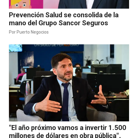
Prevención Salud se consolida de la
mano del Grupo Sancor Seguros
Por
Puerto Negocios
"El año próximo vamos a invertir 1.500
millones de dólares en obra pública",