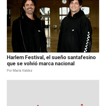
Harlem Festival, el sueño santafesino
que se volvió marca nacional
Por
María Valdez