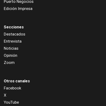
Puerto Negocios
Edición Impresa
Secciones
Destacados
Entrevista
Noticias
Opinión
Zoom
Otros canales
Facebook
X
YouTube