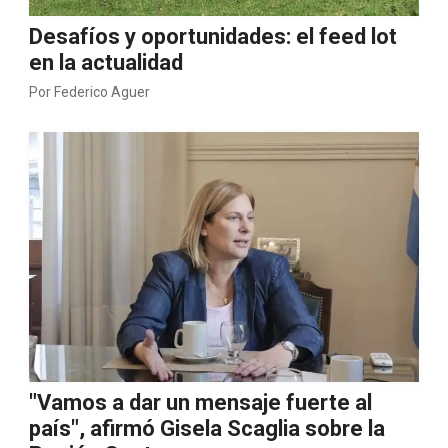
Desafíos y oportunidades: el feed lot
en la actualidad
Por
Federico Aguer
"Vamos a dar un mensaje fuerte al
país", afirmó Gisela Scaglia sobre la