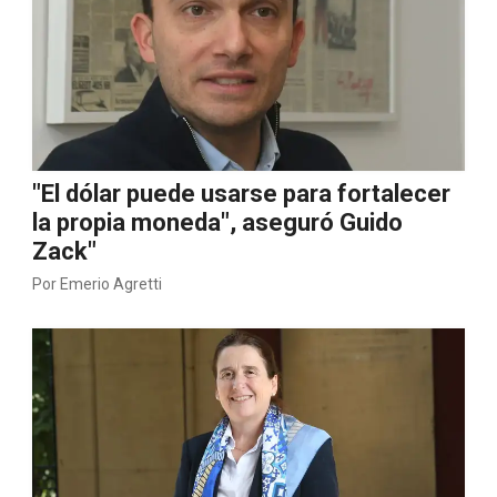
"El dólar puede usarse para fortalecer
la propia moneda", aseguró Guido
Zack"
Por
Emerio Agretti