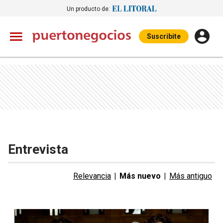
Un producto de:
Suscribite
Entrevista
Relevancia
|
Más nuevo
|
Más antiguo