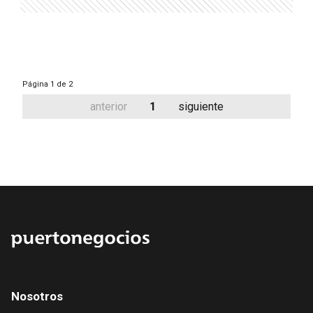
Página
1 de 2
anterior
1
siguiente
Nosotros