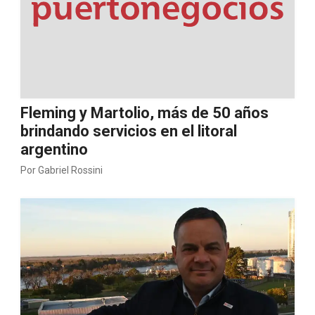
Fleming y Martolio, más de 50 años
brindando servicios en el litoral
argentino
Por
Gabriel Rossini