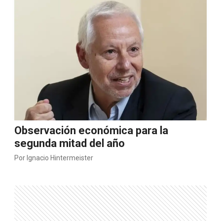
Observación económica para la
segunda mitad del año
Por
Ignacio Hintermeister