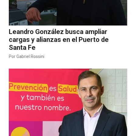
Leandro González busca ampliar
cargas y alianzas en el Puerto de
Santa Fe
Por
Gabriel Rossini