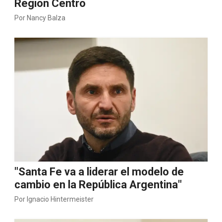
Región Centro
Por
Nancy Balza
"Santa Fe va a liderar el modelo de
cambio en la República Argentina"
Por
Ignacio Hintermeister