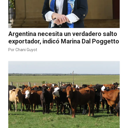
Argentina necesita un verdadero salto
exportador, indicó Marina Dal Poggetto
Por
Chani Guyot