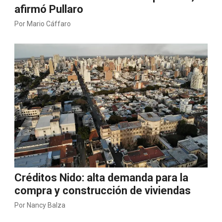
afirmó Pullaro
Por
Mario Cáffaro
Créditos Nido: alta demanda para la
compra y construcción de viviendas
Por
Nancy Balza