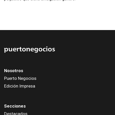
Nosotros
Puerto Negocios
Edición Impresa
Secciones
Destacados