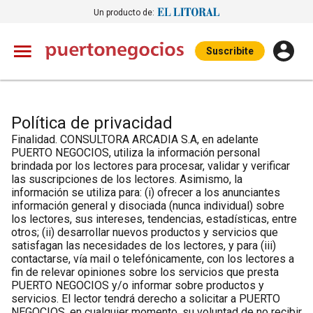
Un producto de:
Suscribite
Política de privacidad
Finalidad. CONSULTORA ARCADIA S.A, en adelante
PUERTO NEGOCIOS, utiliza la información personal
brindada por los lectores para procesar, validar y verificar
las suscripciones de los lectores. Asimismo, la
información se utiliza para: (i) ofrecer a los anunciantes
información general y disociada (nunca individual) sobre
los lectores, sus intereses, tendencias, estadísticas, entre
otros; (ii) desarrollar nuevos productos y servicios que
satisfagan las necesidades de los lectores, y para (iii)
contactarse, vía mail o telefónicamente, con los lectores a
fin de relevar opiniones sobre los servicios que presta
PUERTO NEGOCIOS y/o informar sobre productos y
servicios. El lector tendrá derecho a solicitar a PUERTO
NEGOCIOS, en cualquier momento, su voluntad de no recibir