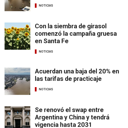
NOTICIAS
Con la siembra de girasol
comenzó la campaña gruesa
en Santa Fe
NOTICIAS
Acuerdan una baja del 20% en
las tarifas de practicaje
NOTICIAS
Se renovó el swap entre
Argentina y China y tendrá
vigencia hasta 2031