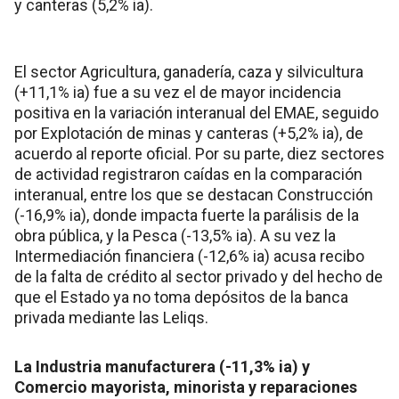
y canteras (5,2% ia).
El sector Agricultura, ganadería, caza y silvicultura
(+11,1% ia) fue a su vez el de mayor incidencia
positiva en la variación interanual del EMAE, seguido
por Explotación de minas y canteras (+5,2% ia), de
acuerdo al reporte oficial. Por su parte, diez sectores
de actividad registraron caídas en la comparación
interanual, entre los que se destacan Construcción
(-16,9% ia), donde impacta fuerte la parálisis de la
obra pública, y la Pesca (-13,5% ia). A su vez la
Intermediación financiera (-12,6% ia) acusa recibo
de la falta de crédito al sector privado y del hecho de
que el Estado ya no toma depósitos de la banca
privada mediante las Leliqs.
La Industria manufacturera (-11,3% ia) y
Comercio mayorista, minorista y reparaciones