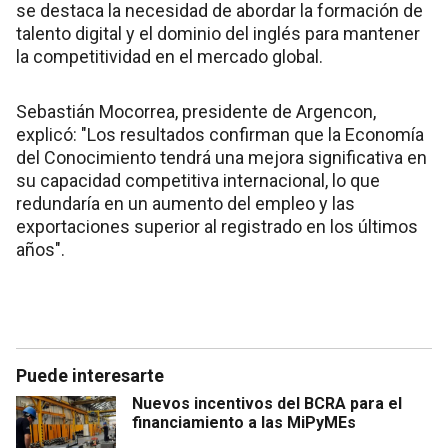
se destaca la necesidad de abordar la formación de
talento digital y el dominio del inglés para mantener
la competitividad en el mercado global.
Sebastián Mocorrea, presidente de Argencon,
explicó: "Los resultados confirman que la Economía
del Conocimiento tendrá una mejora significativa en
su capacidad competitiva internacional, lo que
redundaría en un aumento del empleo y las
exportaciones superior al registrado en los últimos
años".
Puede interesarte
Nuevos incentivos del BCRA para el
financiamiento a las MiPyMEs