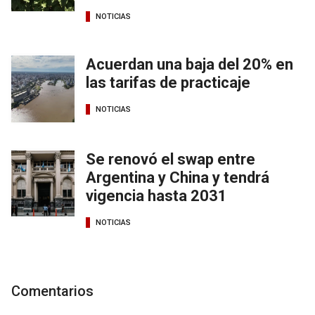
NOTICIAS
Acuerdan una baja del 20% en
las tarifas de practicaje
NOTICIAS
Se renovó el swap entre
Argentina y China y tendrá
vigencia hasta 2031
NOTICIAS
Comentarios