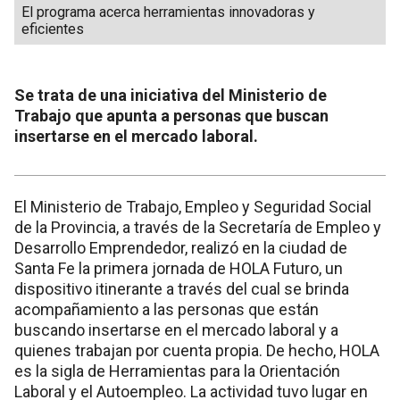
El programa acerca herramientas innovadoras y
eficientes
Se trata de una iniciativa del Ministerio de
Trabajo que apunta a personas que buscan
insertarse en el mercado laboral.
El Ministerio de Trabajo, Empleo y Seguridad Social
de la Provincia, a través de la Secretaría de Empleo y
Desarrollo Emprendedor, realizó en la ciudad de
Santa Fe la primera jornada de HOLA Futuro, un
dispositivo itinerante a través del cual se brinda
acompañamiento a las personas que están
buscando insertarse en el mercado laboral y a
quienes trabajan por cuenta propia. De hecho, HOLA
es la sigla de Herramientas para la Orientación
Laboral y el Autoempleo. La actividad tuvo lugar en