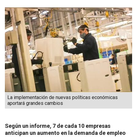
La implementación de nuevas políticas económicas
aportará grandes cambios
Según un informe, 7 de cada 10 empresas
anticipan un aumento en la demanda de empleo