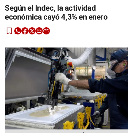
Según el Indec, la actividad
económica cayó 4,3% en enero