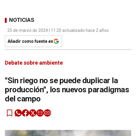
NOTICIAS
25 de marzo de 2024 | 11:20 actualizado hace 2 años
Añadir como fuente en
Debate sobre ambiente
"Sin riego no se puede duplicar la
producción", los nuevos paradigmas
del campo