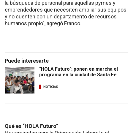
la búsqueda de personal para aquellas pymes y
emprendedores que necesiten ampliar sus equipos
y no cuenten con un departamento de recursos
humanos propio”, agregó Franco.
Puede interesarte
"HOLA Futuro": ponen en marcha el
programa en la ciudad de Santa Fe
NOTICIAS
Qué es “HOLA Futuro”
Herramientas para la Orientación Laboral y el