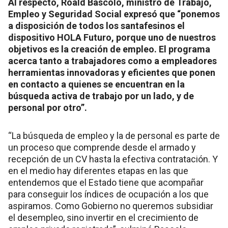
Al respecto, Roald Báscolo, ministro de Trabajo,
Empleo y Seguridad Social expresó que “ponemos
a disposición de todos los santafesinos el
dispositivo HOLA Futuro, porque uno de nuestros
objetivos es la creación de empleo. El programa
acerca tanto a trabajadores como a empleadores
herramientas innovadoras y eficientes que ponen
en contacto a quienes se encuentran en la
búsqueda activa de trabajo por un lado, y de
personal por otro”.
“La búsqueda de empleo y la de personal es parte de
un proceso que comprende desde el armado y
recepción de un CV hasta la efectiva contratación. Y
en el medio hay diferentes etapas en las que
entendemos que el Estado tiene que acompañar
para conseguir los índices de ocupación a los que
aspiramos. Como Gobierno no queremos subsidiar
el desempleo, sino invertir en el crecimiento de