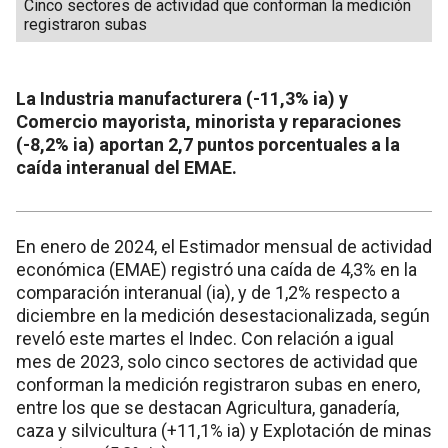
Cinco sectores de actividad que conforman la medición
registraron subas
La Industria manufacturera (-11,3% ia) y
Comercio mayorista, minorista y reparaciones
(-8,2% ia) aportan 2,7 puntos porcentuales a la
caída interanual del EMAE.
En enero de 2024, el Estimador mensual de actividad
económica (EMAE) registró una caída de 4,3% en la
comparación interanual (ia), y de 1,2% respecto a
diciembre en la medición desestacionalizada, según
reveló este martes el Indec. Con relación a igual
mes de 2023, solo cinco sectores de actividad que
conforman la medición registraron subas en enero,
entre los que se destacan Agricultura, ganadería,
caza y silvicultura (+11,1% ia) y Explotación de minas