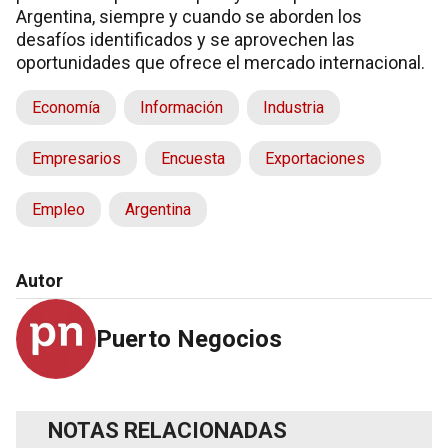
Argentina, siempre y cuando se aborden los
desafíos identificados y se aprovechen las
oportunidades que ofrece el mercado internacional.
Economía
Información
Industria
Empresarios
Encuesta
Exportaciones
Empleo
Argentina
Autor
Puerto Negocios
NOTAS RELACIONADAS