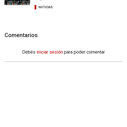
NOTICIAS
Comentarios
Debés
iniciar sesión
para poder comentar