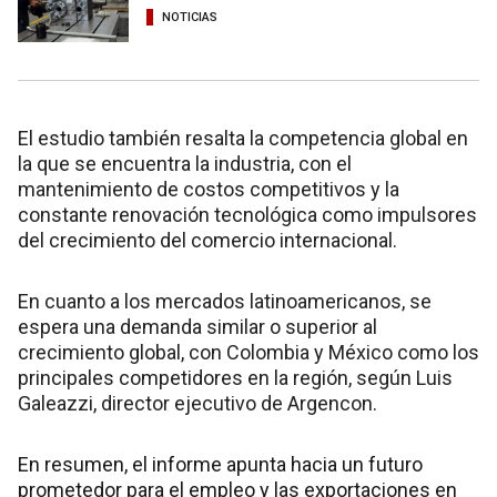
NOTICIAS
El estudio también resalta la competencia global en
la que se encuentra la industria, con el
mantenimiento de costos competitivos y la
constante renovación tecnológica como impulsores
del crecimiento del comercio internacional.
En cuanto a los mercados latinoamericanos, se
espera una demanda similar o superior al
crecimiento global, con Colombia y México como los
principales competidores en la región, según Luis
Galeazzi, director ejecutivo de Argencon.
En resumen, el informe apunta hacia un futuro
prometedor para el empleo y las exportaciones en