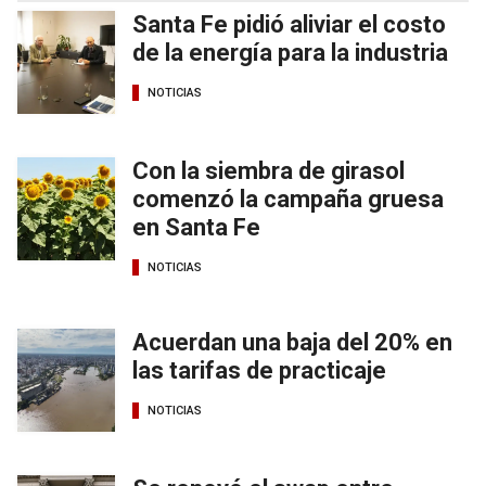
Santa Fe pidió aliviar el costo
de la energía para la industria
NOTICIAS
Con la siembra de girasol
comenzó la campaña gruesa
en Santa Fe
NOTICIAS
Acuerdan una baja del 20% en
las tarifas de practicaje
NOTICIAS