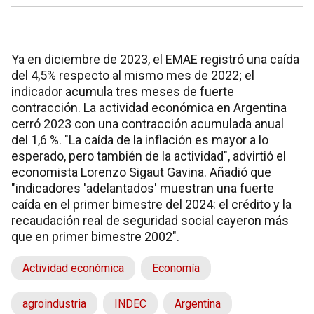
Ya en diciembre de 2023, el EMAE registró una caída
del 4,5% respecto al mismo mes de 2022; el
indicador acumula tres meses de fuerte
contracción. La actividad económica en Argentina
cerró 2023 con una contracción acumulada anual
del 1,6 %. "La caída de la inflación es mayor a lo
esperado, pero también de la actividad", advirtió el
economista Lorenzo Sigaut Gavina. Añadió que
"indicadores 'adelantados' muestran una fuerte
caída en el primer bimestre del 2024: el crédito y la
recaudación real de seguridad social cayeron más
que en primer bimestre 2002".
Actividad económica
Economía
agroindustria
INDEC
Argentina