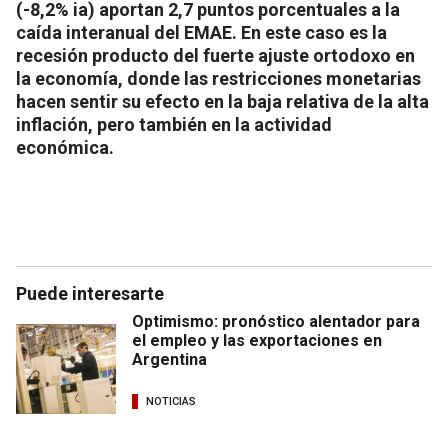
(-8,2% ia) aportan 2,7 puntos porcentuales a la
caída interanual del EMAE. En este caso es la
recesión producto del fuerte ajuste ortodoxo en
la economía, donde las restricciones monetarias
hacen sentir su efecto en la baja relativa de la alta
inflación, pero también en la actividad
económica.
Puede interesarte
Optimismo: pronóstico alentador para
el empleo y las exportaciones en
Argentina
NOTICIAS