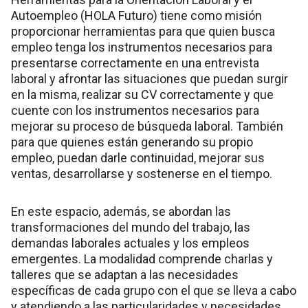
Autoempleo (HOLA Futuro) tiene como misión
proporcionar herramientas para que quien busca
empleo tenga los instrumentos necesarios para
presentarse correctamente en una entrevista
laboral y afrontar las situaciones que puedan surgir
en la misma, realizar su CV correctamente y que
cuente con los instrumentos necesarios para
mejorar su proceso de búsqueda laboral. También
para que quienes están generando su propio
empleo, puedan darle continuidad, mejorar sus
ventas, desarrollarse y sostenerse en el tiempo.
En este espacio, además, se abordan las
transformaciones del mundo del trabajo, las
demandas laborales actuales y los empleos
emergentes. La modalidad comprende charlas y
talleres que se adaptan a las necesidades
específicas de cada grupo con el que se lleva a cabo
y atendiendo a las particularidades y necesidades