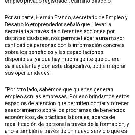
empleo privado registrado”, culminó Bascolo.
Por su parte, Hernán Franco, secretario de Empleo y
Desarrollo emprendedor señaló que “llevar la
secretaría a través de diferentes acciones por
distintas ciudades, nos permite llegar a una mayor
cantidad de personas con la información concreta
sobre los beneficios y las capacitaciones
disponibles; ya que hay mucha gente que quiere
salir adelante y con este dispositivo, podrá mejorar
sus oportunidades”.
“Por otro lado, sabemos que quienes generan
empleo son las empresas. Por eso brindamos estos
espacios de atención que permiten contar y ofrecer
asesoramiento sobre los programas de beneficios
económicos, de prácticas laborales, acerca de
recalificación de personal a través de la formación, y
ahora también a través de un nuevo servicio que es