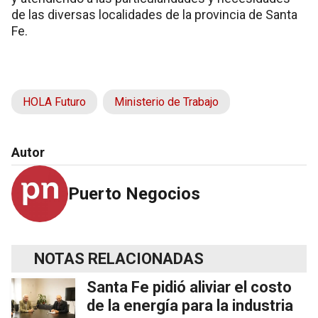
de las diversas localidades de la provincia de Santa
Fe.
HOLA Futuro
Ministerio de Trabajo
Autor
Puerto Negocios
NOTAS RELACIONADAS
Santa Fe pidió aliviar el costo
de la energía para la industria