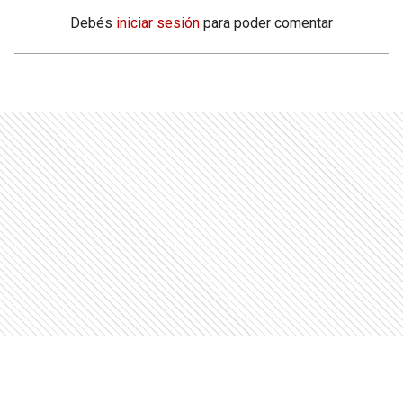
Debés
iniciar sesión
para poder comentar