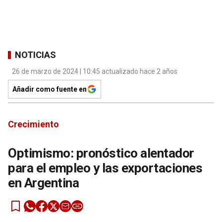
NOTICIAS
26 de marzo de 2024 | 10:45 actualizado hace 2 años
Añadir como fuente en
Crecimiento
Optimismo: pronóstico alentador
para el empleo y las exportaciones
en Argentina