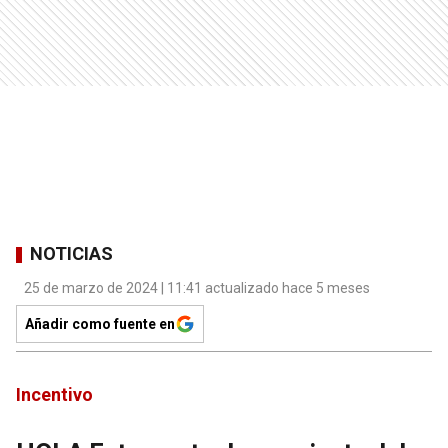
NOTICIAS
25 de marzo de 2024 | 11:41 actualizado hace 5 meses
Añadir como fuente en
Incentivo