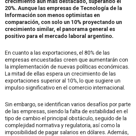
crecimiento aún más destacado, superando el
20%. Aunque las empresas de Tecnología de la
Información son menos optimistas en
comparación, con solo un 10% proyectando un
crecimiento similar, el panorama general es
positivo para el mercado laboral argentino.
En cuanto a las exportaciones, el 80% de las
empresas encuestadas creen que aumentarán con
la implementación de nuevas políticas económicas.
La mitad de ellas espera un crecimiento de las
exportaciones superior al 10%, lo que sugiere un
impulso significativo en el comercio internacional.
Sin embargo, se identifican varios desafíos por parte
de las empresas, siendo la falta de estabilidad en el
tipo de cambio el principal obstáculo, seguido de la
complejidad normativa y regulatoria, así como la
imposibilidad de pagar salarios en dólares. Además,