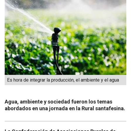
Es hora de integrar la producción, el ambiente y el agua
Agua, ambiente y sociedad fueron los temas
abordados en una jornada en la Rural santafesina.