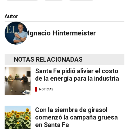
Autor
Ignacio Hintermeister
NOTAS RELACIONADAS
Santa Fe pidió aliviar el costo
de la energía para la industria
NOTICIAS
Con la siembra de girasol
comenzó la campaña gruesa
en Santa Fe