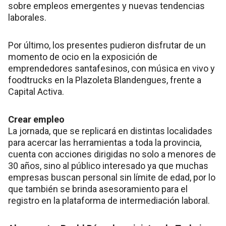
sobre empleos emergentes y nuevas tendencias
laborales.
Por último, los presentes pudieron disfrutar de un
momento de ocio en la exposición de
emprendedores santafesinos, con música en vivo y
foodtrucks en la Plazoleta Blandengues, frente a
Capital Activa.
Crear empleo
La jornada, que se replicará en distintas localidades
para acercar las herramientas a toda la provincia,
cuenta con acciones dirigidas no solo a menores de
30 años, sino al público interesado ya que muchas
empresas buscan personal sin límite de edad, por lo
que también se brinda asesoramiento para el
registro en la plataforma de intermediación laboral.