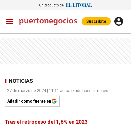
Un producto de:
Suscribite
NOTICIAS
27 de marzo de 2024 | 11:11 actualizado hace 5 meses
Añadir como fuente en
Tras el retroceso del 1,6% en 2023