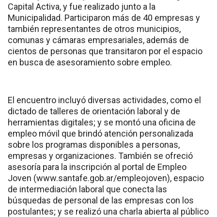
Capital Activa, y fue realizado junto a la
Municipalidad. Participaron más de 40 empresas y
también representantes de otros municipios,
comunas y cámaras empresariales, además de
cientos de personas que transitaron por el espacio
en busca de asesoramiento sobre empleo.
El encuentro incluyó diversas actividades, como el
dictado de talleres de orientación laboral y de
herramientas digitales; y se montó una oficina de
empleo móvil que brindó atención personalizada
sobre los programas disponibles a personas,
empresas y organizaciones. También se ofreció
asesoría para la inscripción al portal de Empleo
Joven (www.santafe.gob.ar/empleojoven), espacio
de intermediación laboral que conecta las
búsquedas de personal de las empresas con los
postulantes; y se realizó una charla abierta al público