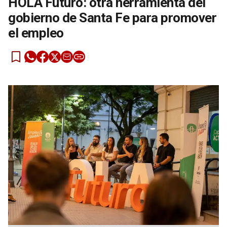
HOLA Futuro: otra herramienta del
gobierno de Santa Fe para promover
el empleo