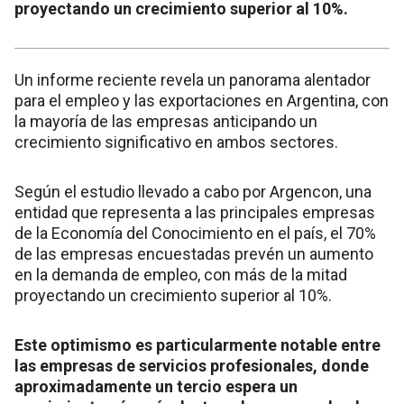
proyectando un crecimiento superior al 10%.
Un informe reciente revela un panorama alentador
para el empleo y las exportaciones en Argentina, con
la mayoría de las empresas anticipando un
crecimiento significativo en ambos sectores.
Según el estudio llevado a cabo por Argencon, una
entidad que representa a las principales empresas
de la Economía del Conocimiento en el país, el 70%
de las empresas encuestadas prevén un aumento
en la demanda de empleo, con más de la mitad
proyectando un crecimiento superior al 10%.
Este optimismo es particularmente notable entre
las empresas de servicios profesionales, donde
aproximadamente un tercio espera un