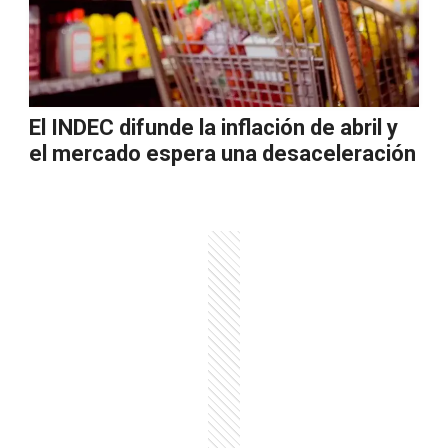
El INDEC difunde la inflación de abril y
el mercado espera una desaceleración