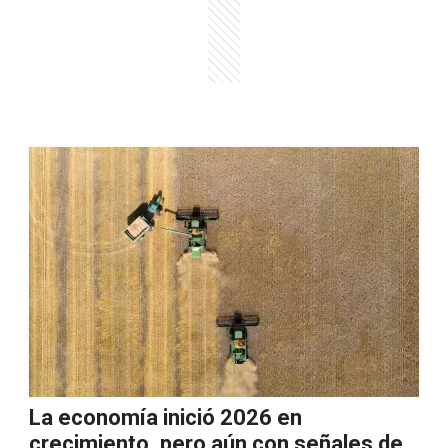
La economía inició 2026 en
crecimiento, pero aún con señales de