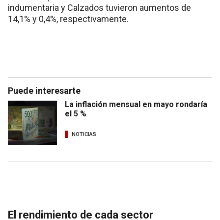
indumentaria y Calzados tuvieron aumentos de
14,1% y 0,4%, respectivamente.
Puede interesarte
La inflación mensual en mayo rondaría
el 5 %
NOTICIAS
El rendimiento de cada sector