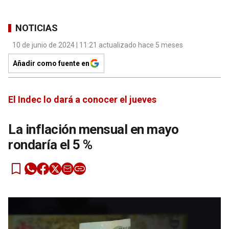
NOTICIAS
10 de junio de 2024 | 11:21 actualizado hace 5 meses
Añadir como fuente en
El Indec lo dará a conocer el jueves
La inflación mensual en mayo
rondaría el 5 %