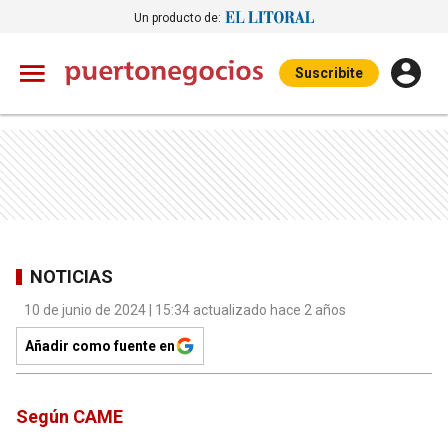
Un producto de:
Suscribite
NOTICIAS
10 de junio de 2024 | 15:34 actualizado hace 2 años
Añadir como fuente en
Según CAME