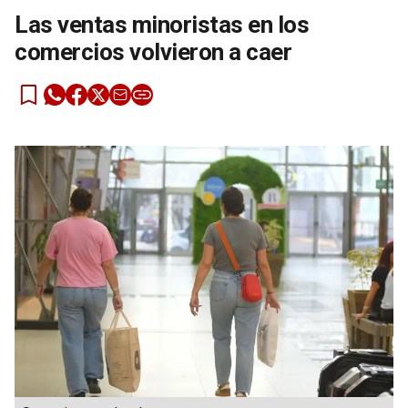
Las ventas minoristas en los
comercios volvieron a caer