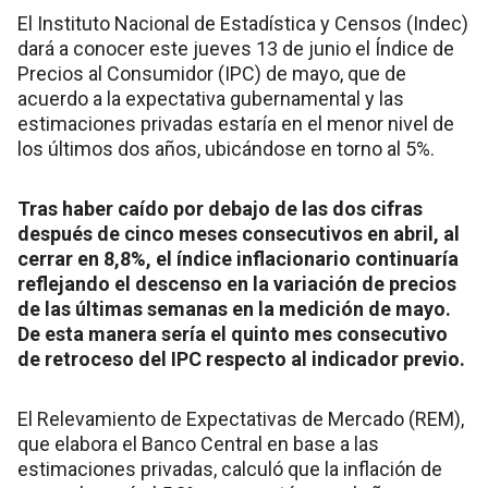
El Instituto Nacional de Estadística y Censos (Indec)
dará a conocer este jueves 13 de junio el Índice de
Precios al Consumidor (IPC) de mayo, que de
acuerdo a la expectativa gubernamental y las
estimaciones privadas estaría en el menor nivel de
los últimos dos años, ubicándose en torno al 5%.
Tras haber caído por debajo de las dos cifras
después de cinco meses consecutivos en abril, al
cerrar en 8,8%, el índice inflacionario continuaría
reflejando el descenso en la variación de precios
de las últimas semanas en la medición de mayo.
De esta manera sería el quinto mes consecutivo
de retroceso del IPC respecto al indicador previo.
El Relevamiento de Expectativas de Mercado (REM),
que elabora el Banco Central en base a las
estimaciones privadas, calculó que la inflación de