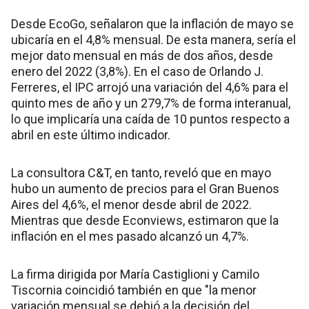
Desde EcoGo, señalaron que la inflación de mayo se
ubicaría en el 4,8% mensual. De esta manera, sería el
mejor dato mensual en más de dos años, desde
enero del 2022 (3,8%). En el caso de Orlando J.
Ferreres, el IPC arrojó una variación del 4,6% para el
quinto mes de año y un 279,7% de forma interanual,
lo que implicaría una caída de 10 puntos respecto a
abril en este último indicador.
La consultora C&T, en tanto, reveló que en mayo
hubo un aumento de precios para el Gran Buenos
Aires del 4,6%, el menor desde abril de 2022.
Mientras que desde Econviews, estimaron que la
inflación en el mes pasado alcanzó un 4,7%.
La firma dirigida por María Castiglioni y Camilo
Tiscornia coincidió también en que "la menor
variación mensual se debió a la decisión del