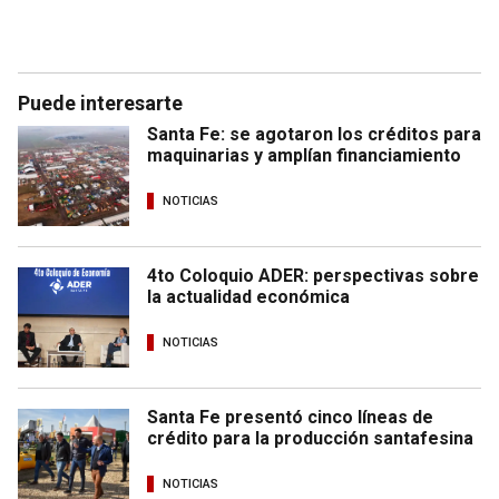
Puede interesarte
Santa Fe: se agotaron los créditos para
maquinarias y amplían financiamiento
NOTICIAS
4to Coloquio ADER: perspectivas sobre
la actualidad económica
NOTICIAS
Santa Fe presentó cinco líneas de
crédito para la producción santafesina
NOTICIAS