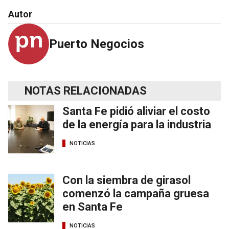
Autor
Puerto Negocios
NOTAS RELACIONADAS
Santa Fe pidió aliviar el costo
de la energía para la industria
NOTICIAS
Con la siembra de girasol
comenzó la campaña gruesa
en Santa Fe
NOTICIAS