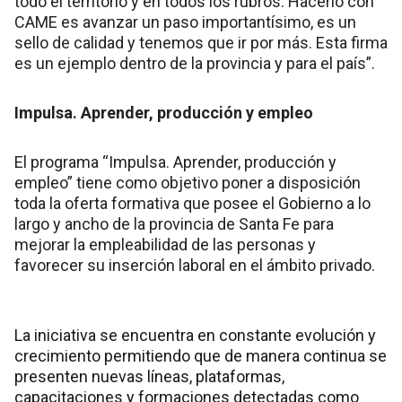
todo el territorio y en todos los rubros. Hacerlo con
CAME es avanzar un paso importantísimo, es un
sello de calidad y tenemos que ir por más. Esta firma
es un ejemplo dentro de la provincia y para el país”.
Impulsa. Aprender, producción y empleo
El programa “Impulsa. Aprender, producción y
empleo” tiene como objetivo poner a disposición
toda la oferta formativa que posee el Gobierno a lo
largo y ancho de la provincia de Santa Fe para
mejorar la empleabilidad de las personas y
favorecer su inserción laboral en el ámbito privado.
La iniciativa se encuentra en constante evolución y
crecimiento permitiendo que de manera continua se
presenten nuevas líneas, plataformas,
capacitaciones y formaciones detectadas como