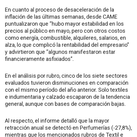
En cuanto al proceso de desaceleración de la
inflación de las últimas semanas, desde CAME
puntualizaron que “hubo mayor estabilidad en los
precios al público en mayo, pero con otros costos
como energía, combustible, alquileres, salarios, en
alza, lo que complicó la rentabilidad del empresario”
y advirtieron que “algunos manifestaron estar
financieramente asfixiados”.
En el análisis por rubro, cinco de los siete sectores
evaluados tuvieron disminuciones en comparación
con el mismo período del año anterior. Solo textiles
e indumentaria y calzado escaparon de la tendencia
general, aunque con bases de comparación bajas.
Al respecto, el informe detalló que la mayor
retracción anual se detectó en Perfumerías (-27,8%),
mientras que los mencionados rubros de Textil e