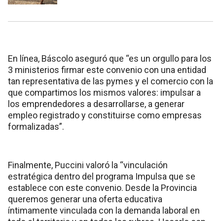
En línea, Báscolo aseguró que “es un orgullo para los
3 ministerios firmar este convenio con una entidad
tan representativa de las pymes y el comercio con la
que compartimos los mismos valores: impulsar a
los emprendedores a desarrollarse, a generar
empleo registrado y constituirse como empresas
formalizadas”.
Finalmente, Puccini valoró la “vinculación
estratégica dentro del programa Impulsa que se
establece con este convenio. Desde la Provincia
queremos generar una oferta educativa
íntimamente vinculada con la demanda laboral en