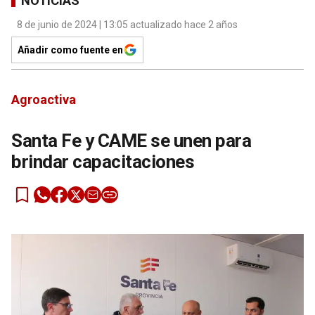
NOTICIAS
8 de junio de 2024 | 13:05 actualizado hace 2 años
Añadir como fuente en
Agroactiva
Santa Fe y CAME se unen para
brindar capacitaciones