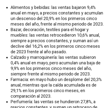
Alimentos y bebidas: las ventas bajaron 9,4%
anual en mayo, a precios constantes y acumulan
un descenso del 20,9% en los primeros cinco
meses del año, frente al mismo periodo de 2023.
Bazar, decoración, textiles para el hogar y
muebles: las ventas retrocedieron 10,6% anual,
siempre a precios constantes, y suman así un
declive del 16,2% en los primeros cinco meses
de 2023 frente al año pasado.
Calzado y marroquinería: las ventas subieron
0,4% anual en mayo, pero acumulan una baja de
9,9% en los primeros cinco meses del año,
siempre frente al mismo periodo de 2023.
Farmacia: en mayo hubo un desplome del 20,3%
anual, mientras que la caída acumulada es de
29,1% en los primeros cinco meses, en
comparación al 2023.
Perfumería: las ventas se hundieron 27,8%, a
precios constantes, y suman un retroceso de