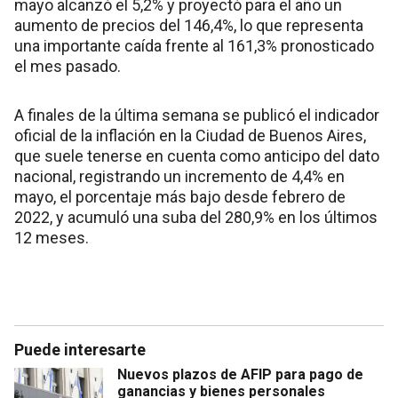
mayo alcanzó el 5,2% y proyectó para el año un
aumento de precios del 146,4%, lo que representa
una importante caída frente al 161,3% pronosticado
el mes pasado.
A finales de la última semana se publicó el indicador
oficial de la inflación en la Ciudad de Buenos Aires,
que suele tenerse en cuenta como anticipo del dato
nacional, registrando un incremento de 4,4% en
mayo, el porcentaje más bajo desde febrero de
2022, y acumuló una suba del 280,9% en los últimos
12 meses.
Puede interesarte
Nuevos plazos de AFIP para pago de
ganancias y bienes personales