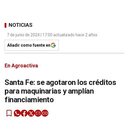
NOTICIAS
7 de junio de 2024 | 17:00 actualizado hace 2 años
Añadir como fuente en
En Agroactiva
Santa Fe: se agotaron los créditos
para maquinarias y amplían
financiamiento