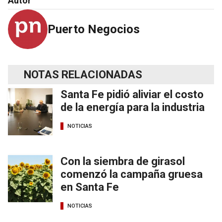
Autor
Puerto Negocios
NOTAS RELACIONADAS
Santa Fe pidió aliviar el costo
de la energía para la industria
NOTICIAS
Con la siembra de girasol
comenzó la campaña gruesa
en Santa Fe
NOTICIAS