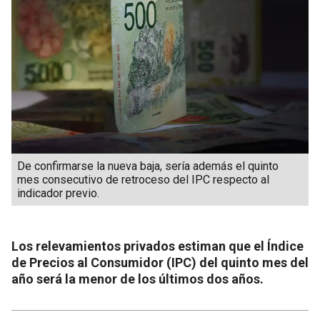
De confirmarse la nueva baja, sería además el quinto
mes consecutivo de retroceso del IPC respecto al
indicador previo.
Los relevamientos privados estiman que el Índice
de Precios al Consumidor (IPC) del quinto mes del
año será la menor de los últimos dos años.