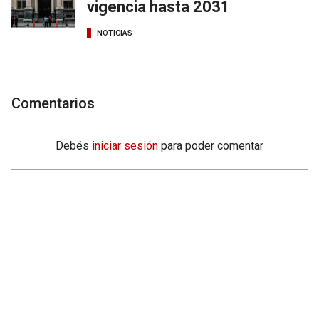
vigencia hasta 2031
NOTICIAS
Comentarios
Debés
iniciar sesión
para poder comentar