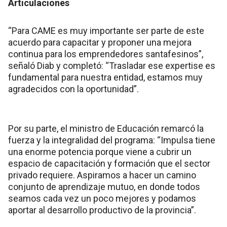
Articulaciones
“Para CAME es muy importante ser parte de este
acuerdo para capacitar y proponer una mejora
continua para los emprendedores santafesinos”,
señaló Diab y completó: “Trasladar ese expertise es
fundamental para nuestra entidad, estamos muy
agradecidos con la oportunidad”.
Por su parte, el ministro de Educación remarcó la
fuerza y la integralidad del programa: “Impulsa tiene
una enorme potencia porque viene a cubrir un
espacio de capacitación y formación que el sector
privado requiere. Aspiramos a hacer un camino
conjunto de aprendizaje mutuo, en donde todos
seamos cada vez un poco mejores y podamos
aportar al desarrollo productivo de la provincia”.