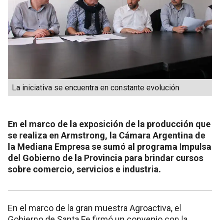
La iniciativa se encuentra en constante evolución
En el marco de la exposición de la producción que
se realiza en Armstrong, la Cámara Argentina de
la Mediana Empresa se sumó al programa Impulsa
del Gobierno de la Provincia para brindar cursos
sobre comercio, servicios e industria.
En el marco de la gran muestra Agroactiva, el
Gobierno de Santa Fe firmó un convenio con la