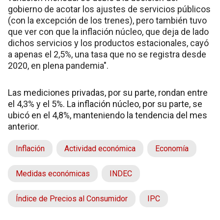
gobierno de acotar los ajustes de servicios públicos
(con la excepción de los trenes), pero también tuvo
que ver con que la inflación núcleo, que deja de lado
dichos servicios y los productos estacionales, cayó
a apenas el 2,5%, una tasa que no se registra desde
2020, en plena pandemia".
Las mediciones privadas, por su parte, rondan entre
el 4,3% y el 5%. La inflación núcleo, por su parte, se
ubicó en el 4,8%, manteniendo la tendencia del mes
anterior.
Inflación
Actividad económica
Economía
Medidas económicas
INDEC
Índice de Precios al Consumidor
IPC