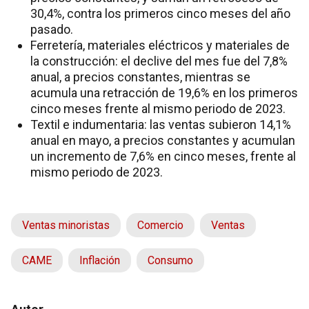
30,4%, contra los primeros cinco meses del año
pasado.
Ferretería, materiales eléctricos y materiales de
la construcción: el declive del mes fue del 7,8%
anual, a precios constantes, mientras se
acumula una retracción de 19,6% en los primeros
cinco meses frente al mismo periodo de 2023.
Textil e indumentaria: las ventas subieron 14,1%
anual en mayo, a precios constantes y acumulan
un incremento de 7,6% en cinco meses, frente al
mismo periodo de 2023.
Ventas minoristas
Comercio
Ventas
CAME
Inflación
Consumo