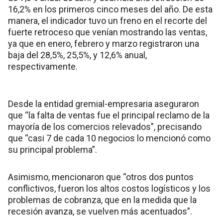
16,2% en los primeros cinco meses del año. De esta
manera, el indicador tuvo un freno en el recorte del
fuerte retroceso que venían mostrando las ventas,
ya que en enero, febrero y marzo registraron una
baja del 28,5%, 25,5%, y 12,6% anual,
respectivamente.
Desde la entidad gremial-empresaria aseguraron
que “la falta de ventas fue el principal reclamo de la
mayoría de los comercios relevados”, precisando
que “casi 7 de cada 10 negocios lo mencionó como
su principal problema”.
Asimismo, mencionaron que “otros dos puntos
conflictivos, fueron los altos costos logísticos y los
problemas de cobranza, que en la medida que la
recesión avanza, se vuelven más acentuados”.