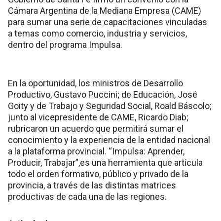
Cámara Argentina de la Mediana Empresa (CAME)
para sumar una serie de capacitaciones vinculadas
a temas como comercio, industria y servicios,
dentro del programa Impulsa.
En la oportunidad, los ministros de Desarrollo
Productivo, Gustavo Puccini; de Educación, José
Goity y de Trabajo y Seguridad Social, Roald Báscolo;
junto al vicepresidente de CAME, Ricardo Diab;
rubricaron un acuerdo que permitirá sumar el
conocimiento y la experiencia de la entidad nacional
a la plataforma provincial. “Impulsa: Aprender,
Producir, Trabajar”,es una herramienta que articula
todo el orden formativo, público y privado de la
provincia, a través de las distintas matrices
productivas de cada una de las regiones.