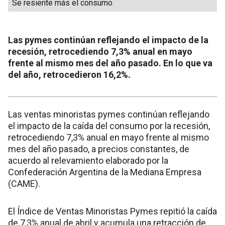
Se resiente más el consumo
Las pymes continúan reflejando el impacto de la
recesión, retrocediendo 7,3% anual en mayo
frente al mismo mes del año pasado. En lo que va
del año, retrocedieron 16,2%.
Las ventas minoristas pymes continúan reflejando
el impacto de la caída del consumo por la recesión,
retrocediendo 7,3% anual en mayo frente al mismo
mes del año pasado, a precios constantes, de
acuerdo al relevamiento elaborado por la
Confederación Argentina de la Mediana Empresa
(CAME).
El Índice de Ventas Minoristas Pymes repitió la caída
de 7,3% anual de abril y acumula una retracción de