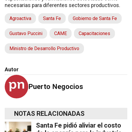
necesarias para diferentes sectores productivos.
Agroactiva
Santa Fe
Gobierno de Santa Fe
Gustavo Puccini
CAME
Capacitaciones
Ministro de Desarrollo Productivo
Autor
Puerto Negocios
NOTAS RELACIONADAS
Santa Fe pidió aliviar el costo