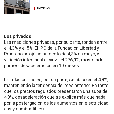
NOTICIAS
Los privados
Las mediciones privadas, por su parte, rondan entre
el 4,3% y el 5%. El IPC de la Fundación Libertad y
Progreso arrojó un aumento de 4,3% en mayo, y la
variación interanual alcanza el 276,9%, mostrando la
primera desaceleración en 10 meses.
La inflación núcleo, por su parte, se ubicó en el 4,8%,
manteniendo la tendencia del mes anterior. En tanto
que los precios regulados presentaron una suba del
4,0%, desaceleración que se explica más que nada
por la postergación de los aumentos en electricidad,
gas y combustibles.