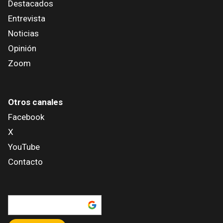
Destacados
Entrevista
Noticias
Opinión
Zoom
Otros canales
Facebook
X
YouTube
Contacto
Añadir como fuente en