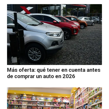
Más oferta: qué tener en cuenta antes
de comprar un auto en 2026