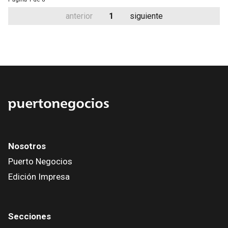
anterior
1
siguiente
Nosotros
Puerto Negocios
Edición Impresa
Secciones