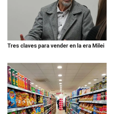
Tres claves para vender en la era Milei