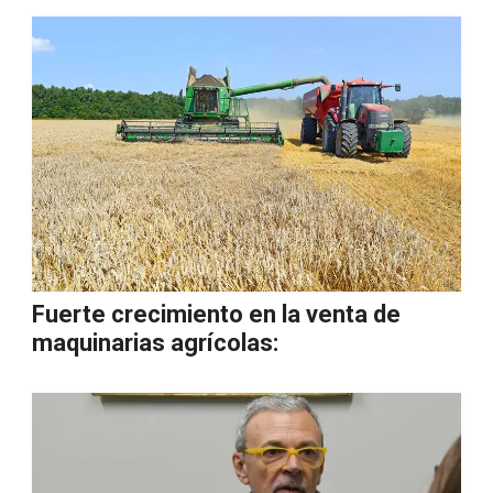
Fuerte crecimiento en la venta de
maquinarias agrícolas: