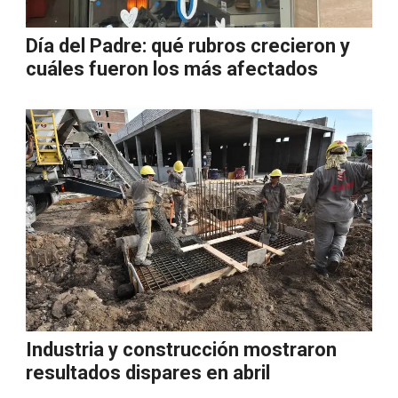
Día del Padre: qué rubros crecieron y
cuáles fueron los más afectados
Industria y construcción mostraron
resultados dispares en abril