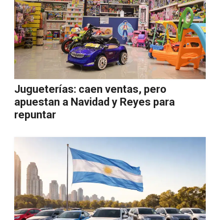
Jugueterías: caen ventas, pero
apuestan a Navidad y Reyes para
repuntar