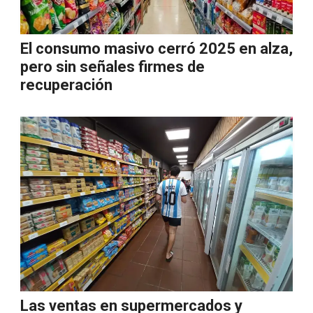
El consumo masivo cerró 2025 en alza,
pero sin señales firmes de
recuperación
Las ventas en supermercados y