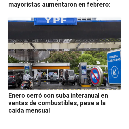
mayoristas aumentaron en febrero:
Enero cerró con suba interanual en
ventas de combustibles, pese a la
caída mensual