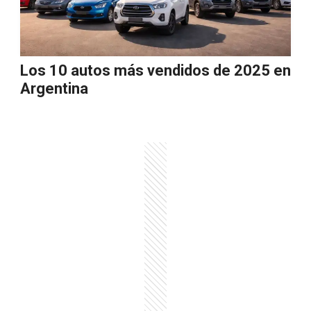
Los 10 autos más vendidos de 2025 en
Argentina