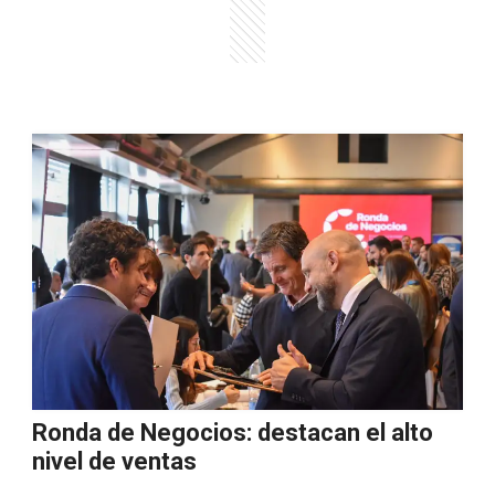
Ronda de Negocios: destacan el alto
nivel de ventas