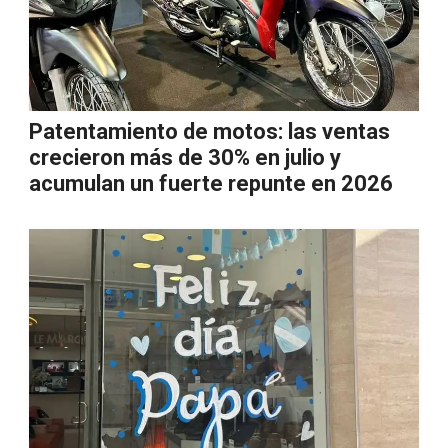
Patentamiento de motos: las ventas
crecieron más de 30% en julio y
acumulan un fuerte repunte en 2026