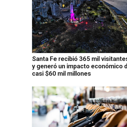
Santa Fe recibió 365 mil visitante
y generó un impacto económico 
casi $60 mil millones