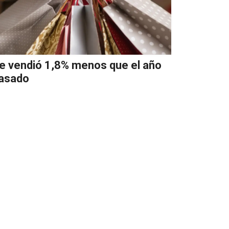
e vendió 1,8% menos que el año
asado