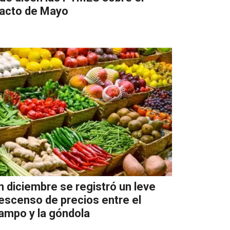
acto de Mayo
n diciembre se registró un leve
escenso de precios entre el
ampo y la góndola