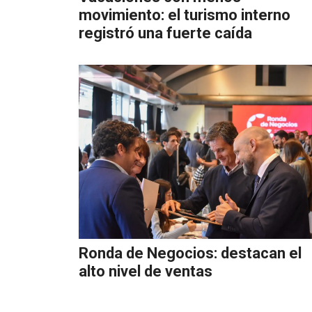
movimiento: el turismo interno
registró una fuerte caída
Ronda de Negocios: destacan el
alto nivel de ventas