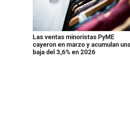
Las ventas minoristas PyME
cayeron en marzo y acumulan un
baja del 3,6% en 2026