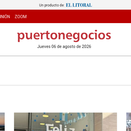
Un producto de:
INIÓN
ZOOM
jueves 06 de agosto de 2026