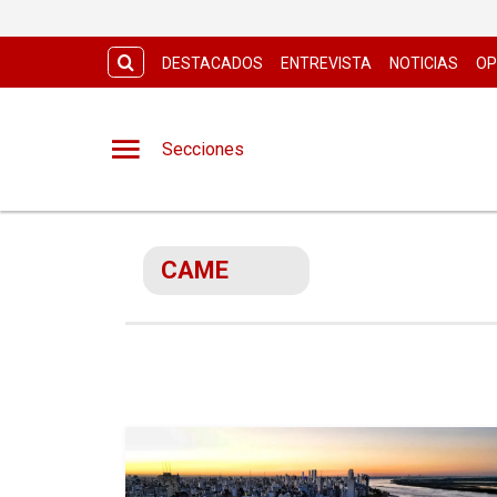
DESTACADOS
ENTREVISTA
NOTICIAS
OP
Secciones
CAME