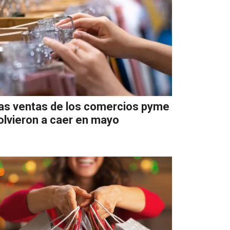
as ventas de los comercios pyme
olvieron a caer en mayo