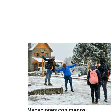
Vacaciones con menos