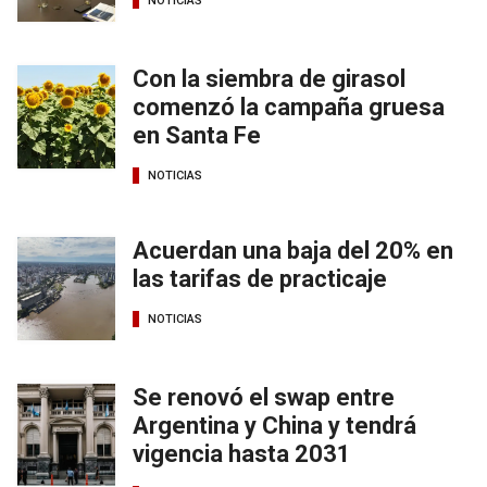
NOTICIAS
Con la siembra de girasol
comenzó la campaña gruesa
en Santa Fe
NOTICIAS
Acuerdan una baja del 20% en
las tarifas de practicaje
NOTICIAS
Se renovó el swap entre
Argentina y China y tendrá
vigencia hasta 2031