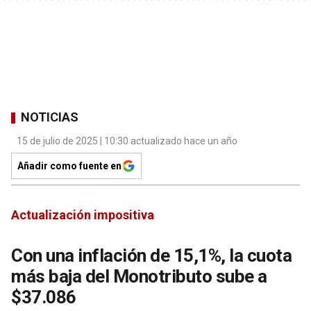
NOTICIAS
15 de julio de 2025 | 10:30 actualizado hace un año
Añadir como fuente en
Actualización impositiva
Con una inflación de 15,1%, la cuota
más baja del Monotributo sube a
$37.086