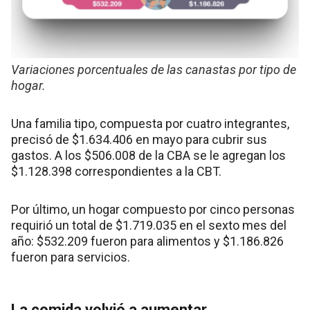
Variaciones porcentuales de las canastas por tipo de
hogar.
Una familia tipo, compuesta por cuatro integrantes,
precisó de $1.634.406 en mayo para cubrir sus
gastos. A los $506.008 de la CBA se le agregan los
$1.128.398 correspondientes a la CBT.
Por último, un hogar compuesto por cinco personas
requirió un total de $1.719.035 en el sexto mes del
año: $532.209 fueron para alimentos y $1.186.826
fueron para servicios.
La comida volvió a aumentar