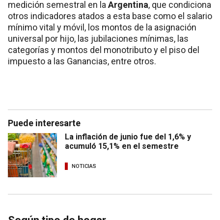
medición semestral en la
Argentina
, que condiciona
otros indicadores atados a esta base como el salario
mínimo vital y móvil, los montos de la asignación
universal por hijo, las jubilaciones mínimas, las
categorías y montos del monotributo y el piso del
impuesto a las Ganancias, entre otros.
Puede interesarte
La inflación de junio fue del 1,6% y
acumuló 15,1% en el semestre
NOTICIAS