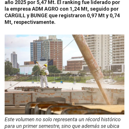
año 2025 por 5,47 Mt. El ranking fue liderado por
la empresa ADM AGRO con 1,24 Mt, seguido por
CARGILL y BUNGE que registraron 0,97 Mt y 0,74
Mt, respectivamente.
Este volumen no solo representa un récord histórico
para un primer semestre, sino que además se ubica