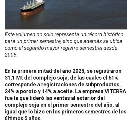
Este volumen no solo representa un récord histórico
para un primer semestre, sino que además se ubica
como el segundo mayor registro semestral desde
2008.
En la primera mitad del año 2025, se registraron
31,1 Mt del complejo soja, de las cuales el 61%
corresponde a registraciones de subproductos,
24% a poroto y 14% a aceite. La empresa VITERRA
fue la que lideró las ventas al exterior del
complejo soja en el primer semestre del año, al
igual que lo hizo en los primeros semestres de los
últimos 5 años.