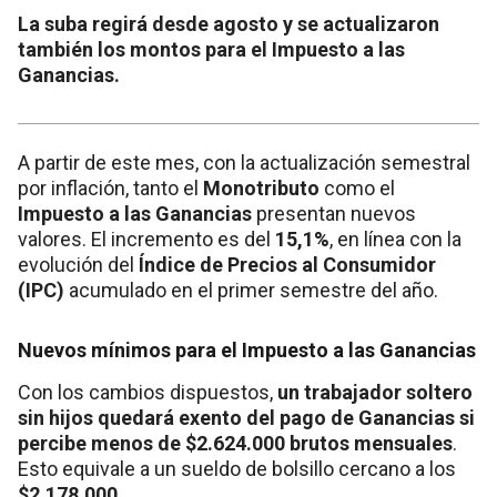
La suba regirá desde agosto y se actualizaron
también los montos para el Impuesto a las
Ganancias.
A partir de este mes, con la actualización semestral
por inflación, tanto el
Monotributo
como el
Impuesto a las Ganancias
presentan nuevos
valores. El incremento es del
15,1%
, en línea con la
evolución del
Índice de Precios al Consumidor
(IPC)
acumulado en el primer semestre del año.
Nuevos mínimos para el Impuesto a las Ganancias
Con los cambios dispuestos,
un trabajador soltero
sin hijos quedará exento del pago de Ganancias si
percibe menos de $2.624.000 brutos mensuales
.
Esto equivale a un sueldo de bolsillo cercano a los
$2.178.000
.