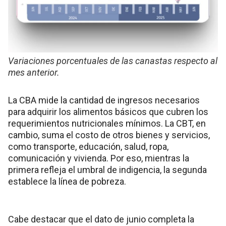
Variaciones porcentuales de las canastas respecto al
mes anterior.
La CBA mide la cantidad de ingresos necesarios
para adquirir los alimentos básicos que cubren los
requerimientos nutricionales mínimos. La CBT, en
cambio, suma el costo de otros bienes y servicios,
como transporte, educación, salud, ropa,
comunicación y vivienda. Por eso, mientras la
primera refleja el umbral de indigencia, la segunda
establece la línea de pobreza.
Cabe destacar que el dato de junio completa la