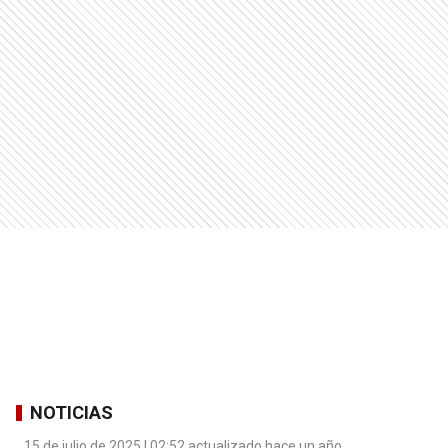
NOTICIAS
15 de julio de 2025 | 02:52 actualizado hace un año