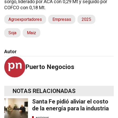
sorgo, liderado por ACA con 0,29 Mt y seguido por
COFCO con 0,18 Mt.
Agroexportadores
Empresas
2025
Soja
Maiz
Autor
Puerto Negocios
NOTAS RELACIONADAS
Santa Fe pidió aliviar el costo
de la energía para la industria