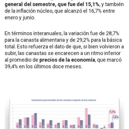
general del semestre, que fue del 15,1%
, y también
de la inflación núcleo, que alcanzó el 16,7% entre
enero y junio.
En términos interanuales, la variación fue de 28,7%
para la canasta alimentaria y de 29,2% para la básica
total. Esto refuerza el dato de que, si bien volvieron a
subir, las canastas se encarecen a un ritmo inferior
al promedio de
precios de la economía
, que marcó
39,4% en los últimos doce meses.