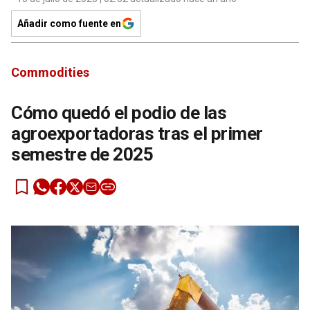
Añadir como fuente en
Commodities
Cómo quedó el podio de las
agroexportadoras tras el primer
semestre de 2025