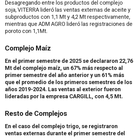
Desagregando entre los productos del complejo
soja, VITERRA lideró las ventas externas de aceite y
subproductos con 1,1 Mt y 4,2 Mt respectivamente,
mientras que ADM AGRO lideró las registraciones de
poroto con 1,1Mt.
Complejo Maíz
En el primer semestre de 2025 se declararon 22,76
Mt del complejo maíz, un 67% más respecto al
primer semestre del año anterior y un 61% más
que el promedio de los primeros semestres de los
años 2019-2024. Las ventas al exterior fueron
lideradas por la empresa CARGILL, con 4,5 Mt.
Resto de Complejos
En el caso del complejo trigo, se registraron
ventas externas durante el primer semestre del