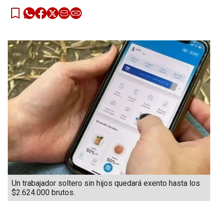
Un trabajador soltero sin hijos quedará exento hasta los
$2.624.000 brutos.