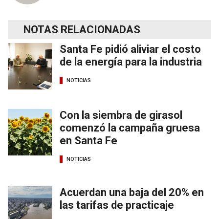
NOTAS RELACIONADAS
Santa Fe pidió aliviar el costo
de la energía para la industria
NOTICIAS
Con la siembra de girasol
comenzó la campaña gruesa
en Santa Fe
NOTICIAS
Acuerdan una baja del 20% en
las tarifas de practicaje