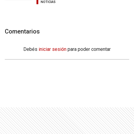
NOTICIAS
Comentarios
Debés
iniciar sesión
para poder comentar