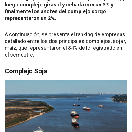
luego complejo girasol y cebada con un 3% y
finalmente los anotes del complejo sorgo
representaron un 2%.
A continuación, se presenta el ranking de empresas
detallado entre los dos principales complejos, soja y
maíz, que representaron el 84% de lo registrado en
el semestre.
Complejo Soja