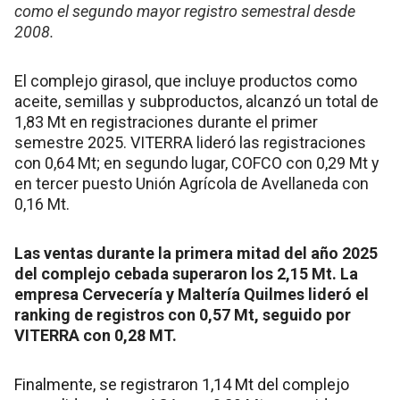
como el segundo mayor registro semestral desde
2008.
El complejo girasol, que incluye productos como
aceite, semillas y subproductos, alcanzó un total de
1,83 Mt en registraciones durante el primer
semestre 2025. VITERRA lideró las registraciones
con 0,64 Mt; en segundo lugar, COFCO con 0,29 Mt y
en tercer puesto Unión Agrícola de Avellaneda con
0,16 Mt.
Las ventas durante la primera mitad del año 2025
del complejo cebada superaron los 2,15 Mt. La
empresa Cervecería y Maltería Quilmes lideró el
ranking de registros con 0,57 Mt, seguido por
VITERRA con 0,28 MT.
Finalmente, se registraron 1,14 Mt del complejo