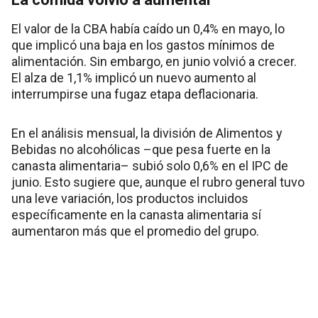
El valor de la CBA había caído un 0,4% en mayo, lo
que implicó una baja en los gastos mínimos de
alimentación. Sin embargo, en junio volvió a crecer.
El alza de 1,1% implicó un nuevo aumento al
interrumpirse una fugaz etapa deflacionaria.
En el análisis mensual, la división de Alimentos y
Bebidas no alcohólicas –que pesa fuerte en la
canasta alimentaria– subió solo 0,6% en el IPC de
junio. Esto sugiere que, aunque el rubro general tuvo
una leve variación, los productos incluidos
específicamente en la canasta alimentaria sí
aumentaron más que el promedio del grupo.