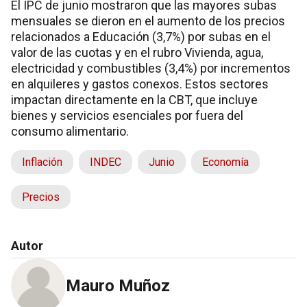
El IPC de junio mostraron que las mayores subas
mensuales se dieron en el aumento de los precios
relacionados a Educación (3,7%) por subas en el
valor de las cuotas y en el rubro Vivienda, agua,
electricidad y combustibles (3,4%) por incrementos
en alquileres y gastos conexos. Estos sectores
impactan directamente en la CBT, que incluye
bienes y servicios esenciales por fuera del
consumo alimentario.
Inflación
INDEC
Junio
Economía
Precios
Autor
Mauro Muñoz