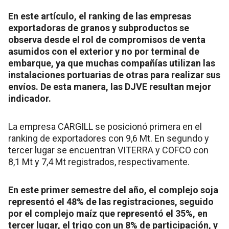
En este artículo, el ranking de las empresas
exportadoras de granos y subproductos se
observa desde el rol de compromisos de venta
asumidos con el exterior y no por terminal de
embarque, ya que muchas compañías utilizan las
instalaciones portuarias de otras para realizar sus
envíos. De esta manera, las DJVE resultan mejor
indicador.
La empresa CARGILL se posicionó primera en el
ranking de exportadores con 9,6 Mt. En segundo y
tercer lugar se encuentran VITERRA y COFCO con
8,1 Mt y 7,4 Mt registrados, respectivamente.
En este primer semestre del año, el complejo soja
representó el 48% de las registraciones, seguido
por el complejo maíz que representó el 35%, en
tercer lugar, el trigo con un 8% de participación, y