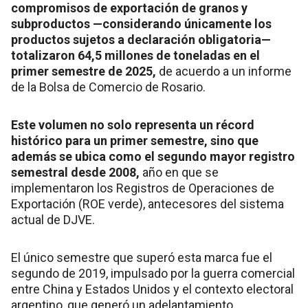
compromisos de exportación de granos y
subproductos —considerando únicamente los
productos sujetos a declaración obligatoria—
totalizaron 64,5 millones de toneladas en el
primer semestre de 2025,
de acuerdo a un informe
de la Bolsa de Comercio de Rosario.
Este volumen no solo representa un récord
histórico para un primer semestre, sino que
además se ubica como el segundo mayor registro
semestral desde 2008,
año en que se
implementaron los Registros de Operaciones de
Exportación (ROE verde), antecesores del sistema
actual de DJVE.
El único semestre que superó esta marca fue el
segundo de 2019, impulsado por la guerra comercial
entre China y Estados Unidos y el contexto electoral
argentino, que generó un adelantamiento