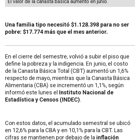
El valor de la canasta básica aumentó en junio.
Una familia tipo necesitó $1.128.398 para no ser
pobre: $17.774 más que el mes anterior.
En el cierre del semestre, volvió a subir el piso que
define la pobreza y la indigencia. En junio, el costo
de la Canasta Básica Total (CBT) aumentó un 1,6%
respecto de mayo, mientras que la Canasta Básica
Alimentaria (CBA) se incrementó un 1,1%, según
informó este lunes el
Instituto Nacional de
Estadística y Censos (INDEC)
.
Con estos datos, el acumulado semestral se ubicó
en 12,6% para la CBA y en 10,1% para la CBT. Las
cifras se mantienen por debajo de la
inflación