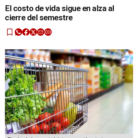
El costo de vida sigue en alza al
cierre del semestre