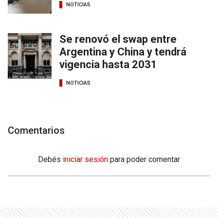
NOTICIAS
Se renovó el swap entre
Argentina y China y tendrá
vigencia hasta 2031
NOTICIAS
Comentarios
Debés
iniciar sesión
para poder comentar