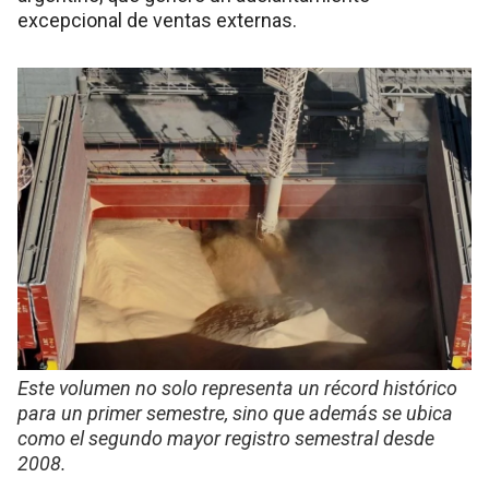
excepcional de ventas externas.
Este volumen no solo representa un récord histórico
para un primer semestre, sino que además se ubica
como el segundo mayor registro semestral desde
2008.