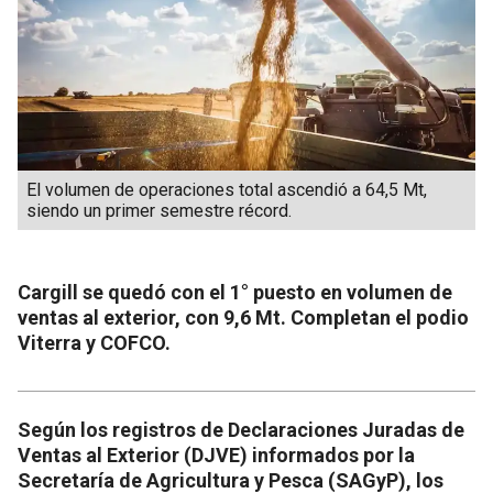
El volumen de operaciones total ascendió a 64,5 Mt,
siendo un primer semestre récord.
Cargill se quedó con el 1° puesto en volumen de
ventas al exterior, con 9,6 Mt. Completan el podio
Viterra y COFCO.
Según los registros de Declaraciones Juradas de
Ventas al Exterior (DJVE) informados por la
Secretaría de Agricultura y Pesca (SAGyP), los