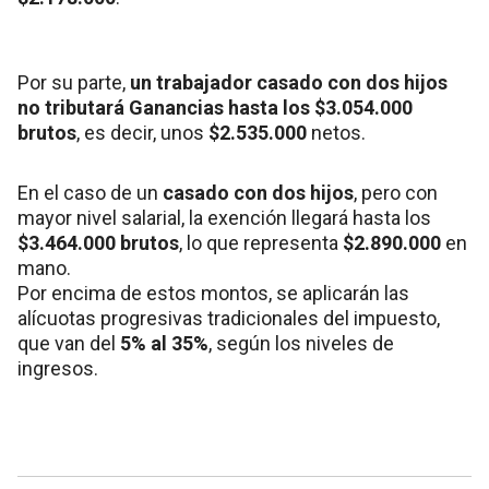
Por su parte,
un trabajador casado con dos hijos
no tributará Ganancias hasta los $3.054.000
brutos
, es decir, unos
$2.535.000
netos.
En el caso de un
casado con dos hijos
, pero con
mayor nivel salarial, la exención llegará hasta los
$3.464.000 brutos
, lo que representa
$2.890.000
en
mano.
Por encima de estos montos, se aplicarán las
alícuotas progresivas tradicionales del impuesto,
que van del
5% al 35%
, según los niveles de
ingresos.