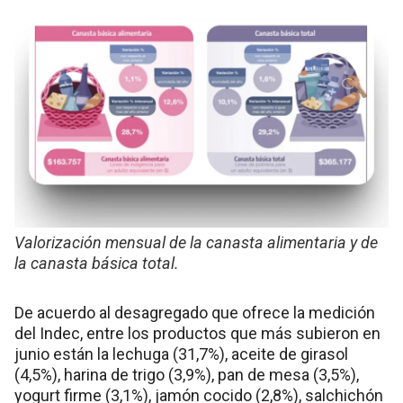
Valorización mensual de la canasta alimentaria y de
la canasta básica total.
De acuerdo al desagregado que ofrece la medición
del Indec, entre los productos que más subieron en
junio están la lechuga (31,7%), aceite de girasol
(4,5%), harina de trigo (3,9%), pan de mesa (3,5%),
yogurt firme (3,1%), jamón cocido (2,8%), salchichón