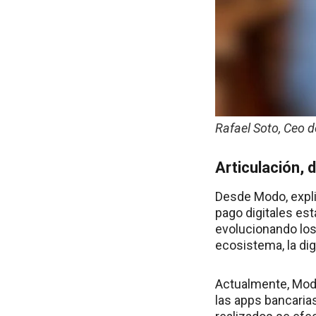
Rafael Soto, Ceo d
Articulación, 
Desde Modo, expli
pago digitales est
evolucionando los 
ecosistema, la dig
Actualmente, Modo
las apps bancaria