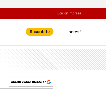
Edición Impresa
Suscribite
Ingresá
Añadir como fuente en