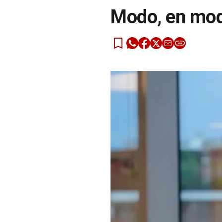
Modo, en mod