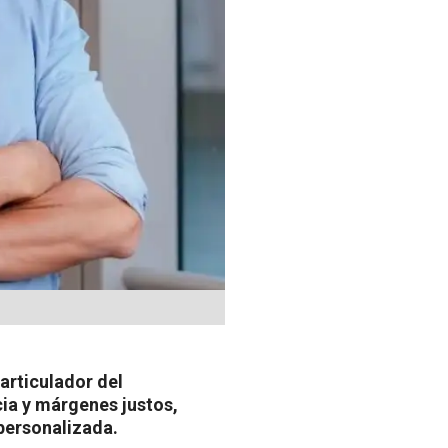
articulador del
ia y márgenes justos,
 personalizada.