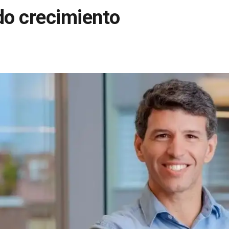
o crecimiento