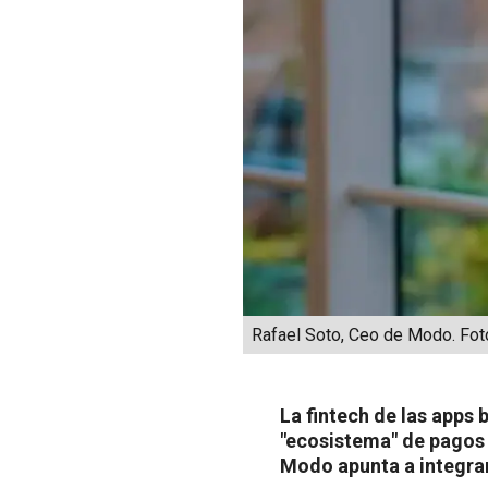
Rafael Soto, Ceo de Modo. Foto
La fintech de las apps 
"ecosistema" de pagos 
Modo apunta a integrar