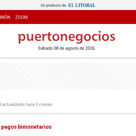
Un producto de:
INIÓN
ZOOM
sábado 08 de agosto de 2026
:53 actualizado hace 5 meses
s pagos bimonetarios