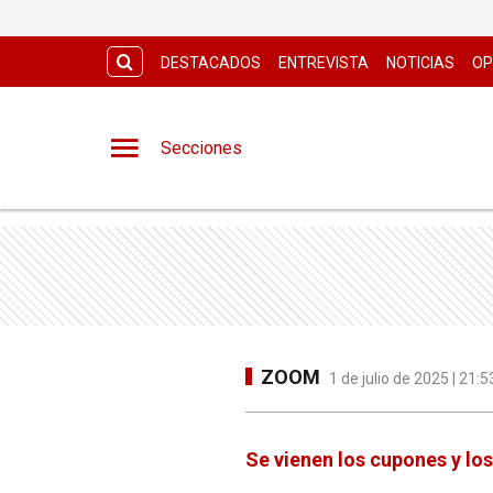
DESTACADOS
ENTREVISTA
NOTICIAS
OP
Secciones
ZOOM
1 de julio de 2025 | 21
Se vienen los cupones y lo