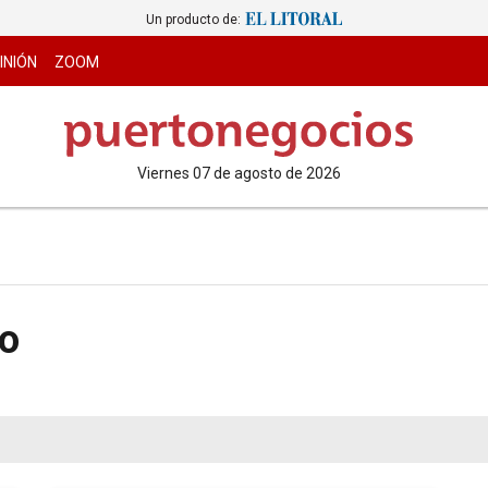
Un producto de:
INIÓN
ZOOM
viernes 07 de agosto de 2026
io