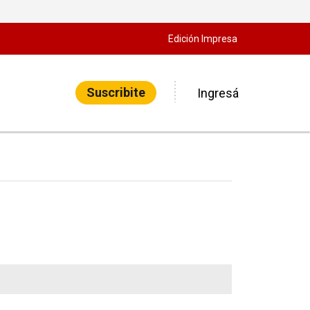
Edición Impresa
Suscribite
Ingresá