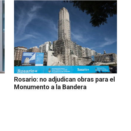
Rosario: no adjudican obras para el
Monumento a la Bandera