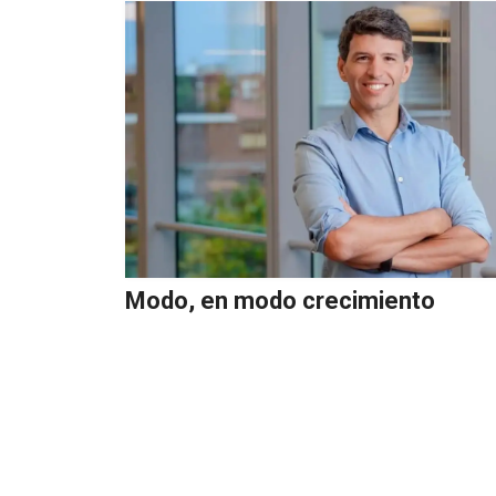
Modo, en modo crecimiento