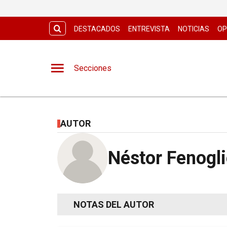
DESTACADOS
ENTREVISTA
NOTICIAS
OP
Secciones
AUTOR
Néstor Fenogl
NOTAS DEL AUTOR