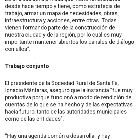
desde hace tiempo y tiene, como estrategia de
trabajo, armar un mapa de necesidades, obras,
infraestructura y acciones, entre otras. Todas
vienen formando parte de la construcción de
nuestra ciudad y de la región, por lo cual es muy
importante mantener abiertos los canales de diálogo
con ellos”.
Trabajo conjunto
El presidente de la Sociedad Rural de Santa Fe,
Ignacio Mántaras, aseguró que la instancia “fue muy
productiva porque funcionó a modo de rendición de
cuentas de lo que se ha hecho y de las expectativas
hacia futuro, tanto de las autoridades municipales
como de las entidades”.
“Hay una agenda común a desarrollar y hay