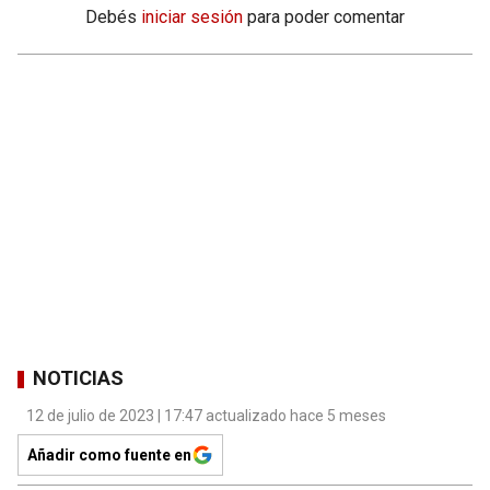
Debés
iniciar sesión
para poder comentar
NOTICIAS
12 de julio de 2023 | 17:47 actualizado hace 5 meses
Añadir como fuente en