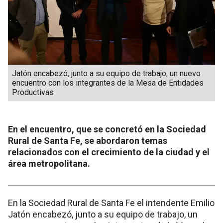
Jatón encabezó, junto a su equipo de trabajo, un nuevo
encuentro con los integrantes de la Mesa de Entidades
Productivas
En el encuentro, que se concretó en la Sociedad
Rural de Santa Fe, se abordaron temas
relacionados con el crecimiento de la ciudad y el
área metropolitana.
En la Sociedad Rural de Santa Fe el intendente Emilio
Jatón encabezó, junto a su equipo de trabajo, un