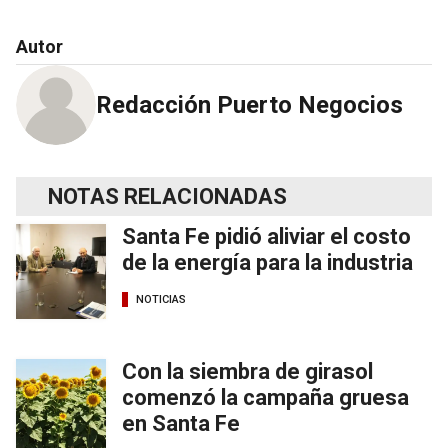
Autor
Redacción Puerto Negocios
NOTAS RELACIONADAS
Santa Fe pidió aliviar el costo
de la energía para la industria
NOTICIAS
Con la siembra de girasol
comenzó la campaña gruesa
en Santa Fe