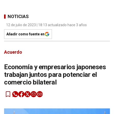
NOTICIAS
12 de julio de 2023 | 18:13 actualizado hace 3 años
Añadir como fuente en
Acuerdo
Economía y empresarios japoneses
trabajan juntos para potenciar el
comercio bilateral