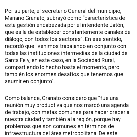
Por su parte, el secretario General del municipio,
Mariano Granato, subrayó como “característica de
esta gestión encabezada por el intendente Jatón,
que es la de establecer constantemente canales de
diálogo, con todos los sectores”. En ese sentido,
recordó que “venimos trabajando en conjunto con
todas las instituciones intermedias de la ciudad de
Santa Fe y, en este caso, en la Sociedad Rural,
compartiendo lo hecho hasta el momento, pero
también los enormes desafíos que tenemos que
asumir en conjunto”.
Como balance, Granato consideró que “fue una
reunión muy productiva que nos marcó una agenda
de trabajo, con metas comunes para hacer crecer a
nuestra ciudad y también a la región, porque hay
problemas que son comunes en términos de
infraestructura del área metropolitana. De este