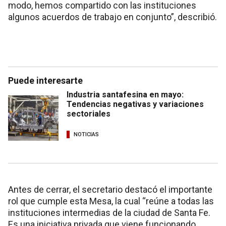
modo, hemos compartido con las instituciones
algunos acuerdos de trabajo en conjunto”, describió.
Puede interesarte
Industria santafesina en mayo:
Tendencias negativas y variaciones
sectoriales
NOTICIAS
Antes de cerrar, el secretario destacó el importante
rol que cumple esta Mesa, la cual “reúne a todas las
instituciones intermedias de la ciudad de Santa Fe.
Es una iniciativa privada que viene funcionando