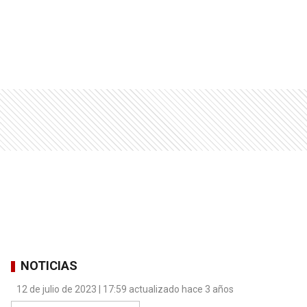
NOTICIAS
12 de julio de 2023 | 17:59 actualizado hace 3 años