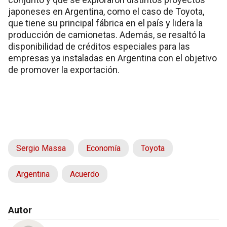
japoneses en Argentina, como el caso de Toyota,
que tiene su principal fábrica en el país y lidera la
producción de camionetas. Además, se resaltó la
disponibilidad de créditos especiales para las
empresas ya instaladas en Argentina con el objetivo
de promover la exportación.
Sergio Massa
Economía
Toyota
Argentina
Acuerdo
Autor