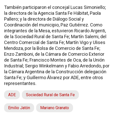
También participaron el concejal Lucas Simoniello;
la directora de la Agencia Santa Fe Hábitat, Paola
Pallero; y la directora de Diálogo Social y
Coordinación del municipio, Paz Gutiérrez. Como
integrantes de la Mesa, estuvieron Ricardo Argenti,
de la Sociedad Rural de Santa Fe; Martín Salemi, del
Centro Comercial de Santa Fe; Martín Vigo y Ulises
Mendoza, por la Bolsa de Comercio de Santa Fe;
Enzo Zamboni, de la Cámara de Comercio Exterior
de Santa Fe; Francisco Montes de Oca, de la Unión
Industrial; Sergio Winkelmann y Fabio Arredondo, por
la Cámara Argentina de la Construcción delegación
Santa Fe; y Guillermo Álvarez por ADE, entre otros
representantes.
ADE
Sociedad Rural de Santa Fe
Emilio Jatón
Mariano Granato