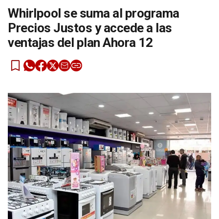
Whirlpool se suma al programa
Precios Justos y accede a las
ventajas del plan Ahora 12