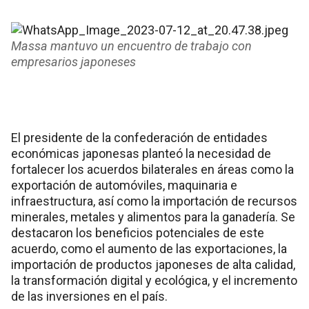
Massa mantuvo un encuentro de trabajo con
empresarios japoneses
El presidente de la confederación de entidades
económicas japonesas planteó la necesidad de
fortalecer los acuerdos bilaterales en áreas como la
exportación de automóviles, maquinaria e
infraestructura, así como la importación de recursos
minerales, metales y alimentos para la ganadería. Se
destacaron los beneficios potenciales de este
acuerdo, como el aumento de las exportaciones, la
importación de productos japoneses de alta calidad,
la transformación digital y ecológica, y el incremento
de las inversiones en el país.