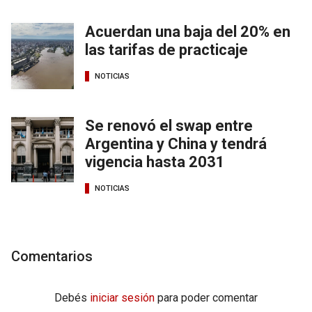
Acuerdan una baja del 20% en
las tarifas de practicaje
NOTICIAS
Se renovó el swap entre
Argentina y China y tendrá
vigencia hasta 2031
NOTICIAS
Comentarios
Debés
iniciar sesión
para poder comentar