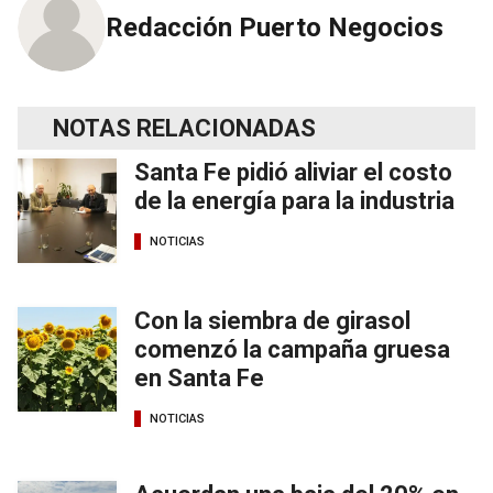
Redacción Puerto Negocios
NOTAS RELACIONADAS
Santa Fe pidió aliviar el costo
de la energía para la industria
NOTICIAS
Con la siembra de girasol
comenzó la campaña gruesa
en Santa Fe
NOTICIAS