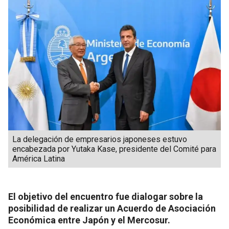
La delegación de empresarios japoneses estuvo
encabezada por Yutaka Kase, presidente del Comité para
América Latina
El objetivo del encuentro fue dialogar sobre la
posibilidad de realizar un Acuerdo de Asociación
Económica entre Japón y el Mercosur.