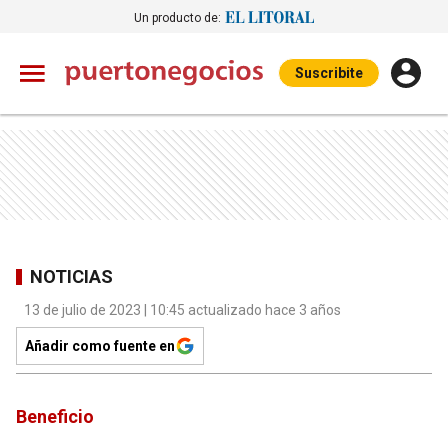
Un producto de:
Suscribite
NOTICIAS
13 de julio de 2023 | 10:45 actualizado hace 3 años
Añadir como fuente en
Beneficio