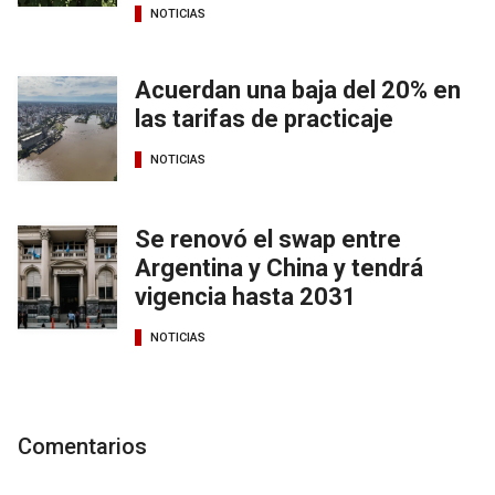
NOTICIAS
Acuerdan una baja del 20% en
las tarifas de practicaje
NOTICIAS
Se renovó el swap entre
Argentina y China y tendrá
vigencia hasta 2031
NOTICIAS
Comentarios