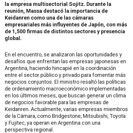
la empresa multisectorial Sojitz. Durante la
reunión, Massa destacó la importancia de
Keidanren como una de las cámaras
empresariales más influyentes de Japón, con más
de 1,500 firmas de distintos sectores y presencia
global.
En el encuentro, se analizaron las oportunidades y
desafíos que enfrentan las empresas japonesas en
Argentina, haciendo hincapié en la coordinación
entre el sector público y privado para fomentar más
negocios conjuntos. El ministro resaltó las políticas
de ordenamiento macroeconómico implementadas
en los últimos meses, que buscan generar un clima
de negocios favorable para las empresas de
Keidanren. Actualmente, varias empresas miembros
de la Cámara, como Bridgestone, Mitsubishi, Toyota
y Fujitec, ya operan en Argentina con una
perspectiva regional.