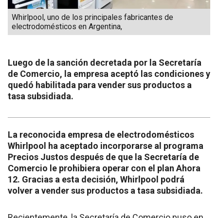
Whirlpool, uno de los principales fabricantes de
electrodomésticos en Argentina,
Luego de la sanción decretada por la Secretaría
de Comercio, la empresa aceptó las condiciones y
quedó habilitada para vender sus productos a
tasa subsidiada.
La reconocida empresa de electrodomésticos
Whirlpool ha aceptado incorporarse al programa
Precios Justos después de que la Secretaría de
Comercio le prohibiera operar con el plan Ahora
12. Gracias a esta decisión, Whirlpool podrá
volver a vender sus productos a tasa subsidiada.
Recientemente, la Secretaría de Comercio puso en