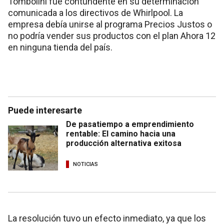
Tombolini fue contundente en su determinación
comunicada a los directivos de Whirlpool. La
empresa debía unirse al programa Precios Justos o
no podría vender sus productos con el plan Ahora 12
en ninguna tienda del país.
Puede interesarte
De pasatiempo a emprendimiento
rentable: El camino hacia una
producción alternativa exitosa
NOTICIAS
La resolución tuvo un efecto inmediato, ya que los