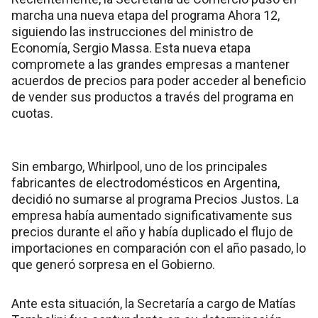
marcha una nueva etapa del programa Ahora 12,
siguiendo las instrucciones del ministro de
Economía, Sergio Massa. Esta nueva etapa
compromete a las grandes empresas a mantener
acuerdos de precios para poder acceder al beneficio
de vender sus productos a través del programa en
cuotas.
Sin embargo, Whirlpool, uno de los principales
fabricantes de electrodomésticos en Argentina,
decidió no sumarse al programa Precios Justos. La
empresa había aumentado significativamente sus
precios durante el año y había duplicado el flujo de
importaciones en comparación con el año pasado, lo
que generó sorpresa en el Gobierno.
Ante esta situación, la Secretaría a cargo de Matías