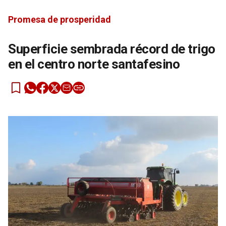
Promesa de prosperidad
Superficie sembrada récord de trigo
en el centro norte santafesino