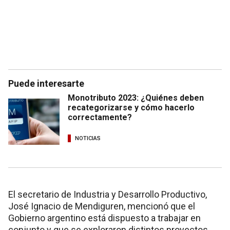
Puede interesarte
Monotributo 2023: ¿Quiénes deben
recategorizarse y cómo hacerlo
correctamente?
NOTICIAS
El secretario de Industria y Desarrollo Productivo,
José Ignacio de Mendiguren, mencionó que el
Gobierno argentino está dispuesto a trabajar en
conjunto y que se exploraron distintos proyectos