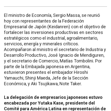
El ministro de Economía, Sergio Massa, se reunió
hoy con representantes de la Federación
Empresarial de Japón (Keidanren) con el objetivo de
fortalecer las inversiones productivas en sectores
estratégicos como el industrial, agroalimentario,
servicios, energía y minerales críticos.
Acompañaron al ministro el secretario de Industria y
Desarrollo Productivo, José Ignacio de Mendiguren,
y el secretario de Comercio, Matías Tombolini. Por
parte de la Embajada japonesa en Argentina,
estuvieron presentes el embajador Hiroshi
Yamauchi, Shinji Maeda, Jefe de la Sección
Económica, y Aki Tsujikawa, Note Taker.
La delegación de empresarios japoneses estuvo
encabezada por Yutaka Kase, presidente del
Comité para América Latina en representación de