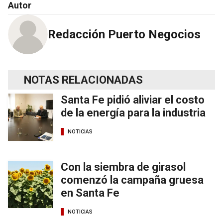
Autor
Redacción Puerto Negocios
NOTAS RELACIONADAS
Santa Fe pidió aliviar el costo
de la energía para la industria
NOTICIAS
Con la siembra de girasol
comenzó la campaña gruesa
en Santa Fe
NOTICIAS