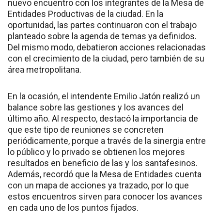
nuevo encuentro con los integrantes de la Mesa de
Entidades Productivas de la ciudad. En la
oportunidad, las partes continuaron con el trabajo
planteado sobre la agenda de temas ya definidos.
Del mismo modo, debatieron acciones relacionadas
con el crecimiento de la ciudad, pero también de su
área metropolitana.
En la ocasión, el intendente Emilio Jatón realizó un
balance sobre las gestiones y los avances del
último año. Al respecto, destacó la importancia de
que este tipo de reuniones se concreten
periódicamente, porque a través de la sinergia entre
lo público y lo privado se obtienen los mejores
resultados en beneficio de las y los santafesinos.
Además, recordó que la Mesa de Entidades cuenta
con un mapa de acciones ya trazado, por lo que
estos encuentros sirven para conocer los avances
en cada uno de los puntos fijados.