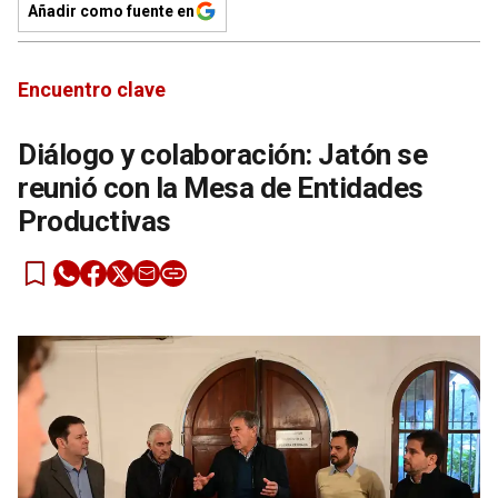
Añadir como fuente en
Encuentro clave
Diálogo y colaboración: Jatón se
reunió con la Mesa de Entidades
Productivas