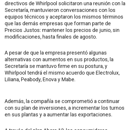
directivos de Whirlpool solicitaron una reunión con la
Secretaría, mantuvieron conversaciones con los
equipos técnicos y aceptaron los mismos términos
que las demás empresas que forman parte de
Precios Justos: mantener los precios de junio, sin
modificaciones, hasta finales de agosto.
A pesar de que la empresa presentó algunas
alternativas con aumentos en sus productos, la
Secretaría se mantuvo firme en su postura, y
Whirlpool tendrá el mismo acuerdo que Electrolux,
Liliana, Peabody, Enova y Mabe.
Además, la compañía se comprometió a continuar
con su plan de inversiones, a incrementar los turnos
en sus plantas y a aumentar las exportaciones.