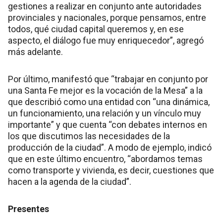
gestiones a realizar en conjunto ante autoridades
provinciales y nacionales, porque pensamos, entre
todos, qué ciudad capital queremos y, en ese
aspecto, el diálogo fue muy enriquecedor”, agregó
más adelante.
Por último, manifestó que “trabajar en conjunto por
una Santa Fe mejor es la vocación de la Mesa” a la
que describió como una entidad con “una dinámica,
un funcionamiento, una relación y un vínculo muy
importante” y que cuenta “con debates internos en
los que discutimos las necesidades de la
producción de la ciudad”. A modo de ejemplo, indicó
que en este último encuentro, “abordamos temas
como transporte y vivienda, es decir, cuestiones que
hacen a la agenda de la ciudad”.
Presentes