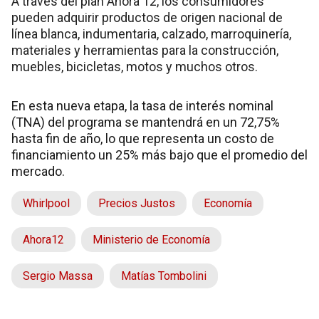
A través del plan Ahora 12, los consumidores
pueden adquirir productos de origen nacional de
línea blanca, indumentaria, calzado, marroquinería,
materiales y herramientas para la construcción,
muebles, bicicletas, motos y muchos otros.
En esta nueva etapa, la tasa de interés nominal
(TNA) del programa se mantendrá en un 72,75%
hasta fin de año, lo que representa un costo de
financiamiento un 25% más bajo que el promedio del
mercado.
Whirlpool
Precios Justos
Economía
Ahora12
Ministerio de Economía
Sergio Massa
Matías Tombolini