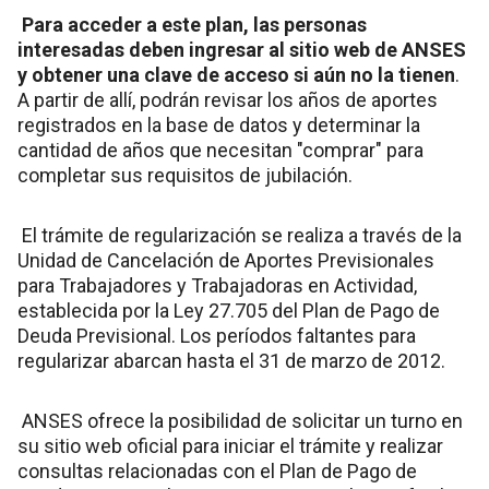
Para acceder a este plan, las personas
interesadas deben ingresar al sitio web de ANSES
y obtener una clave de acceso si aún no la tienen
.
A partir de allí, podrán revisar los años de aportes
registrados en la base de datos y determinar la
cantidad de años que necesitan "comprar" para
completar sus requisitos de jubilación.
El trámite de regularización se realiza a través de la
Unidad de Cancelación de Aportes Previsionales
para Trabajadores y Trabajadoras en Actividad,
establecida por la Ley 27.705 del Plan de Pago de
Deuda Previsional. Los períodos faltantes para
regularizar abarcan hasta el 31 de marzo de 2012.
ANSES ofrece la posibilidad de solicitar un turno en
su sitio web oficial para iniciar el trámite y realizar
consultas relacionadas con el Plan de Pago de