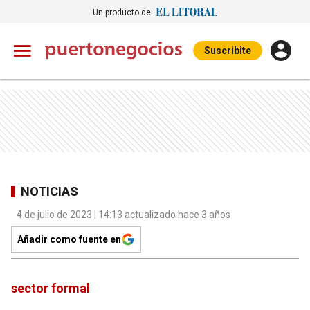
Un producto de:
Suscribite
NOTICIAS
4 de julio de 2023 | 14:13 actualizado hace 3 años
Añadir como fuente en
sector formal