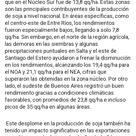
que en el Núcleo Sur fue de 13,8 qq/ha. Estas zonas
son las principales contribuyentes de la producción
de soja a nivel nacional. En áreas específicas, como
el centro-este de Entre Ríos, los rendimientos
fueron especialmente bajos, llegando a solo 7,8
qq/ha. Sin embargo, en el norte de la región agrícola,
las demoras en las siembras y algunas
precipitaciones puntuales en Salta y el este de
Santiago del Estero ayudaron a frenar la disminución
en los rendimientos, alcanzando los 19,4 qq/ha para
el NOA y 21,1 qq/ha para el NEA, cifras que
superaron las obtenidas en la zona núcleo. Por otro
lado, el sudeste de Buenos Aires registró un buen
rendimiento gracias a condiciones climáticas
favorables, con promedios de 23,8 qq/ha e incluso
picos de 35 qq/ha en algunas áreas.
Este desplome en la producción de soja también ha
tenido un impacto significativo en las exportaciones