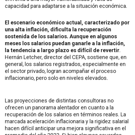
capacidad para adaptarse a la situación económica.
El escenario económico actual, caracterizado por
una alta inflación, dificulta la recuperación
sostenida de los salarios. Aunque en algunos
meses los salarios puedan ganarle a la inflación,
la tendencia a largo plazo es difícil de revertir
.
Hernán Letcher, director del CEPA, sostiene que, en
general, los salarios registrados, especialmente en
el sector privado, logran acompañar el proceso
inflacionario, pero solo en niveles elevados.
Las proyecciones de distintas consultoras no
ofrecen un panorama alentador en cuanto a la
recuperación de los salarios en términos reales. La
marcada aceleración inflacionaria y la rigidez salarial
hacen difícil anticipar una mejora significativa en el