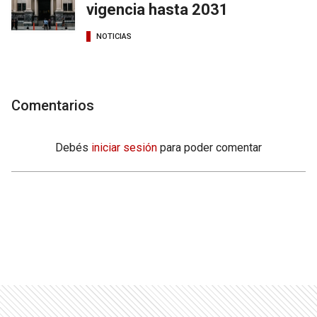
vigencia hasta 2031
NOTICIAS
Comentarios
Debés
iniciar sesión
para poder comentar