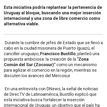
Esta iniciativa podría replantear la pertenencia de
Uruguay al bloque, buscando una mejor inserción
internacional y una zona de libre comercio como
alternativa viable.
Durante la cumbre de jefes de Estado que se llevó a
cabo en la ciudad misionera de Puerto Iguazú, el
canciller uruguayo,
Francisco Bustillo
, planteó una
propuesta ambiciosa: la creación de la
"Zona
Común del Sur (Zocosur)"
como un mecanismo
para agilizar el comercio en la región, mientras se
discuten los avances del Mercosur.
En una entrevista con DNews, la señal de noticias
de DirecTV de Latinoamérica, Bustillo explicó que
esta iniciativa busca fortalecer la inserción
internacional de Uruguay, un objetivo que el país ha