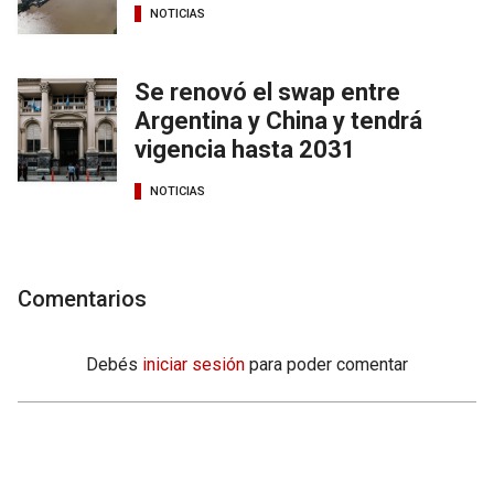
NOTICIAS
Se renovó el swap entre
Argentina y China y tendrá
vigencia hasta 2031
NOTICIAS
Comentarios
Debés
iniciar sesión
para poder comentar