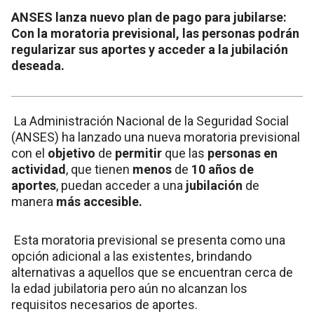
ANSES lanza nuevo plan de pago para jubilarse:
Con la moratoria previsional, las personas podrán
regularizar sus aportes y acceder a la jubilación
deseada.
La Administración Nacional de la Seguridad Social
(ANSES) ha lanzado una nueva moratoria previsional
con el
objetivo
de
permitir
que las
personas en
actividad
, que tienen
menos
de
10 años de
aportes
, puedan acceder a una
jubilación
de
manera
más accesible.
Esta moratoria previsional se presenta como una
opción adicional a las existentes, brindando
alternativas a aquellos que se encuentran cerca de
la edad jubilatoria pero aún no alcanzan los
requisitos necesarios de aportes.