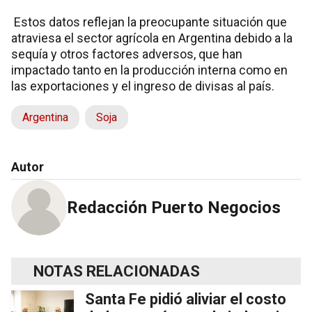
Estos datos reflejan la preocupante situación que
atraviesa el sector agrícola en Argentina debido a la
sequía y otros factores adversos, que han
impactado tanto en la producción interna como en
las exportaciones y el ingreso de divisas al país.
Argentina
Soja
Autor
Redacción Puerto Negocios
NOTAS RELACIONADAS
Santa Fe pidió aliviar el costo