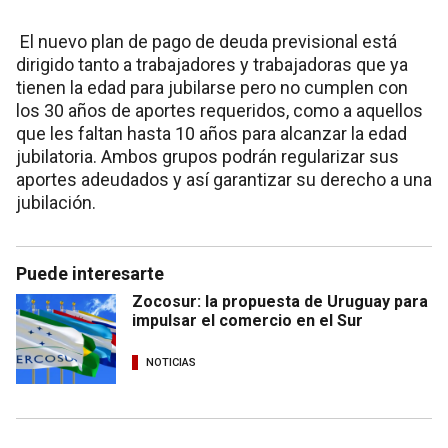
El nuevo plan de pago de deuda previsional está
dirigido tanto a trabajadores y trabajadoras que ya
tienen la edad para jubilarse pero no cumplen con
los 30 años de aportes requeridos, como a aquellos
que les faltan hasta 10 años para alcanzar la edad
jubilatoria. Ambos grupos podrán regularizar sus
aportes adeudados y así garantizar su derecho a una
jubilación.
Puede interesarte
Zocosur: la propuesta de Uruguay para
impulsar el comercio en el Sur
NOTICIAS