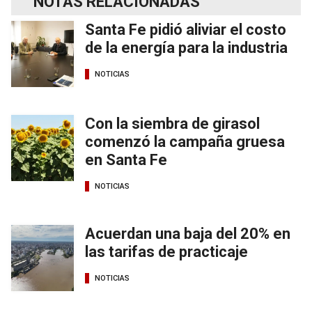
NOTAS RELACIONADAS
Santa Fe pidió aliviar el costo
de la energía para la industria
NOTICIAS
Con la siembra de girasol
comenzó la campaña gruesa
en Santa Fe
NOTICIAS
Acuerdan una baja del 20% en
las tarifas de practicaje
NOTICIAS