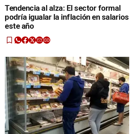
Tendencia al alza: El sector formal
podría igualar la inflación en salarios
este año