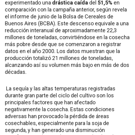
experimentado una
drástica caída
del
51,5%
en
comparación con la campaña anterior, según revela
el informe de junio de la Bolsa de Cereales de
Buenos Aires (BCBA). Este descenso equivale a una
reducción interanual de aproximadamente 22,3
millones de toneladas, convirtiéndose en la cosecha
más pobre desde que se comenzaron a registrar
datos en el año 2000. Los datos muestran que la
producción totalizó 21 millones de toneladas,
alcanzando así su volumen más bajo en más de dos
décadas.
La sequía y las altas temperaturas registradas
durante gran parte del ciclo del cultivo son los
principales factores que han afectado
negativamente la cosecha. Estas condiciones
adversas han provocado la pérdida de áreas
cosechables, especialmente para la soja de
segunda, y han generado una disminución