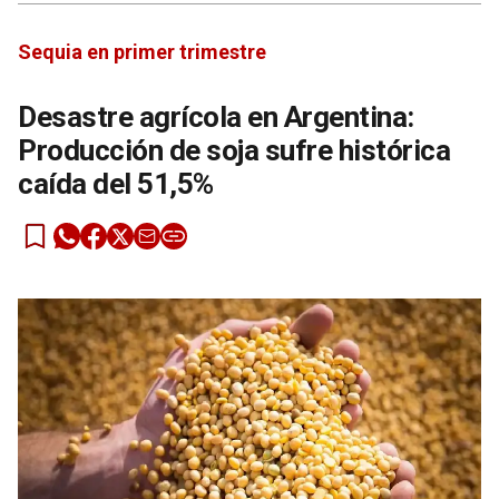
Sequia en primer trimestre
Desastre agrícola en Argentina:
Producción de soja sufre histórica
caída del 51,5%