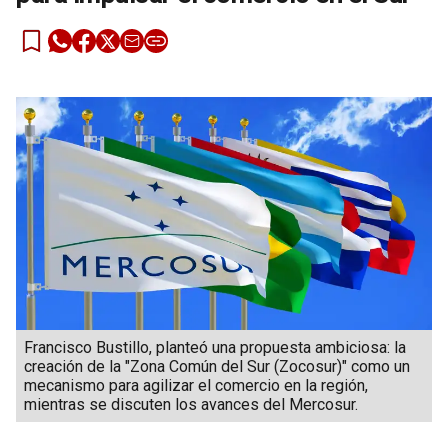
Francisco Bustillo, planteó una propuesta ambiciosa: la
creación de la "Zona Común del Sur (Zocosur)" como un
mecanismo para agilizar el comercio en la región,
mientras se discuten los avances del Mercosur.