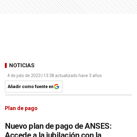
NOTICIAS
4 de julio de 2023 | 13:38 actualizado hace 3 años
Añadir como fuente en
Plan de pago
Nuevo plan de pago de ANSES:
Accede a la jubilación con la