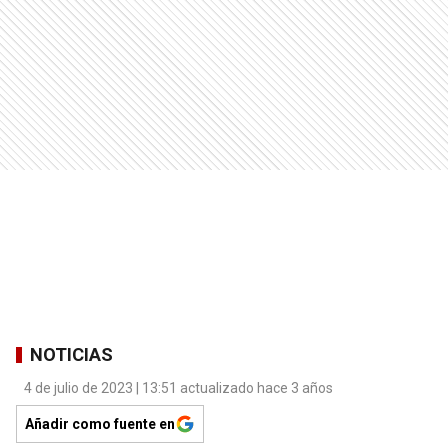
NOTICIAS
4 de julio de 2023 | 13:51 actualizado hace 3 años
Añadir como fuente en