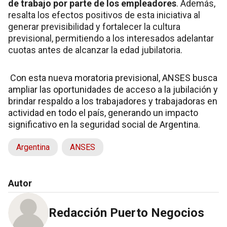
de trabajo por parte de los empleadores
. Además,
resalta los efectos positivos de esta iniciativa al
generar previsibilidad y fortalecer la cultura
previsional, permitiendo a los interesados adelantar
cuotas antes de alcanzar la edad jubilatoria.
Con esta nueva moratoria previsional, ANSES busca
ampliar las oportunidades de acceso a la jubilación y
brindar respaldo a los trabajadores y trabajadoras en
actividad en todo el país, generando un impacto
significativo en la seguridad social de Argentina.
Argentina
ANSES
Autor
Redacción Puerto Negocios