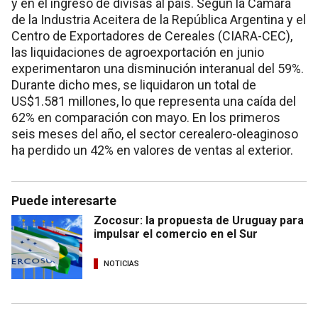
y en el ingreso de divisas al país. Según la Cámara
de la Industria Aceitera de la República Argentina y el
Centro de Exportadores de Cereales (CIARA-CEC),
las liquidaciones de agroexportación en junio
experimentaron una disminución interanual del 59%.
Durante dicho mes, se liquidaron un total de
US$1.581 millones, lo que representa una caída del
62% en comparación con mayo. En los primeros
seis meses del año, el sector cerealero-oleaginoso
ha perdido un 42% en valores de ventas al exterior.
Puede interesarte
Zocosur: la propuesta de Uruguay para
impulsar el comercio en el Sur
NOTICIAS