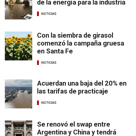
de la energía para la industria
NOTICIAS
Con la siembra de girasol
comenzó la campaña gruesa
en Santa Fe
NOTICIAS
Acuerdan una baja del 20% en
las tarifas de practicaje
NOTICIAS
Se renovó el swap entre
Argentina y China y tendrá