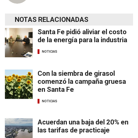
NOTAS RELACIONADAS
Santa Fe pidió aliviar el costo
de la energía para la industria
NOTICIAS
Con la siembra de girasol
comenzó la campaña gruesa
en Santa Fe
NOTICIAS
Acuerdan una baja del 20% en
las tarifas de practicaje