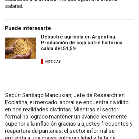
salarial.
Puede interesarte
Desastre agrícola en Argentina:
Producción de soja sufre histórica
caída del 51,5%
NOTICIAS
Según Santiago Manoukian, Jefe de Research en
Ecolatina, el mercado laboral se encuentra dividido
en dos realidades distintas. Mientras el sector
formal ha logrado mantener un avance levemente
superior a la inflación gracias a ajustes frecuentes y
reapertura de paritarias, el sector informal se
enfrenta a una mayor vulnerabilidad y falta de