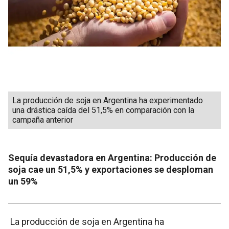
La producción de soja en Argentina ha experimentado
una drástica caída del 51,5% en comparación con la
campaña anterior
Sequía devastadora en Argentina: Producción de
soja cae un 51,5% y exportaciones se desploman
un 59%
La producción de soja en Argentina ha