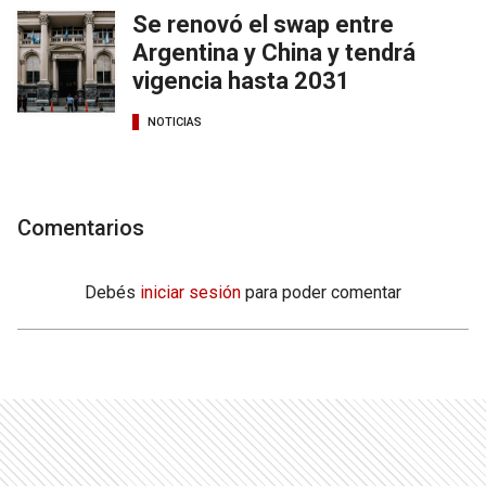
Se renovó el swap entre
Argentina y China y tendrá
vigencia hasta 2031
NOTICIAS
Comentarios
Debés
iniciar sesión
para poder comentar