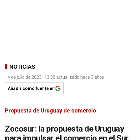
NOTICIAS
4 de julio de 2023 | 13:30 actualizado hace 3 años
Añadir como fuente en
Propuesta de Uruguay de comercio
Zocosur: la propuesta de Uruguay
para impulsar el comercio en el Sur