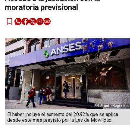
moratoria previsional
PH: Puerto Negocios
El haber incluye el aumento del 20,92% que se aplica
desde este mes previsto por la Ley de Movilidad