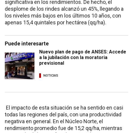
significativa en los rendimientos. De hecho, el
desplome de los rindes alcanzó un 45%, llegando a
los niveles más bajos en los últimos 10 años, con
apenas 15,4 quintales por hectárea (qq/ha).
Puede interesarte
Nuevo plan de pago de ANSES: Accede
a la jubilación con la moratoria
previsional
NOTICIAS
El impacto de esta situación se ha sentido en casi
todas las regiones del país, con una productividad
negativa en general. En el Núcleo Norte, el
rendimiento promedio fue de 15,2 qq/ha, mientras