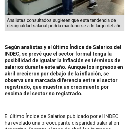
Analistas consultados sugieren que esta tendencia de
desigualdad salarial podría mantenerse a lo largo del año
Según analistas y el último Índice de Salarios del
INDEC, se prevé que el sector formal tenga la
posibilidad de igualar la inflación en términos de
salarios durante este año. Aunque los ingresos en
abril crecieron por debajo de la inflación, se
observa una marcada diferencia entre el sector
registrado, que muestra un crecimiento por
encima del sector no registrado.
El último Índice de Salarios publicado por el INDEC
ha revelado una preocupante disparidad salarial en