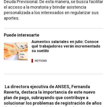
Deuda Previsional. De esta manera, se busca facilitar
el acceso a la moratoria y brindar asistencia
personalizada a los interesados en regularizar sus
aportes.
Puede interesarte
Aumentos salariales en julio: Conoce
qué trabajadores verán incrementado
su sueldo
NOTICIAS
La directora ejecutiva de ANSES, Fernanda
Raverta, destaca la importancia de este nuevo
plan de pago, subrayando que contribuye a
solucionar los problemas de registración de años