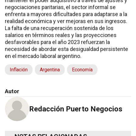
mantener el poder adquisitivo a través de ajustes y
negociaciones paritarias, el sector informal se
enfrenta a mayores dificultades para adaptarse a la
realidad económica y ver mejoras en sus ingresos.
La falta de una recuperación sostenida de los
salarios en términos reales y las proyecciones
desfavorables para el año 2023 refuerzan la
necesidad de abordar esta desigualdad persistente
en el mercado laboral argentino.
Inflación
Argentina
Economía
Autor
Redacción Puerto Negocios