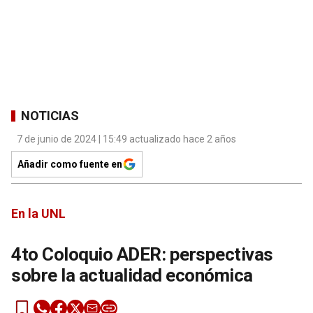
NOTICIAS
7 de junio de 2024 | 15:49 actualizado hace 2 años
Añadir como fuente en
En la UNL
4to Coloquio ADER: perspectivas
sobre la actualidad económica