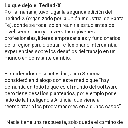
Lo que dejó el Tedind-X
Por la mañana, tuvo lugar la segunda edición del
Tedind-X (organizado por la Unión Industrial de Santa
Fe), donde se focalizó en reunir a estudiantes del
nivel secundario y universitario, jóvenes
profesionales, líderes empresariales y funcionarios
de la región para discutir, reflexionar e intercambiar
experiencias sobre los desafíos del trabajo en un
mundo en constante cambio.
El moderador de la actividad, Jairo Straccia
consideró en diálogo con este medio que “hay
demanda en todo lo que es el mundo del software
pero tiene desafíos planteados, por ejemplo por el
lado de la Inteligencia Artificial que viene a
reemplazar a los programadores en algunos casos”.
“Nadie tiene una respuesta, solo queda el camino de