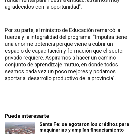
agradecidos con la oportunidad”.
Por su parte, el ministro de Educación remarcó la
fuerza y la integralidad del programa: “Impulsa tiene
una enorme potencia porque viene a cubrir un
espacio de capacitación y formación que el sector
privado requiere. Aspiramos a hacer un camino
conjunto de aprendizaje mutuo, en donde todos
seamos cada vez un poco mejores y podamos
aportar al desarrollo productivo de la provincia”.
Puede interesarte
Santa Fe: se agotaron los créditos para
maquinarias y amplían financiamiento