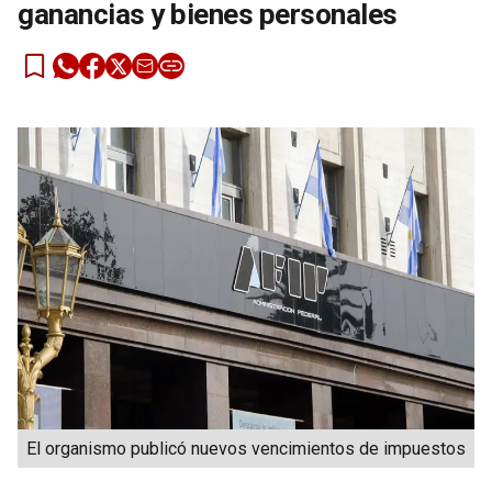
ganancias y bienes personales
El organismo publicó nuevos vencimientos de impuestos