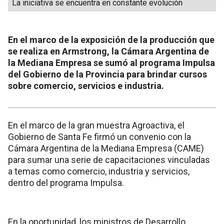
La iniciativa se encuentra en constante evolución
En el marco de la exposición de la producción que
se realiza en Armstrong, la Cámara Argentina de
la Mediana Empresa se sumó al programa Impulsa
del Gobierno de la Provincia para brindar cursos
sobre comercio, servicios e industria.
En el marco de la gran muestra Agroactiva, el
Gobierno de Santa Fe firmó un convenio con la
Cámara Argentina de la Mediana Empresa (CAME)
para sumar una serie de capacitaciones vinculadas
a temas como comercio, industria y servicios,
dentro del programa Impulsa.
En la oportunidad, los ministros de Desarrollo