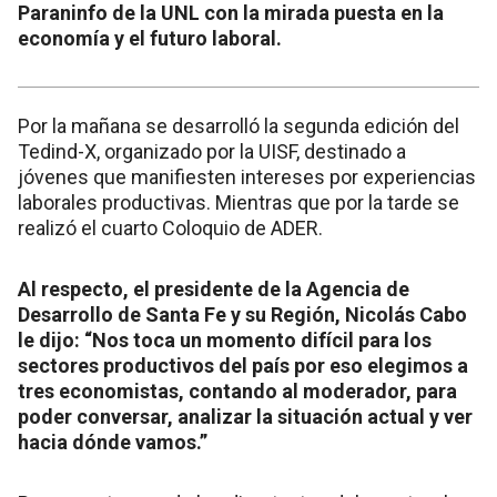
Paraninfo de la UNL con la mirada puesta en la
economía y el futuro laboral.
Por la mañana se desarrolló la segunda edición del
Tedind-X, organizado por la UISF, destinado a
jóvenes que manifiesten intereses por experiencias
laborales productivas. Mientras que por la tarde se
realizó el cuarto Coloquio de ADER.
Al respecto, el presidente de la Agencia de
Desarrollo de Santa Fe y su Región, Nicolás Cabo
le dijo: “Nos toca un momento difícil para los
sectores productivos del país por eso elegimos a
tres economistas, contando al moderador, para
poder conversar, analizar la situación actual y ver
hacia dónde vamos.”