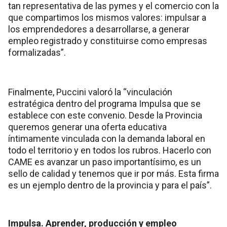
tan representativa de las pymes y el comercio con la
que compartimos los mismos valores: impulsar a
los emprendedores a desarrollarse, a generar
empleo registrado y constituirse como empresas
formalizadas”.
Finalmente, Puccini valoró la “vinculación
estratégica dentro del programa Impulsa que se
establece con este convenio. Desde la Provincia
queremos generar una oferta educativa
íntimamente vinculada con la demanda laboral en
todo el territorio y en todos los rubros. Hacerlo con
CAME es avanzar un paso importantísimo, es un
sello de calidad y tenemos que ir por más. Esta firma
es un ejemplo dentro de la provincia y para el país”.
Impulsa. Aprender, producción y empleo