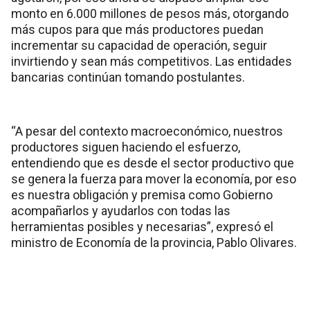
monto en 6.000 millones de pesos más, otorgando
más cupos para que más productores puedan
incrementar su capacidad de operación, seguir
invirtiendo y sean más competitivos. Las entidades
bancarias continúan tomando postulantes.
“A pesar del contexto macroeconómico, nuestros
productores siguen haciendo el esfuerzo,
entendiendo que es desde el sector productivo que
se genera la fuerza para mover la economía, por eso
es nuestra obligación y premisa como Gobierno
acompañarlos y ayudarlos con todas las
herramientas posibles y necesarias”, expresó el
ministro de Economía de la provincia, Pablo Olivares.