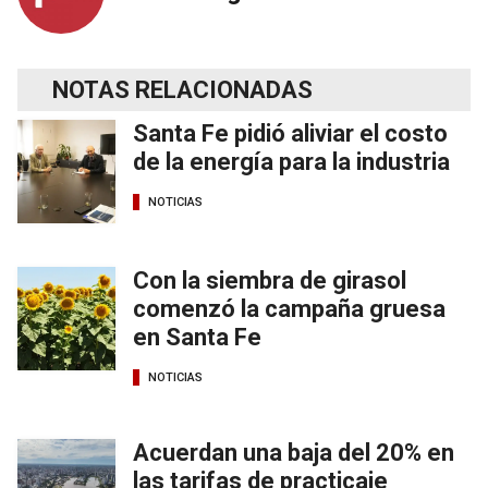
NOTAS RELACIONADAS
Santa Fe pidió aliviar el costo
de la energía para la industria
NOTICIAS
Con la siembra de girasol
comenzó la campaña gruesa
en Santa Fe
NOTICIAS
Acuerdan una baja del 20% en
las tarifas de practicaje