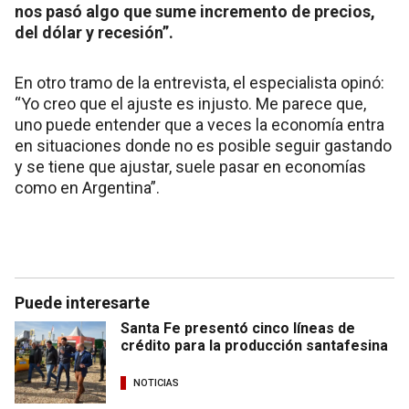
nos pasó algo que sume incremento de precios,
del dólar y recesión”.
En otro tramo de la entrevista, el especialista opinó:
“Yo creo que el ajuste es injusto. Me parece que,
uno puede entender que a veces la economía entra
en situaciones donde no es posible seguir gastando
y se tiene que ajustar, suele pasar en economías
como en Argentina”.
Puede interesarte
Santa Fe presentó cinco líneas de
crédito para la producción santafesina
NOTICIAS