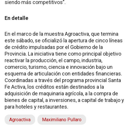
siendo más competitivos”.
En detalle
En el marco de la muestra Agroactiva, que termina
este sábado, se oficializó la apertura de cinco líneas
de crédito impulsadas por el Gobierno de la
Provincia. La iniciativa tiene como principal objetivo
reactivar la producción, el campo, industria,
comercio, turismo, ciencia e innovación bajo un
esquema de articulación con entidades financieras.
Coordinadas a través del programa provincial Santa
Fe Activa, los créditos están destinados a la
adquisición de maquinaria agrícola, a la compra de
bienes de capital, a inversiones, a capital de trabajo y
para hoteles y restaurantes.
Agroactiva
Maximiliano Pullaro