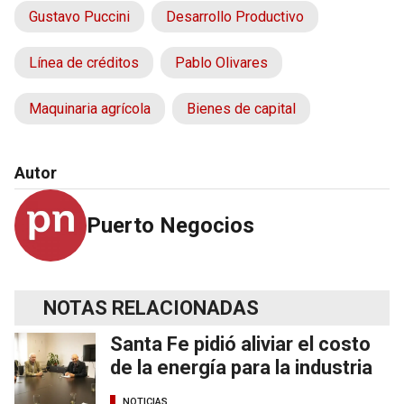
Gustavo Puccini
Desarrollo Productivo
Línea de créditos
Pablo Olivares
Maquinaria agrícola
Bienes de capital
Autor
Puerto Negocios
NOTAS RELACIONADAS
Santa Fe pidió aliviar el costo
de la energía para la industria
NOTICIAS