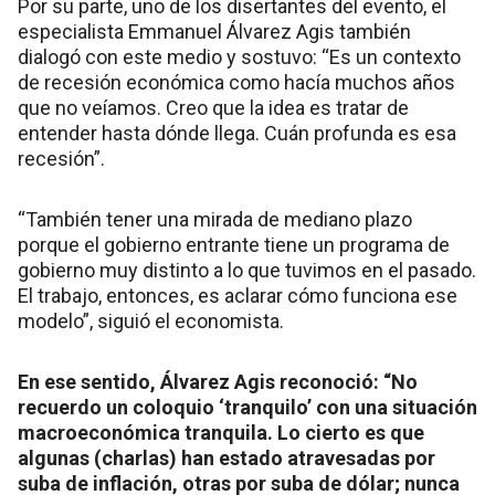
Por su parte, uno de los disertantes del evento, el
especialista Emmanuel Álvarez Agis también
dialogó con este medio y sostuvo: “Es un contexto
de recesión económica como hacía muchos años
que no veíamos. Creo que la idea es tratar de
entender hasta dónde llega. Cuán profunda es esa
recesión”.
“También tener una mirada de mediano plazo
porque el gobierno entrante tiene un programa de
gobierno muy distinto a lo que tuvimos en el pasado.
El trabajo, entonces, es aclarar cómo funciona ese
modelo”, siguió el economista.
En ese sentido, Álvarez Agis reconoció: “No
recuerdo un coloquio ‘tranquilo’ con una situación
macroeconómica tranquila. Lo cierto es que
algunas (charlas) han estado atravesadas por
suba de inflación, otras por suba de dólar; nunca