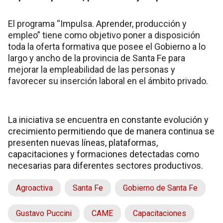
El programa “Impulsa. Aprender, producción y
empleo” tiene como objetivo poner a disposición
toda la oferta formativa que posee el Gobierno a lo
largo y ancho de la provincia de Santa Fe para
mejorar la empleabilidad de las personas y
favorecer su inserción laboral en el ámbito privado.
La iniciativa se encuentra en constante evolución y
crecimiento permitiendo que de manera continua se
presenten nuevas líneas, plataformas,
capacitaciones y formaciones detectadas como
necesarias para diferentes sectores productivos.
Agroactiva
Santa Fe
Gobierno de Santa Fe
Gustavo Puccini
CAME
Capacitaciones