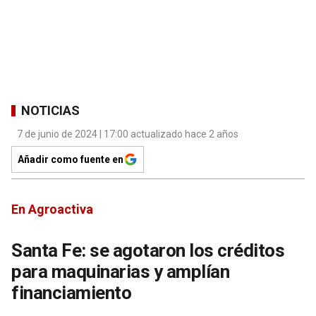
NOTICIAS
7 de junio de 2024 | 17:00 actualizado hace 2 años
Añadir como fuente en
En Agroactiva
Santa Fe: se agotaron los créditos
para maquinarias y amplían
financiamiento