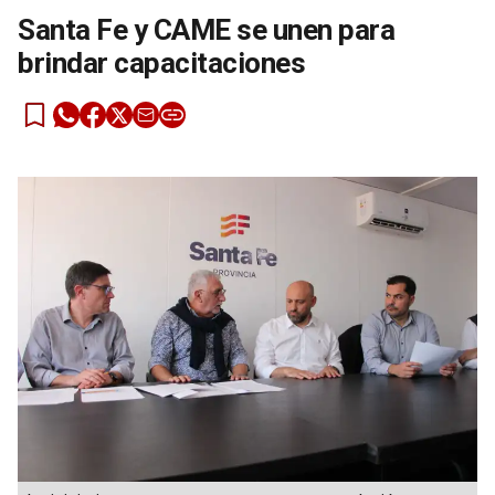
Santa Fe y CAME se unen para
brindar capacitaciones