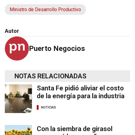
Ministro de Desarrollo Productivo
Autor
Puerto Negocios
NOTAS RELACIONADAS
Santa Fe pidió aliviar el costo
de la energía para la industria
NOTICIAS
Con la siembra de girasol