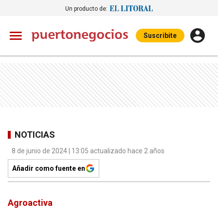
Un producto de:
Suscribite
NOTICIAS
8 de junio de 2024 | 13:05 actualizado hace 2 años
Añadir como fuente en
Agroactiva