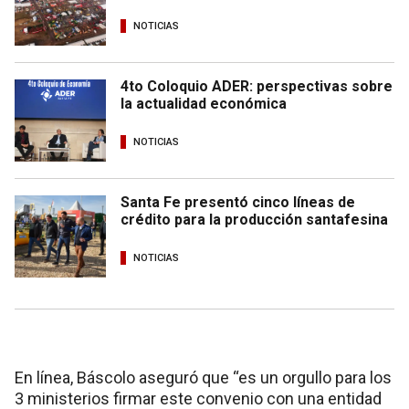
NOTICIAS
4to Coloquio ADER: perspectivas sobre
la actualidad económica
NOTICIAS
Santa Fe presentó cinco líneas de
crédito para la producción santafesina
NOTICIAS
En línea, Báscolo aseguró que “es un orgullo para los
3 ministerios firmar este convenio con una entidad