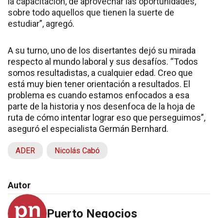
la capacitación, de aprovechar las oportunidades,
sobre todo aquellos que tienen la suerte de
estudiar”, agregó.
A su turno, uno de los disertantes dejó su mirada
respecto al mundo laboral y sus desafíos. “Todos
somos resultadistas, a cualquier edad. Creo que
está muy bien tener orientación a resultados. El
problema es cuando estamos enfocados a esa
parte de la historia y nos desenfoca de la hoja de
ruta de cómo intentar lograr eso que perseguimos”,
aseguró el especialista Germán Bernhard.
ADER
Nicolás Cabó
Autor
Puerto Negocios