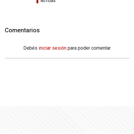
NOTICIAS
Comentarios
Debés
iniciar sesión
para poder comentar