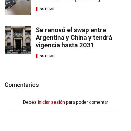
NOTICIAS
Se renovó el swap entre
Argentina y China y tendrá
vigencia hasta 2031
NOTICIAS
Comentarios
Debés
iniciar sesión
para poder comentar