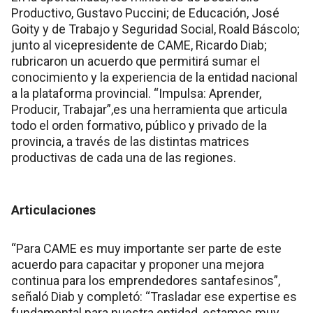
Productivo, Gustavo Puccini; de Educación, José
Goity y de Trabajo y Seguridad Social, Roald Báscolo;
junto al vicepresidente de CAME, Ricardo Diab;
rubricaron un acuerdo que permitirá sumar el
conocimiento y la experiencia de la entidad nacional
a la plataforma provincial. “Impulsa: Aprender,
Producir, Trabajar”,es una herramienta que articula
todo el orden formativo, público y privado de la
provincia, a través de las distintas matrices
productivas de cada una de las regiones.
Articulaciones
“Para CAME es muy importante ser parte de este
acuerdo para capacitar y proponer una mejora
continua para los emprendedores santafesinos”,
señaló Diab y completó: “Trasladar ese expertise es
fundamental para nuestra entidad, estamos muy