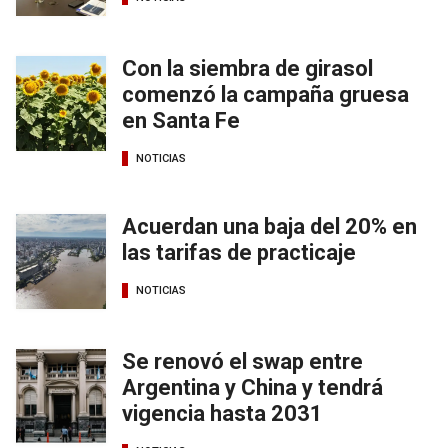
Con la siembra de girasol
comenzó la campaña gruesa
en Santa Fe
NOTICIAS
Acuerdan una baja del 20% en
las tarifas de practicaje
NOTICIAS
Se renovó el swap entre
Argentina y China y tendrá
vigencia hasta 2031