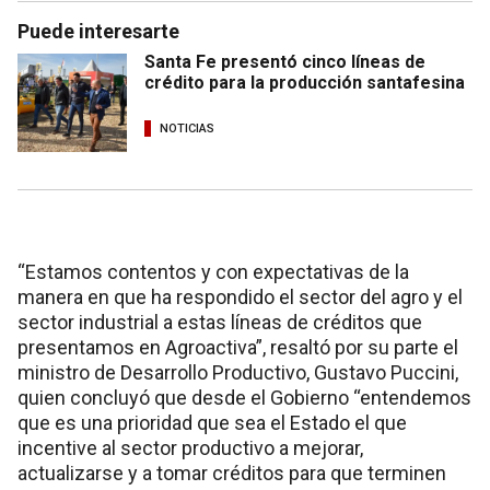
Puede interesarte
Santa Fe presentó cinco líneas de
crédito para la producción santafesina
NOTICIAS
“Estamos contentos y con expectativas de la
manera en que ha respondido el sector del agro y el
sector industrial a estas líneas de créditos que
presentamos en Agroactiva”, resaltó por su parte el
ministro de Desarrollo Productivo, Gustavo Puccini,
quien concluyó que desde el Gobierno “entendemos
que es una prioridad que sea el Estado el que
incentive al sector productivo a mejorar,
actualizarse y a tomar créditos para que terminen