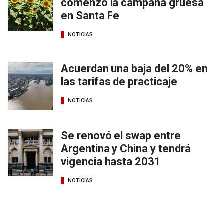
comenzó la campaña gruesa
en Santa Fe
NOTICIAS
Acuerdan una baja del 20% en
las tarifas de practicaje
NOTICIAS
Se renovó el swap entre
Argentina y China y tendrá
vigencia hasta 2031
NOTICIAS