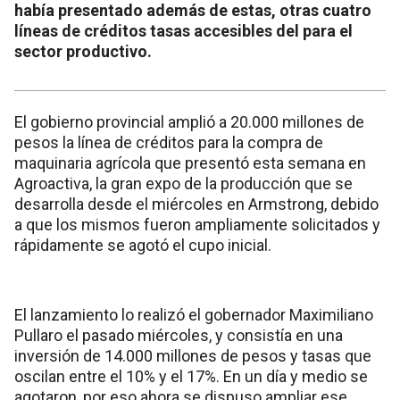
había presentado además de estas, otras cuatro
líneas de créditos tasas accesibles del para el
sector productivo.
El gobierno provincial amplió a 20.000 millones de
pesos la línea de créditos para la compra de
maquinaria agrícola que presentó esta semana en
Agroactiva, la gran expo de la producción que se
desarrolla desde el miércoles en Armstrong, debido
a que los mismos fueron ampliamente solicitados y
rápidamente se agotó el cupo inicial.
El lanzamiento lo realizó el gobernador Maximiliano
Pullaro el pasado miércoles, y consistía en una
inversión de 14.000 millones de pesos y tasas que
oscilan entre el 10% y el 17%. En un día y medio se
agotaron, por eso ahora se dispuso ampliar ese