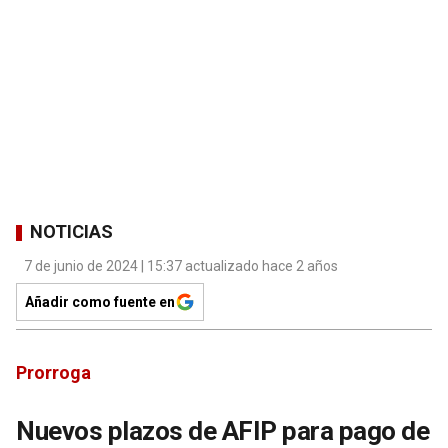
NOTICIAS
7 de junio de 2024 | 15:37 actualizado hace 2 años
Añadir como fuente en
Prorroga
Nuevos plazos de AFIP para pago de