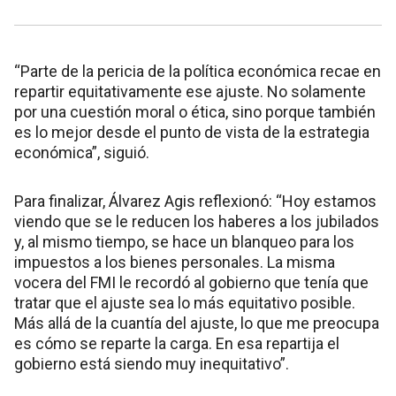
“Parte de la pericia de la política económica recae en
repartir equitativamente ese ajuste. No solamente
por una cuestión moral o ética, sino porque también
es lo mejor desde el punto de vista de la estrategia
económica”, siguió.
Para finalizar, Álvarez Agis reflexionó: “Hoy estamos
viendo que se le reducen los haberes a los jubilados
y, al mismo tiempo, se hace un blanqueo para los
impuestos a los bienes personales. La misma
vocera del FMI le recordó al gobierno que tenía que
tratar que el ajuste sea lo más equitativo posible.
Más allá de la cuantía del ajuste, lo que me preocupa
es cómo se reparte la carga. En esa repartija el
gobierno está siendo muy inequitativo”.