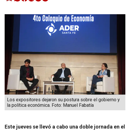
Los expositores dejaron su postura sobre el gobierno y
la política económica. Foto: Manuel Fabatía
Este jueves se llevó a cabo una doble jornada en el