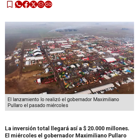
El lanzamiento lo realizó el gobernador Maximiliano
Pullaro el pasado miércoles
La inversión total llegará así a $ 20.000 millones.
El miércoles el gobernador Maximiliano Pullaro