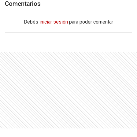
Comentarios
Debés
iniciar sesión
para poder comentar