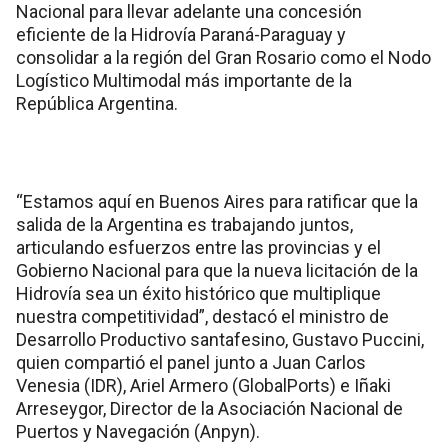
Nacional para llevar adelante una concesión
eficiente de la Hidrovía Paraná-Paraguay y
consolidar a la región del Gran Rosario como el Nodo
Logístico Multimodal más importante de la
República Argentina.
“Estamos aquí en Buenos Aires para ratificar que la
salida de la Argentina es trabajando juntos,
articulando esfuerzos entre las provincias y el
Gobierno Nacional para que la nueva licitación de la
Hidrovía sea un éxito histórico que multiplique
nuestra competitividad”, destacó el ministro de
Desarrollo Productivo santafesino, Gustavo Puccini,
quien compartió el panel junto a Juan Carlos
Venesia (IDR), Ariel Armero (GlobalPorts) e Iñaki
Arreseygor, Director de la Asociación Nacional de
Puertos y Navegación (Anpyn).