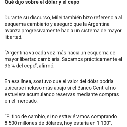
Qué dijo sobre el dólar y el cepo
Durante su discurso, Milei también hizo referencia al
esquema cambiario y aseguró que la Argentina
avanza progresivamente hacia un sistema de mayor
libertad.
“Argentina va cada vez más hacia un esquema de
mayor libertad cambiaria. Sacamos prácticamente el
95 % del cepo”, afirmó.
En esa línea, sostuvo que el valor del dólar podría
ubicarse incluso más abajo si el Banco Central no
estuviera acumulando reservas mediante compras
en el mercado.
“El tipo de cambio, si no estuviéramos comprando
8.500 millones de dólares, hoy estaría en 1.100”,