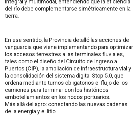
integral y multimodal, entendiendo que la eficiencia
del río debe complementarse simétricamente en la
tierra.
En ese sentido, la Provincia detalló las acciones de
vanguardia que viene implementando para optimizar
los accesos terrestres a las terminales fluviales,
tales como el diseño del Circuito de Ingreso a
Puertos (CIP), la ampliación de infraestructura vial y
la consolidación del sistema digital Stop 5.0, que
ordena mediante turnos obligatorios el flujo de los
camiones para terminar con los históricos
embotellamientos en los nodos portuarios.
Más allá del agro: conectando las nuevas cadenas
de la energía y el litio