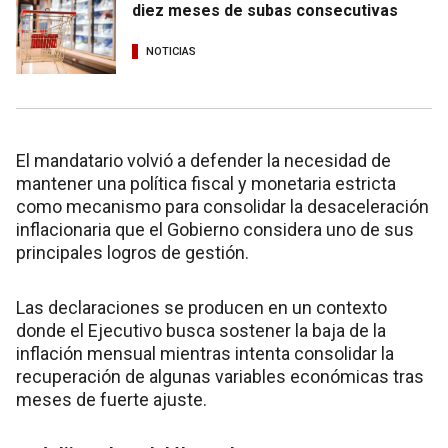
diez meses de subas consecutivas
NOTICIAS
El mandatario volvió a defender la necesidad de
mantener una política fiscal y monetaria estricta
como mecanismo para consolidar la desaceleración
inflacionaria que el Gobierno considera uno de sus
principales logros de gestión.
Las declaraciones se producen en un contexto
donde el Ejecutivo busca sostener la baja de la
inflación mensual mientras intenta consolidar la
recuperación de algunas variables económicas tras
meses de fuerte ajuste.