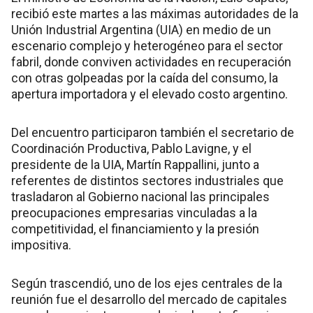
recibió este martes a las máximas autoridades de la
Unión Industrial Argentina (UIA) en medio de un
escenario complejo y heterogéneo para el sector
fabril, donde conviven actividades en recuperación
con otras golpeadas por la caída del consumo, la
apertura importadora y el elevado costo argentino.
Del encuentro participaron también el secretario de
Coordinación Productiva, Pablo Lavigne, y el
presidente de la UIA, Martín Rappallini, junto a
referentes de distintos sectores industriales que
trasladaron al Gobierno nacional las principales
preocupaciones empresarias vinculadas a la
competitividad, el financiamiento y la presión
impositiva.
Según trascendió, uno de los ejes centrales de la
reunión fue el desarrollo del mercado de capitales