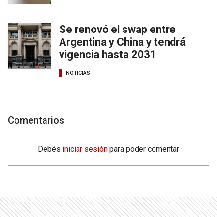
Se renovó el swap entre
Argentina y China y tendrá
vigencia hasta 2031
NOTICIAS
Comentarios
Debés
iniciar sesión
para poder comentar