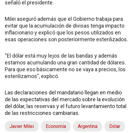
señaló el presidente.
Milei aseguró además que el Gobierno trabaja para
evitar que la acumulación de divisas tenga impacto
inflacionario y explicó que los pesos utilizados en
esas operaciones son posteriormente esterilizados.
“El dólar está muy lejos de las bandas y además
estamos acumulando una gran cantidad de dólares.
Para que eso básicamente no se vaya a precios, los
esterilizamos”, explicó.
Las declaraciones del mandatario llegan en medio
de las expectativas del mercado sobre la evolución
del dólar, las reservas y el futuro levantamiento total
de las restricciones cambiarias.
Javier Milei
Economía
Argentina
Dólar