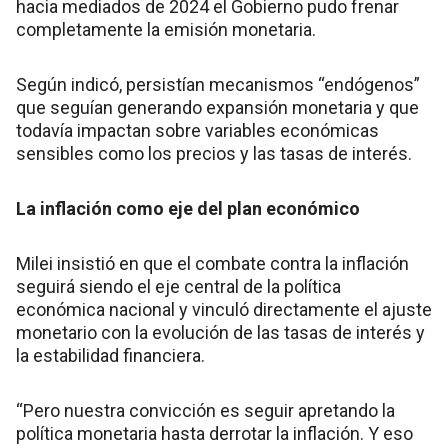
hacia mediados de 2024 el Gobierno pudo frenar
completamente la emisión monetaria.
Según indicó, persistían mecanismos “endógenos”
que seguían generando expansión monetaria y que
todavía impactan sobre variables económicas
sensibles como los precios y las tasas de interés.
La inflación como eje del plan económico
Milei insistió en que el combate contra la inflación
seguirá siendo el eje central de la política
económica nacional y vinculó directamente el ajuste
monetario con la evolución de las tasas de interés y
la estabilidad financiera.
“Pero nuestra convicción es seguir apretando la
política monetaria hasta derrotar la inflación. Y eso