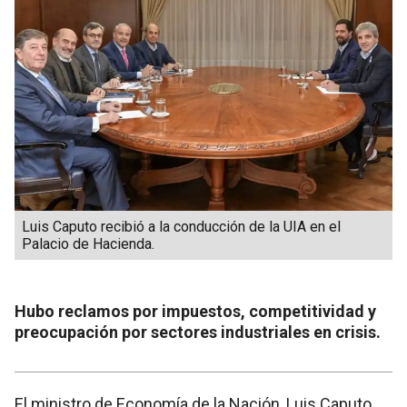
Luis Caputo recibió a la conducción de la UIA en el
Palacio de Hacienda.
Hubo reclamos por impuestos, competitividad y
preocupación por sectores industriales en crisis.
El ministro de Economía de la Nación, Luis Caputo,