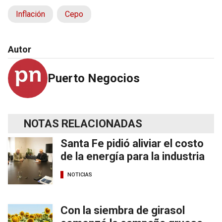
Inflación
Cepo
Autor
Puerto Negocios
NOTAS RELACIONADAS
Santa Fe pidió aliviar el costo
de la energía para la industria
NOTICIAS
Con la siembra de girasol