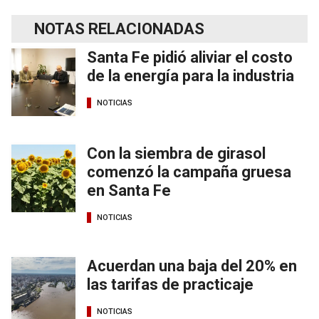
NOTAS RELACIONADAS
Santa Fe pidió aliviar el costo
de la energía para la industria
NOTICIAS
Con la siembra de girasol
comenzó la campaña gruesa
en Santa Fe
NOTICIAS
Acuerdan una baja del 20% en
las tarifas de practicaje
NOTICIAS