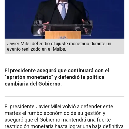
Javier Milei defendió el ajuste monetario durante un
evento realizado en el Malba.
El presidente aseguró que continuará con el
“apretón monetario” y defendió la política
cambiaria del Gobierno.
El presidente Javier Milei volvió a defender este
martes el rumbo económico de su gestión y
aseguró que el Gobierno mantendrá una fuerte
restricción monetaria hasta lograr una baja definitiva