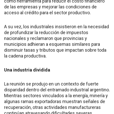
como herramienta para reducir el costo financiero
de las empresas y mejorar las condiciones de
acceso al crédito para el sector productivo.
A su vez, los industriales insistieron en la necesidad
de profundizar la reducción de impuestos
nacionales y reclamaron que provincias y
municipios adhieran a esquemas similares para
disminuir tasas y tributos que impactan sobre toda
la cadena productiva.
Una industria dividida
La reunión se produjo en un contexto de fuerte
disparidad dentro del entramado industrial argentino.
Mientras sectores vinculados a la energía, minería y
algunas ramas exportadoras muestran señales de
recuperación, otras actividades manufactureras
continúan atravesando dificultades severas.