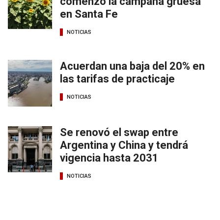
comenzó la campaña gruesa
en Santa Fe
NOTICIAS
Acuerdan una baja del 20% en
las tarifas de practicaje
NOTICIAS
Se renovó el swap entre
Argentina y China y tendrá
vigencia hasta 2031
NOTICIAS