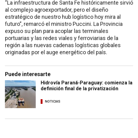
“La infraestructura de Santa Fe históricamente sirvió
al complejo agroexportador, pero el diseño
estratégico de nuestro hub logístico hoy mira al
futuro”, remarcó el ministro Puccini. La Provincia
expuso su plan para acoplar las terminales
portuarias y las redes viales y ferroviarias de la
región a las nuevas cadenas logísticas globales
originadas por el auge energético del país.
Puede interesarte
Hidrovía Paraná-Paraguay: comienza la
definición final de la privatización
NOTICIAS