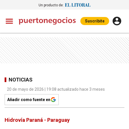
Un producto de:
Suscribite
NOTICIAS
20 de mayo de 2026 | 19:08 actualizado hace 3 meses
Añadir como fuente en
Hidrovía Paraná - Paraguay