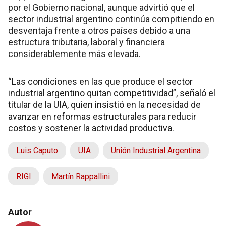
por el Gobierno nacional, aunque advirtió que el
sector industrial argentino continúa compitiendo en
desventaja frente a otros países debido a una
estructura tributaria, laboral y financiera
considerablemente más elevada.
“Las condiciones en las que produce el sector
industrial argentino quitan competitividad”, señaló el
titular de la UIA, quien insistió en la necesidad de
avanzar en reformas estructurales para reducir
costos y sostener la actividad productiva.
Luis Caputo
UIA
Unión Industrial Argentina
RIGI
Martín Rappallini
Autor