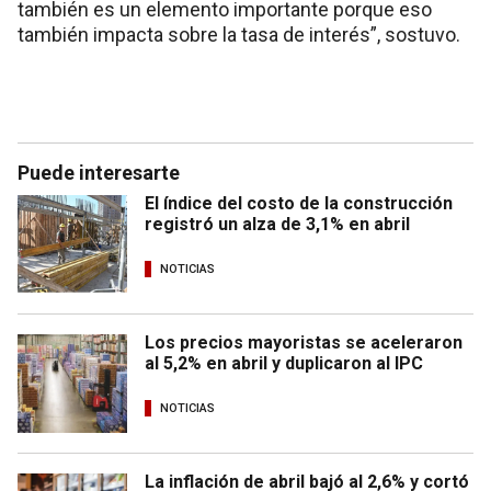
también es un elemento importante porque eso
también impacta sobre la tasa de interés”, sostuvo.
Puede interesarte
El índice del costo de la construcción
registró un alza de 3,1% en abril
NOTICIAS
Los precios mayoristas se aceleraron
al 5,2% en abril y duplicaron al IPC
NOTICIAS
La inflación de abril bajó al 2,6% y cortó