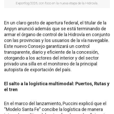
Exportlog 2026, con foco en la nueva etapa de la Hidrovía.
En un claro gesto de apertura federal, el titular de la
Anpyn anunció además que se está terminando de
armar el órgano de control de la Hidrovía en conjunto
con las provincias y los usuarios de la vía navegable.
Este nuevo Consejo garantizará un control
transparente, diario y eficiente de la concesión,
otorgando a los actores del interior y del sector
privado una silla en el monitoreo de la principal
autopista de exportación del país.
El salto a la logística multimodal: Puertos, Rutas y
el tren
En el marco del lanzamiento, Puccini explicó que el
“Modelo Santa Fe” concibe la logística de manera