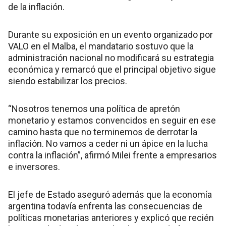
de la inflación.
Durante su exposición en un evento organizado por
VALO en el Malba, el mandatario sostuvo que la
administración nacional no modificará su estrategia
económica y remarcó que el principal objetivo sigue
siendo estabilizar los precios.
“Nosotros tenemos una política de apretón
monetario y estamos convencidos en seguir en ese
camino hasta que no terminemos de derrotar la
inflación. No vamos a ceder ni un ápice en la lucha
contra la inflación”, afirmó Milei frente a empresarios
e inversores.
El jefe de Estado aseguró además que la economía
argentina todavía enfrenta las consecuencias de
políticas monetarias anteriores y explicó que recién