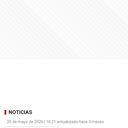
NOTICIAS
20 de mayo de 2026 | 10:21 actualizado hace 3 meses