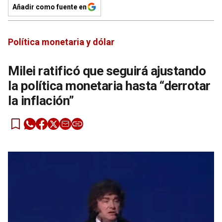
Añadir como fuente en
Política monetaria y dólar
Milei ratificó que seguirá ajustando
la política monetaria hasta “derrotar
la inflación”