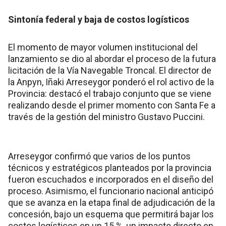
Sintonía federal y baja de costos logísticos
El momento de mayor volumen institucional del
lanzamiento se dio al abordar el proceso de la futura
licitación de la Vía Navegable Troncal. El director de
la Anpyn, Iñaki Arreseygor ponderó el rol activo de la
Provincia: destacó el trabajo conjunto que se viene
realizando desde el primer momento con Santa Fe a
través de la gestión del ministro Gustavo Puccini.
Arreseygor confirmó que varios de los puntos
técnicos y estratégicos planteados por la provincia
fueron escuchados e incorporados en el diseño del
proceso. Asimismo, el funcionario nacional anticipó
que se avanza en la etapa final de adjudicación de la
concesión, bajo un esquema que permitirá bajar los
costos logísticos en un 15 %, un impacto directo en