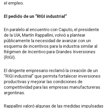
el empleo.
El pedido de un “RIGI industrial”
En paralelo al encuentro con Caputo, el presidente
de la UIA, Martín Rappallini, volvió a plantear
públicamente la necesidad de avanzar con un
esquema de incentivos para la industria similar al
Régimen de Incentivo para Grandes Inversiones
(RIGI).
El dirigente empresario reclamó la creación de un
“RIGI industrial” que permita fortalecer inversiones
productivas y mejorar las condiciones de
competitividad para las empresas manufactureras
argentinas.
Rappallini valoró algunas de las medidas impulsadas