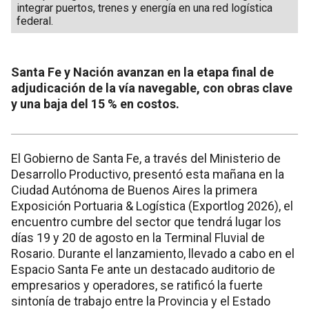
integrar puertos, trenes y energía en una red logística
federal.
Santa Fe y Nación avanzan en la etapa final de
adjudicación de la vía navegable, con obras clave
y una baja del 15 % en costos.
El Gobierno de Santa Fe, a través del Ministerio de
Desarrollo Productivo, presentó esta mañana en la
Ciudad Autónoma de Buenos Aires la primera
Exposición Portuaria & Logística (Exportlog 2026), el
encuentro cumbre del sector que tendrá lugar los
días 19 y 20 de agosto en la Terminal Fluvial de
Rosario. Durante el lanzamiento, llevado a cabo en el
Espacio Santa Fe ante un destacado auditorio de
empresarios y operadores, se ratificó la fuerte
sintonía de trabajo entre la Provincia y el Estado