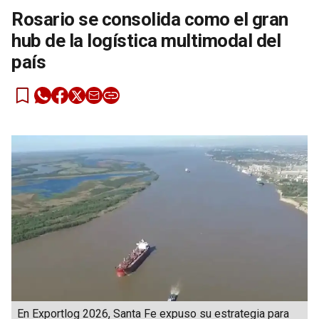
Rosario se consolida como el gran
hub de la logística multimodal del
país
En Exportlog 2026, Santa Fe expuso su estrategia para