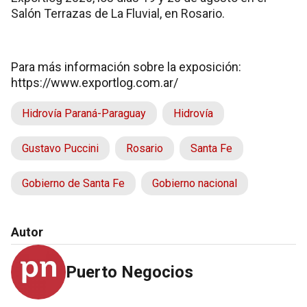
Salón Terrazas de La Fluvial, en Rosario.
Para más información sobre la exposición:
https://www.exportlog.com.ar/
Hidrovía Paraná-Paraguay
Hidrovía
Gustavo Puccini
Rosario
Santa Fe
Gobierno de Santa Fe
Gobierno nacional
Autor
Puerto Negocios