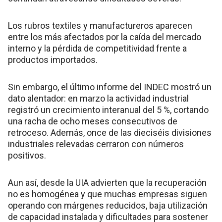
Los rubros textiles y manufactureros aparecen
entre los más afectados por la caída del mercado
interno y la pérdida de competitividad frente a
productos importados.
Sin embargo, el último informe del INDEC mostró un
dato alentador: en marzo la actividad industrial
registró un crecimiento interanual del 5 %, cortando
una racha de ocho meses consecutivos de
retroceso. Además, once de las dieciséis divisiones
industriales relevadas cerraron con números
positivos.
Aun así, desde la UIA advierten que la recuperación
no es homogénea y que muchas empresas siguen
operando con márgenes reducidos, baja utilización
de capacidad instalada y dificultades para sostener