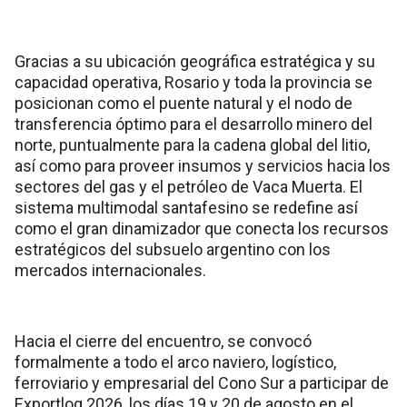
Gracias a su ubicación geográfica estratégica y su
capacidad operativa, Rosario y toda la provincia se
posicionan como el puente natural y el nodo de
transferencia óptimo para el desarrollo minero del
norte, puntualmente para la cadena global del litio,
así como para proveer insumos y servicios hacia los
sectores del gas y el petróleo de Vaca Muerta. El
sistema multimodal santafesino se redefine así
como el gran dinamizador que conecta los recursos
estratégicos del subsuelo argentino con los
mercados internacionales.
Hacia el cierre del encuentro, se convocó
formalmente a todo el arco naviero, logístico,
ferroviario y empresarial del Cono Sur a participar de
Exportlog 2026, los días 19 y 20 de agosto en el