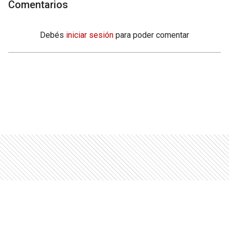
Comentarios
Debés
iniciar sesión
para poder comentar