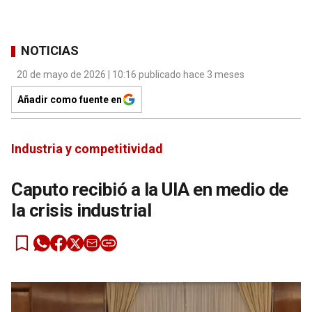
NOTICIAS
20 de mayo de 2026 | 10:16 publicado hace 3 meses
Añadir como fuente en
Industria y competitividad
Caputo recibió a la UIA en medio de
la crisis industrial