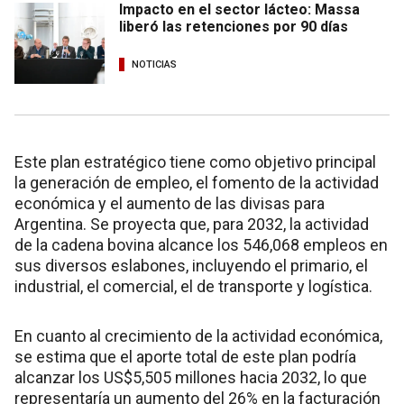
Impacto en el sector lácteo: Massa
liberó las retenciones por 90 días
NOTICIAS
Este plan estratégico tiene como objetivo principal
la generación de empleo, el fomento de la actividad
económica y el aumento de las divisas para
Argentina. Se proyecta que, para 2032, la actividad
de la cadena bovina alcance los 546,068 empleos en
sus diversos eslabones, incluyendo el primario, el
industrial, el comercial, el de transporte y logística.
En cuanto al crecimiento de la actividad económica,
se estima que el aporte total de este plan podría
alcanzar los US$5,505 millones hacia 2032, lo que
representaría un aumento del 26% en la facturación