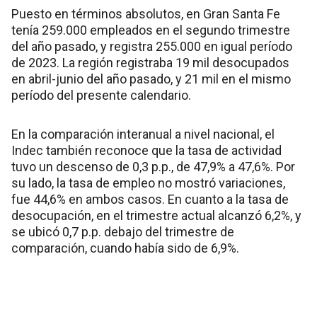
Puesto en términos absolutos, en Gran Santa Fe
tenía 259.000 empleados en el segundo trimestre
del año pasado, y registra 255.000 en igual período
de 2023. La región registraba 19 mil desocupados
en abril-junio del año pasado, y 21 mil en el mismo
período del presente calendario.
En la comparación interanual a nivel nacional, el
Indec también reconoce que la tasa de actividad
tuvo un descenso de 0,3 p.p., de 47,9% a 47,6%. Por
su lado, la tasa de empleo no mostró variaciones,
fue 44,6% en ambos casos. En cuanto a la tasa de
desocupación, en el trimestre actual alcanzó 6,2%, y
se ubicó 0,7 p.p. debajo del trimestre de
comparación, cuando había sido de 6,9%.