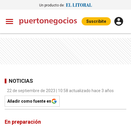
Un producto de:
Suscribite
NOTICIAS
22 de septiembre de 2023 | 10:58 actualizado hace 3 años
Añadir como fuente en
En preparación