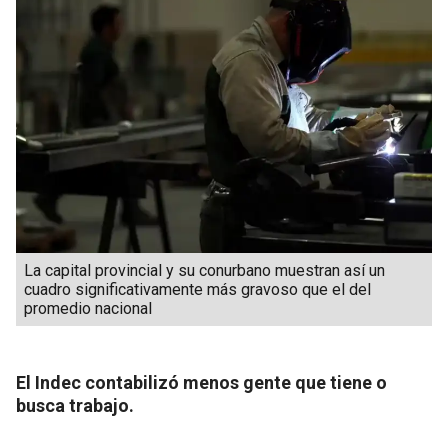
La capital provincial y su conurbano muestran así un
cuadro significativamente más gravoso que el del
promedio nacional
El Indec contabilizó menos gente que tiene o
busca trabajo.