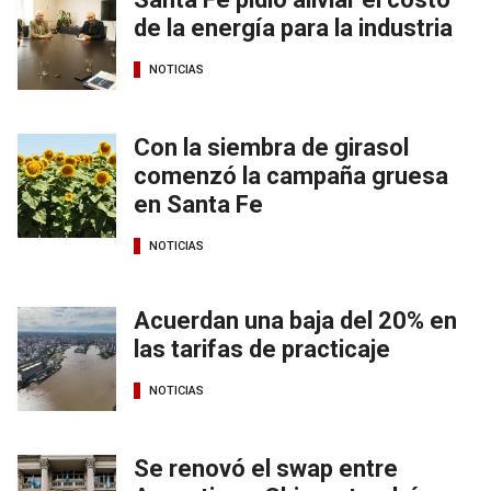
de la energía para la industria
NOTICIAS
Con la siembra de girasol
comenzó la campaña gruesa
en Santa Fe
NOTICIAS
Acuerdan una baja del 20% en
las tarifas de practicaje
NOTICIAS
Se renovó el swap entre