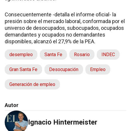
Consecuentemente -detalla el informe oficial- la
presión sobre el mercado laboral, conformada por el
universo de desocupados, subocupados, ocupados
demandantes y ocupados no demandantes
disponibles, alcanzó el 27,9% de la PEA.
desempleo
Santa Fe
Rosario
INDEC
Gran Santa Fe
Desocupación
Empleo
Generación de empleo
Autor
Ignacio Hintermeister