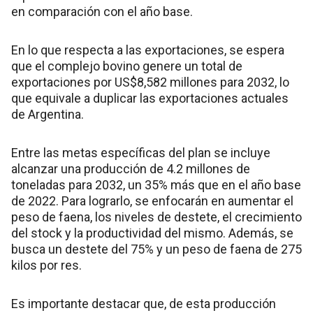
en comparación con el año base.
En lo que respecta a las exportaciones, se espera
que el complejo bovino genere un total de
exportaciones por US$8,582 millones para 2032, lo
que equivale a duplicar las exportaciones actuales
de Argentina.
Entre las metas específicas del plan se incluye
alcanzar una producción de 4.2 millones de
toneladas para 2032, un 35% más que en el año base
de 2022. Para lograrlo, se enfocarán en aumentar el
peso de faena, los niveles de destete, el crecimiento
del stock y la productividad del mismo. Además, se
busca un destete del 75% y un peso de faena de 275
kilos por res.
Es importante destacar que, de esta producción