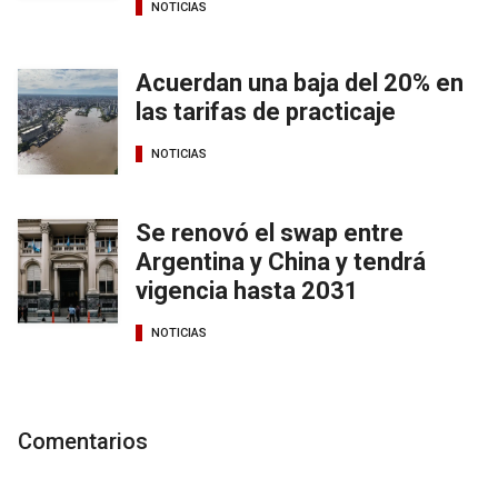
NOTICIAS
Acuerdan una baja del 20% en
las tarifas de practicaje
NOTICIAS
Se renovó el swap entre
Argentina y China y tendrá
vigencia hasta 2031
NOTICIAS
Comentarios