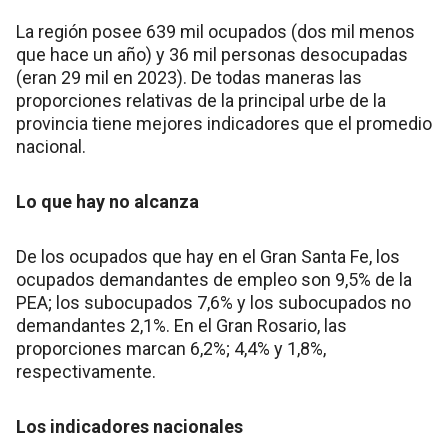
La región posee 639 mil ocupados (dos mil menos
que hace un año) y 36 mil personas desocupadas
(eran 29 mil en 2023). De todas maneras las
proporciones relativas de la principal urbe de la
provincia tiene mejores indicadores que el promedio
nacional.
Lo que hay no alcanza
De los ocupados que hay en el Gran Santa Fe, los
ocupados demandantes de empleo son 9,5% de la
PEA; los subocupados 7,6% y los subocupados no
demandantes 2,1%. En el Gran Rosario, las
proporciones marcan 6,2%; 4,4% y 1,8%,
respectivamente.
Los indicadores nacionales