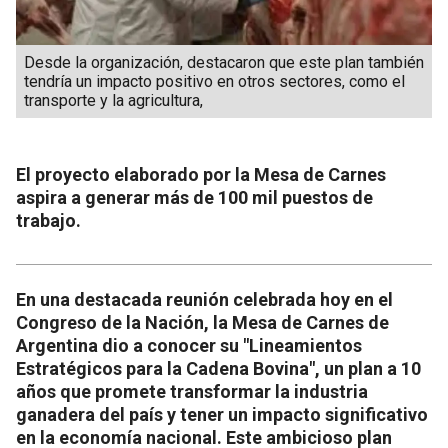
Desde la organización, destacaron que este plan también
tendría un impacto positivo en otros sectores, como el
transporte y la agricultura,
El proyecto elaborado por la Mesa de Carnes
aspira a generar más de 100 mil puestos de
trabajo.
En una destacada reunión celebrada hoy en el
Congreso de la Nación, la Mesa de Carnes de
Argentina dio a conocer su "Lineamientos
Estratégicos para la Cadena Bovina", un plan a 10
años que promete transformar la industria
ganadera del país y tener un impacto significativo
en la economía nacional. Este ambicioso plan