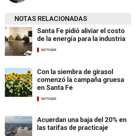
NOTAS RELACIONADAS
Santa Fe pidió aliviar el costo
de la energía para la industria
NOTICIAS
Con la siembra de girasol
comenzó la campaña gruesa
en Santa Fe
NOTICIAS
Acuerdan una baja del 20% en
las tarifas de practicaje