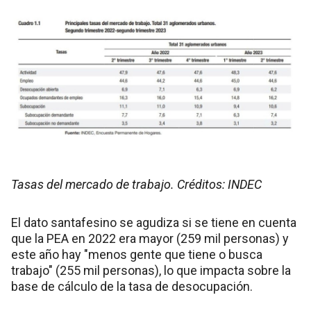
Tasas del mercado de trabajo. Créditos: INDEC
El dato santafesino se agudiza si se tiene en cuenta
que la PEA en 2022 era mayor (259 mil personas) y
este año hay "menos gente que tiene o busca
trabajo" (255 mil personas), lo que impacta sobre la
base de cálculo de la tasa de desocupación.