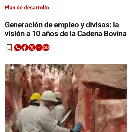
Plan de desarrollo
Generación de empleo y divisas: la
visión a 10 años de la Cadena Bovina