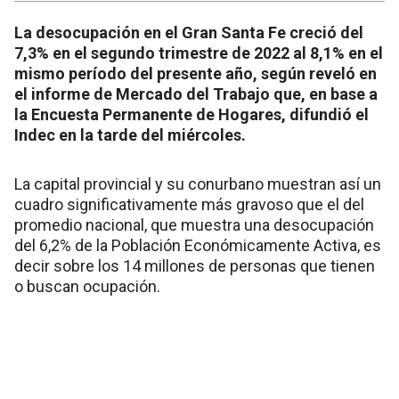
La desocupación en el Gran Santa Fe creció del
7,3% en el segundo trimestre de 2022 al 8,1% en el
mismo período del presente año, según reveló en
el informe de Mercado del Trabajo que, en base a
la Encuesta Permanente de Hogares, difundió el
Indec en la tarde del miércoles.
La capital provincial y su conurbano muestran así un
cuadro significativamente más gravoso que el del
promedio nacional, que muestra una desocupación
del 6,2% de la Población Económicamente Activa, es
decir sobre los 14 millones de personas que tienen
o buscan ocupación.