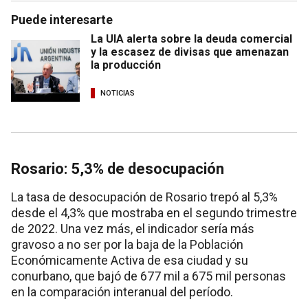
Puede interesarte
La UIA alerta sobre la deuda comercial
y la escasez de divisas que amenazan
la producción
NOTICIAS
Rosario: 5,3% de desocupación
La tasa de desocupación de Rosario trepó al 5,3%
desde el 4,3% que mostraba en el segundo trimestre
de 2022. Una vez más, el indicador sería más
gravoso a no ser por la baja de la Población
Económicamente Activa de esa ciudad y su
conurbano, que bajó de 677 mil a 675 mil personas
en la comparación interanual del período.