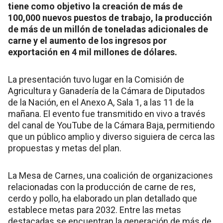
tiene como objetivo la creación de más de
100,000 nuevos puestos de trabajo, la producción
de más de un millón de toneladas adicionales de
carne y el aumento de los ingresos por
exportación en 4 mil millones de dólares.
La presentación tuvo lugar en la Comisión de
Agricultura y Ganadería de la Cámara de Diputados
de la Nación, en el Anexo A, Sala 1, a las 11 de la
mañana. El evento fue transmitido en vivo a través
del canal de YouTube de la Cámara Baja, permitiendo
que un público amplio y diverso siguiera de cerca las
propuestas y metas del plan.
La Mesa de Carnes, una coalición de organizaciones
relacionadas con la producción de carne de res,
cerdo y pollo, ha elaborado un plan detallado que
establece metas para 2032. Entre las metas
destacadas se encuentran la generación de más de