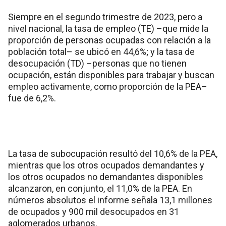
Siempre en el segundo trimestre de 2023, pero a
nivel nacional, la tasa de empleo (TE) –que mide la
proporción de personas ocupadas con relación a la
población total– se ubicó en 44,6%; y la tasa de
desocupación (TD) –personas que no tienen
ocupación, están disponibles para trabajar y buscan
empleo activamente, como proporción de la PEA–
fue de 6,2%.
La tasa de subocupación resultó del 10,6% de la PEA,
mientras que los otros ocupados demandantes y
los otros ocupados no demandantes disponibles
alcanzaron, en conjunto, el 11,0% de la PEA. En
números absolutos el informe señala 13,1 millones
de ocupados y 900 mil desocupados en 31
aglomerados urbanos.