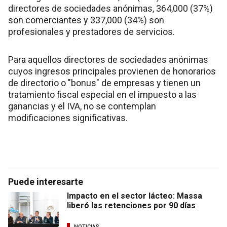
directores de sociedades anónimas, 364,000 (37%)
son comerciantes y 337,000 (34%) son
profesionales y prestadores de servicios.
Para aquellos directores de sociedades anónimas
cuyos ingresos principales provienen de honorarios
de directorio o "bonus" de empresas y tienen un
tratamiento fiscal especial en el impuesto a las
ganancias y el IVA, no se contemplan
modificaciones significativas.
Puede interesarte
Impacto en el sector lácteo: Massa
liberó las retenciones por 90 días
NOTICIAS