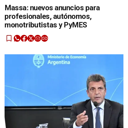
Massa: nuevos anuncios para
profesionales, autónomos,
monotributistas y PyMES