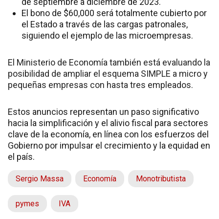
de septiembre a diciembre de 2023.
El bono de $60,000 será totalmente cubierto por
el Estado a través de las cargas patronales,
siguiendo el ejemplo de las microempresas.
El Ministerio de Economía también está evaluando la
posibilidad de ampliar el esquema SIMPLE a micro y
pequeñas empresas con hasta tres empleados.
Estos anuncios representan un paso significativo
hacia la simplificación y el alivio fiscal para sectores
clave de la economía, en línea con los esfuerzos del
Gobierno por impulsar el crecimiento y la equidad en
el país.
Sergio Massa
Economía
Monotributista
pymes
IVA