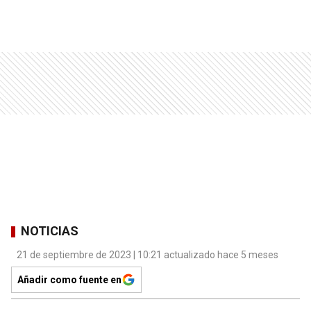
NOTICIAS
21 de septiembre de 2023 | 10:21 actualizado hace 5 meses
Añadir como fuente en