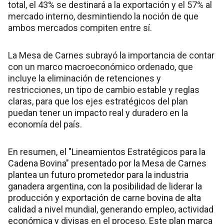
total, el 43% se destinará a la exportación y el 57% al
mercado interno, desmintiendo la noción de que
ambos mercados compiten entre sí.
La Mesa de Carnes subrayó la importancia de contar
con un marco macroeconómico ordenado, que
incluye la eliminación de retenciones y
restricciones, un tipo de cambio estable y reglas
claras, para que los ejes estratégicos del plan
puedan tener un impacto real y duradero en la
economía del país.
En resumen, el "Lineamientos Estratégicos para la
Cadena Bovina" presentado por la Mesa de Carnes
plantea un futuro prometedor para la industria
ganadera argentina, con la posibilidad de liderar la
producción y exportación de carne bovina de alta
calidad a nivel mundial, generando empleo, actividad
económica y divisas en el proceso. Este plan marca