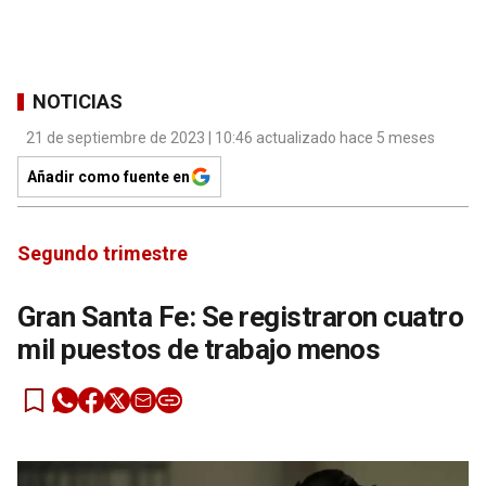
NOTICIAS
21 de septiembre de 2023 | 10:46 actualizado hace 5 meses
Añadir como fuente en
Segundo trimestre
Gran Santa Fe: Se registraron cuatro
mil puestos de trabajo menos