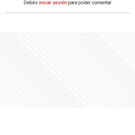
Debés
iniciar sesión
para poder comentar