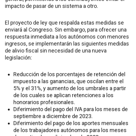
impacto de pasar de un sistema a otro.
El proyecto de ley que respalda estas medidas se
enviará al Congreso. Sin embargo, para ofrecer una
respuesta inmediata a los autónomos con menores
ingresos, se implementarán las siguientes medidas
de alivio fiscal sin necesidad de una nueva
legislación:
Reducción de los porcentajes de retención del
impuesto a las ganancias, que oscilan entre el
5% y el 31%, y aumento de los umbrales a partir
de los cuales se aplican retenciones a los
honorarios profesionales.
Diferimiento del pago del IVA para los meses de
septiembre a diciembre de 2023.
Diferimiento del pago de los aportes mensuales
de los trabajadores autónomos para los meses