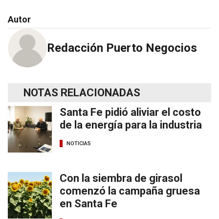
Autor
Redacción Puerto Negocios
NOTAS RELACIONADAS
Santa Fe pidió aliviar el costo
de la energía para la industria
NOTICIAS
Con la siembra de girasol
comenzó la campaña gruesa
en Santa Fe