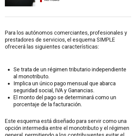
Para los autónomos comerciantes, profesionales y
prestadores de servicios, el esquema SIMPLE
ofrecerá las siguientes características:
Se trata de un régimen tributario independiente
al monotributo.
Implica un único pago mensual que abarca
seguridad social, IVA y Ganancias.
El monto del pago se determinará como un
porcentaje de la facturación.
Este esquema está diseñado para servir como una
opción intermedia entre el monotributo y el régimen
general, permitiendo a los contribuyentes evitar el