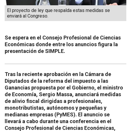
El proyecto de ley que respalda estas medidas se
enviará al Congreso.
Se espera en el Consejo Profesional de Ciencias
Económicas donde entre los anuncios figura la
presentación de SIMPLE.
Tras la reciente aprobación en la Cámara de
Diputados de la reforma del impuesto a las
Ganancias propuesta por el Gobierno, el ministro
de Economía, Sergio Massa, anunciará medidas
de alivio fiscal dirigidas a profesionales,
monotributistas, autónomos y pequeñas y
medianas empresas (PyMES). El anuncio se
llevará a cabo durante una conferencia en el
Consejo Profesional de Ciencias Económicas,