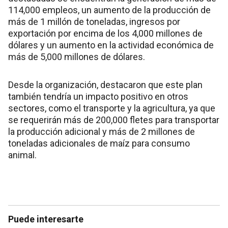
114,000 empleos, un aumento de la producción de
más de 1 millón de toneladas, ingresos por
exportación por encima de los 4,000 millones de
dólares y un aumento en la actividad económica de
más de 5,000 millones de dólares.
Desde la organización, destacaron que este plan
también tendría un impacto positivo en otros
sectores, como el transporte y la agricultura, ya que
se requerirán más de 200,000 fletes para transportar
la producción adicional y más de 2 millones de
toneladas adicionales de maíz para consumo
animal.
Puede interesarte