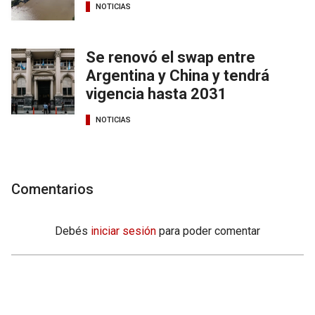
NOTICIAS
Se renovó el swap entre
Argentina y China y tendrá
vigencia hasta 2031
NOTICIAS
Comentarios
Debés
iniciar sesión
para poder comentar