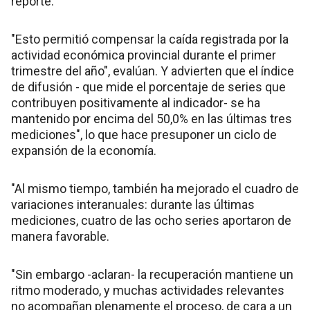
reporte.
"Esto permitió compensar la caída registrada por la
actividad económica provincial durante el primer
trimestre del año", evalúan. Y advierten que el índice
de difusión - que mide el porcentaje de series que
contribuyen positivamente al indicador- se ha
mantenido por encima del 50,0% en las últimas tres
mediciones", lo que hace presuponer un ciclo de
expansión de la economía.
"Al mismo tiempo, también ha mejorado el cuadro de
variaciones interanuales: durante las últimas
mediciones, cuatro de las ocho series aportaron de
manera favorable.
"Sin embargo -aclaran- la recuperación mantiene un
ritmo moderado, y muchas actividades relevantes
no acompañan plenamente el proceso, de cara a un