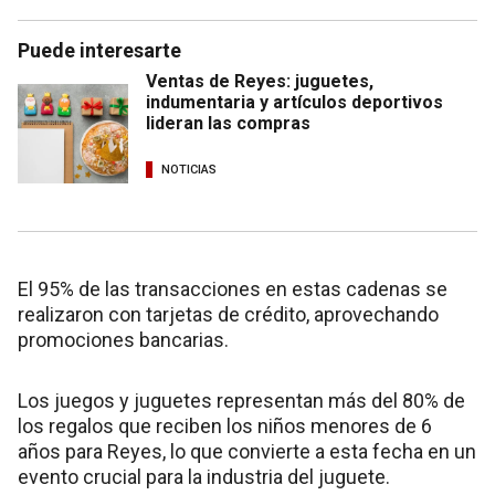
Puede interesarte
Ventas de Reyes: juguetes,
indumentaria y artículos deportivos
lideran las compras
NOTICIAS
El 95% de las transacciones en estas cadenas se
realizaron con tarjetas de crédito, aprovechando
promociones bancarias.
Los juegos y juguetes representan más del 80% de
los regalos que reciben los niños menores de 6
años para Reyes, lo que convierte a esta fecha en un
evento crucial para la industria del juguete.