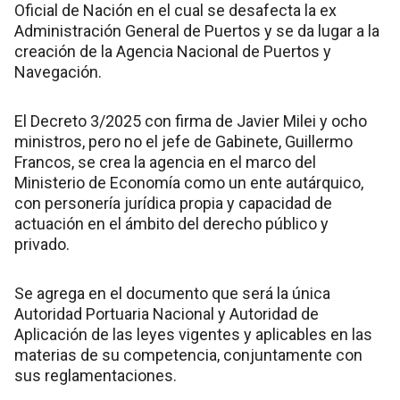
Oficial de Nación en el cual se desafecta la ex
Administración General de Puertos y se da lugar a la
creación de la Agencia Nacional de Puertos y
Navegación.
El Decreto 3/2025 con firma de Javier Milei y ocho
ministros, pero no el jefe de Gabinete, Guillermo
Francos, se crea la agencia en el marco del
Ministerio de Economía como un ente autárquico,
con personería jurídica propia y capacidad de
actuación en el ámbito del derecho público y
privado.
Se agrega en el documento que será la única
Autoridad Portuaria Nacional y Autoridad de
Aplicación de las leyes vigentes y aplicables en las
materias de su competencia, conjuntamente con
sus reglamentaciones.