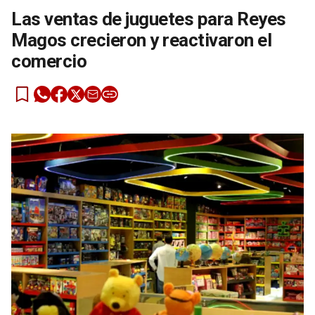
Las ventas de juguetes para Reyes
Magos crecieron y reactivaron el
comercio