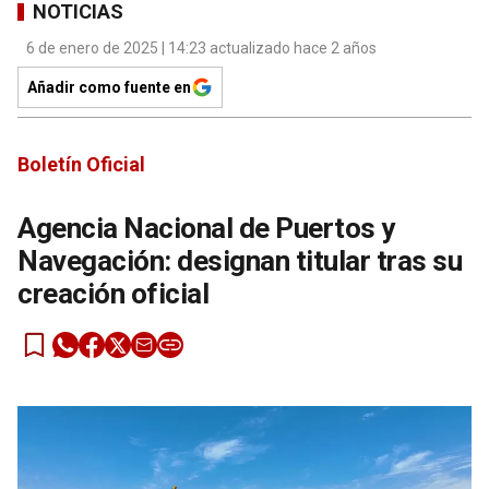
NOTICIAS
6 de enero de 2025 | 14:23 actualizado hace 2 años
Añadir como fuente en
Boletín Oficial
Agencia Nacional de Puertos y
Navegación: designan titular tras su
creación oficial