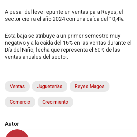
A pesar del leve repunte en ventas para Reyes, el
sector cierra el año 2024 con una caída del 10,4%.
Esta baja se atribuye a un primer semestre muy
negativo y a la caída del 16% en las ventas durante el
Día del Niño, fecha que representa el 60% de las
ventas anuales del sector.
Ventas
Jugueterías
Reyes Magos
Comercio
Crecimiento
Autor