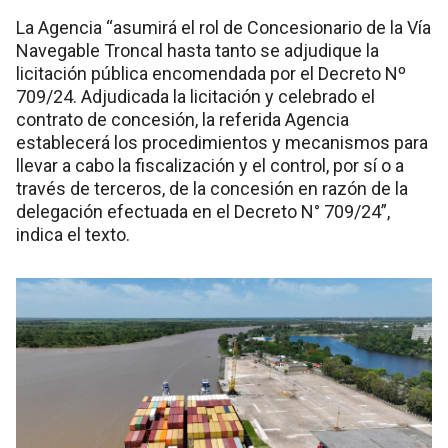
La Agencia “asumirá el rol de Concesionario de la Vía
Navegable Troncal hasta tanto se adjudique la
licitación pública encomendada por el Decreto Nº
709/24. Adjudicada la licitación y celebrado el
contrato de concesión, la referida Agencia
establecerá los procedimientos y mecanismos para
llevar a cabo la fiscalización y el control, por sí o a
través de terceros, de la concesión en razón de la
delegación efectuada en el Decreto N° 709/24”,
indica el texto.