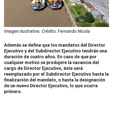
Imagen ilustrativa. Crédito: Fernando Nicola
Además se define que los mandatos del Director
Ejecutivo y del Subdirector Ejecutivo tendrán una
duración de cuatro años. En caso de que por
cualquier motivo se produjere la vacancia del
cargo de Director Ejecutivo, éste será
reemplazado por el Subdirector Ejecutivo hasta la
finalización del mandato, o hasta la designación
de un nuevo Director Ejecutivo, lo que ocurra
primero.