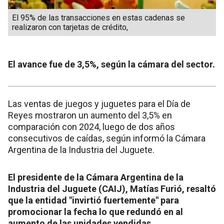
El 95% de las transacciones en estas cadenas se
realizaron con tarjetas de crédito,
El avance fue de 3,5%, según la cámara del sector.
Las ventas de juegos y juguetes para el Día de
Reyes mostraron un aumento del 3,5% en
comparación con 2024, luego de dos años
consecutivos de caídas, según informó la Cámara
Argentina de la Industria del Juguete.
El presidente de la Cámara Argentina de la
Industria del Juguete (CAIJ), Matías Furió, resaltó
que la entidad "invirtió fuertemente" para
promocionar la fecha lo que redundó en al
aumento de las unidades vendidas.