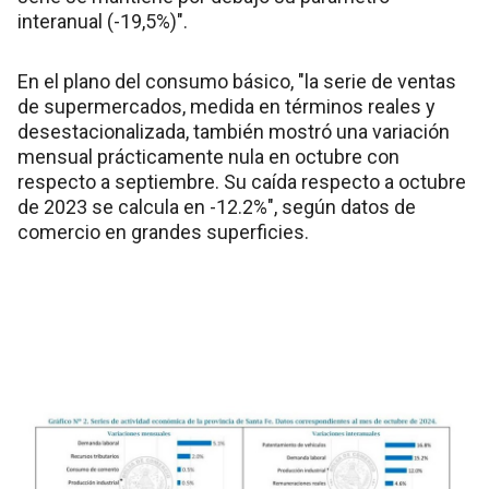
interanual (-19,5%)".
En el plano del consumo básico, "la serie de ventas
de supermercados, medida en términos reales y
desestacionalizada, también mostró una variación
mensual prácticamente nula en octubre con
respecto a septiembre. Su caída respecto a octubre
de 2023 se calcula en -12.2%", según datos de
comercio en grandes superficies.