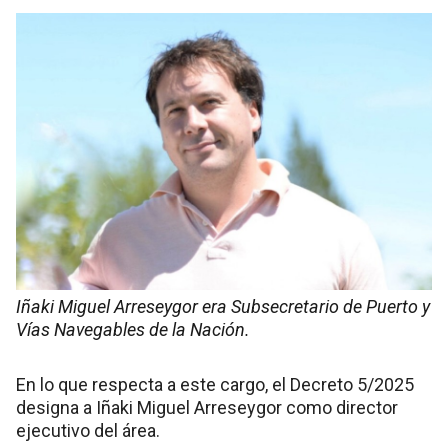
Iñaki Miguel Arreseygor era Subsecretario de Puerto y
Vías Navegables de la Nación.
En lo que respecta a este cargo, el Decreto 5/2025
designa a Iñaki Miguel Arreseygor como director
ejecutivo del área.