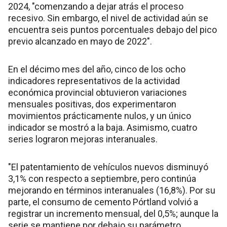
2024, "comenzando a dejar atrás el proceso
recesivo. Sin embargo, el nivel de actividad aún se
encuentra seis puntos porcentuales debajo del pico
previo alcanzado en mayo de 2022".
En el décimo mes del año, cinco de los ocho
indicadores representativos de la actividad
económica provincial obtuvieron variaciones
mensuales positivas, dos experimentaron
movimientos prácticamente nulos, y un único
indicador se mostró a la baja. Asimismo, cuatro
series lograron mejoras interanuales.
"El patentamiento de vehículos nuevos disminuyó
3,1% con respecto a septiembre, pero continúa
mejorando en términos interanuales (16,8%). Por su
parte, el consumo de cemento Pórtland volvió a
registrar un incremento mensual, del 0,5%; aunque la
serie se mantiene por debajo su parámetro