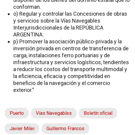
conforman.
o) Regular y controlar las Concesiones de obras
y servicios sobre la Vías Navegables
Interjurisdiccionales de la REPÚBLICA
ARGENTINA.
p) Promover la asociación público-privada y la
inversión privada en centros de transferencia de
carga, instalaciones ferro portuarias y de
infraestructura y servicios logísticos, tendientes
a reducir los costos del transporte multimodal y
la eficiencia, eficacia y competitividad en
beneficio de la navegación y el comercio
exterior.”
Puerto
Vías Navegables
Boletín oficial
Javier Milei
Guillermo Francos