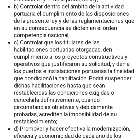
b) Controlar dentro del ámbito de la actividad
portuaria el cumplimiento de las disposiciones
de la presente ley y de las reglamentaciones que
en su consecuencia se dicten en el orden
competencia nacional;
c) Controlar que los titulares de las
habilitaciones portuarias otorgadas, den
cumplimiento a los proyectos constructivos y
operativos que justificaron su solicitud, y den a
los puertos e instalaciones portuarias la finalidad
que condicionó la habilitación. Podrá suspender
dichas habilitaciones hasta que sean
restablecidas las condiciones exigidas o
cancelarla definitivamente, cuando
circunstancias objetivas y debidamente
probadas, acrediten la imposibilidad de su
restablecimiento;
d) Promover y hacer efectiva la modernización,
eficacia y economicidad de cada uno de los