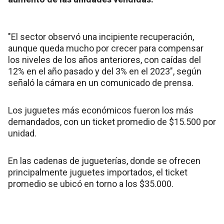
"El sector observó una incipiente recuperación,
aunque queda mucho por crecer para compensar
los niveles de los años anteriores, con caídas del
12% en el año pasado y del 3% en el 2023", según
señaló la cámara en un comunicado de prensa.
Los juguetes más económicos fueron los más
demandados, con un ticket promedio de $15.500 por
unidad.
En las cadenas de jugueterías, donde se ofrecen
principalmente juguetes importados, el ticket
promedio se ubicó en torno a los $35.000.