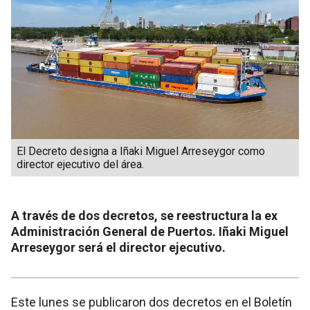
El Decreto designa a Iñaki Miguel Arreseygor como
director ejecutivo del área.
A través de dos decretos, se reestructura la ex
Administración General de Puertos. Iñaki Miguel
Arreseygor será el director ejecutivo.
Este lunes se publicaron dos decretos en el Boletín