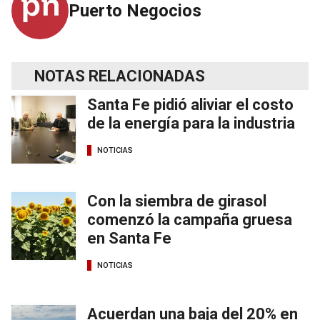
Puerto Negocios
NOTAS RELACIONADAS
Santa Fe pidió aliviar el costo
de la energía para la industria
NOTICIAS
Con la siembra de girasol
comenzó la campaña gruesa
en Santa Fe
NOTICIAS
Acuerdan una baja del 20% en