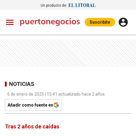
Un producto de:
Suscribite
NOTICIAS
6 de enero de 2025 | 15:41 actualizado hace 2 años
Añadir como fuente en
Tras 2 años de caídas