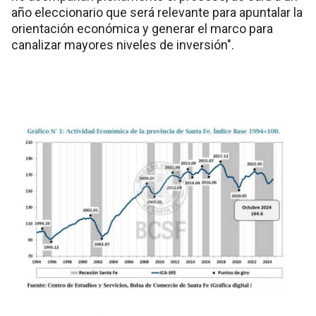
año eleccionario que será relevante para apuntalar la
orientación económica y generar el marco para
canalizar mayores niveles de inversión".