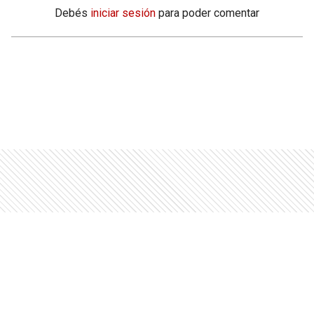
Debés
iniciar sesión
para poder comentar