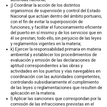
j) Coordinar la acción de los distintos
organismos de supervisión y control del Estado
Nacional que actúan dentro del ámbito portuario,
con el fin de evitar la superposición de
funciones, y facilitar el funcionamiento eficiente
del puerto en sí mismo y de los servicios que en
él se prestan; todo ello, sin perjuicio de las leyes
y reglamentos vigentes en la materia;
k) Ejercer la responsabilidad primaria en materia
ambiental y establecer los procedimientos de
evaluación y emisión de las declaraciones de
aptitud correspondientes a las obras y
actividades en los puertos y vías navegables en
coordinación con las autoridades competentes,
controlando subsidiariamente el cumplimiento
de las leyes o reglamentaciones que resulten de
aplicación en la materia.
l) Aplicar las sanciones que correspondan por la
comisión de las infracciones previstas en el