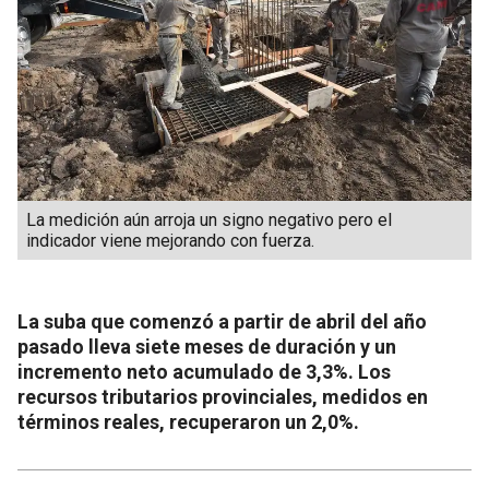
La medición aún arroja un signo negativo pero el
indicador viene mejorando con fuerza.
La suba que comenzó a partir de abril del año
pasado lleva siete meses de duración y un
incremento neto acumulado de 3,3%. Los
recursos tributarios provinciales, medidos en
términos reales, recuperaron un 2,0%.