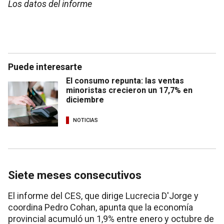
Los datos del informe
Puede interesarte
El consumo repunta: las ventas
minoristas crecieron un 17,7% en
diciembre
NOTICIAS
Siete meses consecutivos
El informe del CES, que dirige Lucrecia D'Jorge y
coordina Pedro Cohan, apunta que la economía
provincial acumuló un 1,9% entre enero y octubre de