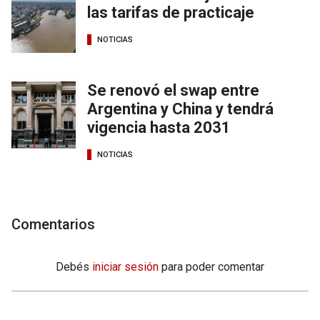
las tarifas de practicaje
NOTICIAS
Se renovó el swap entre
Argentina y China y tendrá
vigencia hasta 2031
NOTICIAS
Comentarios
Debés
iniciar sesión
para poder comentar