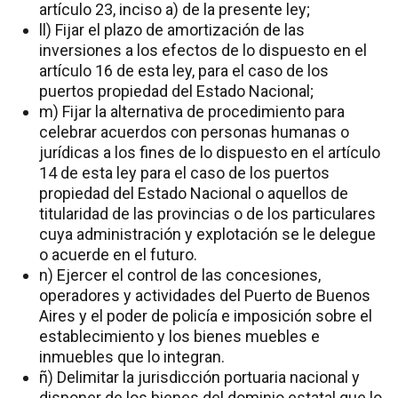
artículo 23, inciso a) de la presente ley;
ll) Fijar el plazo de amortización de las
inversiones a los efectos de lo dispuesto en el
artículo 16 de esta ley, para el caso de los
puertos propiedad del Estado Nacional;
m) Fijar la alternativa de procedimiento para
celebrar acuerdos con personas humanas o
jurídicas a los fines de lo dispuesto en el artículo
14 de esta ley para el caso de los puertos
propiedad del Estado Nacional o aquellos de
titularidad de las provincias o de los particulares
cuya administración y explotación se le delegue
o acuerde en el futuro.
n) Ejercer el control de las concesiones,
operadores y actividades del Puerto de Buenos
Aires y el poder de policía e imposición sobre el
establecimiento y los bienes muebles e
inmuebles que lo integran.
ñ) Delimitar la jurisdicción portuaria nacional y
disponer de los bienes del dominio estatal que lo