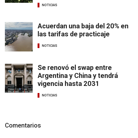
NOTICIAS
Acuerdan una baja del 20% en
las tarifas de practicaje
NOTICIAS
Se renovó el swap entre
Argentina y China y tendrá
vigencia hasta 2031
NOTICIAS
Comentarios