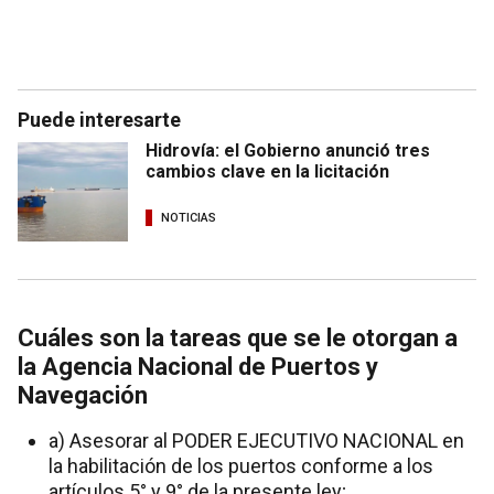
Puede interesarte
Hidrovía: el Gobierno anunció tres
cambios clave en la licitación
NOTICIAS
Cuáles son la tareas que se le otorgan a
la Agencia Nacional de Puertos y
Navegación
a) Asesorar al PODER EJECUTIVO NACIONAL en
la habilitación de los puertos conforme a los
artículos 5° y 9° de la presente ley;