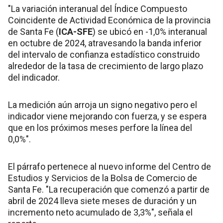
"La variación interanual del Índice Compuesto
Coincidente de Actividad Económica de la provincia
de Santa Fe (
ICA-SFE
) se ubicó en -1,0% interanual
en octubre de 2024, atravesando la banda inferior
del intervalo de confianza estadístico construido
alrededor de la tasa de crecimiento de largo plazo
del indicador.
La medición aún arroja un signo negativo pero el
indicador viene mejorando con fuerza, y se espera
que en los próximos meses perfore la línea del
0,0%".
El párrafo pertenece al nuevo informe del Centro de
Estudios y Servicios de la Bolsa de Comercio de
Santa Fe. "La recuperación que comenzó a partir de
abril de 2024 lleva siete meses de duración y un
incremento neto acumulado de 3,3%", señala el