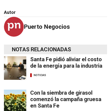
Autor
Puerto Negocios
NOTAS RELACIONADAS
Santa Fe pidió aliviar el costo
de la energía para la industria
NOTICIAS
Con la siembra de girasol
comenzó la campaña gruesa
en Santa Fe