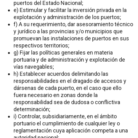
puertos del Estado Nacional;
e) Estimular y facilitar la inversión privada en la
explotación y administración de los puertos;
f) A su requerimiento, dar asesoramiento técnico
y jurídico a las provincias y/o municipios que
promuevan las instalaciones de puertos en sus
respectivos territorios;
g) Fijar las políticas generales en materia
portuaria y de administración y explotación de
vías navegables;
h) Establecer acuerdos delimitando las
responsabilidades en el dragado de accesos y
dársenas de cada puerto, en el caso que ello
fuera necesario en zonas donde la
responsabilidad sea de dudosa o conflictiva
determinación;
i) Controlar, subsidiariamente, en el ámbito
portuario el cumplimiento de cualquier ley o
reglamentación cuya aplicación competa a una
autoridad nacional;