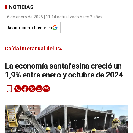
NOTICIAS
6 de enero de 2025 | 11:14 actualizado hace 2 años
Añadir como fuente en
Caída interanual del 1%
La economía santafesina creció un
1,9% entre enero y octubre de 2024