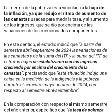
La merma de la pobreza está vinculada a la
baja de
la inflación, ya que redujo el ritmo de aumento de
las canastas
usadas para medir la tasa, y al aumento
de los ingresos, que se dio por encima de las
variaciones de los mencionados componentes.
En este sentido, el estudio indicó que
“a partir del
semestre abril-septiembre de 2024 las variaciones de
las canastas y de la suma del ITF y la suma del ITF de
estratos bajos
se estabilizaron con los ingresos
creciendo por encima del crecimiento de la
canastas”
,
precisando que
“esta situación indujo una
caída en la medición de la indigencia y la pobreza
durante el semestre mayo-octubre de 2024, con
respecto al semestre abril-septiembre”.
En la comparación con respecto al mismo semestre
del año anterior, especificó que
“la tasa de pobreza