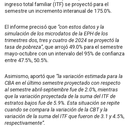
ingreso total familiar (ITF) se proyectó para el
semestre un incremento interanual de 175.0%.
El informe precisó que
“con estos datos y la
simulación de los microdatos de la EPH de los
trimestres dos, tres y cuatro de 2024 se proyectó la
tasa de pobreza”
, que arrojó 49.0% para el semestre
mayo-octubre con un intervalo del 95% de confianza
entre 47.5%, 50.5%.
Asimismo, aportó que
“la variación estimada para la
CBA en el último semestre proyectado con respecto
al semestre abril-septiembre fue de 2.0%, mientras
que la variación proyectada de la suma del ITF de
estratos bajos fue de 5.9%. Esta situación se repite
cuando se compara la variación de la CBT y la
variación de la suma del ITF que fueron de 3.1 y 4.5%,
respectivamente”.