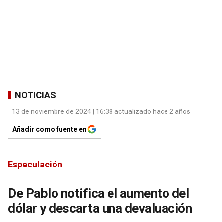
NOTICIAS
13 de noviembre de 2024 | 16:38 actualizado hace 2 años
Añadir como fuente en
Especulación
De Pablo notifica el aumento del
dólar y descarta una devaluación