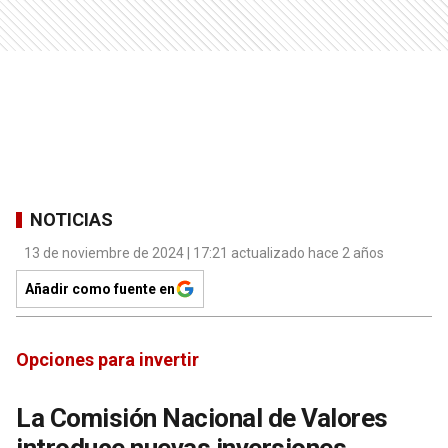
NOTICIAS
13 de noviembre de 2024 | 17:21 actualizado hace 2 años
Añadir como fuente en
Opciones para invertir
La Comisión Nacional de Valores