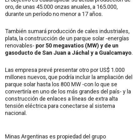
oro, de unas 45.000 onzas anuales, a 165.000,
durante un período no menor a 17 años.
También sumará producción de cales industriales,
plata, la construcción de un parque solar -energías
renovables-
por 50 megavatios (MW) y de un
gasoducto de San Juan a Jáchal y a Gualcamayo
.
Las empresa prevé presentar otro por US$ 1.000
millones nuevos, que podría incluir la ampliación del
parque solar hasta los 800 MW -con lo que se
convertiría en uno de los más grandes del país- y la
construcción de enlaces a líneas de extra alta
tensión eléctrica para conectarse al sistema
nacional.
Minas Argentinas es propiedad del grupo