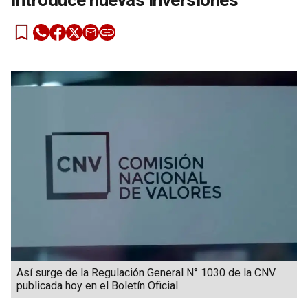
introduce nuevas inversiones
Así surge de la Regulación General N° 1030 de la CNV
publicada hoy en el Boletín Oficial