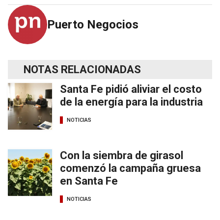
Puerto Negocios
NOTAS RELACIONADAS
Santa Fe pidió aliviar el costo
de la energía para la industria
NOTICIAS
Con la siembra de girasol
comenzó la campaña gruesa
en Santa Fe
NOTICIAS