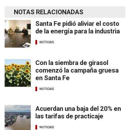
NOTAS RELACIONADAS
Santa Fe pidió aliviar el costo
de la energía para la industria
NOTICIAS
Con la siembra de girasol
comenzó la campaña gruesa
en Santa Fe
NOTICIAS
Acuerdan una baja del 20% en
las tarifas de practicaje
NOTICIAS