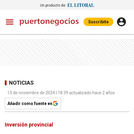
Un producto de:
Suscribite
NOTICIAS
13 de noviembre de 2024 | 18:39 actualizado hace 2 años
Añadir como fuente en
Inversión provincial