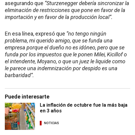
asegurando que
“Sturzenegger debería sincronizar la
eliminación de restricciones que pone en favor de la
importación y en favor de la producción local”.
En esa línea, expresó que
“no tengo ningún
problema, mi querido amigo, que se funda una
empresa porque el dueño no es idóneo, pero que se
funda por los impuestos que le ponen Milei, Kicillof o
el intendente, Moyano, o que un juez le liquide como
le parece una indemnización por despido es una
barbaridad”.
Puede interesarte
La inflación de octubre fue la más baja
en 3 años
NOTICIAS