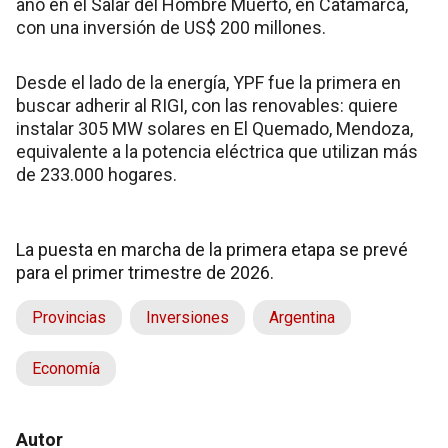
año en el Salar del Hombre Muerto, en Catamarca,
con una inversión de US$ 200 millones.
Desde el lado de la energía, YPF fue la primera en
buscar adherir al RIGI, con las renovables: quiere
instalar 305 MW solares en El Quemado, Mendoza,
equivalente a la potencia eléctrica que utilizan más
de 233.000 hogares.
La puesta en marcha de la primera etapa se prevé
para el primer trimestre de 2026.
Provincias
Inversiones
Argentina
Economía
Autor