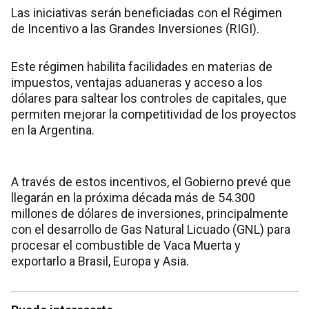
Las iniciativas serán beneficiadas con el Régimen
de Incentivo a las Grandes Inversiones (RIGI).
Este régimen habilita facilidades en materias de
impuestos, ventajas aduaneras y acceso a los
dólares para saltear los controles de capitales, que
permiten mejorar la competitividad de los proyectos
en la Argentina.
A través de estos incentivos, el Gobierno prevé que
llegarán en la próxima década más de 54.300
millones de dólares de inversiones, principalmente
con el desarrollo de Gas Natural Licuado (GNL) para
procesar el combustible de Vaca Muerta y
exportarlo a Brasil, Europa y Asia.