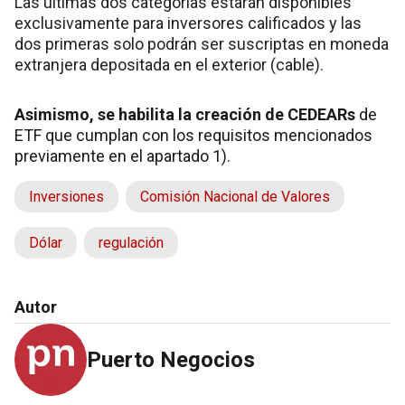
Las últimas dos categorías estarán disponibles
exclusivamente para inversores calificados y las
dos primeras solo podrán ser suscriptas en moneda
extranjera depositada en el exterior (cable).
Asimismo, se habilita la creación de CEDEARs
de
ETF que cumplan con los requisitos mencionados
previamente en el apartado 1).
Inversiones
Comisión Nacional de Valores
Dólar
regulación
Autor
Puerto Negocios