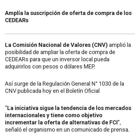
Amplía la suscripción de oferta de compra de los
CEDEARs
La Comisión Nacional de Valores (CNV)
amplió la
posibilidad de ampliar la oferta de compra de
CEDEARs para que un inversor local pueda
adquirirlos con pesos o dólares MEP.
Así surge de la Regulación General N° 1030 de la
CNV publicada hoy en el Boletín Oficial
“
La iniciativa sigue la tendencia de los mercados
internacionales y tiene como objetivo
incrementar la oferta de alternativas de FCI
”,
señaló el organismo en un comunicado de prensa.