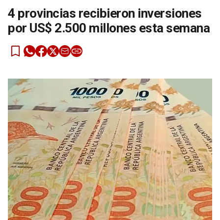
4 provincias recibieron inversiones
por US$ 2.500 millones esta semana