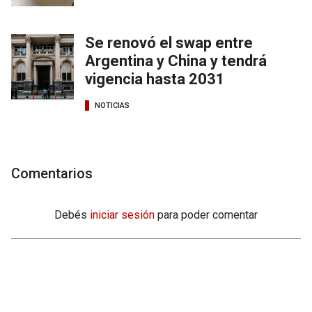
Se renovó el swap entre
Argentina y China y tendrá
vigencia hasta 2031
NOTICIAS
Comentarios
Debés
iniciar sesión
para poder comentar