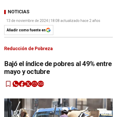
NOTICIAS
13 de noviembre de 2024 | 18:08 actualizado hace 2 años
Añadir como fuente en
Reducción de Pobreza
Bajó el índice de pobres al 49% entre
mayo y octubre