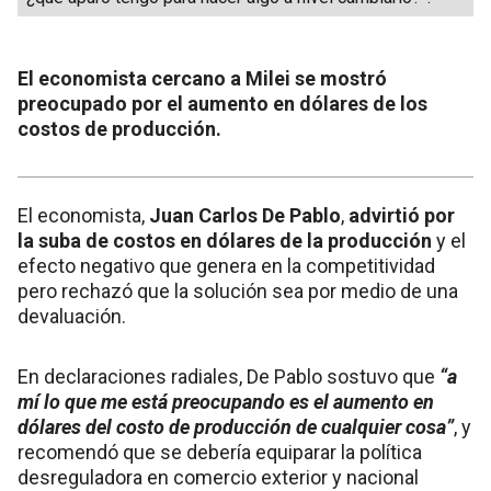
El economista cercano a Milei se mostró
preocupado por el aumento en dólares de los
costos de producción.
El economista,
Juan Carlos De Pablo
,
advirtió por
la suba de costos en dólares de la producción
y el
efecto negativo que genera en la competitividad
pero rechazó que la solución sea por medio de una
devaluación.
En declaraciones radiales, De Pablo sostuvo que
“a
mí lo que me está preocupando es el aumento en
dólares del costo de producción de cualquier cosa”
, y
recomendó que se debería equiparar la política
desreguladora en comercio exterior y nacional