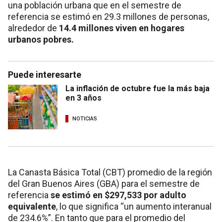
una población urbana que en el semestre de
referencia se estimó en 29.3 millones de personas,
alrededor de
14.4 millones viven en hogares
urbanos pobres.
Puede interesarte
La inflación de octubre fue la más baja
en 3 años
NOTICIAS
La Canasta Básica Total (CBT) promedio de la región
del Gran Buenos Aires (GBA) para el semestre de
referencia
se estimó en $297,533 por adulto
equivalente
, lo que significa “un aumento interanual
de 234.6%”. En tanto que para el promedio del