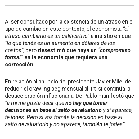
Al ser consultado por la existencia de un atraso en el
tipo de cambio en este contexto, el economista
“el
atraso cambiario es un calificativo”
e insistió en que
“lo que tenés es un aumento en dólares de los
costos”
, pero
desestimó que haya un
“compromiso
formal”
en la economía que requiera una
corrección.
En relación al anuncio del presidente Javier Milei de
reducir el crawling peg mensual al 1% si continúa la
desaceleración inflacionaria, De Pablo manifestó qu
e
“a mi me gusta decir que
no hay que tomar
decisiones en base al salto devaluatorio
y si aparece,
te jodes. Pero si vos tomás la decisión en base al
salto devaluatorio y no aparece, también te jodes”.