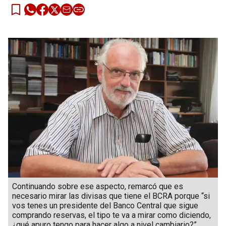
Continuando sobre ese aspecto, remarcó que es
necesario mirar las divisas que tiene el BCRA porque “si
vos tenes un presidente del Banco Central que sigue
comprando reservas, el tipo te va a mirar como diciendo,
¿qué apuro tengo para hacer algo a nivel cambiario?”.