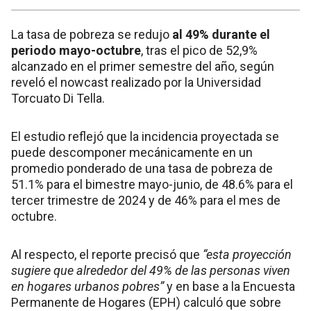
La tasa de pobreza se redujo
al 49% durante el
periodo mayo-octubre
, tras el pico de 52,9%
alcanzado en el primer semestre del año, según
reveló el nowcast realizado por la Universidad
Torcuato Di Tella.
El estudio reflejó que la incidencia proyectada se
puede descomponer mecánicamente en un
promedio ponderado de una tasa de pobreza de
51.1% para el bimestre mayo-junio, de 48.6% para el
tercer trimestre de 2024 y de 46% para el mes de
octubre.
Al respecto, el reporte precisó que
“esta proyección
sugiere que alrededor del 49% de las personas viven
en hogares urbanos pobres”
y en base a la Encuesta
Permanente de Hogares (EPH) calculó que sobre