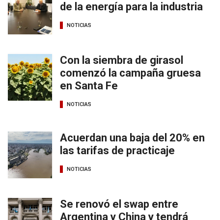
de la energía para la industria
NOTICIAS
Con la siembra de girasol
comenzó la campaña gruesa
en Santa Fe
NOTICIAS
Acuerdan una baja del 20% en
las tarifas de practicaje
NOTICIAS
Se renovó el swap entre
Argentina y China y tendrá