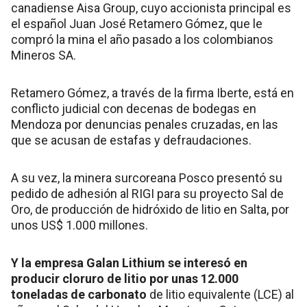
canadiense Aisa Group, cuyo accionista principal es
el español Juan José Retamero Gómez, que le
compró la mina el año pasado a los colombianos
Mineros SA.
Retamero Gómez, a través de la firma Iberte, está en
conflicto judicial con decenas de bodegas en
Mendoza por denuncias penales cruzadas, en las
que se acusan de estafas y defraudaciones.
A su vez, la minera surcoreana Posco presentó su
pedido de adhesión al RIGI para su proyecto Sal de
Oro, de producción de hidróxido de litio en Salta, por
unos US$ 1.000 millones.
Y la empresa Galan Lithium se interesó en
producir cloruro de litio por unas 12.000
toneladas de carbonato
de litio equivalente (LCE) al