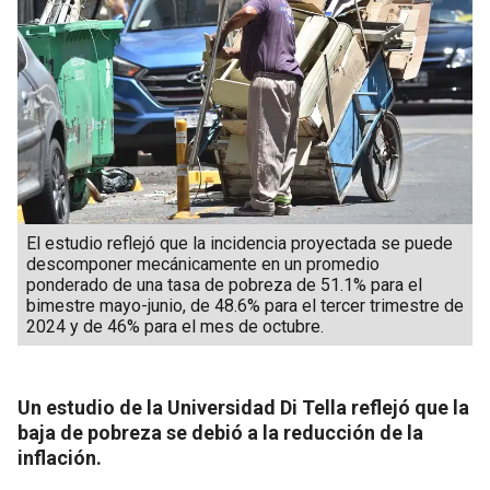
El estudio reflejó que la incidencia proyectada se puede
descomponer mecánicamente en un promedio
ponderado de una tasa de pobreza de 51.1% para el
bimestre mayo-junio, de 48.6% para el tercer trimestre de
2024 y de 46% para el mes de octubre.
Un estudio de la Universidad Di Tella reflejó que la
baja de pobreza se debió a la reducción de la
inflación.