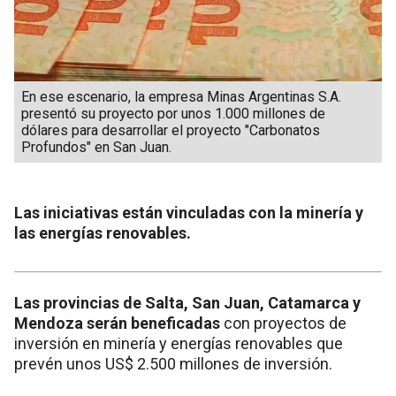
En ese escenario, la empresa Minas Argentinas S.A.
presentó su proyecto por unos 1.000 millones de
dólares para desarrollar el proyecto "Carbonatos
Profundos" en San Juan.
Las iniciativas están vinculadas con la minería y
las energías renovables.
Las provincias de Salta, San Juan, Catamarca y
Mendoza serán beneficadas
con proyectos de
inversión en minería y energías renovables que
prevén unos US$ 2.500 millones de inversión.