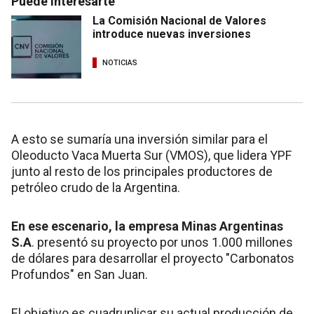
Puede interesarte
La Comisión Nacional de Valores
introduce nuevas inversiones
NOTICIAS
A esto se sumaría una inversión similar para el
Oleoducto Vaca Muerta Sur (VMOS), que lidera YPF
junto al resto de los principales productores de
petróleo crudo de la Argentina.
En ese escenario, la empresa Minas Argentinas
S.A
. presentó su proyecto por unos 1.000 millones
de dólares para desarrollar el proyecto "Carbonatos
Profundos" en San Juan.
El objetivo es cuadruplicar su actual producción de