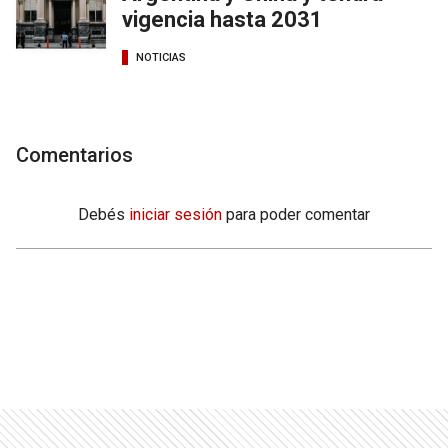
vigencia hasta 2031
NOTICIAS
Comentarios
Debés
iniciar sesión
para poder comentar