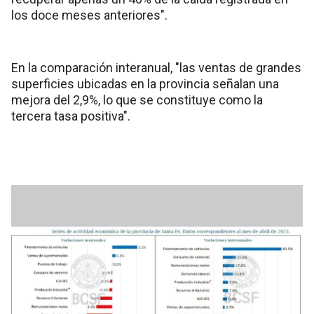
los doce meses anteriores".
En la comparación interanual, "las ventas de grandes
superficies ubicadas en la provincia señalan una
mejora del 2,9%, lo que se constituye como la
tercera tasa positiva".