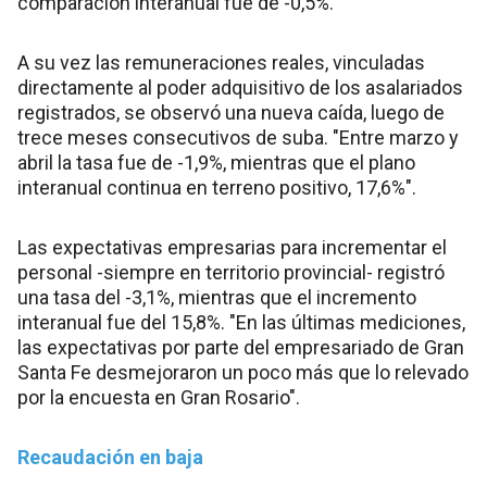
comparación interanual fue de -0,5%.
A su vez las remuneraciones reales, vinculadas
directamente al poder adquisitivo de los asalariados
registrados, se observó una nueva caída, luego de
trece meses consecutivos de suba. "Entre marzo y
abril la tasa fue de -1,9%, mientras que el plano
interanual continua en terreno positivo, 17,6%".
Las expectativas empresarias para incrementar el
personal -siempre en territorio provincial- registró
una tasa del -3,1%, mientras que el incremento
interanual fue del 15,8%. "En las últimas mediciones,
las expectativas por parte del empresariado de Gran
Santa Fe desmejoraron un poco más que lo relevado
por la encuesta en Gran Rosario".
Recaudación en baja