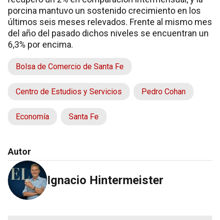
porcina mantuvo un sostenido crecimiento en los
últimos seis meses relevados. Frente al mismo mes
del año del pasado dichos niveles se encuentran un
6,3% por encima.
Bolsa de Comercio de Santa Fe
Centro de Estudios y Servicios
Pedro Cohan
Economía
Santa Fe
Autor
Ignacio Hintermeister