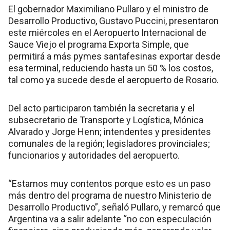
El gobernador Maximiliano Pullaro y el ministro de
Desarrollo Productivo, Gustavo Puccini, presentaron
este miércoles en el Aeropuerto Internacional de
Sauce Viejo el programa Exporta Simple, que
permitirá a más pymes santafesinas exportar desde
esa terminal, reduciendo hasta un 50 % los costos,
tal como ya sucede desde el aeropuerto de Rosario.
Del acto participaron también la secretaria y el
subsecretario de Transporte y Logística, Mónica
Alvarado y Jorge Henn; intendentes y presidentes
comunales de la región; legisladores provinciales;
funcionarios y autoridades del aeropuerto.
“Estamos muy contentos porque esto es un paso
más dentro del programa de nuestro Ministerio de
Desarrollo Productivo”, señaló Pullaro, y remarcó que
Argentina va a salir adelante “no con especulación