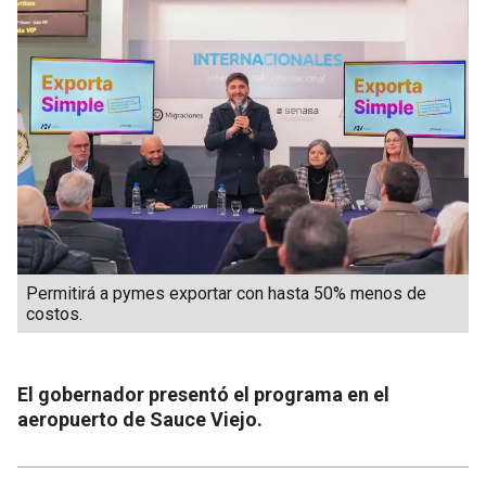
Permitirá a pymes exportar con hasta 50% menos de
costos.
El gobernador presentó el programa en el
aeropuerto de Sauce Viejo.