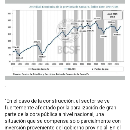
.
"En el caso de la construcción, el sector se ve
fuertemente afectado por la paralización de gran
parte de la obra pública a nivel nacional, una
situación que se compensa sólo parcialmente con
inversión proveniente del gobierno provincial. En el