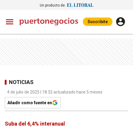
Un producto de:
Suscribite
NOTICIAS
4 de julio de 2025 | 18:32 actualizado hace 5 meses
Añadir como fuente en
Suba del 6,4% interanual