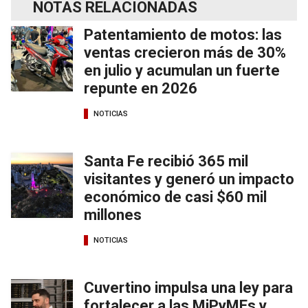
NOTAS RELACIONADAS
Patentamiento de motos: las
ventas crecieron más de 30%
en julio y acumulan un fuerte
repunte en 2026
NOTICIAS
Santa Fe recibió 365 mil
visitantes y generó un impacto
económico de casi $60 mil
millones
NOTICIAS
Cuvertino impulsa una ley para
fortalecer a las MiPyMEs y