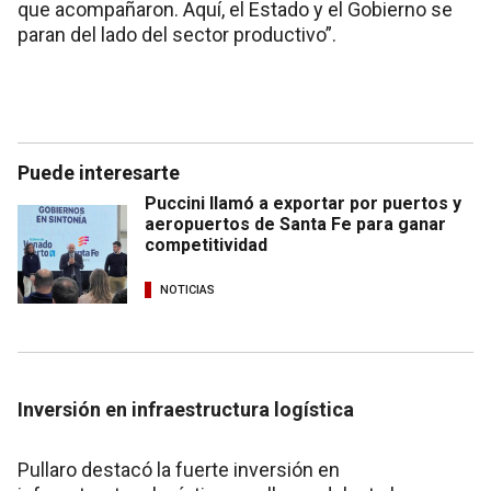
que acompañaron. Aquí, el Estado y el Gobierno se
paran del lado del sector productivo”.
Puede interesarte
Puccini llamó a exportar por puertos y
aeropuertos de Santa Fe para ganar
competitividad
NOTICIAS
Inversión en infraestructura logística
Pullaro destacó la fuerte inversión en