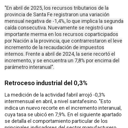
"En abril de 2025, los recursos tributarios de la
provincia de Santa Fe registraron una variación
mensual negativa de -1,4%, lo que implica la segunda
caída consecutiva. Nuevamente se registró una
importante merma en los recursos coparticipados
por Nación a la provincia, que contrarrestaron el leve
incremento de la recaudación de impuestos
internos. Frente a abril de 2024, la serie recortó el
incremento, y se encuentra un 7,8% por encima del
parámetro interanual".
Retroceso industrial del 0,3%
La medición de la actividad fabril arrojó -0,3%
intermensual en abril, a nivel santafesino. "Esto
indica un nuevo recorte en el incremento interanual,
cuya tasa se ubicó en 7,9%. En el siguiente apartado
se detalla el comportamiento particular de los
principales indicadores del sector manufacturero,