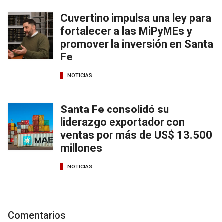
Cuvertino impulsa una ley para
fortalecer a las MiPyMEs y
promover la inversión en Santa
Fe
NOTICIAS
Santa Fe consolidó su
liderazgo exportador con
ventas por más de US$ 13.500
millones
NOTICIAS
Comentarios