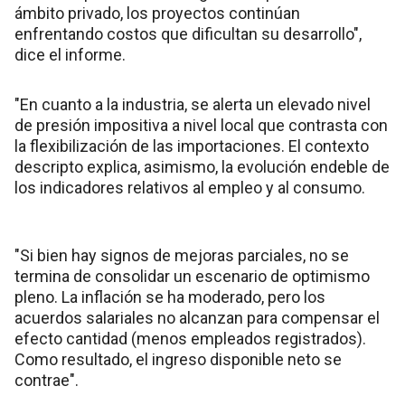
ámbito privado, los proyectos continúan
enfrentando costos que dificultan su desarrollo",
dice el informe.
"En cuanto a la industria, se alerta un elevado nivel
de presión impositiva a nivel local que contrasta con
la flexibilización de las importaciones. El contexto
descripto explica, asimismo, la evolución endeble de
los indicadores relativos al empleo y al consumo.
"Si bien hay signos de mejoras parciales, no se
termina de consolidar un escenario de optimismo
pleno. La inflación se ha moderado, pero los
acuerdos salariales no alcanzan para compensar el
efecto cantidad (menos empleados registrados).
Como resultado, el ingreso disponible neto se
contrae".