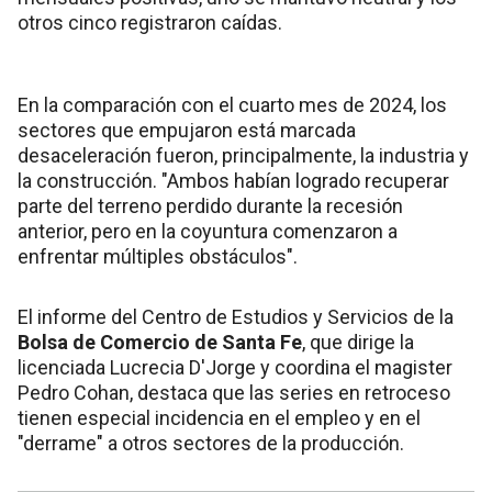
otros cinco registraron caídas.
En la comparación con el cuarto mes de 2024, los
sectores que empujaron está marcada
desaceleración fueron, principalmente, la industria y
la construcción. "Ambos habían logrado recuperar
parte del terreno perdido durante la recesión
anterior, pero en la coyuntura comenzaron a
enfrentar múltiples obstáculos".
El informe del Centro de Estudios y Servicios de la
Bolsa de Comercio de
Santa Fe
, que dirige la
licenciada Lucrecia D'Jorge y coordina el magister
Pedro Cohan, destaca que las series en retroceso
tienen especial incidencia en el empleo y en el
"derrame" a otros sectores de la producción.