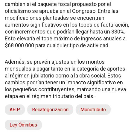
cambien si el paquete fiscal propuesto por el
oficialismo se aprueba en el Congreso. Entre las
modificaciones planteadas se encuentran
aumentos significativos en los topes de facturación,
con incrementos que podrían llegar hasta un 330%.
Esto elevaría el tope máximo de ingresos anuales a
$68.000.000 para cualquier tipo de actividad.
Además, se prevén ajustes en los montos
mensuales a pagar tanto en la categoría de aportes
al régimen jubilatorio como a la obra social. Estos
cambios podrían tener un impacto significativo en
los pequeños contribuyentes, marcando una nueva
etapa en el régimen tributario del país.
AFIP
Recategorización
Monotributo
Ley Ómnibus