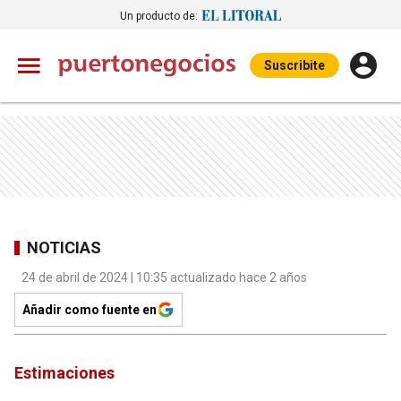
Un producto de:
Suscribite
NOTICIAS
24 de abril de 2024 | 10:35 actualizado hace 2 años
Añadir como fuente en
Estimaciones