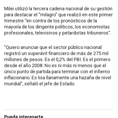
Milei utilizó la tercera cadena nacional de su gestión
para destacar el “milagro” que realizó en este primer
trimestre “en contra de los pronósticos de la
mayoría de los dirigente políticos, los economistas
profesionales, televisivos y petardistas tribuneros”.
"Quiero anunciar que el sector público nacional
registró un superávit financiero de más de 275 mil
millones de pesos. Es el 0,2% del PBI. Es el primero
desde el año 2008. No es ni más ni menos que el
único punto de partida para terminar con el infierno
inflacionario. Es lisa llanamente una hazaña de nivel
mundial”, señaló el jefe de Estado.
Puede interesarte