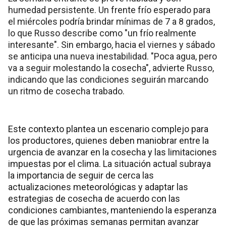
humedad persistente. Un frente frío esperado para
el miércoles podría brindar mínimas de 7 a 8 grados,
lo que Russo describe como "un frío realmente
interesante". Sin embargo, hacia el viernes y sábado
se anticipa una nueva inestabilidad. "Poca agua, pero
va a seguir molestando la cosecha", advierte Russo,
indicando que las condiciones seguirán marcando
un ritmo de cosecha trabado.
Este contexto plantea un escenario complejo para
los productores, quienes deben maniobrar entre la
urgencia de avanzar en la cosecha y las limitaciones
impuestas por el clima. La situación actual subraya
la importancia de seguir de cerca las
actualizaciones meteorológicas y adaptar las
estrategias de cosecha de acuerdo con las
condiciones cambiantes, manteniendo la esperanza
de que las próximas semanas permitan avanzar