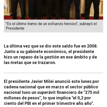
"Es el último tramo de un esfuerzo heroico", subrayó el
Presidente
La última vez que se dio este saldo fue en 2008.
Junto a su gabinete económico, el presidente
hizo un repaso de la gestión en ese ámbito y de
las metas que se trazaron.
El presidente Javier Milei anunció este lunes por
cadena nacional que en marzo el sector público
nacional tuvo un superávit financiero de "275 mil
millones de pesos", lo que implica "el 0,2 por
ciento del PBI en el primer trimestre año año".