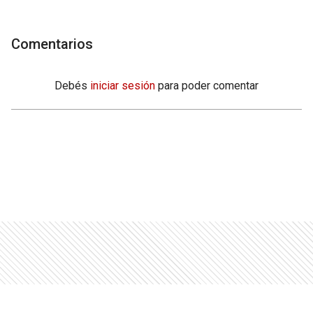
Comentarios
Debés
iniciar sesión
para poder comentar