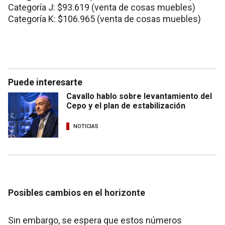
Categoría J: $93.619 (venta de cosas muebles)
Categoría K: $106.965 (venta de cosas muebles)
Puede interesarte
Cavallo hablo sobre levantamiento del
Cepo y el plan de estabilización
NOTICIAS
Posibles cambios en el horizonte
Sin embargo, se espera que estos números