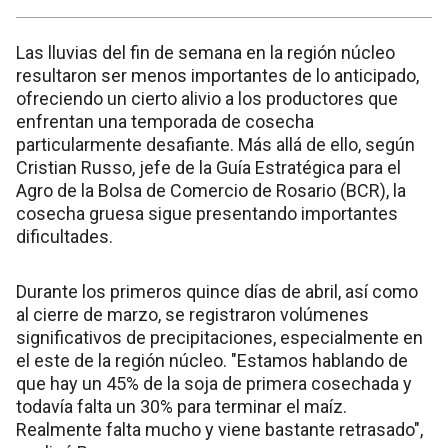
Las lluvias del fin de semana en la región núcleo
resultaron ser menos importantes de lo anticipado,
ofreciendo un cierto alivio a los productores que
enfrentan una temporada de cosecha
particularmente desafiante. Más allá de ello, según
Cristian Russo, jefe de la Guía Estratégica para el
Agro de la Bolsa de Comercio de Rosario (BCR), la
cosecha gruesa sigue presentando importantes
dificultades.
Durante los primeros quince días de abril, así como
al cierre de marzo, se registraron volúmenes
significativos de precipitaciones, especialmente en
el este de la región núcleo. "Estamos hablando de
que hay un 45% de la soja de primera cosechada y
todavía falta un 30% para terminar el maíz.
Realmente falta mucho y viene bastante retrasado",