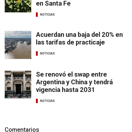
en Santa Fe
NOTICIAS
Acuerdan una baja del 20% en
las tarifas de practicaje
NOTICIAS
Se renovó el swap entre
Argentina y China y tendrá
vigencia hasta 2031
NOTICIAS
Comentarios