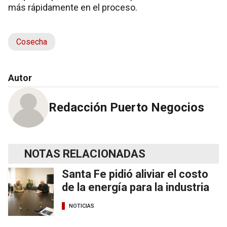
más rápidamente en el proceso.
Cosecha
Autor
Redacción Puerto Negocios
NOTAS RELACIONADAS
Santa Fe pidió aliviar el costo
de la energía para la industria
NOTICIAS