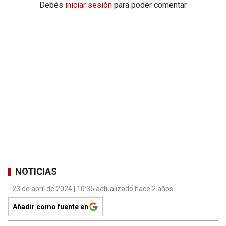
Debés
iniciar sesión
para poder comentar
NOTICIAS
23 de abril de 2024 | 10:35 actualizado hace 2 años
Añadir como fuente en