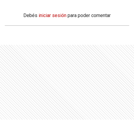
Debés
iniciar sesión
para poder comentar