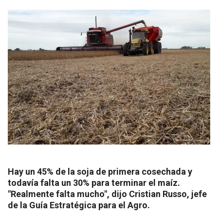
Hay un 45% de la soja de primera cosechada y
todavía falta un 30% para terminar el maíz.
"Realmente falta mucho", dijo Cristian Russo, jefe
de la Guía Estratégica para el Agro.