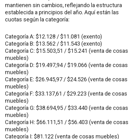
mantienen sin cambios, reflejando la estructura
establecida a principios del año. Aquí están las
cuotas según la categoría:
Categoría A: $12.128 / $11.081 (exento)
Categoría B: $13.562 / $11.543 (exento)
Categoría C: $15.503,51 / $15.241 (venta de cosas
muebles)
Categoría D: $19.497,94 / $19.066 (venta de cosas
muebles)
Categoría E: $26.945,97 / $24.526 (venta de cosas
muebles)
Categoría F: $33.137,61 / $29.223 (venta de cosas
muebles)
Categoría G: $38.694,95 / $33.440 (venta de cosas
muebles)
Categoría H: $66.111,51 / $56.403 (venta de cosas
muebles)
Categoría I: $81.122 (venta de cosas muebles)