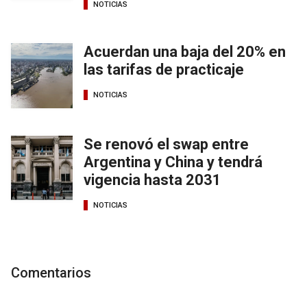
NOTICIAS
Acuerdan una baja del 20% en
las tarifas de practicaje
NOTICIAS
Se renovó el swap entre
Argentina y China y tendrá
vigencia hasta 2031
NOTICIAS
Comentarios