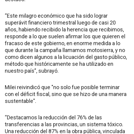
“Este milagro económico que ha sido lograr
superávit financiero trimestral luego de casi 20
años, habiendo recibido la herencia que recibimos,
responde a lo que suelen afirmar los que quieren el
fracaso de este gobierno, en enorme medida a lo
que durante la campaña llamamos motosierra, y no
como dicen algunos a la licuación del gasto público,
método que históricamente se ha utilizado en
nuestro país”, subrayó.
Milei reivindicó que "no solo fue posible terminar
con el déficit fiscal, sino que se hizo de una manera
sustentable".
“Destacamos la reducción del 76% de las
transferencias a las provincias, un sistema tóxico.
Una reducción del 87% en la obra pública, vinculada