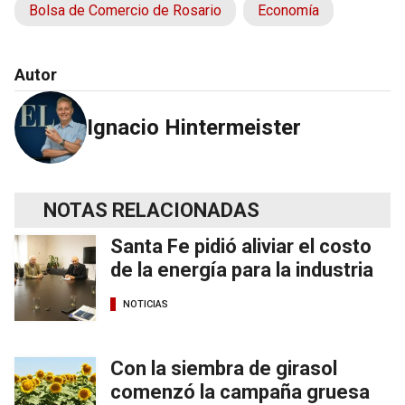
Bolsa de Comercio de Rosario
Economía
Autor
Ignacio Hintermeister
NOTAS RELACIONADAS
Santa Fe pidió aliviar el costo
de la energía para la industria
NOTICIAS
Con la siembra de girasol
comenzó la campaña gruesa