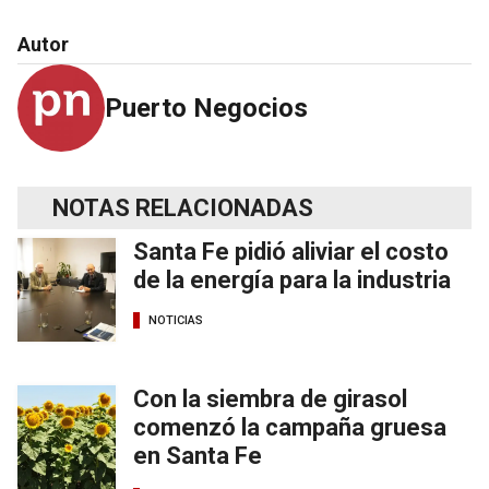
Autor
Puerto Negocios
NOTAS RELACIONADAS
Santa Fe pidió aliviar el costo
de la energía para la industria
NOTICIAS
Con la siembra de girasol
comenzó la campaña gruesa
en Santa Fe