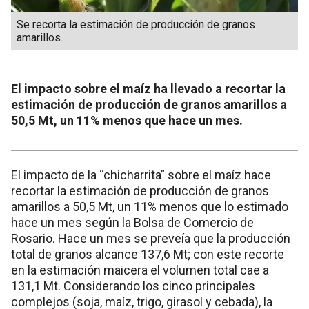
Se recorta la estimación de producción de granos
amarillos.
El impacto sobre el maíz ha llevado a recortar la
estimación de producción de granos amarillos a
50,5 Mt, un 11% menos que hace un mes.
El impacto de la “chicharrita” sobre el maíz hace
recortar la estimación de producción de granos
amarillos a 50,5 Mt, un 11% menos que lo estimado
hace un mes según la Bolsa de Comercio de
Rosario. Hace un mes se preveía que la producción
total de granos alcance 137,6 Mt; con este recorte
en la estimación maicera el volumen total cae a
131,1 Mt. Considerando los cinco principales
complejos (soja, maíz, trigo, girasol y cebada), la