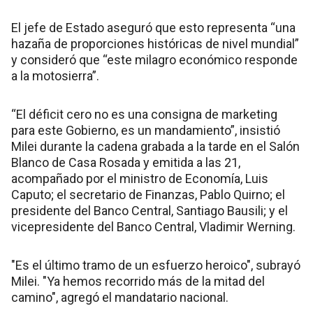
El jefe de Estado aseguró que esto representa “una
hazaña de proporciones históricas de nivel mundial”
y consideró que “este milagro económico responde
a la motosierra”.
“El déficit cero no es una consigna de marketing
para este Gobierno, es un mandamiento”, insistió
Milei durante la cadena grabada a la tarde en el Salón
Blanco de Casa Rosada y emitida a las 21,
acompañado por el ministro de Economía, Luis
Caputo; el secretario de Finanzas, Pablo Quirno; el
presidente del Banco Central, Santiago Bausili; y el
vicepresidente del Banco Central, Vladimir Werning.
"Es el último tramo de un esfuerzo heroico", subrayó
Milei. "Ya hemos recorrido más de la mitad del
camino", agregó el mandatario nacional.