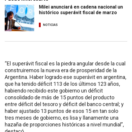
Milei anunciará en cadena nacional un
histórico superávit fiscal de marzo
NOTICIAS
“El superávit fiscal es la piedra angular desde la cual
construiremos la nueva era de prosperidad de la
Argentina. Haber logrado ese superávit en argentina,
que ha tenido déficit 113 de los últimos 123 años,
habiendo recibido este gobierno un déficit
consolidado de más de 15 puntos del producto
entre déficit del tesoro y déficit del banco central; y
haber ajustado 13 puntos de esos 15 en tan solo
tres meses de gobierno, es lisa y llanamente una
hazaña de proporciones históricas a nivel mundial”,
destacó.