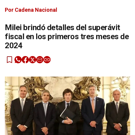
Por Cadena Nacional
Milei brindó detalles del superávit
fiscal en los primeros tres meses de
2024