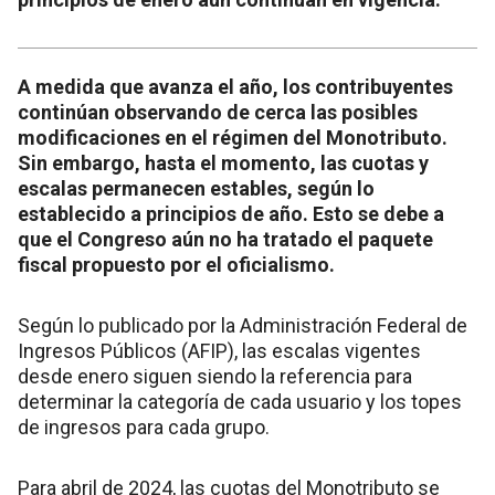
A medida que avanza el año, los contribuyentes
continúan observando de cerca las posibles
modificaciones en el régimen del Monotributo.
Sin embargo, hasta el momento, las cuotas y
escalas permanecen estables, según lo
establecido a principios de año. Esto se debe a
que el Congreso aún no ha tratado el paquete
fiscal propuesto por el oficialismo.
Según lo publicado por la Administración Federal de
Ingresos Públicos (AFIP), las escalas vigentes
desde enero siguen siendo la referencia para
determinar la categoría de cada usuario y los topes
de ingresos para cada grupo.
Para abril de 2024, las cuotas del Monotributo se