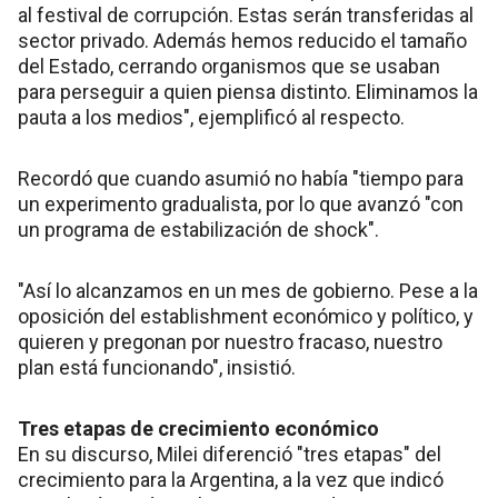
al festival de corrupción. Estas serán transferidas al
sector privado. Además hemos reducido el tamaño
del Estado, cerrando organismos que se usaban
para perseguir a quien piensa distinto. Eliminamos la
pauta a los medios", ejemplificó al respecto.
Recordó que cuando asumió no había "tiempo para
un experimento gradualista, por lo que avanzó "con
un programa de estabilización de shock".
"Así lo alcanzamos en un mes de gobierno. Pese a la
oposición del establishment económico y político, y
quieren y pregonan por nuestro fracaso, nuestro
plan está funcionando", insistió.
Tres etapas de crecimiento económico
En su discurso, Milei diferenció "tres etapas" del
crecimiento para la Argentina, a la vez que indicó