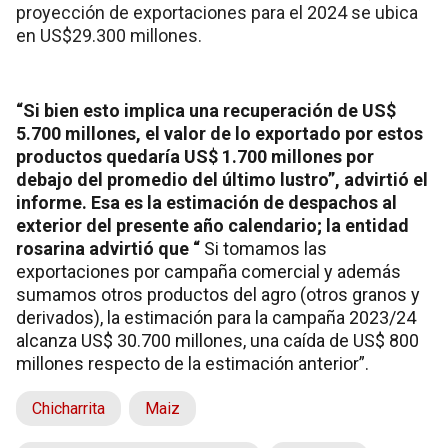
proyección de exportaciones para el 2024 se ubica
en US$29.300 millones.
“Si bien esto implica una recuperación de US$
5.700 millones, el valor de lo exportado por estos
productos quedaría US$ 1.700 millones por
debajo del promedio del último lustro”, advirtió el
informe. Esa es la estimación de despachos al
exterior del presente año calendario; la entidad
rosarina advirtió que “
Si tomamos las
exportaciones por campaña comercial y además
sumamos otros productos del agro (otros granos y
derivados), la estimación para la campaña 2023/24
alcanza US$ 30.700 millones, una caída de US$ 800
millones respecto de la estimación anterior”.
Chicharrita
Maiz