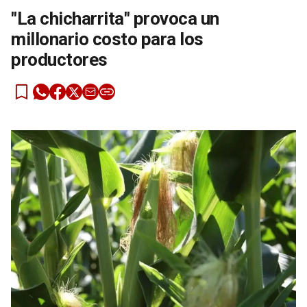
"La chicharrita" provoca un
millonario costo para los
productores