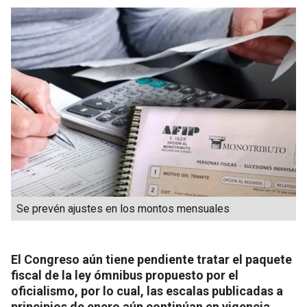
Se prevén ajustes en los montos mensuales
El Congreso aún tiene pendiente tratar el paquete
fiscal de la ley ómnibus propuesto por el
oficialismo, por lo cual, las escalas publicadas a
principios de enero aún continúan en vigencia.