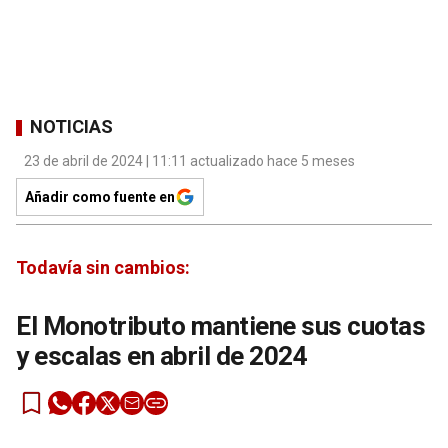
NOTICIAS
23 de abril de 2024 | 11:11 actualizado hace 5 meses
Añadir como fuente en
Todavía sin cambios:
El Monotributo mantiene sus cuotas
y escalas en abril de 2024