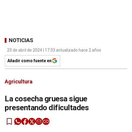
NOTICIAS
23 de abril de 2024 | 17:33 actualizado hace 2 años
Añadir como fuente en
Agricultura
La cosecha gruesa sigue
presentando dificultades