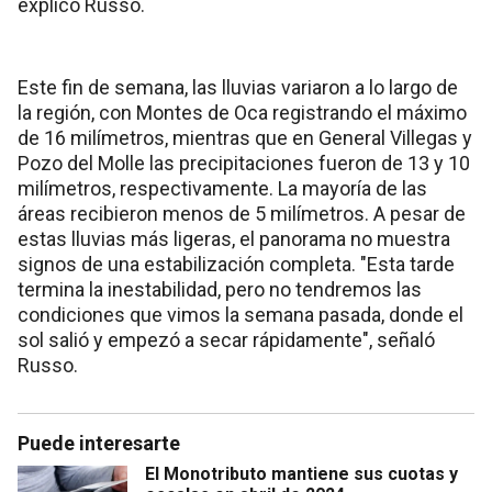
explicó Russo.
Este fin de semana, las lluvias variaron a lo largo de
la región, con Montes de Oca registrando el máximo
de 16 milímetros, mientras que en General Villegas y
Pozo del Molle las precipitaciones fueron de 13 y 10
milímetros, respectivamente. La mayoría de las
áreas recibieron menos de 5 milímetros. A pesar de
estas lluvias más ligeras, el panorama no muestra
signos de una estabilización completa. "Esta tarde
termina la inestabilidad, pero no tendremos las
condiciones que vimos la semana pasada, donde el
sol salió y empezó a secar rápidamente", señaló
Russo.
Puede interesarte
El Monotributo mantiene sus cuotas y