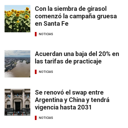
Con la siembra de girasol
comenzó la campaña gruesa
en Santa Fe
NOTICIAS
Acuerdan una baja del 20% en
las tarifas de practicaje
NOTICIAS
Se renovó el swap entre
Argentina y China y tendrá
vigencia hasta 2031
NOTICIAS