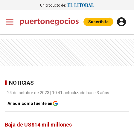
Un producto de:
Suscribite
NOTICIAS
24 de octubre de 2023 | 10:41 actualizado hace 3 años
Añadir como fuente en
Baja de US$14 mil millones