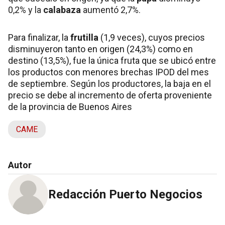
0,2% y la
calabaza
aumentó 2,7%.
Para finalizar, la
frutilla
(1,9 veces), cuyos precios
disminuyeron tanto en origen (24,3%) como en
destino (13,5%), fue la única fruta que se ubicó entre
los productos con menores brechas IPOD del mes
de septiembre. Según los productores, la baja en el
precio se debe al incremento de oferta proveniente
de la provincia de Buenos Aires
CAME
Autor
Redacción Puerto Negocios