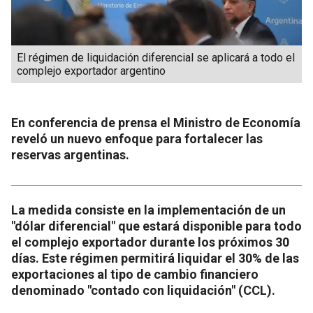
El régimen de liquidación diferencial se aplicará a todo el
complejo exportador argentino
En conferencia de prensa el Ministro de Economía
reveló un nuevo enfoque para fortalecer las
reservas argentinas.
La medida consiste en la implementación de un
"dólar diferencial" que estará disponible para todo
el complejo exportador durante los próximos 30
días. Este régimen permitirá liquidar el 30% de las
exportaciones al tipo de cambio financiero
denominado "contado con liquidación" (CCL).