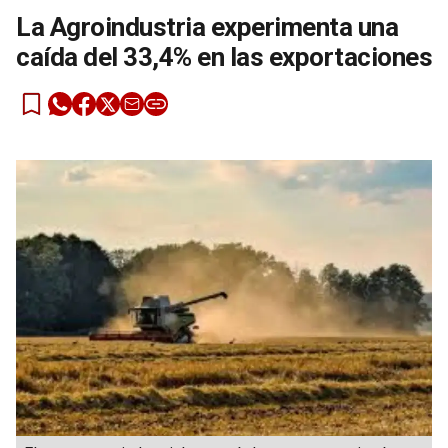
La Agroindustria experimenta una
caída del 33,4% en las exportaciones