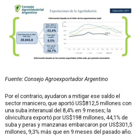
Fuente: Consejo Agroexportador Argentino
Por el contrario, ayudaron a mitigar ese saldo el
sector manicero, que aportó US$812,5 millones con
una suba interanual del 8,4% en 9 meses; la
olivicultura exportó por US$198 millones, 44,1% de
suba y peras y manzanas embarcaron por US$301,5
millones, 9,3% más que en 9 meses del pasado año.