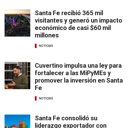
Santa Fe recibió 365 mil
visitantes y generó un impacto
económico de casi $60 mil
millones
NOTICIAS
Cuvertino impulsa una ley para
fortalecer a las MiPyMEs y
promover la inversión en Santa
Fe
NOTICIAS
Santa Fe consolidó su
liderazgo exportador con