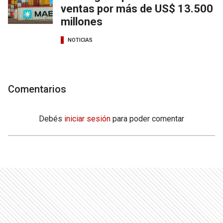
ventas por más de US$ 13.500
millones
NOTICIAS
Comentarios
Debés
iniciar sesión
para poder comentar