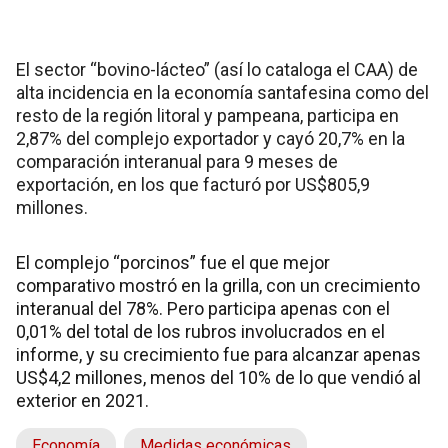
El sector “bovino-lácteo” (así lo cataloga el CAA) de
alta incidencia en la economía santafesina como del
resto de la región litoral y pampeana, participa en
2,87% del complejo exportador y cayó 20,7% en la
comparación interanual para 9 meses de
exportación, en los que facturó por US$805,9
millones.
El complejo “porcinos” fue el que mejor
comparativo mostró en la grilla, con un crecimiento
interanual del 78%. Pero participa apenas con el
0,01% del total de los rubros involucrados en el
informe, y su crecimiento fue para alcanzar apenas
US$4,2 millones, menos del 10% de lo que vendió al
exterior en 2021.
Economía
Medidas económicas