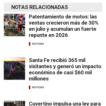
NOTAS RELACIONADAS
Patentamiento de motos: las
ventas crecieron más de 30%
en julio y acumulan un fuerte
repunte en 2026
NOTICIAS
Santa Fe recibió 365 mil
visitantes y generó un impacto
económico de casi $60 mil
millones
NOTICIAS
Cuvertino impulsa una ley para