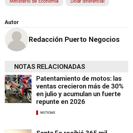
Ministerio de Economía
Dólar diferencial
Autor
Redacción Puerto Negocios
NOTAS RELACIONADAS
Patentamiento de motos: las
ventas crecieron más de 30%
en julio y acumulan un fuerte
repunte en 2026
NOTICIAS