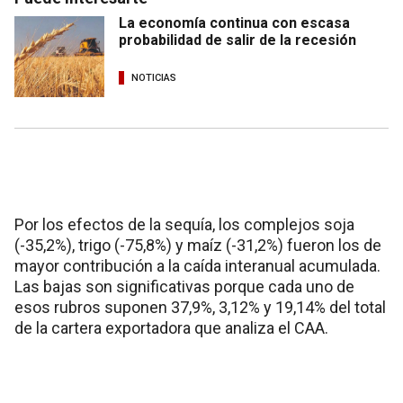
La economía continua con escasa
probabilidad de salir de la recesión
NOTICIAS
Por los efectos de la sequía, los complejos soja
(-35,2%), trigo (-75,8%) y maíz (-31,2%) fueron los de
mayor contribución a la caída interanual acumulada.
Las bajas son significativas porque cada uno de
esos rubros suponen 37,9%, 3,12% y 19,14% del total
de la cartera exportadora que analiza el CAA.