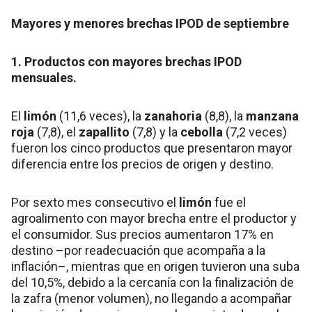
Mayores y menores brechas IPOD de septiembre
1. Productos con mayores brechas IPOD
mensuales.
El
limón
(11,6 veces), la
zanahoria
(8,8), la
manzana
roja
(7,8), el
zapallito
(7,8) y la
cebolla
(7,2 veces)
fueron los cinco productos que presentaron mayor
diferencia entre los precios de origen y destino.
Por sexto mes consecutivo el
limón
fue el
agroalimento con mayor brecha entre el productor y
el consumidor. Sus precios aumentaron 17% en
destino –por readecuación que acompaña a la
inflación–, mientras que en origen tuvieron una suba
del 10,5%, debido a la cercanía con la finalización de
la zafra (menor volumen), no llegando a acompañar