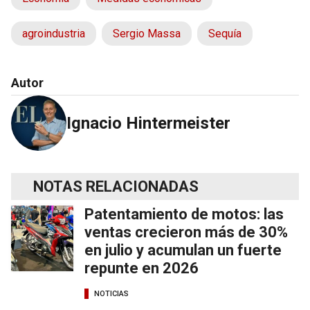
agroindustria
Sergio Massa
Sequía
Autor
Ignacio Hintermeister
NOTAS RELACIONADAS
Patentamiento de motos: las
ventas crecieron más de 30%
en julio y acumulan un fuerte
repunte en 2026
NOTICIAS