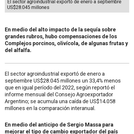
El sector agroindustrial exportó de enero a septiembre
US$28.045 millones
En medio del alto impacto de la sequía sobre
grandes rubros, hubo compensaciones de los
Complejos porcinos, olivícola, de algunas frutas y
del alfalfa.
El sector agroindustrial exportó de enero a
septiembre US$28.045 millones un 33,4% menos
que en igual período del 2022, según reportó el
informe mensual del Consejo Agroexportador
Argentino; se acumula una caída de US$14.058
millones en la comparación interanual.
En medio del anticipo de Sergio Massa para
mejorar el tipo de cambio exportador del país