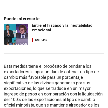
Puede interesarte
Entre el fracaso y la inestabilidad
emocional
NOTICIAS
Esta medida tiene el propósito de brindar a los
exportadores la oportunidad de obtener un tipo de
cambio más favorable para un porcentaje
significativo de las divisas generadas por sus
exportaciones, lo que se traduce en un mayor
ingreso de pesos en comparación con la liquidación
del 100% de las exportaciones al tipo de cambio
oficial minorista, que se mantiene alrededor de los