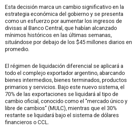
Esta decisión marca un cambio significativo en la
estrategia económica del gobierno y se presenta
como un esfuerzo por aumentar los ingresos de
divisas al Banco Central, que habían alcanzado
mínimos históricos en las últimas semanas,
situándose por debajo de los $45 millones diarios en
promedio.
El régimen de liquidación diferencial se aplicará a
todo el complejo exportador argentino, abarcando
bienes intermedios, bienes terminados, productos
primarios y servicios. Bajo este nuevo sistema, el
70% de las exportaciones se liquidará al tipo de
cambio oficial, conocido como el "mercado único y
libre de cambios" (MULC), mientras que el 30%
restante se liquidará bajo el sistema de dólares
financieros o CCL.