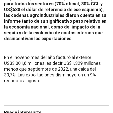
para todos los sectores (70% oficial, 30% CCL y
US$530 el dólar de referencia de ese esquema),
las cadenas agroindustriales dieron cuenta en su
informe tanto de su significativo peso relativo en
la economía nacional, como del impacto de la
sequía y de la evolución de costos internos que
desincentivan las exportaciones.
En el noveno mes del año facturó al exterior
US$3.001,6 millones, es decir US$1.329 millones
menos que septiembre de 2022, una caída del
30,7%. Las exportaciones disminuyeron un 9%
respecto a agosto.
Puede interesarte