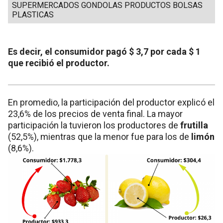
SUPERMERCADOS GONDOLAS PRODUCTOS BOLSAS
PLASTICAS
Es decir, el consumidor pagó $ 3,7 por cada $ 1
que recibió el productor.
En promedio, la participación del productor explicó el
23,6% de los precios de venta final. La mayor
participación la tuvieron los productores de
frutilla
(52,5%), mientras que la menor fue para los de
limón
(8,6%).