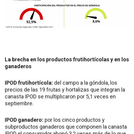
La brecha en los productos frutihortícolas y en los
ganaderos
IPOD frutihortícola:
del campo a la góndola, los
precios de las 19 frutas y hortalizas que integran la
canasta IPOD se multiplicaron por 5,1 veces en
septiembre.
IPOD ganadero:
por los cinco productos y
subproductos ganaderos que componen la canasta
IPOD el consumidor abonó 3,2 veces más de lo que