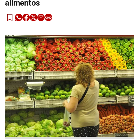
alimentos