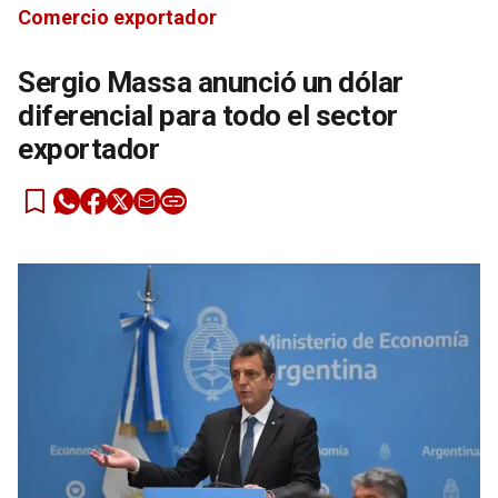
Comercio exportador
Sergio Massa anunció un dólar
diferencial para todo el sector
exportador