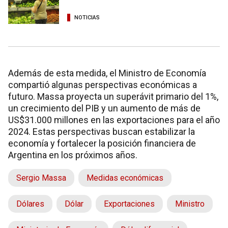
NOTICIAS
Además de esta medida, el Ministro de Economía
compartió algunas perspectivas económicas a
futuro. Massa proyecta un superávit primario del 1%,
un crecimiento del PIB y un aumento de más de
US$31.000 millones en las exportaciones para el año
2024. Estas perspectivas buscan estabilizar la
economía y fortalecer la posición financiera de
Argentina en los próximos años.
Sergio Massa
Medidas económicas
Dólares
Dólar
Exportaciones
Ministro