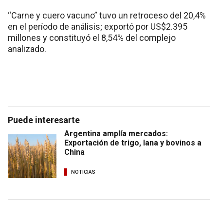
“Carne y cuero vacuno” tuvo un retroceso del 20,4%
en el período de análisis; exportó por US$2.395
millones y constituyó el 8,54% del complejo
analizado.
Puede interesarte
Argentina amplía mercados:
Exportación de trigo, lana y bovinos a
China
NOTICIAS