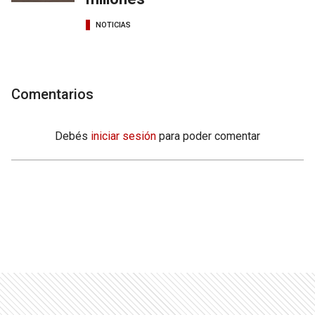
NOTICIAS
Comentarios
Debés
iniciar sesión
para poder comentar