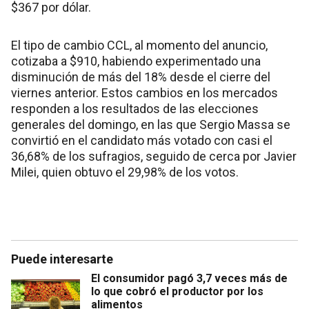
$367 por dólar.
El tipo de cambio CCL, al momento del anuncio,
cotizaba a $910, habiendo experimentado una
disminución de más del 18% desde el cierre del
viernes anterior. Estos cambios en los mercados
responden a los resultados de las elecciones
generales del domingo, en las que Sergio Massa se
convirtió en el candidato más votado con casi el
36,68% de los sufragios, seguido de cerca por Javier
Milei, quien obtuvo el 29,98% de los votos.
Puede interesarte
El consumidor pagó 3,7 veces más de
lo que cobró el productor por los
alimentos