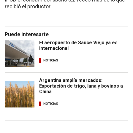
recibió el productor.
Puede interesarte
El aeropuerto de Sauce Viejo ya es
internacional
NOTICIAS
Argentina amplía mercados:
Exportación de trigo, lana y bovinos a
China
NOTICIAS