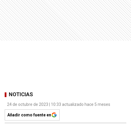
NOTICIAS
24 de octubre de 2023 | 10:33 actualizado hace 5 meses
Añadir como fuente en