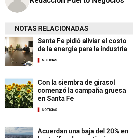
Redacción Puerto Negocios
NOTAS RELACIONADAS
Santa Fe pidió aliviar el costo
de la energía para la industria
NOTICIAS
Con la siembra de girasol
comenzó la campaña gruesa
en Santa Fe
NOTICIAS
Acuerdan una baja del 20% en