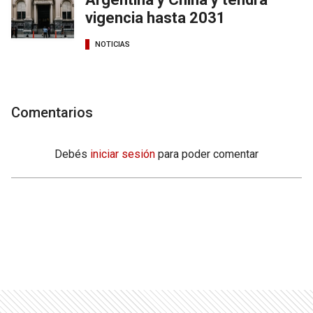
vigencia hasta 2031
NOTICIAS
Comentarios
Debés
iniciar sesión
para poder comentar