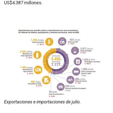
US$4.387 millones.
Exportaciones e importaciones de julio.