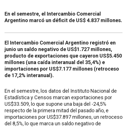
En el semestre, el Intercambio Comercial
Argentino marcó un déficit de US$ 4.837 millones.
El Intercambio Comercial Argentino registró en
junio un saldo negativo de US$1.727 millones,
producto de exportaciones que cayeron US$5.450
millones (una caída interanual del 35,4%) e
importaciones por US$7.177 millones (retroceso
de 17,2% interanual).
En el semestre, los datos del Instituto Nacional de
Estadística y Censos marcan exportaciones por
US$33.509, lo que supone una baja del -24,5%
respecto de la primera mitad del pasado año, e
importaciones por US$37.897 millones, un retroceso
del 8,5%, lo que marca un saldo negativo de