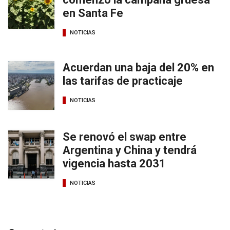
en Santa Fe
NOTICIAS
Acuerdan una baja del 20% en
las tarifas de practicaje
NOTICIAS
Se renovó el swap entre
Argentina y China y tendrá
vigencia hasta 2031
NOTICIAS