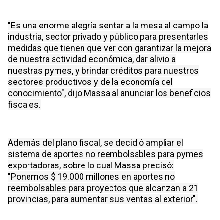
"Es una enorme alegría sentar a la mesa al campo la
industria, sector privado y público para presentarles
medidas que tienen que ver con garantizar la mejora
de nuestra actividad económica, dar alivio a
nuestras pymes, y brindar créditos para nuestros
sectores productivos y de la economía del
conocimiento", dijo Massa al anunciar los beneficios
fiscales.
Además del plano fiscal, se decidió ampliar el
sistema de aportes no reembolsables para pymes
exportadoras, sobre lo cual Massa precisó:
"Ponemos $ 19.000 millones en aportes no
reembolsables para proyectos que alcanzan a 21
provincias, para aumentar sus ventas al exterior".