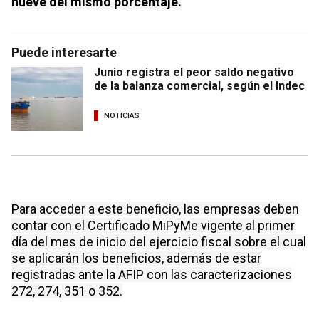
nueve del mismo porcentaje.
Puede interesarte
Junio registra el peor saldo negativo
de la balanza comercial, según el Indec
NOTICIAS
Para acceder a este beneficio, las empresas deben
contar con el Certificado MiPyMe vigente al primer
día del mes de inicio del ejercicio fiscal sobre el cual
se aplicarán los beneficios, además de estar
registradas ante la AFIP con las caracterizaciones
272, 274, 351 o 352.