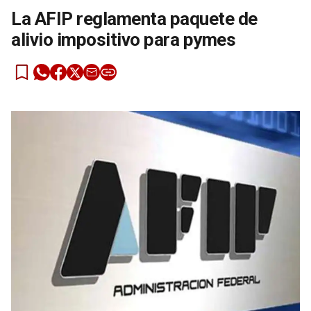
La AFIP reglamenta paquete de
alivio impositivo para pymes