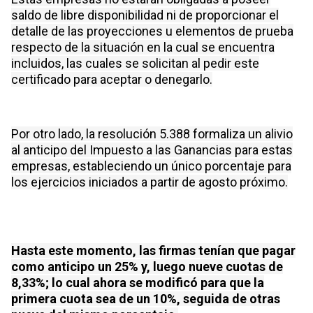
saldo de libre disponibilidad ni de proporcionar el
detalle de las proyecciones u elementos de prueba
respecto de la situación en la cual se encuentra
incluidos, las cuales se solicitan al pedir este
certificado para aceptar o denegarlo.
Por otro lado, la resolución 5.388 formaliza un alivio
al anticipo del Impuesto a las Ganancias para estas
empresas, estableciendo un único porcentaje para
los ejercicios iniciados a partir de agosto próximo.
Hasta este momento, las firmas tenían que pagar
como anticipo un 25% y, luego nueve cuotas de
8,33%; lo cual ahora se modificó para que la
primera cuota sea de un 10%, seguida de otras