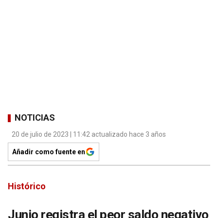
NOTICIAS
20 de julio de 2023 | 11:42 actualizado hace 3 años
Añadir como fuente en
Histórico
Junio registra el peor saldo negativo