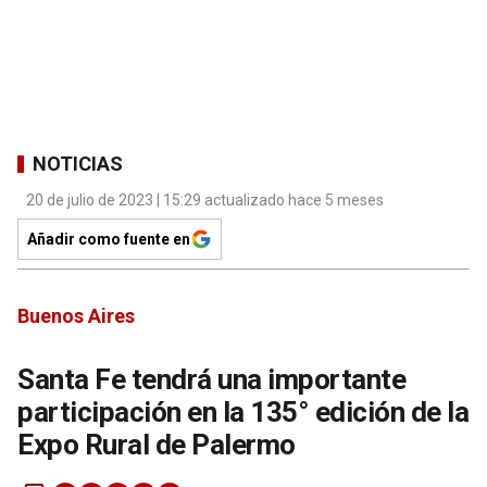
NOTICIAS
20 de julio de 2023 | 15:29 actualizado hace 5 meses
Añadir como fuente en
Buenos Aires
Santa Fe tendrá una importante
participación en la 135° edición de la
Expo Rural de Palermo