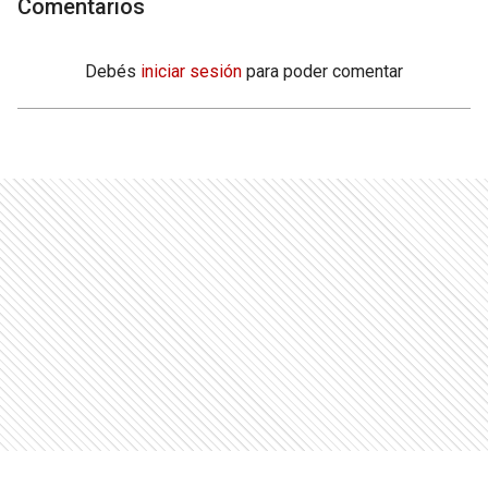
Comentarios
Debés
iniciar sesión
para poder comentar