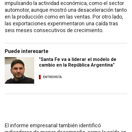
impulsando la actividad económica, como el sector
automotor, aunque mostró una desaceleración tanto
en la producción como en las ventas. Por otro lado,
las exportaciones experimentaron una caída tras
seis meses consecutivos de crecimiento.
Puede interesarte
"Santa Fe va a liderar el modelo de
cambio en la República Argentina"
ENTREVISTA
El informe empresarial también identificó