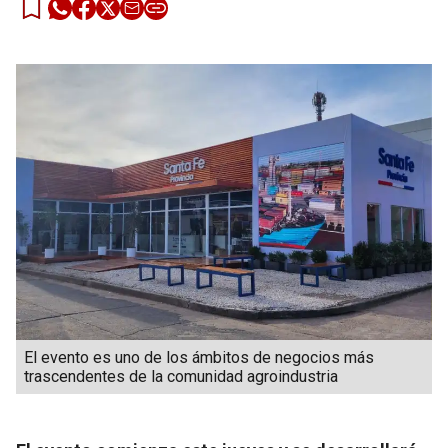
El evento es uno de los ámbitos de negocios más
trascendentes de la comunidad agroindustria