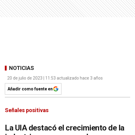
NOTICIAS
20 de julio de 2023 | 11:53 actualizado hace 3 años
Añadir como fuente en
Señales positivas
La UIA destacó el crecimiento de la