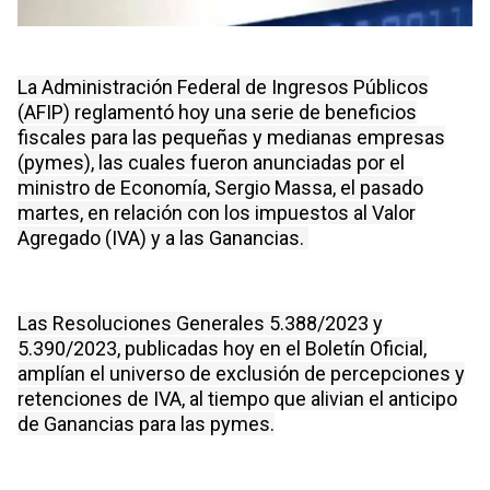
La Administración Federal de Ingresos Públicos
(AFIP) reglamentó hoy una serie de beneficios
fiscales para las pequeñas y medianas empresas
(pymes), las cuales fueron anunciadas por el
ministro de Economía, Sergio Massa, el pasado
martes, en relación con los impuestos al Valor
Agregado (IVA) y a las Ganancias.
Las Resoluciones Generales 5.388/2023 y
5.390/2023, publicadas hoy en el Boletín Oficial,
amplían el universo de exclusión de percepciones y
retenciones de IVA, al tiempo que alivian el anticipo
de Ganancias para las pymes.