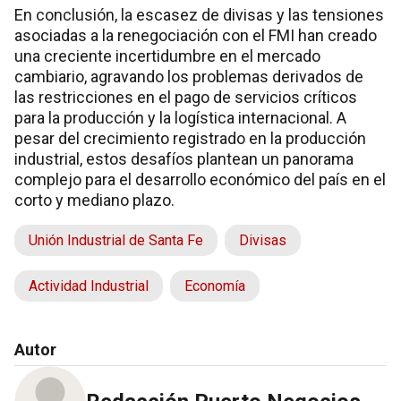
En conclusión, la escasez de divisas y las tensiones
asociadas a la renegociación con el FMI han creado
una creciente incertidumbre en el mercado
cambiario, agravando los problemas derivados de
las restricciones en el pago de servicios críticos
para la producción y la logística internacional. A
pesar del crecimiento registrado en la producción
industrial, estos desafíos plantean un panorama
complejo para el desarrollo económico del país en el
corto y mediano plazo.
Unión Industrial de Santa Fe
Divisas
Actividad Industrial
Economía
Autor