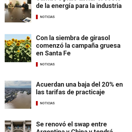
de la energía para la industria
NOTICIAS
Con la siembra de girasol
comenzó la campaña gruesa
en Santa Fe
NOTICIAS
Acuerdan una baja del 20% en
las tarifas de practicaje
NOTICIAS
Se renovó el swap entre
Argentina y China y tendrá