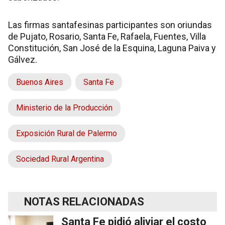
Las firmas santafesinas participantes son oriundas
de Pujato, Rosario, Santa Fe, Rafaela, Fuentes, Villa
Constitución, San José de la Esquina, Laguna Paiva y
Gálvez.
Buenos Aires
Santa Fe
Ministerio de la Producción
Exposición Rural de Palermo
Sociedad Rural Argentina
NOTAS RELACIONADAS
Santa Fe pidió aliviar el costo