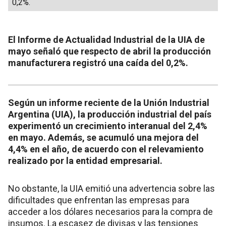
0,2%.
El Informe de Actualidad Industrial de la UIA de
mayo señaló que respecto de abril la producción
manufacturera registró una caída del 0,2%.
Según un informe reciente de la Unión Industrial
Argentina (UIA), la producción industrial del país
experimentó un crecimiento interanual del 2,4%
en mayo. Además, se acumuló una mejora del
4,4% en el año, de acuerdo con el relevamiento
realizado por la entidad empresarial.
No obstante, la UIA emitió una advertencia sobre las
dificultades que enfrentan las empresas para
acceder a los dólares necesarios para la compra de
insumos. La escasez de divisas y las tensiones