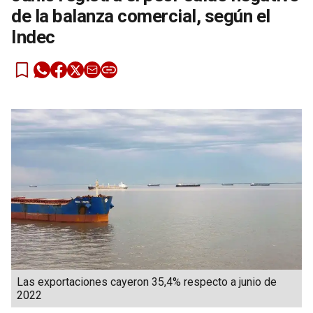
de la balanza comercial, según el
Indec
Las exportaciones cayeron 35,4% respecto a junio de
2022