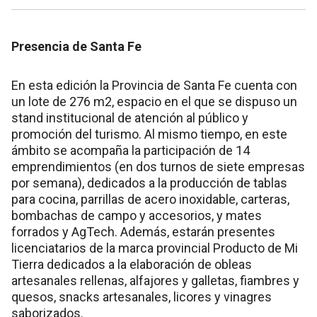
Presencia de Santa Fe
En esta edición la Provincia de Santa Fe cuenta con
un lote de 276 m2, espacio en el que se dispuso un
stand institucional de atención al público y
promoción del turismo. Al mismo tiempo, en este
ámbito se acompaña la participación de 14
emprendimientos (en dos turnos de siete empresas
por semana), dedicados a la producción de tablas
para cocina, parrillas de acero inoxidable, carteras,
bombachas de campo y accesorios, y mates
forrados y AgTech. Además, estarán presentes
licenciatarios de la marca provincial Producto de Mi
Tierra dedicados a la elaboración de obleas
artesanales rellenas, alfajores y galletas, fiambres y
quesos, snacks artesanales, licores y vinagres
saborizados.