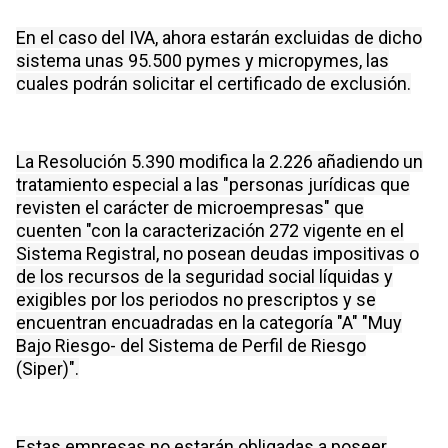
En el caso del IVA, ahora estarán excluidas de dicho
sistema unas 95.500 pymes y micropymes, las
cuales podrán solicitar el certificado de exclusión.
La Resolución 5.390 modifica la 2.226 añadiendo un
tratamiento especial a las "personas jurídicas que
revisten el carácter de microempresas" que
cuenten "con la caracterización 272 vigente en el
Sistema Registral, no posean deudas impositivas o
de los recursos de la seguridad social líquidas y
exigibles por los periodos no prescriptos y se
encuentran encuadradas en la categoría "A" "Muy
Bajo Riesgo- del Sistema de Perfil de Riesgo
(Siper)".
Estas empresas no estarán obligadas a poseer