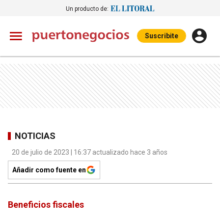
Un producto de:
Suscribite
NOTICIAS
20 de julio de 2023 | 16:37 actualizado hace 3 años
Añadir como fuente en
Beneficios fiscales