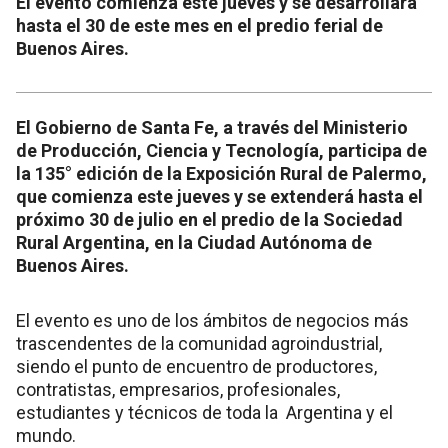
El evento comienza este jueves y se desarrollará
hasta el 30 de este mes en el predio ferial de
Buenos Aires.
El Gobierno de Santa Fe, a través del Ministerio
de Producción, Ciencia y Tecnología, participa de
la 135° edición de la Exposición Rural de Palermo,
que comienza este jueves y se extenderá hasta el
próximo 30 de julio en el predio de la Sociedad
Rural Argentina, en la Ciudad Autónoma de
Buenos Aires.
El evento es uno de los ámbitos de negocios más
trascendentes de la comunidad agroindustrial,
siendo el punto de encuentro de productores,
contratistas, empresarios, profesionales,
estudiantes y técnicos de toda la Argentina y el
mundo.