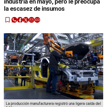
industria en mayo, pero le preocupa
la escasez de insumos
La producción manufacturera registró una ligera caída del