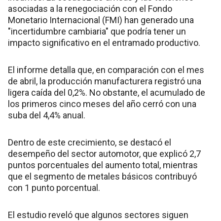
asociadas a la renegociación con el Fondo
Monetario Internacional (FMI) han generado una
"incertidumbre cambiaria" que podría tener un
impacto significativo en el entramado productivo.
El informe detalla que, en comparación con el mes
de abril, la producción manufacturera registró una
ligera caída del 0,2%. No obstante, el acumulado de
los primeros cinco meses del año cerró con una
suba del 4,4% anual.
Dentro de este crecimiento, se destacó el
desempeño del sector automotor, que explicó 2,7
puntos porcentuales del aumento total, mientras
que el segmento de metales básicos contribuyó
con 1 punto porcentual.
El estudio reveló que algunos sectores siguen