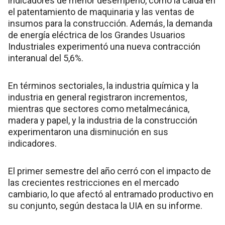
indicadores de menor desempeño, como la caída en
el patentamiento de maquinaria y las ventas de
insumos para la construcción. Además, la demanda
de energía eléctrica de los Grandes Usuarios
Industriales experimentó una nueva contracción
interanual del 5,6%.
En términos sectoriales, la industria química y la
industria en general registraron incrementos,
mientras que sectores como metalmecánica,
madera y papel, y la industria de la construcción
experimentaron una disminución en sus
indicadores.
El primer semestre del año cerró con el impacto de
las crecientes restricciones en el mercado
cambiario, lo que afectó al entramado productivo en
su conjunto, según destaca la UIA en su informe.