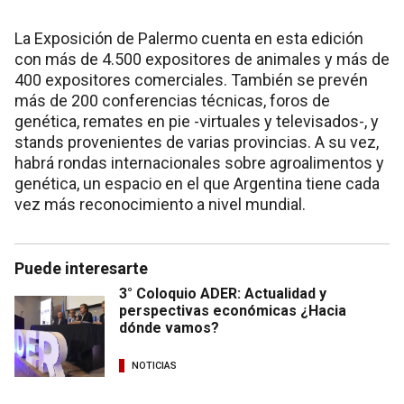
La Exposición de Palermo cuenta en esta edición
con más de 4.500 expositores de animales y más de
400 expositores comerciales. También se prevén
más de 200 conferencias técnicas, foros de
genética, remates en pie -virtuales y televisados-, y
stands provenientes de varias provincias. A su vez,
habrá rondas internacionales sobre agroalimentos y
genética, un espacio en el que Argentina tiene cada
vez más reconocimiento a nivel mundial.
Puede interesarte
3° Coloquio ADER: Actualidad y
perspectivas económicas ¿Hacia
dónde vamos?
NOTICIAS