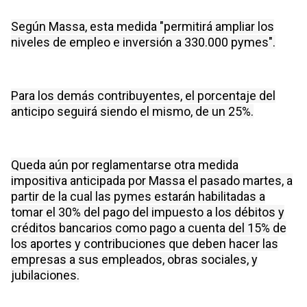
Según Massa, esta medida "permitirá ampliar los
niveles de empleo e inversión a 330.000 pymes".
Para los demás contribuyentes, el porcentaje del
anticipo seguirá siendo el mismo, de un 25%.
Queda aún por reglamentarse otra medida
impositiva anticipada por Massa el pasado martes, a
partir de la cual las pymes estarán habilitadas a
tomar el 30% del pago del impuesto a los débitos y
créditos bancarios como pago a cuenta del 15% de
los aportes y contribuciones que deben hacer las
empresas a sus empleados, obras sociales, y
jubilaciones.