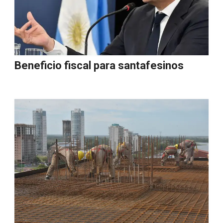
Beneficio fiscal para santafesinos