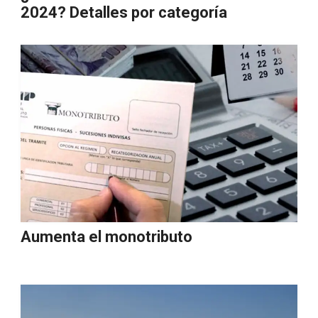
2024? Detalles por categoría
Aumenta el monotributo