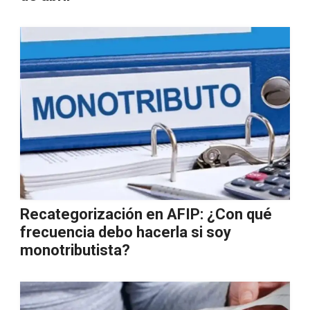
Recategorización en AFIP: ¿Con qué
frecuencia debo hacerla si soy
monotributista?