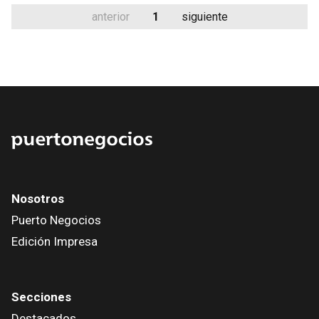
anterior
1
siguiente
Nosotros
Puerto Negocios
Edición Impresa
Secciones
Destacados