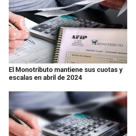
El Monotributo mantiene sus cuotas y
escalas en abril de 2024