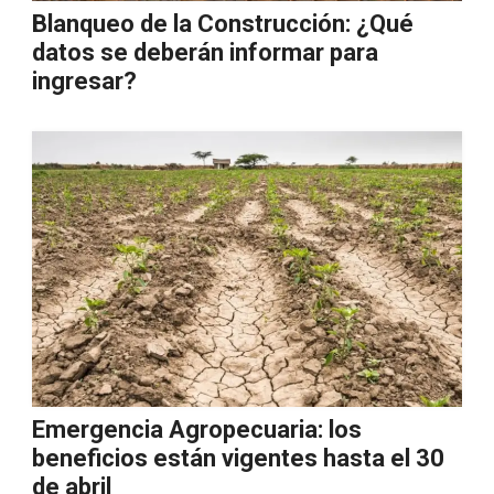
Blanqueo de la Construcción: ¿Qué
datos se deberán informar para
ingresar?
Emergencia Agropecuaria: los
beneficios están vigentes hasta el 30
de abril