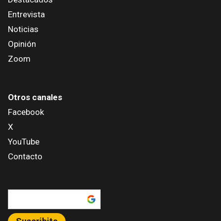
Entrevista
Noticias
Opinión
Zoom
Otros canales
Facebook
X
YouTube
Contacto
Añadir como fuente en