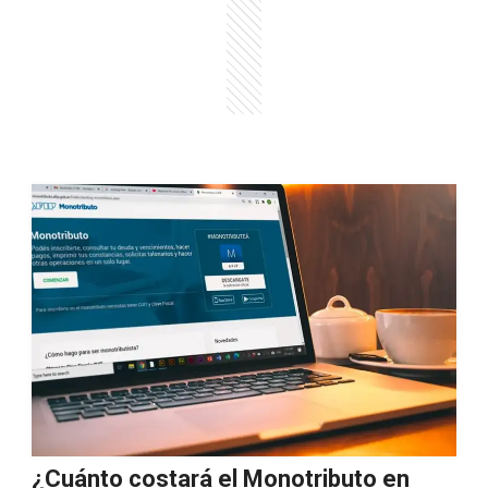
¿Cuánto costará el Monotributo en