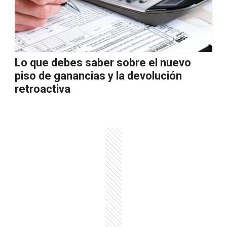
Lo que debes saber sobre el nuevo
piso de ganancias y la devolución
retroactiva