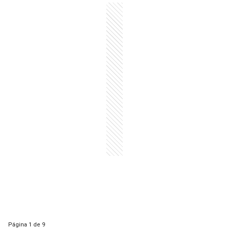
Página
1 de 9