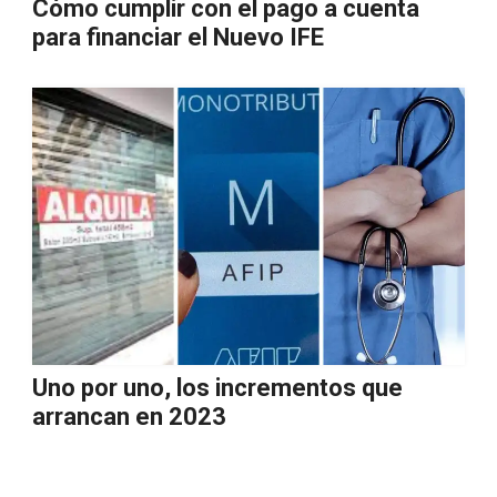
Cómo cumplir con el pago a cuenta
para financiar el Nuevo IFE
Uno por uno, los incrementos que
arrancan en 2023