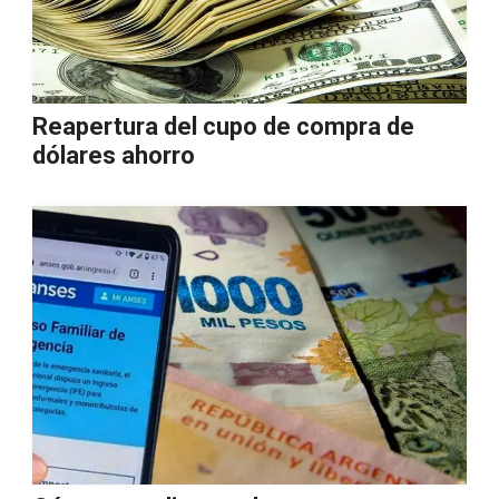
Reapertura del cupo de compra de
dólares ahorro