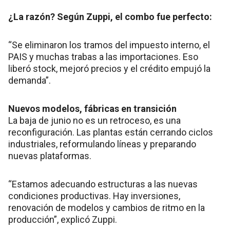
¿La razón? Según Zuppi, el combo fue perfecto:
“Se eliminaron los tramos del impuesto interno, el
PAIS y muchas trabas a las importaciones. Eso
liberó stock, mejoró precios y el crédito empujó la
demanda”.
Nuevos modelos, fábricas en transición
La baja de junio no es un retroceso, es una
reconfiguración. Las plantas están cerrando ciclos
industriales, reformulando líneas y preparando
nuevas plataformas.
“Estamos adecuando estructuras a las nuevas
condiciones productivas. Hay inversiones,
renovación de modelos y cambios de ritmo en la
producción”, explicó Zuppi.