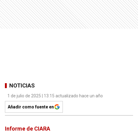
NOTICIAS
1 de julio de 2025 | 13:15 actualizado hace un año
Añadir como fuente en
Informe de CIARA