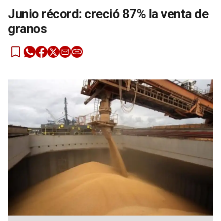
Junio récord: creció 87% la venta de
granos