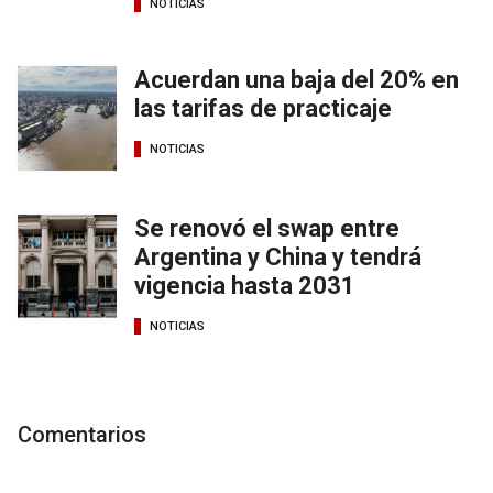
NOTICIAS
Acuerdan una baja del 20% en
las tarifas de practicaje
NOTICIAS
Se renovó el swap entre
Argentina y China y tendrá
vigencia hasta 2031
NOTICIAS
Comentarios