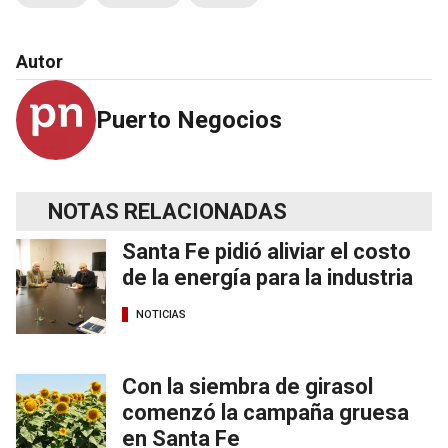
Autor
Puerto Negocios
NOTAS RELACIONADAS
Santa Fe pidió aliviar el costo
de la energía para la industria
NOTICIAS
Con la siembra de girasol
comenzó la campaña gruesa
en Santa Fe