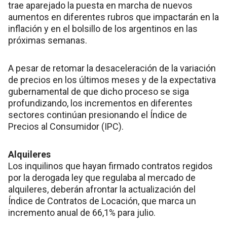
trae aparejado la puesta en marcha de nuevos
aumentos en diferentes rubros que impactarán en la
inflación y en el bolsillo de los argentinos en las
próximas semanas.
A pesar de retomar la desaceleración de la variación
de precios en los últimos meses y de la expectativa
gubernamental de que dicho proceso se siga
profundizando, los incrementos en diferentes
sectores continúan presionando el Índice de
Precios al Consumidor (IPC).
Alquileres
Los inquilinos que hayan firmado contratos regidos
por la derogada ley que regulaba al mercado de
alquileres, deberán afrontar la actualización del
Índice de Contratos de Locación, que marca un
incremento anual de 66,1% para julio.