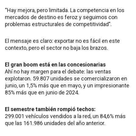
“Hay mejora, pero limitada. La competencia en los
mercados de destino es feroz y seguimos con
problemas estructurales de competitividad”.
El mensaje es claro: exportar no es fácil en este
contexto, pero el sector no baja los brazos.
El gran boom está en las concesionarias
Ahí no hay margen para el debate: las ventas
explotaron. 59.807 unidades se comercializaron en
junio, un 1,5% más que en mayo, y un impresionante
85% más que en junio de 2024.
El semestre también rompió techos:
299.001 vehículos vendidos a la red, un 84,6% más
que las 161.986 unidades del año anterior.