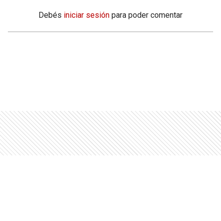
Debés
iniciar sesión
para poder comentar