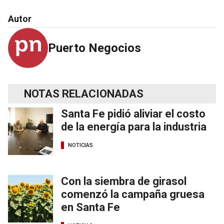
Autor
Puerto Negocios
NOTAS RELACIONADAS
Santa Fe pidió aliviar el costo
de la energía para la industria
NOTICIAS
Con la siembra de girasol
comenzó la campaña gruesa
en Santa Fe