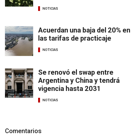
NOTICIAS
Acuerdan una baja del 20% en
las tarifas de practicaje
NOTICIAS
Se renovó el swap entre
Argentina y China y tendrá
vigencia hasta 2031
NOTICIAS
Comentarios