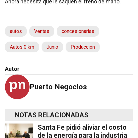
Ahora necesita que le saquen el freno de mano.
autos
Ventas
concesionarias
Autos 0 km
Junio
Producción
Autor
Puerto Negocios
NOTAS RELACIONADAS
Santa Fe pidió aliviar el costo
de la energía para la industria