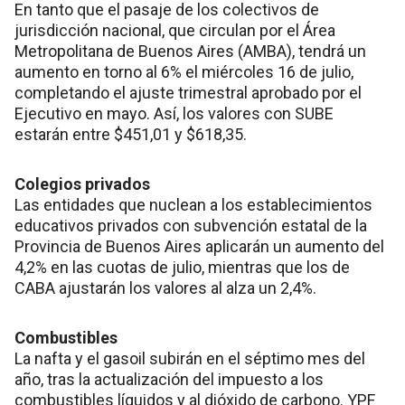
En tanto que el pasaje de los colectivos de
jurisdicción nacional, que circulan por el Área
Metropolitana de Buenos Aires (AMBA), tendrá un
aumento en torno al 6% el miércoles 16 de julio,
completando el ajuste trimestral aprobado por el
Ejecutivo en mayo. Así, los valores con SUBE
estarán entre $451,01 y $618,35.
Colegios privados
Las entidades que nuclean a los establecimientos
educativos privados con subvención estatal de la
Provincia de Buenos Aires aplicarán un aumento del
4,2% en las cuotas de julio, mientras que los de
CABA ajustarán los valores al alza un 2,4%.
Combustibles
La nafta y el gasoil subirán en el séptimo mes del
año, tras la actualización del impuesto a los
combustibles líquidos y al dióxido de carbono. YPF