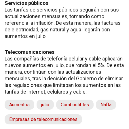
Servicios públicos
Las tarifas de servicios públicos seguirán con sus
actualizaciones mensuales, tomando como
referencia la inflación. De esta manera, las facturas
de electricidad, gas natural y agua llegarán con
aumentos en julio.
Telecomunicaciones
Las compañías de telefonía celular y cable aplicarán
nuevos aumentos en julio, que rondan el 5%. De esta
manera, continúan con las actualizaciones
mensuales, tras la decisión del Gobierno de eliminar
las regulaciones que limitaban los aumentos en las
tarifas de internet, celulares y cable.
Aumentos
julio
Combustibles
Nafta
Empresas de telecomunicaciones