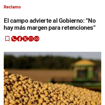
Reclamo
El campo advierte al Gobierno: “No
hay más margen para retenciones”