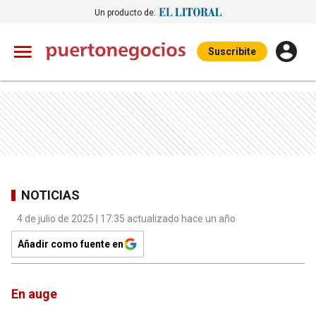
Un producto de:
Suscribite
NOTICIAS
4 de julio de 2025 | 17:35 actualizado hace un año
Añadir como fuente en
En auge