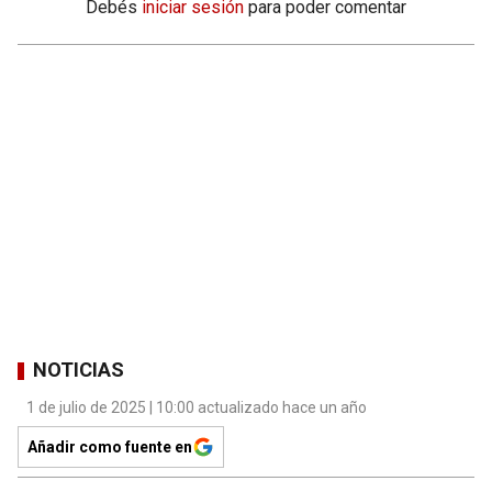
Debés
iniciar sesión
para poder comentar
NOTICIAS
1 de julio de 2025 | 10:00 actualizado hace un año
Añadir como fuente en