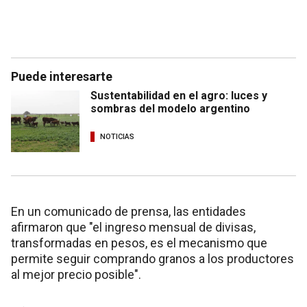
Puede interesarte
Sustentabilidad en el agro: luces y
sombras del modelo argentino
NOTICIAS
En un comunicado de prensa, las entidades
afirmaron que "el ingreso mensual de divisas,
transformadas en pesos, es el mecanismo que
permite seguir comprando granos a los productores
al mejor precio posible".