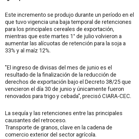
Este incremento se produjo durante un período en el
que tuvo vigencia una baja temporal de retenciones
para los principales cereales de exportación,
mientras que este martes 1° de julio volvieron a
aumentar las alícuotas de retención para la soja a
33% y al maíz 12%.
"El ingreso de divisas del mes de junio es el
resultado de la finalización de la reducción de
derechos de exportación bajo el Decreto 38/25 que
vencieron el día 30 de junio y únicamente fueron
renovados para trigo y cebada", precisó CIARA-CEC.
La sequía y las retenciones entre las principales
causantes del retroceso.
Transporte de granos, clave en la cadena de
comercio exterior del sector agrícola.