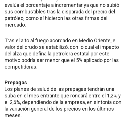
evalúa el porcentaje a incrementar ya que no subió
sus combustibles tras la disparada del precio del
petróleo, como sí hicieron las otras firmas del
mercado.
Tras el alto al fuego acordado en Medio Oriente, el
valor del crudo se estabilizó, con lo cual el impacto
del alza que defina la petrolera estatal por este
motivo podría ser menor que el 5% aplicado por las
competidoras.
Prepagas
Los planes de salud de las prepagas tendrán una
suba en el mes entrante que rondará entre el 1,2% y
el 2,6%, dependiendo de la empresa, en sintonía con
la variación general de los precios en los últimos
meses.