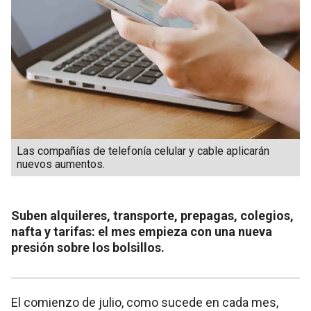
Las compañías de telefonía celular y cable aplicarán
nuevos aumentos.
Suben alquileres, transporte, prepagas, colegios,
nafta y tarifas: el mes empieza con una nueva
presión sobre los bolsillos.
El comienzo de julio, como sucede en cada mes,