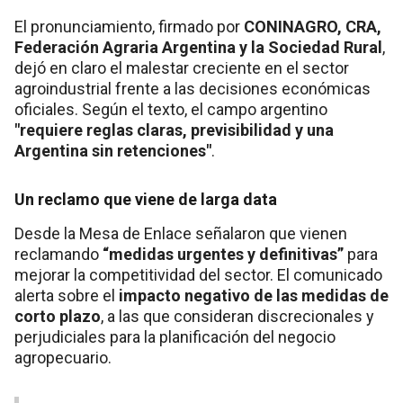
El pronunciamiento, firmado por
CONINAGRO, CRA,
Federación Agraria Argentina y la Sociedad Rural
,
dejó en claro el malestar creciente en el sector
agroindustrial frente a las decisiones económicas
oficiales. Según el texto, el campo argentino
"requiere reglas claras, previsibilidad y una
Argentina sin retenciones"
.
Un reclamo que viene de larga data
Desde la Mesa de Enlace señalaron que vienen
reclamando
“medidas urgentes y definitivas”
para
mejorar la competitividad del sector. El comunicado
alerta sobre el
impacto negativo de las medidas de
corto plazo
, a las que consideran discrecionales y
perjudiciales para la planificación del negocio
agropecuario.