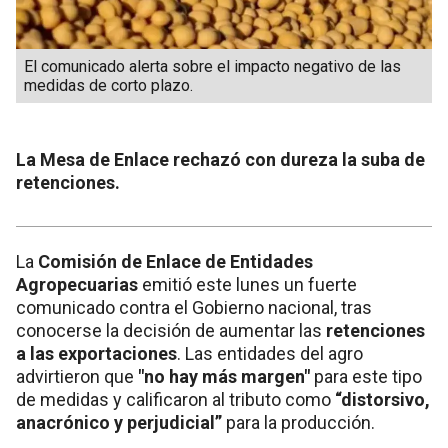
El comunicado alerta sobre el impacto negativo de las
medidas de corto plazo.
La Mesa de Enlace rechazó con dureza la suba de
retenciones.
La
Comisión de Enlace de Entidades
Agropecuarias
emitió este lunes un fuerte
comunicado contra el Gobierno nacional, tras
conocerse la decisión de aumentar las
retenciones
a las exportaciones
. Las entidades del agro
advirtieron que
"no hay más margen"
para este tipo
de medidas y calificaron al tributo como
“distorsivo,
anacrónico y perjudicial”
para la producción.