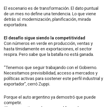
El escenario es de transformación. El dato puntual
de un mes no define una tendencia. Lo que viene
detrás sí: modernización, planificación, mirada
exportadora.
El desafío sigue siendo la competitividad
Con números en verde en producción, ventas y
hasta tímidamente en exportaciones, el sector
respira. Pero sabe que la batalla no está ganada.
“Tenemos que seguir trabajando con el Gobierno.
Necesitamos previsibilidad, acceso a mercados y
políticas activas para sostener este perfil industrial y
exportador”, cerró Zuppi.
Porque el auto argentino ya demostró que puede
competir.