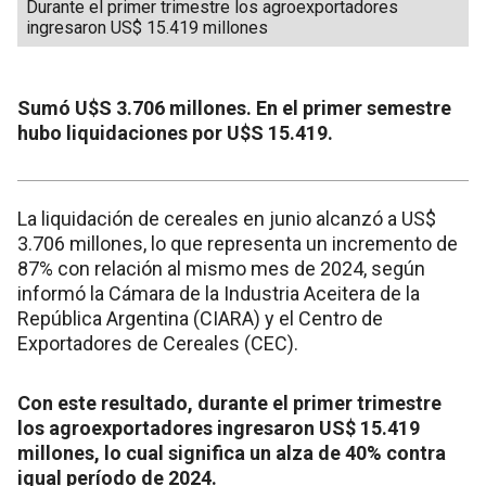
Durante el primer trimestre los agroexportadores
ingresaron US$ 15.419 millones
Sumó U$S 3.706 millones. En el primer semestre
hubo liquidaciones por U$S 15.419.
La liquidación de cereales en junio alcanzó a US$
3.706 millones, lo que representa un incremento de
87% con relación al mismo mes de 2024, según
informó la Cámara de la Industria Aceitera de la
República Argentina (CIARA) y el Centro de
Exportadores de Cereales (CEC).
Con este resultado, durante el primer trimestre
los agroexportadores ingresaron US$ 15.419
millones, lo cual significa un alza de 40% contra
igual período de 2024.