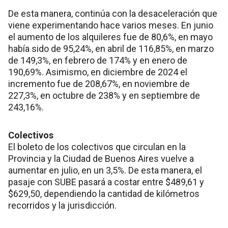
De esta manera, continúa con la desaceleración que
viene experimentando hace varios meses. En junio
el aumento de los alquileres fue de 80,6%, en mayo
había sido de 95,24%, en abril de 116,85%, en marzo
de 149,3%, en febrero de 174% y en enero de
190,69%. Asimismo, en diciembre de 2024 el
incremento fue de 208,67%, en noviembre de
227,3%, en octubre de 238% y en septiembre de
243,16%.
Colectivos
El boleto de los colectivos que circulan en la
Provincia y la Ciudad de Buenos Aires vuelve a
aumentar en julio, en un 3,5%. De esta manera, el
pasaje con SUBE pasará a costar entre $489,61 y
$629,50, dependiendo la cantidad de kilómetros
recorridos y la jurisdicción.