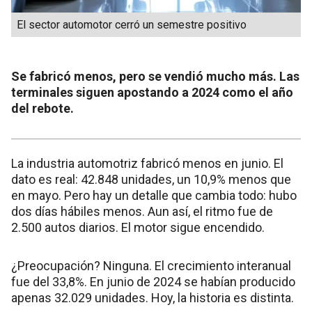
El sector automotor cerró un semestre positivo
Se fabricó menos, pero se vendió mucho más. Las
terminales siguen apostando a 2024 como el año
del rebote.
La industria automotriz fabricó menos en junio. El
dato es real: 42.848 unidades, un 10,9% menos que
en mayo. Pero hay un detalle que cambia todo: hubo
dos días hábiles menos. Aun así, el ritmo fue de
2.500 autos diarios. El motor sigue encendido.
¿Preocupación? Ninguna. El crecimiento interanual
fue del 33,8%. En junio de 2024 se habían producido
apenas 32.029 unidades. Hoy, la historia es distinta.