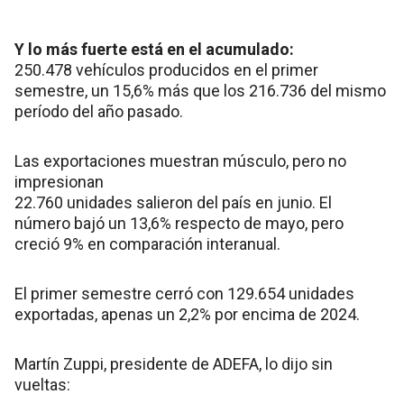
Y lo más fuerte está en el acumulado:
250.478 vehículos producidos en el primer
semestre, un 15,6% más que los 216.736 del mismo
período del año pasado.
Las exportaciones muestran músculo, pero no
impresionan
22.760 unidades salieron del país en junio. El
número bajó un 13,6% respecto de mayo, pero
creció 9% en comparación interanual.
El primer semestre cerró con 129.654 unidades
exportadas, apenas un 2,2% por encima de 2024.
Martín Zuppi, presidente de ADEFA, lo dijo sin
vueltas: