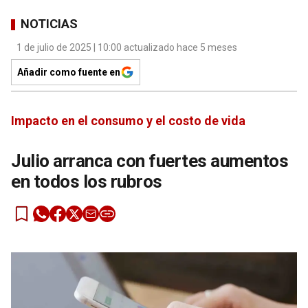
NOTICIAS
1 de julio de 2025 | 10:00 actualizado hace 5 meses
Añadir como fuente en
Impacto en el consumo y el costo de vida
Julio arranca con fuertes aumentos
en todos los rubros