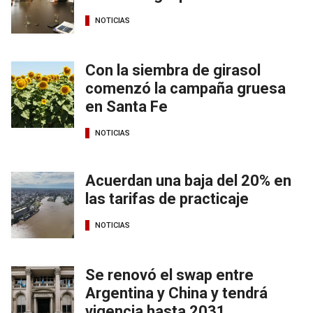
NOTICIAS
Con la siembra de girasol
comenzó la campaña gruesa
en Santa Fe
NOTICIAS
Acuerdan una baja del 20% en
las tarifas de practicaje
NOTICIAS
Se renovó el swap entre
Argentina y China y tendrá
vigencia hasta 2031