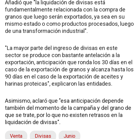
Añadió que "la liquidación de divisas está
fundamentalmente relacionada con la compra de
granos que luego serán exportados, ya sea en su
mismo estado o como productos procesados, luego
de una transformación industrial".
"La mayor parte del ingreso de divisas en este
sector se produce con bastante antelación a la
exportación, anticipación que ronda los 30 días en el
caso de la exportación de granos y alcanza hasta los
90 días en el caso de la exportación de aceites y
harinas proteicas", explicaron las entidades.
Asimismo, aclaró que "esa anticipación depende
también del momento de la campaña y del grano de
que se trate, por lo que no existen retrasos en la
liquidación de divisas".
Venta
Divisas
Junio