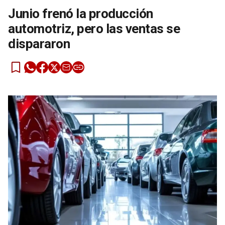
Junio frenó la producción
automotriz, pero las ventas se
dispararon