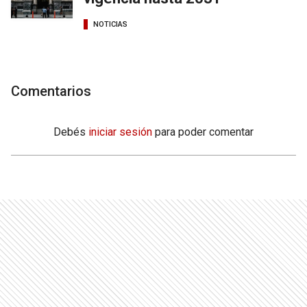
NOTICIAS
Comentarios
Debés
iniciar sesión
para poder comentar