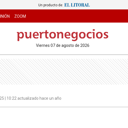
Un producto de:
INIÓN
ZOOM
viernes 07 de agosto de 2026
5 | 10:22 actualizado hace un año