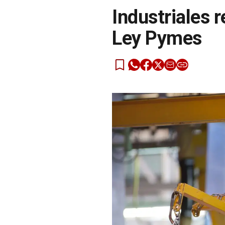
Industriales 
Ley Pymes