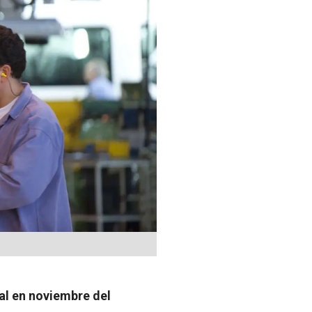
al en noviembre del