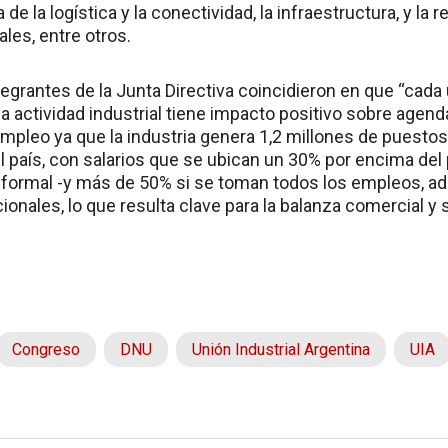
 de la logística y la conectividad, la infraestructura, y la
ales, entre otros.
tegrantes de la Junta Directiva coincidieron en que “cada 
a actividad industrial tiene impacto positivo sobre agenda
empleo ya que la industria genera 1,2 millones de puestos
l país, con salarios que se ubican un 30% por encima del
formal -y más de 50% si se toman todos los empleos, ad
onales, lo que resulta clave para la balanza comercial y
Congreso
DNU
Unión Industrial Argentina
UIA