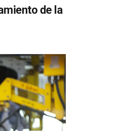
tamiento de la