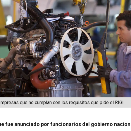
 empresas que no cumplan con los requisitos que pide el RIGI.
que fue anunciado por funcionarios del gobierno nacion