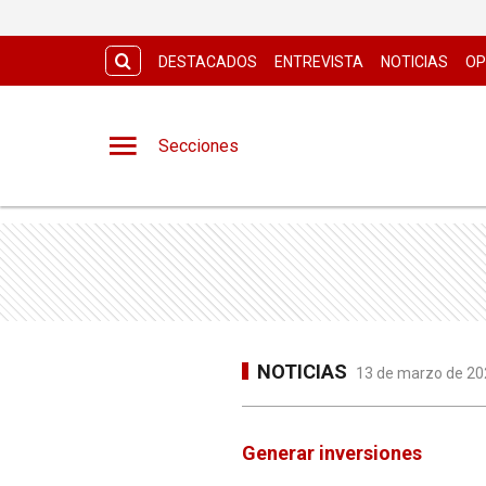
DESTACADOS
ENTREVISTA
NOTICIAS
OP
Secciones
NOTICIAS
13 de marzo de 202
Generar inversiones