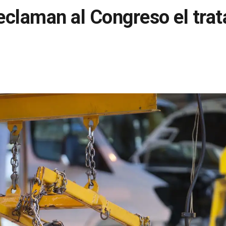
reclaman al Congreso el tra