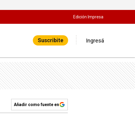
Edición Impresa
Suscribite
Ingresá
Añadir como fuente en