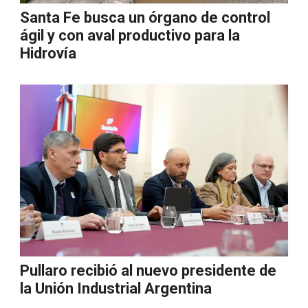
Santa Fe busca un órgano de control
ágil y con aval productivo para la
Hidrovía
Pullaro recibió al nuevo presidente de
la Unión Industrial Argentina