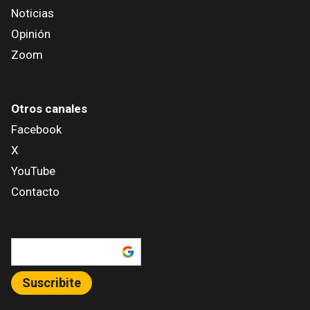
Noticias
Opinión
Zoom
Otros canales
Facebook
X
YouTube
Contacto
Añadir como fuente en
Suscribite