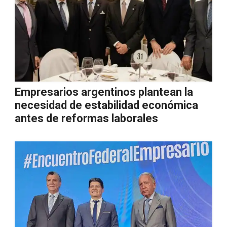
Empresarios argentinos plantean la
necesidad de estabilidad económica
antes de reformas laborales