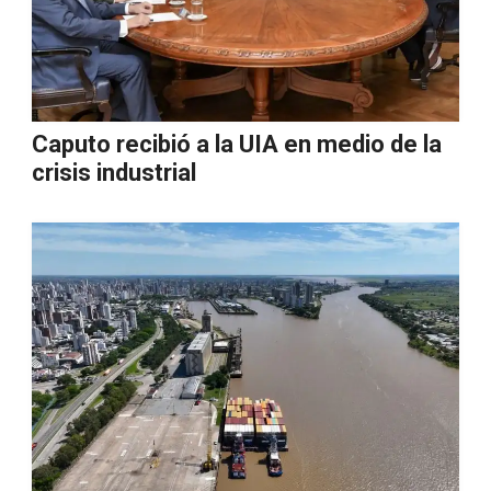
Caputo recibió a la UIA en medio de la
crisis industrial