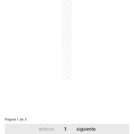
Página
1 de 3
anterior
1
siguiente