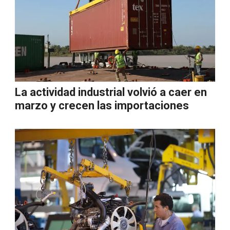
La actividad industrial volvió a caer en
marzo y crecen las importaciones