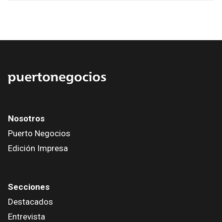
Nosotros
Puerto Negocios
Edición Impresa
Secciones
Destacados
Entrevista