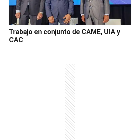
Trabajo en conjunto de CAME, UIA y
CAC