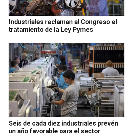
Industriales reclaman al Congreso el
tratamiento de la Ley Pymes
Seis de cada diez industriales prevén
un año favorable para el sector