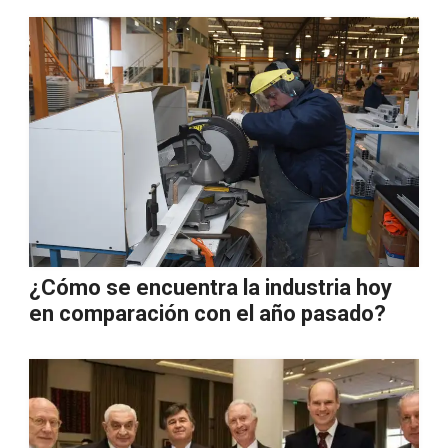
¿Cómo se encuentra la industria hoy
en comparación con el año pasado?