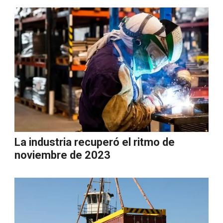
La industria recuperó el ritmo de
noviembre de 2023