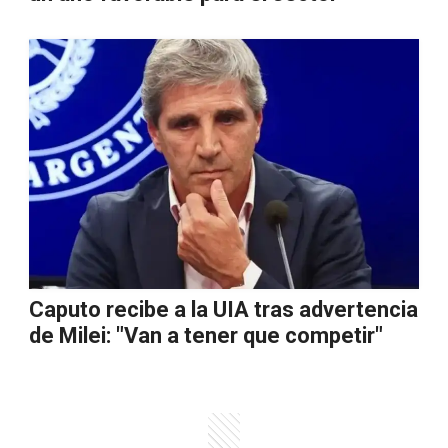
Caputo recibe a la UIA tras advertencia
de Milei: "Van a tener que competir"