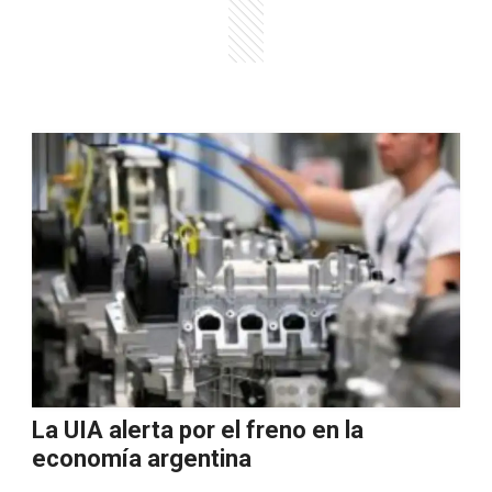
La UIA alerta por el freno en la
economía argentina