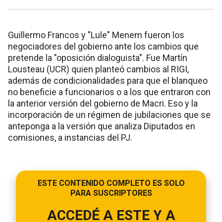
Guillermo Francos y "Lule" Menem fueron los
negociadores del gobierno ante los cambios que
pretende la "oposición dialoguista". Fue Martín
Lousteau (UCR) quien planteó cambios al RIGI,
además de condicionalidades para que el blanqueo
no beneficie a funcionarios o a los que entraron con
la anterior versión del gobierno de Macri. Eso y la
incorporación de un régimen de jubilaciones que se
anteponga a la versión que analiza Diputados en
comisiones, a instancias del PJ.
ESTE CONTENIDO COMPLETO ES SOLO
PARA SUSCRIPTORES
ACCEDÉ A ESTE Y A