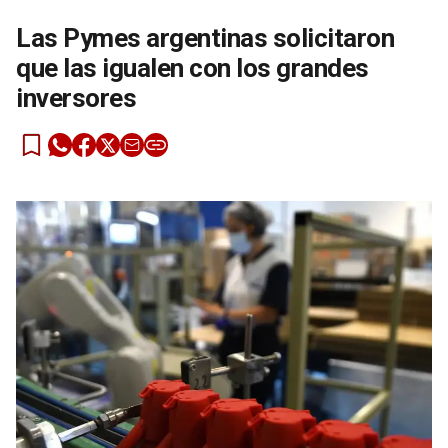
Las Pymes argentinas solicitaron
que las igualen con los grandes
inversores