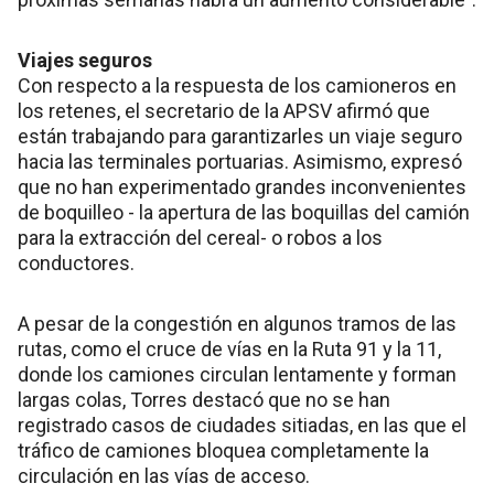
Viajes seguros
Con respecto a la respuesta de los camioneros en
los retenes, el secretario de la APSV afirmó que
están trabajando para garantizarles un viaje seguro
hacia las terminales portuarias. Asimismo, expresó
que no han experimentado grandes inconvenientes
de boquilleo - la apertura de las boquillas del camión
para la extracción del cereal- o robos a los
conductores.
A pesar de la congestión en algunos tramos de las
rutas, como el cruce de vías en la Ruta 91 y la 11,
donde los camiones circulan lentamente y forman
largas colas, Torres destacó que no se han
registrado casos de ciudades sitiadas, en las que el
tráfico de camiones bloquea completamente la
circulación en las vías de acceso.