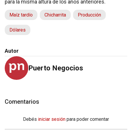
para la misma altura de los años anteriores.
Maíz tardío
Chicharrita
Producción
Dólares
Autor
Puerto Negocios
Comentarios
Debés
iniciar sesión
para poder comentar