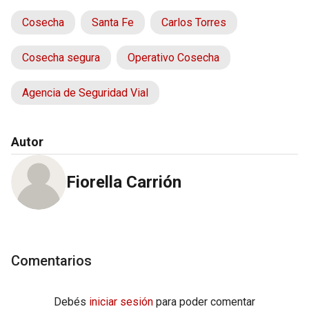
Cosecha
Santa Fe
Carlos Torres
Cosecha segura
Operativo Cosecha
Agencia de Seguridad Vial
Autor
Fiorella Carrión
Comentarios
Debés
iniciar sesión
para poder comentar