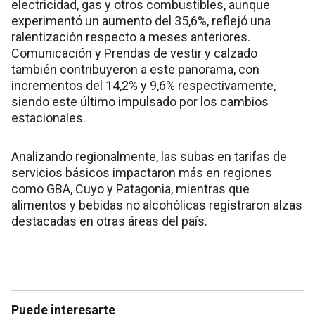
electricidad, gas y otros combustibles, aunque
experimentó un aumento del 35,6%, reflejó una
ralentización respecto a meses anteriores.
Comunicación y Prendas de vestir y calzado
también contribuyeron a este panorama, con
incrementos del 14,2% y 9,6% respectivamente,
siendo este último impulsado por los cambios
estacionales.
Analizando regionalmente, las subas en tarifas de
servicios básicos impactaron más en regiones
como GBA, Cuyo y Patagonia, mientras que
alimentos y bebidas no alcohólicas registraron alzas
destacadas en otras áreas del país.
Puede interesarte