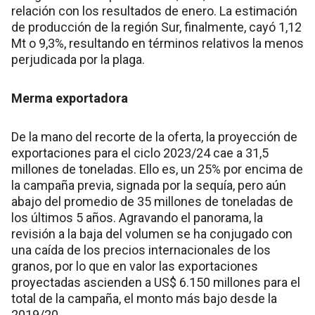
relación con los resultados de enero. La estimación
de producción de la región Sur, finalmente, cayó 1,12
Mt o 9,3%, resultando en términos relativos la menos
perjudicada por la plaga.
Merma exportadora
De la mano del recorte de la oferta, la proyección de
exportaciones para el ciclo 2023/24 cae a 31,5
millones de toneladas. Ello es, un 25% por encima de
la campaña previa, signada por la sequía, pero aún
abajo del promedio de 35 millones de toneladas de
los últimos 5 años. Agravando el panorama, la
revisión a la baja del volumen se ha conjugado con
una caída de los precios internacionales de los
granos, por lo que en valor las exportaciones
proyectadas ascienden a US$ 6.150 millones para el
total de la campaña, el monto más bajo desde la
2019/20.