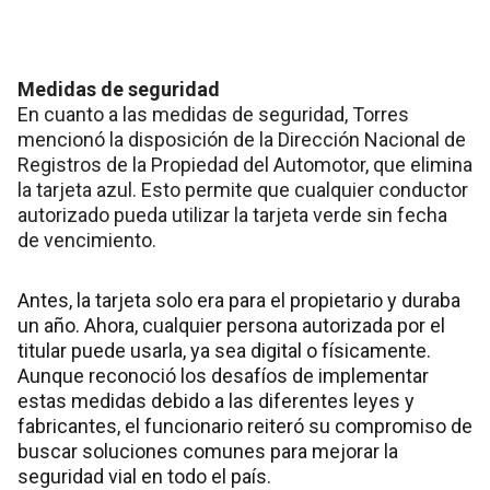
Medidas de seguridad
En cuanto a las medidas de seguridad, Torres
mencionó la disposición de la Dirección Nacional de
Registros de la Propiedad del Automotor, que elimina
la tarjeta azul. Esto permite que cualquier conductor
autorizado pueda utilizar la tarjeta verde sin fecha
de vencimiento.
Antes, la tarjeta solo era para el propietario y duraba
un año. Ahora, cualquier persona autorizada por el
titular puede usarla, ya sea digital o físicamente.
Aunque reconoció los desafíos de implementar
estas medidas debido a las diferentes leyes y
fabricantes, el funcionario reiteró su compromiso de
buscar soluciones comunes para mejorar la
seguridad vial en todo el país.