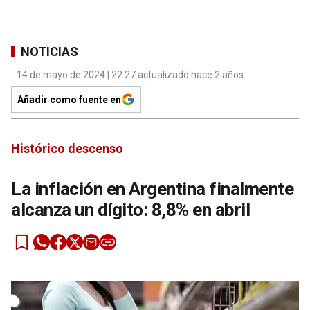
NOTICIAS
14 de mayo de 2024 | 22:27 actualizado hace 2 años
Añadir como fuente en
Histórico descenso
La inflación en Argentina finalmente
alcanza un dígito: 8,8% en abril