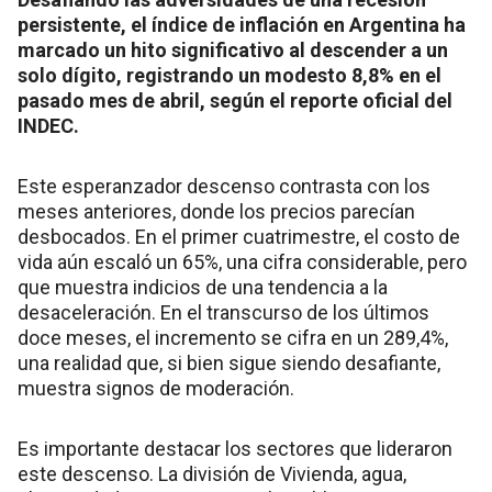
persistente, el índice de inflación en Argentina ha
marcado un hito significativo al descender a un
solo dígito, registrando un modesto 8,8% en el
pasado mes de abril, según el reporte oficial del
INDEC.
Este esperanzador descenso contrasta con los
meses anteriores, donde los precios parecían
desbocados. En el primer cuatrimestre, el costo de
vida aún escaló un 65%, una cifra considerable, pero
que muestra indicios de una tendencia a la
desaceleración. En el transcurso de los últimos
doce meses, el incremento se cifra en un 289,4%,
una realidad que, si bien sigue siendo desafiante,
muestra signos de moderación.
Es importante destacar los sectores que lideraron
este descenso. La división de Vivienda, agua,