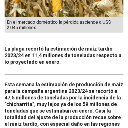
En el mercado doméstico la pérdida asciende a US$
2.045 millones
La plaga recortó la estimación de maíz tardío
2023/24 en 11,4 millones de toneladas respecto a
lo proyectado en enero.
Esta semana la estimación de producción de maíz
para la campaña argentina 2023/24 se recortó a
47,5 millones de toneladas por la incidencia de la
“chicharrita”, muy lejos ya de los 59 millones de
toneladas que se estimaban en enero. Casi la
totalidad del ajuste de la producción recae sobre
el maíz tardío, con especial daño en las regiones