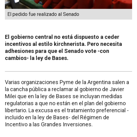
El pedido fue realizado al Senado
El gobierno central no está dispuesto a ceder
incentivos al estilo kirchnerista. Pero necesita
adhesiones para que el Senado vote -con
cambios- la ley de Bases.
Varias organizaciones Pyme de la Argentina salen a
la cancha pública a reclamar al gobierno de Javier
Milei que en la ley de Bases se incluyan medidas
regulatorias a que no están en el plan del gobierno
libertario. La excusa es el tratamiento preferencial -
incluido en la ley de Bases- del Régimen de
Incentivo a las Grandes Inversiones.