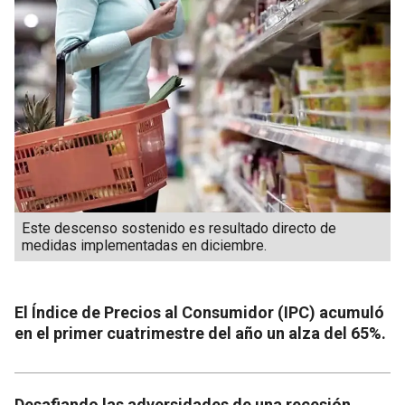
Este descenso sostenido es resultado directo de
medidas implementadas en diciembre.
El Índice de Precios al Consumidor (IPC) acumuló
en el primer cuatrimestre del año un alza del 65%.
Desafiando las adversidades de una recesión