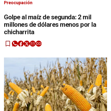
Preocupación
Golpe al maíz de segunda: 2 mil
millones de dólares menos por la
chicharrita