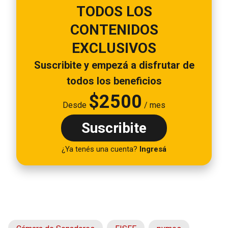
TODOS LOS
CONTENIDOS
EXCLUSIVOS
Suscribite y empezá a disfrutar de
todos los beneficios
$
2500
Desde
/ mes
Suscribite
¿Ya tenés una cuenta?
Ingresá