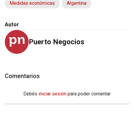
Medidas económicas
Argentina
Autor
Puerto Negocios
Comentarios
Debés
iniciar sesión
para poder comentar