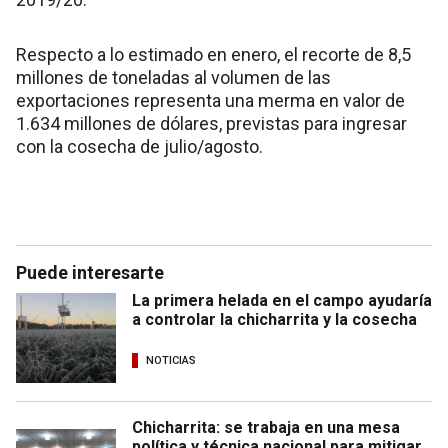
Respecto a lo estimado en enero, el recorte de 8,5
millones de toneladas al volumen de las
exportaciones representa una merma en valor de
1.634 millones de dólares, previstas para ingresar
con la cosecha de julio/agosto.
Puede interesarte
La primera helada en el campo ayudaría
a controlar la chicharrita y la cosecha
NOTICIAS
Chicharrita: se trabaja en una mesa
política y técnica nacional para mitigar