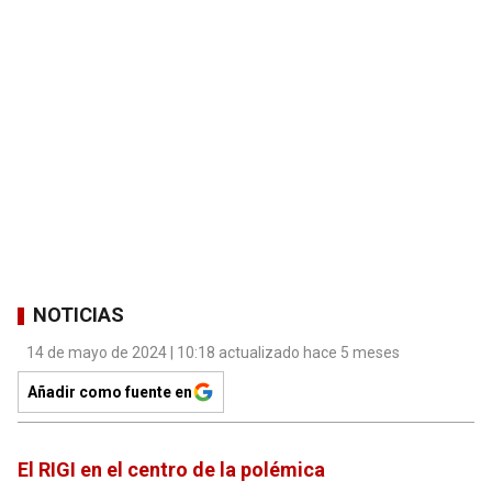
NOTICIAS
14 de mayo de 2024 | 10:18 actualizado hace 5 meses
Añadir como fuente en
El RIGI en el centro de la polémica