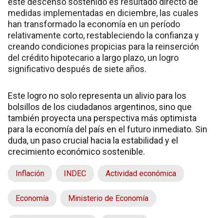
este descenso sostenido es resultado directo de
medidas implementadas en diciembre, las cuales
han transformado la economía en un período
relativamente corto, restableciendo la confianza y
creando condiciones propicias para la reinserción
del crédito hipotecario a largo plazo, un logro
significativo después de siete años.
Este logro no solo representa un alivio para los
bolsillos de los ciudadanos argentinos, sino que
también proyecta una perspectiva más optimista
para la economía del país en el futuro inmediato. Sin
duda, un paso crucial hacia la estabilidad y el
crecimiento económico sostenible.
Inflación
INDEC
Actividad económica
Economía
Ministerio de Economía