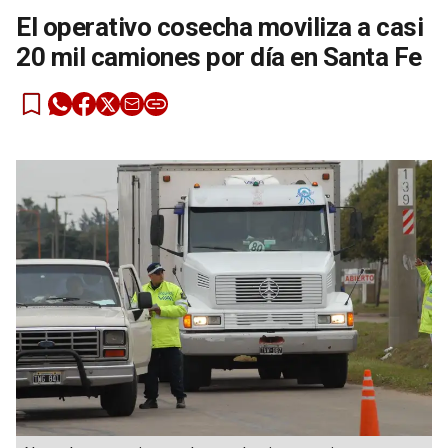
El operativo cosecha moviliza a casi
20 mil camiones por día en Santa Fe