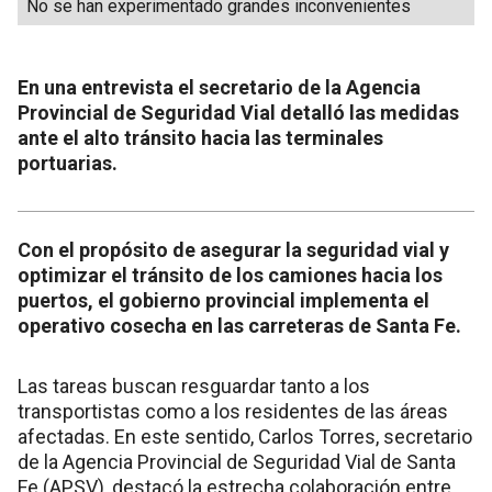
No se han experimentado grandes inconvenientes
En una entrevista el secretario de la Agencia
Provincial de Seguridad Vial detalló las medidas
ante el alto tránsito hacia las terminales
portuarias.
Con el propósito de asegurar la seguridad vial y
optimizar el tránsito de los camiones hacia los
puertos, el gobierno provincial implementa el
operativo cosecha en las carreteras de Santa Fe.
Las tareas buscan resguardar tanto a los
transportistas como a los residentes de las áreas
afectadas. En este sentido, Carlos Torres, secretario
de la Agencia Provincial de Seguridad Vial de Santa
Fe (APSV), destacó la estrecha colaboración entre