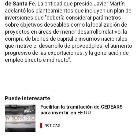
de Santa Fe.
La entidad que preside Javier Martín
adelantó los planteamientos que incluyen un plan de
inversiones que "debería considerar parámetros
sobre objetivos deseables como la localización de
proyectos en áreas de menor desarrollo relativo; la
compra de bienes de capital e insumos nacionales
que motive el desarrollo de proveedores; el aumento
progresivo de las exportaciones; y la generación de
empleo directo e indirecto".
Puede interesarte
Facilitan la tramitación de CEDEARS
para invertir en EE.UU
NOTICIAS