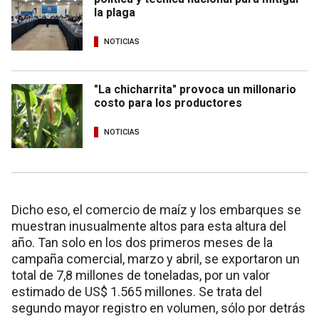
la plaga
NOTICIAS
"La chicharrita" provoca un millonario
costo para los productores
NOTICIAS
Dicho eso, el comercio de maíz y los embarques se
muestran inusualmente altos para esta altura del
año. Tan solo en los dos primeros meses de la
campaña comercial, marzo y abril, se exportaron un
total de 7,8 millones de toneladas, por un valor
estimado de US$ 1.565 millones. Se trata del
segundo mayor registro en volumen, sólo por detrás