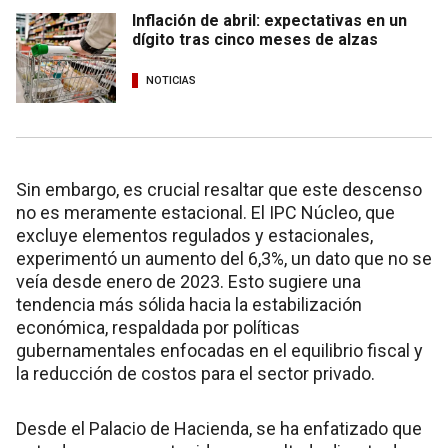
Inflación de abril: expectativas en un
dígito tras cinco meses de alzas
NOTICIAS
Sin embargo, es crucial resaltar que este descenso
no es meramente estacional. El IPC Núcleo, que
excluye elementos regulados y estacionales,
experimentó un aumento del 6,3%, un dato que no se
veía desde enero de 2023. Esto sugiere una
tendencia más sólida hacia la estabilización
económica, respaldada por políticas
gubernamentales enfocadas en el equilibrio fiscal y
la reducción de costos para el sector privado.
Desde el Palacio de Hacienda, se ha enfatizado que