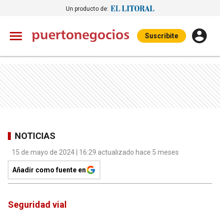
Un producto de:
Suscribite
NOTICIAS
15 de mayo de 2024 | 16:29 actualizado hace 5 meses
Añadir como fuente en
Seguridad vial