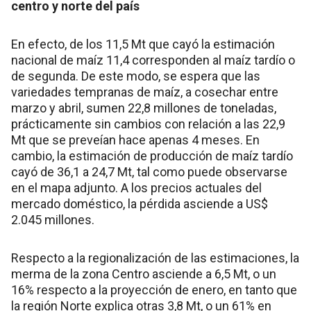
centro y norte del país
En efecto, de los 11,5 Mt que cayó la estimación
nacional de maíz 11,4 corresponden al maíz tardío o
de segunda. De este modo, se espera que las
variedades tempranas de maíz, a cosechar entre
marzo y abril, sumen 22,8 millones de toneladas,
prácticamente sin cambios con relación a las 22,9
Mt que se preveían hace apenas 4 meses. En
cambio, la estimación de producción de maíz tardío
cayó de 36,1 a 24,7 Mt, tal como puede observarse
en el mapa adjunto. A los precios actuales del
mercado doméstico, la pérdida asciende a US$
2.045 millones.
Respecto a la regionalización de las estimaciones, la
merma de la zona Centro asciende a 6,5 Mt, o un
16% respecto a la proyección de enero, en tanto que
la región Norte explica otras 3,8 Mt, o un 61% en