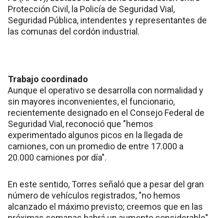
Protección Civil, la Policía de Seguridad Vial,
Seguridad Pública, intendentes y representantes de
las comunas del cordón industrial.
Trabajo coordinado
Aunque el operativo se desarrolla con normalidad y
sin mayores inconvenientes, el funcionario,
recientemente designado en el Consejo Federal de
Seguridad Vial, reconoció que "hemos
experimentado algunos picos en la llegada de
camiones, con un promedio de entre 17.000 a
20.000 camiones por día".
En este sentido, Torres señaló que a pesar del gran
número de vehículos registrados, "no hemos
alcanzado el máximo previsto; creemos que en las
próximas semanas habrá un aumento considerable".