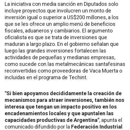
La iniciativa con media sanción en Diputados solo
incluye proyectos que involucren un monto de
inversión igual o superior a US$200 millones, a los
que se les ofrece un amplio menú de beneficios
fiscales, aduaneros y cambiarios. El argumento
oficialista es que se trata de inversiones que
maduran a largo plazo. En el gobierno señalan que
luego las grandes inversiones fortalecen las
actividades de pequeñas y medianas empresas,
como sucede con las metalmecánicas santafesinas
reconvertidas como proveedoras de Vaca Muerta o
incluidas en el programa de Techint.
"Si bien apoyamos decididamente la creación de
mecanismos para atraer inversiones, también nos
interesa que tengan un impacto positivo en los
encadenamientos locales y que apuntalen las
capacidades productivas de Argentina"
, apunta el
comunicado difundido por la
Federación Industrial