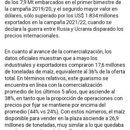
de los 7,9 Mt embarcados en el primer bimestre de
la campaña 2019/20, y el segundo mayor valor en
dólares, sólo superado por los US$ 1.834 millones
exportados en la campaña 2021/22, cuando se
declara la guerra entre Rusia y Ucrania disparado los
precios internacionales.
En cuanto al avance de la comercialización, los
datos oficiales muestran que a mayo los
industriales y exportadores compraron 17,6 millones
de toneladas de maíz, equivalente al 36% de la oferta
total. En términos relativos, este guarismo se
encuentra en línea con la comercialización
promedio de los últimos 5 años, que asciende al
38%, en tanto que la proporción de operaciones con
precios por fijar se mantiene por encima del
promedio (44% vs 24%). Con estos números, el maíz
disponible para vender en la plaza asciende a 26,9
millones de toneladas, muy similar a lo que quedaba