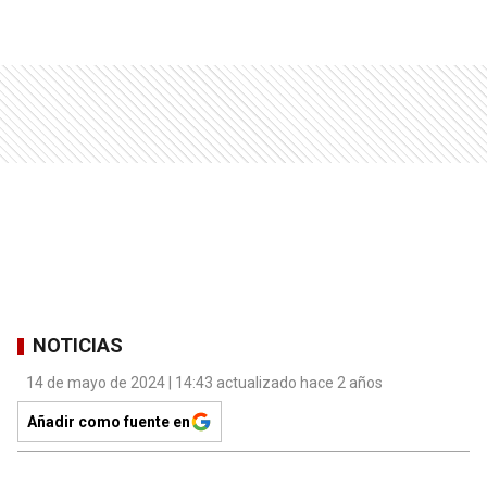
NOTICIAS
14 de mayo de 2024 | 14:43 actualizado hace 2 años
Añadir como fuente en