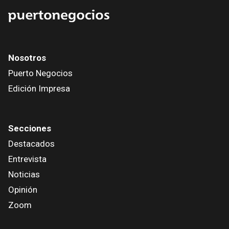
Nosotros
Puerto Negocios
Edición Impresa
Secciones
Destacados
Entrevista
Noticias
Opinión
Zoom