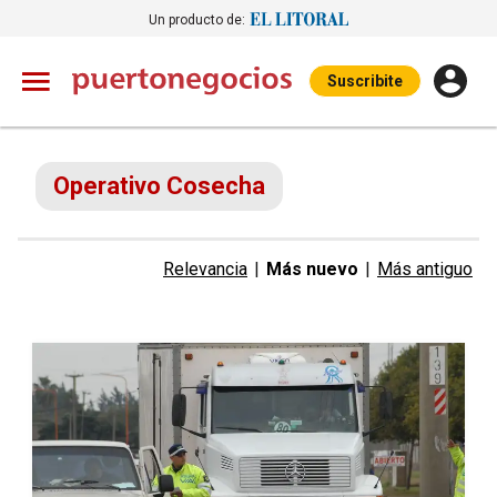
Un producto de:
Suscribite
Operativo Cosecha
Relevancia
|
Más nuevo
|
Más antiguo