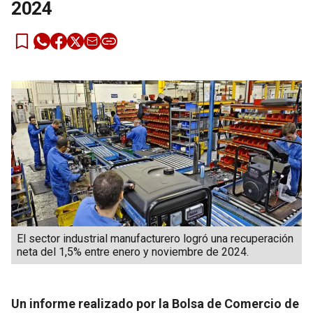
2024
El sector industrial manufacturero logró una recuperación
neta del 1,5% entre enero y noviembre de 2024.
Un informe realizado por la Bolsa de Comercio de