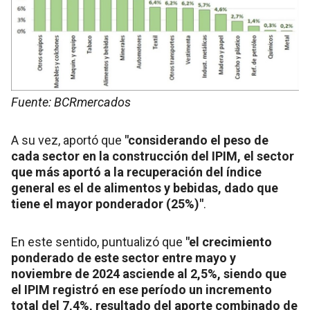
Fuente: BCRmercados
A su vez, aportó que
"considerando el peso de
cada sector en la construcción del IPIM, el sector
que más aportó a la recuperación del índice
general es el de alimentos y bebidas, dado que
tiene el mayor ponderador (25%)"
.
En este sentido, puntualizó que
"el crecimiento
ponderado de este sector entre mayo y
noviembre de 2024 asciende al 2,5%, siendo que
el IPIM registró en ese período un incremento
total del 7,4%, resultado del aporte combinado de