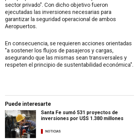
sector privado". Con dicho objetivo fueron
ejecutadas las inversiones necesarias para
garantizar la seguridad operacional de ambos
Aeropuertos.
En consecuencia, se requieren acciones orientadas
"a sostener los flujos de pasajeros y cargas,
asegurando que las mismas sean transversales y
respeten el principio de sustentabilidad económica".
Puede interesarte
Santa Fe sumó 531 proyectos de
inversiones por U$S 1.380 millones
NOTICIAS