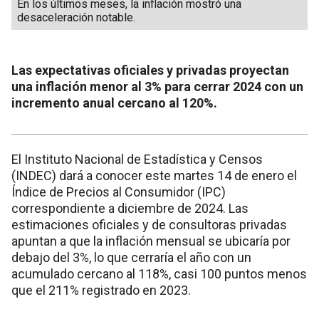
En los últimos meses, la inflación mostró una
desaceleración notable.
Las expectativas oficiales y privadas proyectan
una inflación menor al 3% para cerrar 2024 con un
incremento anual cercano al 120%.
El Instituto Nacional de Estadística y Censos
(INDEC) dará a conocer este martes 14 de enero el
Índice de Precios al Consumidor (IPC)
correspondiente a diciembre de 2024. Las
estimaciones oficiales y de consultoras privadas
apuntan a que la inflación mensual se ubicaría por
debajo del 3%, lo que cerraría el año con un
acumulado cercano al 118%, casi 100 puntos menos
que el 211% registrado en 2023.