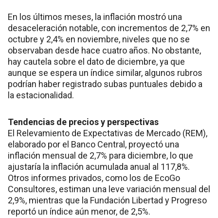
En los últimos meses, la inflación mostró una
desaceleración notable, con incrementos de 2,7% en
octubre y 2,4% en noviembre, niveles que no se
observaban desde hace cuatro años. No obstante,
hay cautela sobre el dato de diciembre, ya que
aunque se espera un índice similar, algunos rubros
podrían haber registrado subas puntuales debido a
la estacionalidad.
Tendencias de precios y perspectivas
El Relevamiento de Expectativas de Mercado (REM),
elaborado por el Banco Central, proyectó una
inflación mensual de 2,7% para diciembre, lo que
ajustaría la inflación acumulada anual al 117,8%.
Otros informes privados, como los de EcoGo
Consultores, estiman una leve variación mensual del
2,9%, mientras que la Fundación Libertad y Progreso
reportó un índice aún menor, de 2,5%.