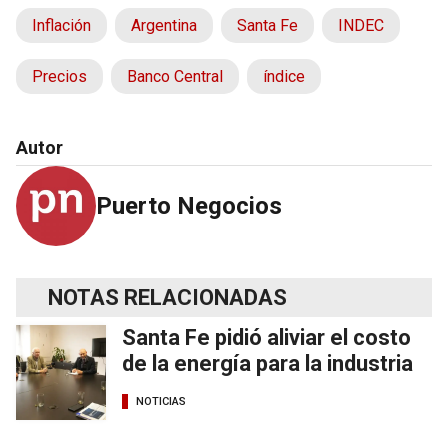
Inflación
Argentina
Santa Fe
INDEC
Precios
Banco Central
índice
Autor
Puerto Negocios
NOTAS RELACIONADAS
Santa Fe pidió aliviar el costo
de la energía para la industria
NOTICIAS