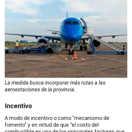
La medida busca incorporar más rutas a las
aeroestaciones de la provincia.
Incentivo
A modo de incentivo o como "mecanismo de
fomento" y en virtud de que "el costo del
combustible es uno de los principales factores que