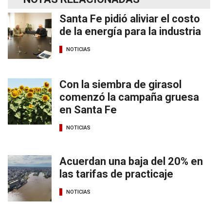
Santa Fe pidió aliviar el costo
de la energía para la industria
NOTICIAS
Con la siembra de girasol
comenzó la campaña gruesa
en Santa Fe
NOTICIAS
Acuerdan una baja del 20% en
las tarifas de practicaje
NOTICIAS