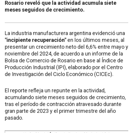
Rosario reveló que la actividad acumula siete
meses seguidos de crecimiento.
La industria manufacturera argentina evidenció una
"incipiente recuperación"
en los últimos meses, al
presentar un crecimiento neto del 6,6% entre mayo y
noviembre del 2024, de acuerdo a un informe de la
Bolsa de Comercio de Rosario en base al Índice de
Producción Industrial (IPI), elaborado por el Centro
de Investigación del Ciclo Económico (CICEc).
El reporte refleja un repunte en la actividad,
acumulando siete meses seguidos de crecimiento,
tras el período de contracción atravesado durante
gran parte de 2023 y el primer trimestre del año
pasado.