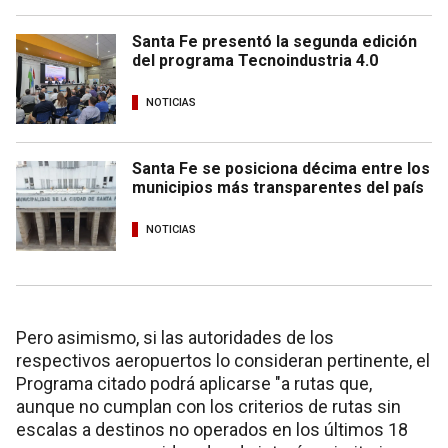
Santa Fe presentó la segunda edición
del programa Tecnoindustria 4.0
NOTICIAS
Santa Fe se posiciona décima entre los
municipios más transparentes del país
NOTICIAS
Pero asimismo, si las autoridades de los
respectivos aeropuertos lo consideran pertinente, el
Programa citado podrá aplicarse "a rutas que,
aunque no cumplan con los criterios de rutas sin
escalas a destinos no operados en los últimos 18