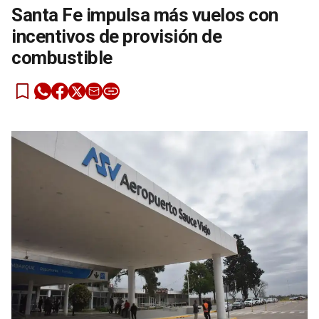
Santa Fe impulsa más vuelos con
incentivos de provisión de
combustible