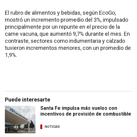
El rubro de alimentos y bebidas, según EcoGo,
mostró un incremento promedio del 3%, impulsado
principalmente por un repunte en el precio de la
carne vacuna, que aumentó 9,7% durante el mes. En
contraste, sectores como indumentaria y calzado
tuvieron incrementos menores, con un promedio de
1,9%.
Puede interesarte
Santa Fe impulsa más vuelos con
incentivos de provisión de combustible
NOTICIAS