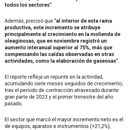
todos los sectores"
.
Además, precisó que
"al interior de esta rama
productiva, este incremento se atribuye
principalmente al crecimiento en la molienda de
oleaginosas, que en noviembre registró un
aumento interanual superior al 75%, más que
compensando las caídas observadas en otras
actividades, como la elaboración de gaseosas"
.
El reporte refleja un repunte en la actividad,
acumulando siete meses seguidos de crecimiento,
tras el período de contracción atravesado durante
gran parte de 2023 y el primer trimestre del año
pasado.
El sector que marcó el mayor incremento neto es el
de equipos, aparatos e instrumentos (+21,2%),