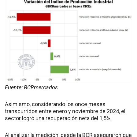
Fuente: BCRmercados
Asimismo, considerando los once meses
transcurridos entre enero y noviembre de 2024, el
sector logró una recuperación neta del 1,5%.
Al analizar la medición, desde la BCR aseguraron que