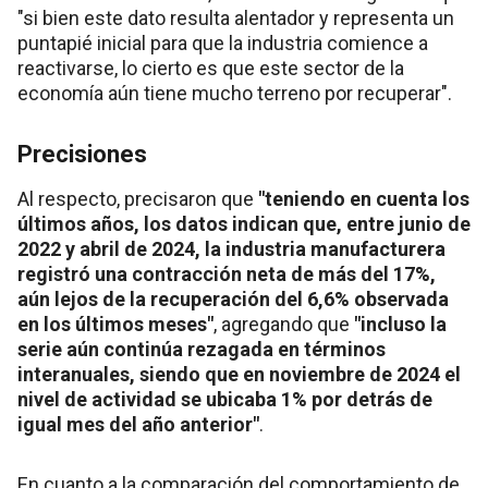
"si bien este dato resulta alentador y representa un
puntapié inicial para que la industria comience a
reactivarse, lo cierto es que este sector de la
economía aún tiene mucho terreno por recuperar".
Precisiones
Al respecto, precisaron que
"teniendo en cuenta los
últimos años, los datos indican que, entre junio de
2022 y abril de 2024, la industria manufacturera
registró una contracción neta de más del 17%,
aún lejos de la recuperación del 6,6% observada
en los últimos meses"
, agregando que
"incluso la
serie aún continúa rezagada en términos
interanuales, siendo que en noviembre de 2024 el
nivel de actividad se ubicaba 1% por detrás de
igual mes del año anterior"
.
En cuanto a la comparación del comportamiento de