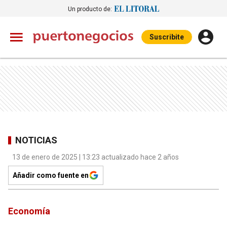
Un producto de:
Suscribite
NOTICIAS
13 de enero de 2025 | 13:23 actualizado hace 2 años
Añadir como fuente en
Economía