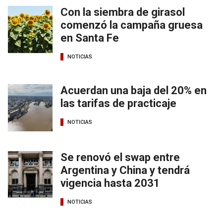
Con la siembra de girasol
comenzó la campaña gruesa
en Santa Fe
NOTICIAS
Acuerdan una baja del 20% en
las tarifas de practicaje
NOTICIAS
Se renovó el swap entre
Argentina y China y tendrá
vigencia hasta 2031
NOTICIAS