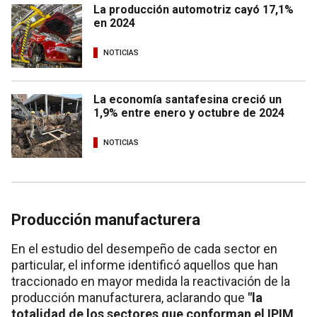
La producción automotriz cayó 17,1%
en 2024
NOTICIAS
La economía santafesina creció un
1,9% entre enero y octubre de 2024
NOTICIAS
Producción manufacturera
En el estudio del desempeño de cada sector en
particular, el informe identificó aquellos que han
traccionado en mayor medida la reactivación de la
producción manufacturera, aclarando que
"la
totalidad de los sectores que conforman el IPIM