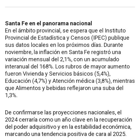
Santa Fe en el panorama nacional
En el ámbito provincial, se espera que el Instituto
Provincial de Estadística y Censos (IPEC) publique
sus datos locales en los próximos días. Durante
noviembre, la inflación en Santa Fe registró una
variación mensual del 2,1%, con un acumulado
interanual del 168%. Los rubros de mayor aumento
fueron Vivienda y Servicios básicos (5,4%),
Educación (4,7%) y Atención médica (3,8%), mientras
que Alimentos y bebidas reflejaron una suba del
1,3%.
De confirmarse las proyecciones nacionales, el
2024 cerraría como un año clave en la recuperación
del poder adquisitivo y en la estabilidad económica,
marcando una tendencia positiva de cara al 2025.