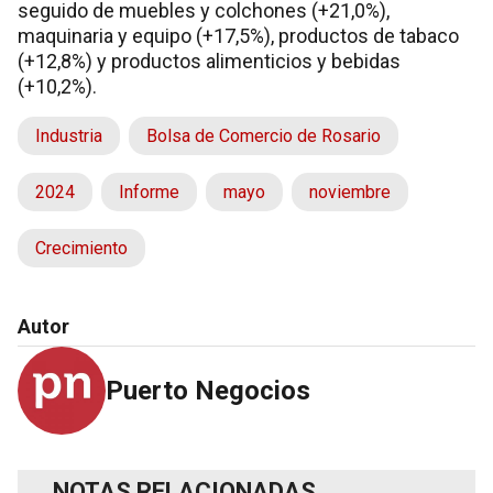
seguido de muebles y colchones (+21,0%),
maquinaria y equipo (+17,5%), productos de tabaco
(+12,8%) y productos alimenticios y bebidas
(+10,2%).
Industria
Bolsa de Comercio de Rosario
2024
Informe
mayo
noviembre
Crecimiento
Autor
Puerto Negocios
NOTAS RELACIONADAS