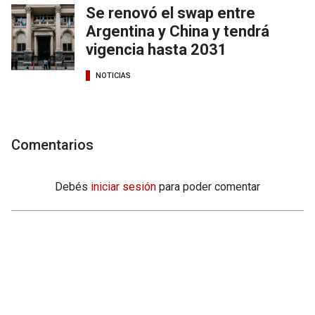
Se renovó el swap entre
Argentina y China y tendrá
vigencia hasta 2031
NOTICIAS
Comentarios
Debés
iniciar sesión
para poder comentar