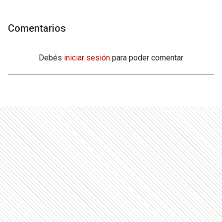
Comentarios
Debés
iniciar sesión
para poder comentar