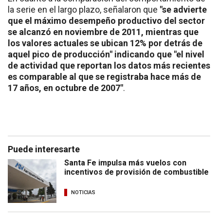
la serie en el largo plazo, señalaron que
"se advierte
que el máximo desempeño productivo del sector
se alcanzó en noviembre de 2011, mientras que
los valores actuales se ubican 12% por detrás de
aquel pico de producción" indicando que "el nivel
de actividad que reportan los datos más recientes
es comparable al que se registraba hace más de
17 años, en octubre de 2007"
.
Puede interesarte
Santa Fe impulsa más vuelos con
incentivos de provisión de combustible
NOTICIAS