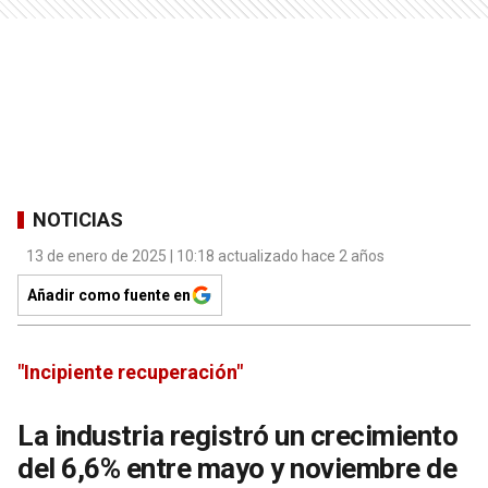
NOTICIAS
13 de enero de 2025 | 10:18 actualizado hace 2 años
Añadir como fuente en
"Incipiente recuperación"
La industria registró un crecimiento
del 6,6% entre mayo y noviembre de