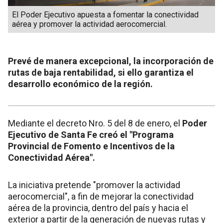
El Poder Ejecutivo apuesta a fomentar la conectividad
aérea y promover la actividad aerocomercial.
Prevé de manera excepcional, la incorporación de
rutas de baja rentabilidad, si ello garantiza el
desarrollo económico de la región.
Mediante el decreto Nro. 5 del 8 de enero, el
Poder
Ejecutivo de Santa Fe creó el "Programa
Provincial de Fomento e Incentivos de la
Conectividad Aérea".
La iniciativa pretende "promover la actividad
aerocomercial", a fin de mejorar la conectividad
aérea de la provincia, dentro del país y hacia el
exterior a partir de la generación de nuevas rutas y