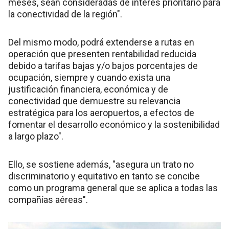
meses, sean consideradas de interés prioritario para
la conectividad de la región".
Del mismo modo, podrá extenderse a rutas en
operación que presenten rentabilidad reducida
debido a tarifas bajas y/o bajos porcentajes de
ocupación, siempre y cuando exista una
justificación financiera, económica y de
conectividad que demuestre su relevancia
estratégica para los aeropuertos, a efectos de
fomentar el desarrollo económico y la sostenibilidad
a largo plazo".
Ello, se sostiene además, "asegura un trato no
discriminatorio y equitativo en tanto se concibe
como un programa general que se aplica a todas las
compañías aéreas".