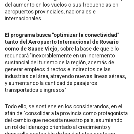
del aumento en los vuelos o sus frecuencias en
aeropuertos provinciales, nacionales e
internacionales.
El programa busca "optimizar la conectividad"
tanto del Aeropuerto Internacional de Rosario
como de Sauce Viejo,
sobre la base de que ello
redundará "inexorablemente en un incremento
sustancial del turismo de la región, además de
generar empleos directos e indirectos de las
industrias del área, atrayendo nuevas líneas aéreas,
y aumentando la cantidad de pasajeros
transportados e ingresos".
Todo ello, se sostiene en los considerandos, en el
afán de "consolidar a la provincia como protagonista
del cambio que necesita nuestro país, asumiendo
un rol de liderazgo orientado al crecimiento y
desarrollo sostenible de los distintos sectores