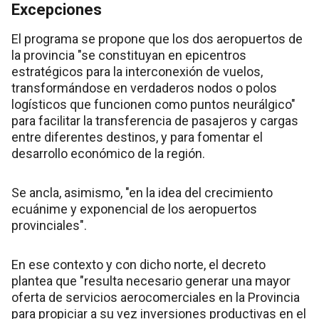
Excepciones
El programa se propone que los dos aeropuertos de
la provincia "se constituyan en epicentros
estratégicos para la interconexión de vuelos,
transformándose en verdaderos nodos o polos
logísticos que funcionen como puntos neurálgico"
para facilitar la transferencia de pasajeros y cargas
entre diferentes destinos, y para fomentar el
desarrollo económico de la región.
Se ancla, asimismo, "en la idea del crecimiento
ecuánime y exponencial de los aeropuertos
provinciales".
En ese contexto y con dicho norte, el decreto
plantea que "resulta necesario generar una mayor
oferta de servicios aerocomerciales en la Provincia
para propiciar a su vez inversiones productivas en el