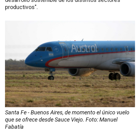
productivos".
Santa Fe - Buenos Aires, de momento el único vuelo
que se ofrece desde Sauce Viejo. Foto: Manuel
Fabatía