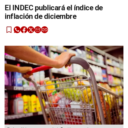
El INDEC publicará el índice de
inflación de diciembre