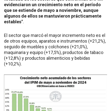
evidenciaron un crecimiento neto en el período
que se extiende de mayo a noviembre, aunque
algunos de ellos se mantuvieron prácticamente
estables"
.
El sector que marcó el mayor incremento neto es el
de otros equipos, aparatos e instrumentos (+21,2%),
seguido de muebles y colchones (+21,0%),
maquinaria y equipo (+17,5%), productos de tabaco
(+12,8%) y productos alimenticios y bebidas
(+10,2%).