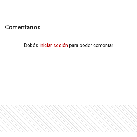
Comentarios
Debés
iniciar sesión
para poder comentar