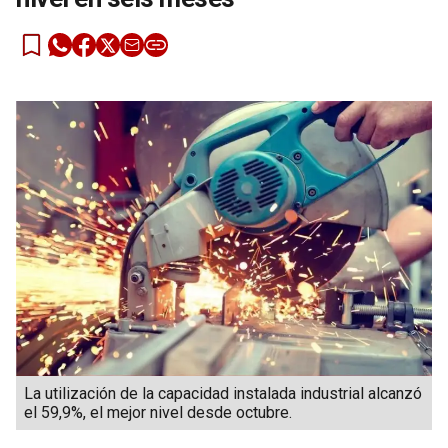
La utilización de la capacidad instalada industrial alcanzó
el 59,9%, el mejor nivel desde octubre.