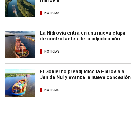
Hidrovía
NOTICIAS
La Hidrovía entra en una nueva etapa
de control antes de la adjudicación
NOTICIAS
El Gobierno preadjudicó la Hidrovía a
Jan de Nul y avanza la nueva concesión
NOTICIAS