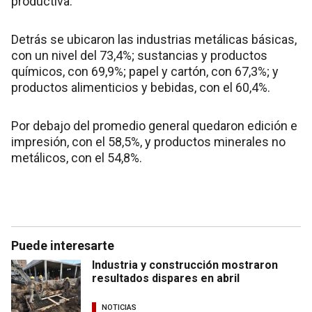
productiva.
Detrás se ubicaron las industrias metálicas básicas,
con un nivel del 73,4%; sustancias y productos
químicos, con 69,9%; papel y cartón, con 67,3%; y
productos alimenticios y bebidas, con el 60,4%.
Por debajo del promedio general quedaron edición e
impresión, con el 58,5%, y productos minerales no
metálicos, con el 54,8%.
Puede interesarte
Industria y construcción mostraron
resultados dispares en abril
NOTICIAS