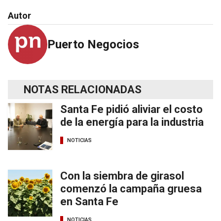
Autor
Puerto Negocios
NOTAS RELACIONADAS
Santa Fe pidió aliviar el costo
de la energía para la industria
NOTICIAS
Con la siembra de girasol
comenzó la campaña gruesa
en Santa Fe
NOTICIAS