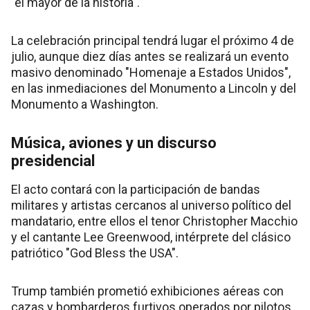
"el mayor de la historia".
La celebración principal tendrá lugar el próximo 4 de
julio, aunque diez días antes se realizará un evento
masivo denominado "Homenaje a Estados Unidos",
en las inmediaciones del Monumento a Lincoln y del
Monumento a Washington.
Música, aviones y un discurso
presidencial
El acto contará con la participación de bandas
militares y artistas cercanos al universo político del
mandatario, entre ellos el tenor Christopher Macchio
y el cantante Lee Greenwood, intérprete del clásico
patriótico "God Bless the USA".
Trump también prometió exhibiciones aéreas con
cazas y bombarderos furtivos operados por pilotos