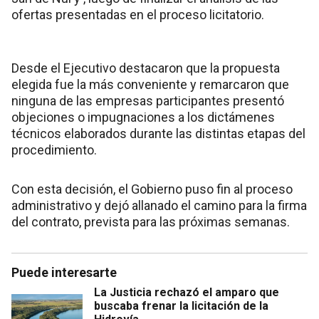
ofertas presentadas en el proceso licitatorio.
Desde el Ejecutivo destacaron que la propuesta
elegida fue la más conveniente y remarcaron que
ninguna de las empresas participantes presentó
objeciones o impugnaciones a los dictámenes
técnicos elaborados durante las distintas etapas del
procedimiento.
Con esta decisión, el Gobierno puso fin al proceso
administrativo y dejó allanado el camino para la firma
del contrato, prevista para las próximas semanas.
Puede interesarte
La Justicia rechazó el amparo que
buscaba frenar la licitación de la