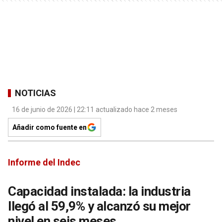
NOTICIAS
16 de junio de 2026 | 22:11 actualizado hace 2 meses
Añadir como fuente en
Informe del Indec
Capacidad instalada: la industria
llegó al 59,9% y alcanzó su mejor
nivel en seis meses