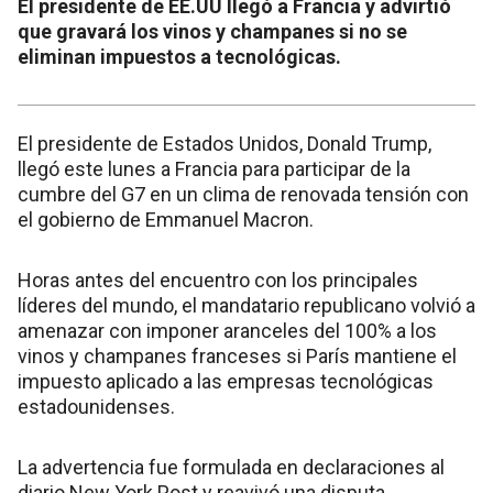
El presidente de EE.UU llegó a Francia y advirtió
que gravará los vinos y champanes si no se
eliminan impuestos a tecnológicas.
El presidente de Estados Unidos, Donald Trump,
llegó este lunes a Francia para participar de la
cumbre del G7 en un clima de renovada tensión con
el gobierno de Emmanuel Macron.
Horas antes del encuentro con los principales
líderes del mundo, el mandatario republicano volvió a
amenazar con imponer aranceles del 100% a los
vinos y champanes franceses si París mantiene el
impuesto aplicado a las empresas tecnológicas
estadounidenses.
La advertencia fue formulada en declaraciones al
diario New York Post y reavivó una disputa