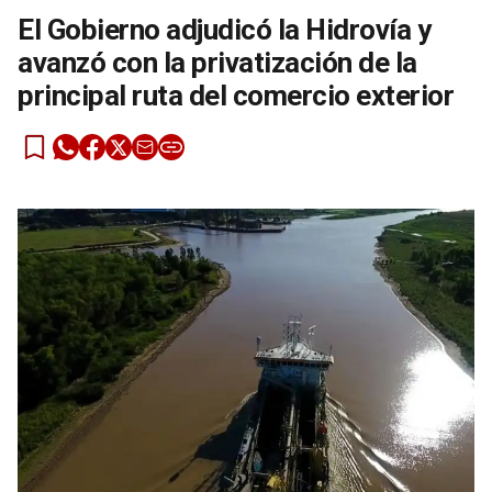
El Gobierno adjudicó la Hidrovía y
avanzó con la privatización de la
principal ruta del comercio exterior