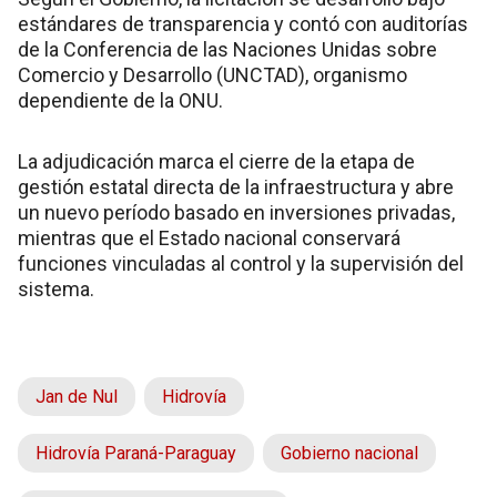
estándares de transparencia y contó con auditorías
de la Conferencia de las Naciones Unidas sobre
Comercio y Desarrollo (UNCTAD), organismo
dependiente de la ONU.
La adjudicación marca el cierre de la etapa de
gestión estatal directa de la infraestructura y abre
un nuevo período basado en inversiones privadas,
mientras que el Estado nacional conservará
funciones vinculadas al control y la supervisión del
sistema.
Jan de Nul
Hidrovía
Hidrovía Paraná-Paraguay
Gobierno nacional