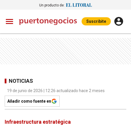
Un producto de:
Suscribite
NOTICIAS
19 de junio de 2026 | 12:26 actualizado hace 2 meses
Añadir como fuente en
Infraestructura estratégica