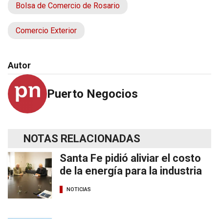
Bolsa de Comercio de Rosario
Comercio Exterior
Autor
Puerto Negocios
NOTAS RELACIONADAS
Santa Fe pidió aliviar el costo
de la energía para la industria
NOTICIAS