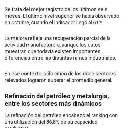
Se trata del mejor registro de los últimos seis
meses. El último nivel superior se había observado
en octubre, cuando el indicador llegó al 61%.
La mejora refleja una recuperación parcial de la
actividad manufacturera, aunque los datos
muestran que todavía existen importantes
diferencias entre las distintas ramas industriales.
En ese contexto, sólo cinco de los doce sectores
relevados lograron superar el promedio general.
Refinación del petróleo y metalurgia,
entre los sectores más dinámicos
La refinación del petróleo encabezó el ranking con
una utilización del 86,8% de su capacidad