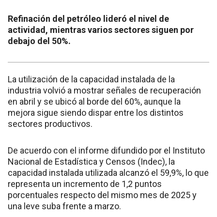
Refinación del petróleo lideró el nivel de
actividad, mientras varios sectores siguen por
debajo del 50%.
La utilización de la capacidad instalada de la
industria volvió a mostrar señales de recuperación
en abril y se ubicó al borde del 60%, aunque la
mejora sigue siendo dispar entre los distintos
sectores productivos.
De acuerdo con el informe difundido por el Instituto
Nacional de Estadística y Censos (Indec), la
capacidad instalada utilizada alcanzó el 59,9%, lo que
representa un incremento de 1,2 puntos
porcentuales respecto del mismo mes de 2025 y
una leve suba frente a marzo.