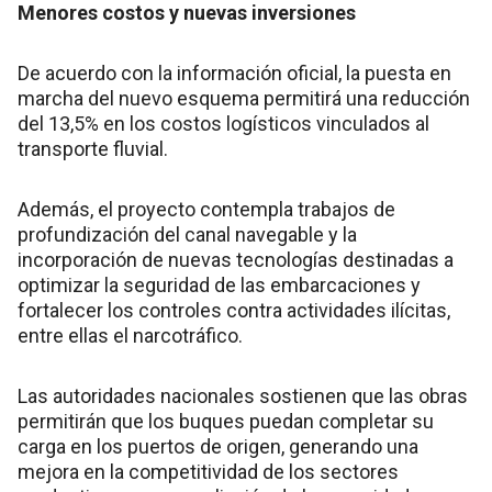
Menores costos y nuevas inversiones
De acuerdo con la información oficial, la puesta en
marcha del nuevo esquema permitirá una reducción
del 13,5% en los costos logísticos vinculados al
transporte fluvial.
Además, el proyecto contempla trabajos de
profundización del canal navegable y la
incorporación de nuevas tecnologías destinadas a
optimizar la seguridad de las embarcaciones y
fortalecer los controles contra actividades ilícitas,
entre ellas el narcotráfico.
Las autoridades nacionales sostienen que las obras
permitirán que los buques puedan completar su
carga en los puertos de origen, generando una
mejora en la competitividad de los sectores