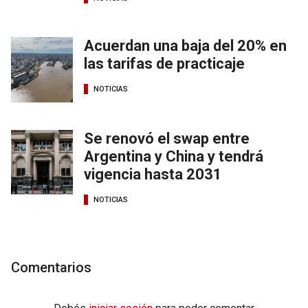
Acuerdan una baja del 20% en
las tarifas de practicaje
NOTICIAS
Se renovó el swap entre
Argentina y China y tendrá
vigencia hasta 2031
NOTICIAS
Comentarios