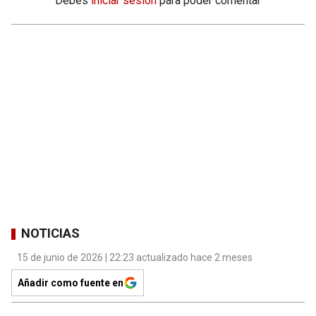
Debés
iniciar sesión
para poder comentar
NOTICIAS
15 de junio de 2026 | 22:23 actualizado hace 2 meses
Añadir como fuente en