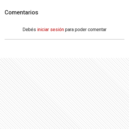
Comentarios
Debés
iniciar sesión
para poder comentar