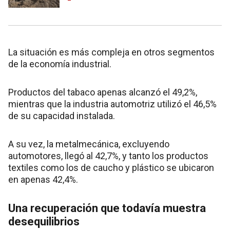
La situación es más compleja en otros segmentos
de la economía industrial.
Productos del tabaco apenas alcanzó el 49,2%,
mientras que la industria automotriz utilizó el 46,5%
de su capacidad instalada.
A su vez, la metalmecánica, excluyendo
automotores, llegó al 42,7%, y tanto los productos
textiles como los de caucho y plástico se ubicaron
en apenas 42,4%.
Una recuperación que todavía muestra
desequilibrios