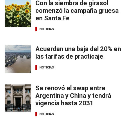
Con la siembra de girasol
comenzó la campaña gruesa
en Santa Fe
NOTICIAS
Acuerdan una baja del 20% en
las tarifas de practicaje
NOTICIAS
Se renovó el swap entre
Argentina y China y tendrá
vigencia hasta 2031
NOTICIAS