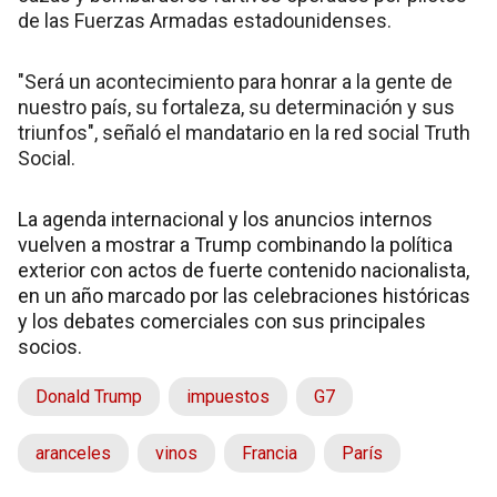
de las Fuerzas Armadas estadounidenses.
"Será un acontecimiento para honrar a la gente de
nuestro país, su fortaleza, su determinación y sus
triunfos", señaló el mandatario en la red social Truth
Social.
La agenda internacional y los anuncios internos
vuelven a mostrar a Trump combinando la política
exterior con actos de fuerte contenido nacionalista,
en un año marcado por las celebraciones históricas
y los debates comerciales con sus principales
socios.
Donald Trump
impuestos
G7
aranceles
vinos
Francia
París