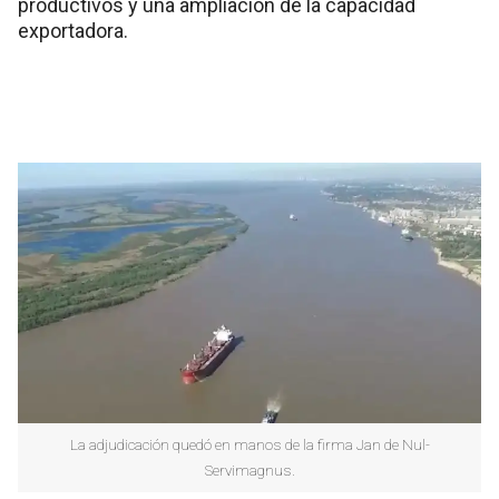
productivos y una ampliación de la capacidad
exportadora.
La adjudicación quedó en manos de la firma Jan de Nul-
Servimagnus.