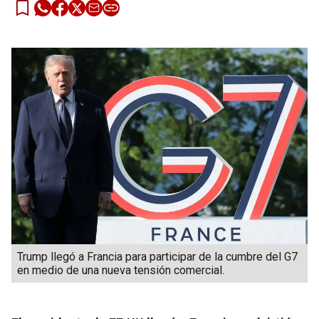
Trump llegó a Francia para participar de la cumbre del G7
en medio de una nueva tensión comercial.