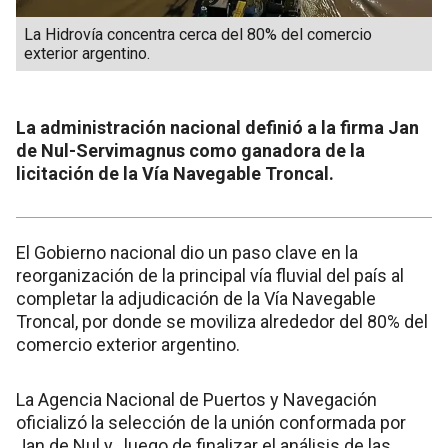
La Hidrovía concentra cerca del 80% del comercio
exterior argentino.
La administración nacional definió a la firma Jan
de Nul-Servimagnus como ganadora de la
licitación de la Vía Navegable Troncal.
El Gobierno nacional dio un paso clave en la
reorganización de la principal vía fluvial del país al
completar la adjudicación de la Vía Navegable
Troncal, por donde se moviliza alrededor del 80% del
comercio exterior argentino.
La Agencia Nacional de Puertos y Navegación
oficializó la selección de la unión conformada por
Jan de Nul y , luego de finalizar el análisis de las