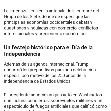
La amenaza llega en la antesala de la cumbre del
Grupo de los Siete, donde se espera que las
principales economías occidentales debatan
cuestiones vinculadas con comercio, conflictos
internacionales y crecimiento económico.
Un festejo histórico para el Día de la
Independencia
Además de su agenda internacional, Trump
confirmó los preparativos para una celebración
especial con motivo de los 250 años de la
independencia de Estados Unidos.
El presidente anunció un gran acto en Washington
que incluirá conciertos, sobrevuelos militares y un
espectáculo de fuegos artificiales que calificó como