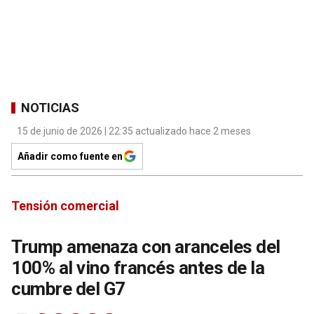
NOTICIAS
15 de junio de 2026 | 22:35 actualizado hace 2 meses
Añadir como fuente en
Tensión comercial
Trump amenaza con aranceles del
100% al vino francés antes de la
cumbre del G7