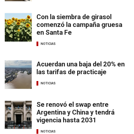
Con la siembra de girasol
comenzó la campaña gruesa
en Santa Fe
NOTICIAS
Acuerdan una baja del 20% en
las tarifas de practicaje
NOTICIAS
Se renovó el swap entre
Argentina y China y tendrá
vigencia hasta 2031
NOTICIAS