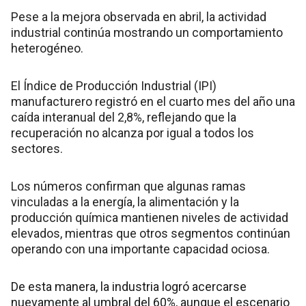
Pese a la mejora observada en abril, la actividad
industrial continúa mostrando un comportamiento
heterogéneo.
El Índice de Producción Industrial (IPI)
manufacturero registró en el cuarto mes del año una
caída interanual del 2,8%, reflejando que la
recuperación no alcanza por igual a todos los
sectores.
Los números confirman que algunas ramas
vinculadas a la energía, la alimentación y la
producción química mantienen niveles de actividad
elevados, mientras que otros segmentos continúan
operando con una importante capacidad ociosa.
De esta manera, la industria logró acercarse
nuevamente al umbral del 60%, aunque el escenario