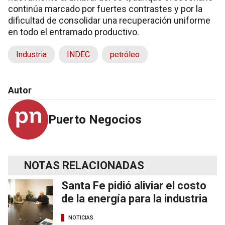
continúa marcado por fuertes contrastes y por la
dificultad de consolidar una recuperación uniforme
en todo el entramado productivo.
Industria
INDEC
petróleo
Autor
Puerto Negocios
NOTAS RELACIONADAS
Santa Fe pidió aliviar el costo
de la energía para la industria
NOTICIAS