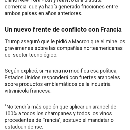
comercial que ya había generado fricciones entre
ambos países en años anteriores.
Un nuevo frente de conflicto con Francia
Trump aseguró que le pidió a Macron que elimine los
gravámenes sobre las compañías norteamericanas
del sector tecnológico.
Según explicó, si Francia no modifica esa política,
Estados Unidos responderá con fuertes aranceles
sobre productos emblemáticos de la industria
vitivinícola francesa.
"No tendría más opción que aplicar un arancel del
100% a todos los champanes y todos los vinos
procedentes de Francia", sostuvo el mandatario
estadounidense.