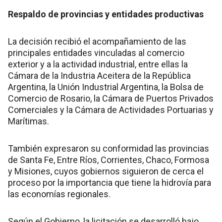
Respaldo de provincias y entidades productivas
La decisión recibió el acompañamiento de las
principales entidades vinculadas al comercio
exterior y a la actividad industrial, entre ellas la
Cámara de la Industria Aceitera de la República
Argentina, la Unión Industrial Argentina, la Bolsa de
Comercio de Rosario, la Cámara de Puertos Privados
Comerciales y la Cámara de Actividades Portuarias y
Marítimas.
También expresaron su conformidad las provincias
de Santa Fe, Entre Ríos, Corrientes, Chaco, Formosa
y Misiones, cuyos gobiernos siguieron de cerca el
proceso por la importancia que tiene la hidrovía para
las economías regionales.
Según el Gobierno, la licitación se desarrolló bajo