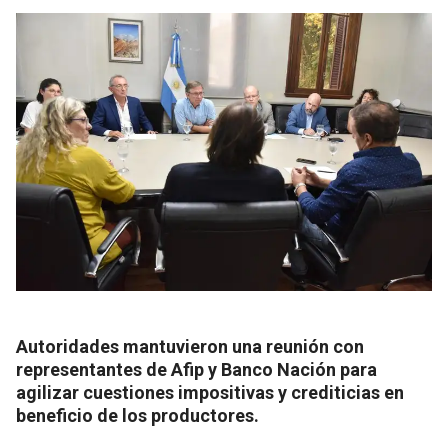
Autoridades mantuvieron una reunión con
representantes de Afip y Banco Nación para
agilizar cuestiones impositivas y crediticias en
beneficio de los productores.