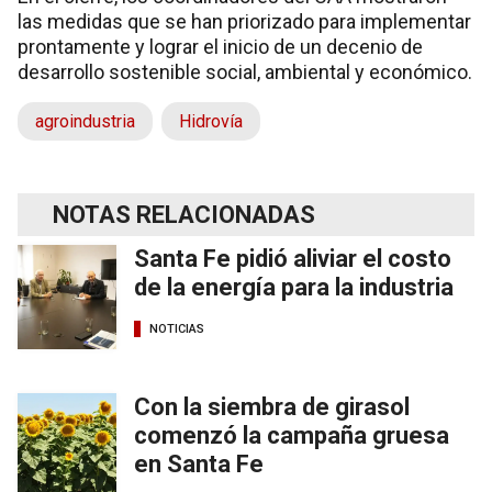
las medidas que se han priorizado para implementar
prontamente y lograr el inicio de un decenio de
desarrollo sostenible social, ambiental y económico.
agroindustria
Hidrovía
NOTAS RELACIONADAS
Santa Fe pidió aliviar el costo
de la energía para la industria
NOTICIAS
Con la siembra de girasol
comenzó la campaña gruesa
en Santa Fe