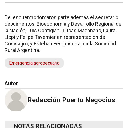
Del encuentro tomaron parte además el secretario
de Alimentos, Bioeconomía y Desarrollo Regional de
la Nación, Luis Contigiani; Lucas Maganano, Laura
Llopi y Felipe Tavernier en representación de
Coninagro; y Esteban Fernpandez por la Sociedad
Rural Argentina.
Emergencia agropecuaria
Autor
Redacción Puerto Negocios
NOTAS RELACIONADAS