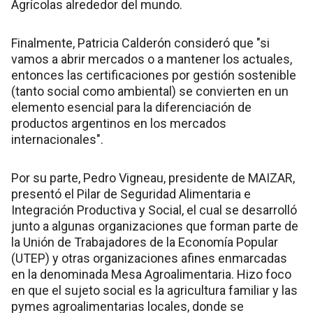
Agrícolas alrededor del mundo.
Finalmente, Patricia Calderón consideró que "si
vamos a abrir mercados o a mantener los actuales,
entonces las certificaciones por gestión sostenible
(tanto social como ambiental) se convierten en un
elemento esencial para la diferenciación de
productos argentinos en los mercados
internacionales".
Por su parte, Pedro Vigneau, presidente de MAIZAR,
presentó el Pilar de Seguridad Alimentaria e
Integración Productiva y Social, el cual se desarrolló
junto a algunas organizaciones que forman parte de
la Unión de Trabajadores de la Economía Popular
(UTEP) y otras organizaciones afines enmarcadas
en la denominada Mesa Agroalimentaria. Hizo foco
en que el sujeto social es la agricultura familiar y las
pymes agroalimentarias locales, donde se