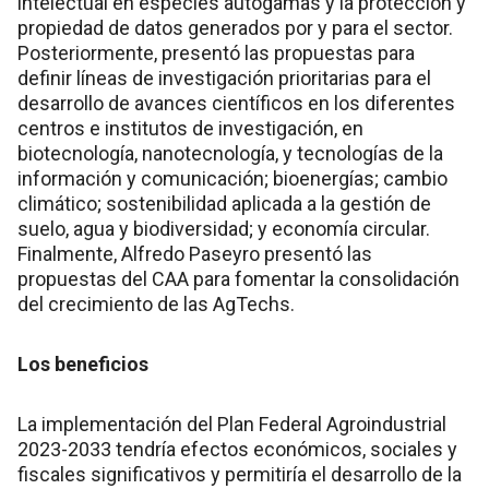
intelectual en especies autógamas y la protección y
propiedad de datos generados por y para el sector.
Posteriormente, presentó las propuestas para
definir líneas de investigación prioritarias para el
desarrollo de avances científicos en los diferentes
centros e institutos de investigación, en
biotecnología, nanotecnología, y tecnologías de la
información y comunicación; bioenergías; cambio
climático; sostenibilidad aplicada a la gestión de
suelo, agua y biodiversidad; y economía circular.
Finalmente, Alfredo Paseyro presentó las
propuestas del CAA para fomentar la consolidación
del crecimiento de las AgTechs.
Los beneficios
La implementación del Plan Federal Agroindustrial
2023-2033 tendría efectos económicos, sociales y
fiscales significativos y permitiría el desarrollo de la