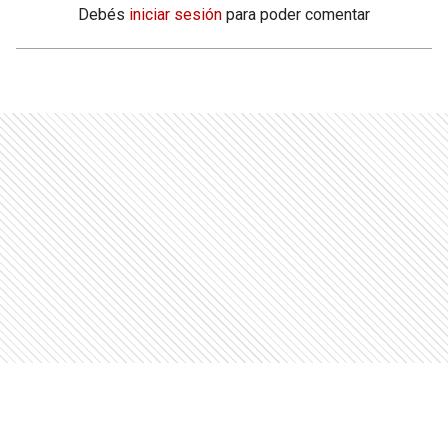
Debés
iniciar sesión
para poder comentar