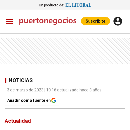
Un producto de:
Suscribite
NOTICIAS
3 de marzo de 2023 | 10:16 actualizado hace 3 años
Añadir como fuente en
Actualidad