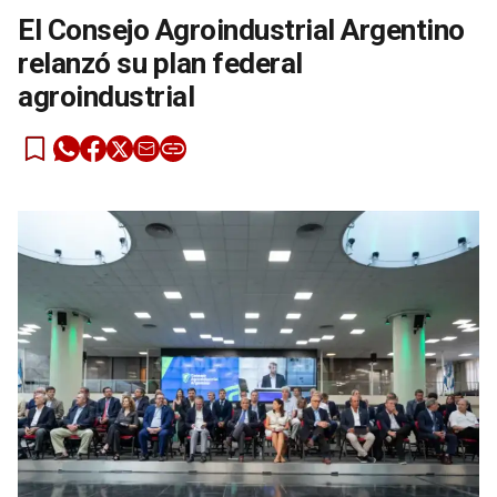
El Consejo Agroindustrial Argentino
relanzó su plan federal
agroindustrial