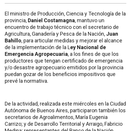
El ministro de Producción, Ciencia y Tecnología de la
provincia,
Daniel Costamagna
, mantuvo un
encuentro de trabajo técnico con el secretario de
Agricultura, Ganadería y Pesca de la Nación,
Juan
Bahillo
, para articular medidas y mejorar el alcance
de la implementación de la L
ey Nacional de
Emergencia Agropecuaria
, a los fines de que los
productores que tengan certificado de emergencia
y/o desastre agropecuario emitidos por la provincia
puedan gozar de los beneficios impositivos que
prevé la normativa.
De la actividad, realizada este miércoles en la Ciudad
Autónoma de Buenos Aires, participaron también los
secretarios de Agroalimentos, María Eugenia
Carrizo; y de Desarrollo Territorial y Arraigo, Fabricio
Medina; representantes del Banco de la Nación