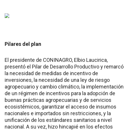
Pilares del plan
El presidente de CONINAGRO, Elbio Laucirica,
presentó el Pilar de Desarrollo Productivo y remarcó
la necesidad de medidas de incentivo de
inversiones, la necesidad de una ley de riesgo
agropecuario y cambio climático, la implementación
de un régimen de incentivos para la adopción de
buenas prácticas agropecuarias y de servicios
ecosistémicos, garantizar el acceso de insumos
nacionales e importados sin restricciones, y la
unificación de los estándares sanitarios a nivel
nacional. A su vez, hizo hincapié en los efectos