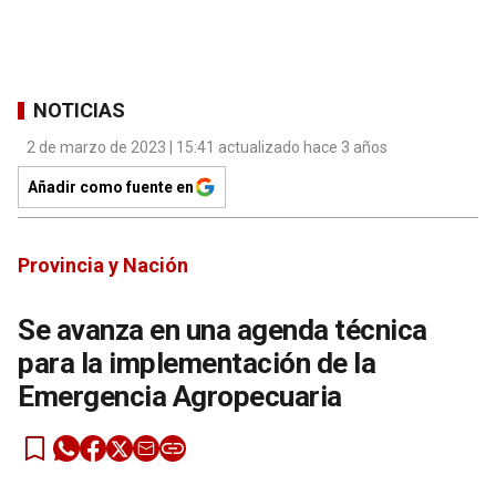
NOTICIAS
2 de marzo de 2023 | 15:41 actualizado hace 3 años
Añadir como fuente en
Provincia y Nación
Se avanza en una agenda técnica
para la implementación de la
Emergencia Agropecuaria