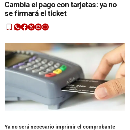
Cambia el pago con tarjetas: ya no
se firmará el ticket
Ya no será necesario imprimir el comprobante