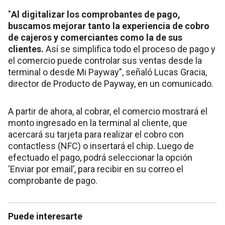
"
Al digitalizar los comprobantes de pago,
buscamos mejorar tanto la experiencia de cobro
de cajeros y comerciantes como la de sus
clientes.
Así se simplifica todo el proceso de pago y
el comercio puede controlar sus ventas desde la
terminal o desde Mi Payway”, señaló Lucas Gracia,
director de Producto de Payway, en un comunicado.
A partir de ahora, al cobrar, el comercio mostrará el
monto ingresado en la terminal al cliente, que
acercará su tarjeta para realizar el cobro con
contactless (NFC) o insertará el chip. Luego de
efectuado el pago, podrá seleccionar la opción
‘Enviar por email’, para recibir en su correo el
comprobante de pago.
Puede interesarte