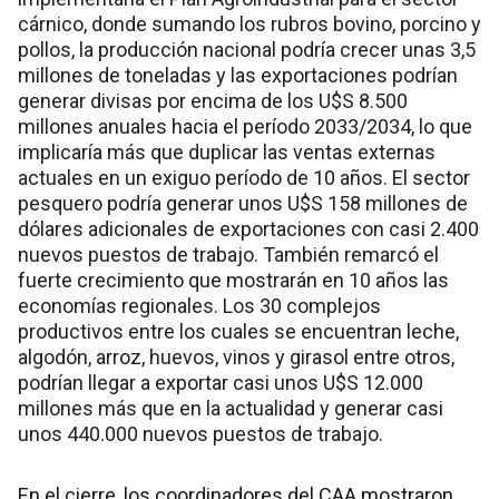
cárnico, donde sumando los rubros bovino, porcino y
pollos, la producción nacional podría crecer unas 3,5
millones de toneladas y las exportaciones podrían
generar divisas por encima de los U$S 8.500
millones anuales hacia el período 2033/2034, lo que
implicaría más que duplicar las ventas externas
actuales en un exiguo período de 10 años. El sector
pesquero podría generar unos U$S 158 millones de
dólares adicionales de exportaciones con casi 2.400
nuevos puestos de trabajo. También remarcó el
fuerte crecimiento que mostrarán en 10 años las
economías regionales. Los 30 complejos
productivos entre los cuales se encuentran leche,
algodón, arroz, huevos, vinos y girasol entre otros,
podrían llegar a exportar casi unos U$S 12.000
millones más que en la actualidad y generar casi
unos 440.000 nuevos puestos de trabajo.
En el cierre, los coordinadores del CAA mostraron