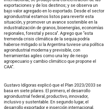
exportaciones y de los destinos; y se observa un
bajo valor agregado en lo exportado. Desde el sector
agroindustrial estamos listos para revertir esta
situación, y promover un avance sostenible en la
industrialización de granos, bioenergías, economías
regionales, forestal y pesca". Agrego que "esta
tremenda crisis climática de la sequia podría
haberse mitigado si la Argentina tuviese una política
agroindustrial moderna y previsible, con
herramientas agiles como una ley de riesgo
agropecuario y cambio climático que propone el
CAA".
Gustavo Idígoras explicó que el Plan 2023/2033 se
basa en siete pilares. El primero, el desarrollo
agroindustrial federal, productivo, innovador,
inclusivo y sustentable. En segundo lugar, el
desarrollo exportador e inserción internacional.