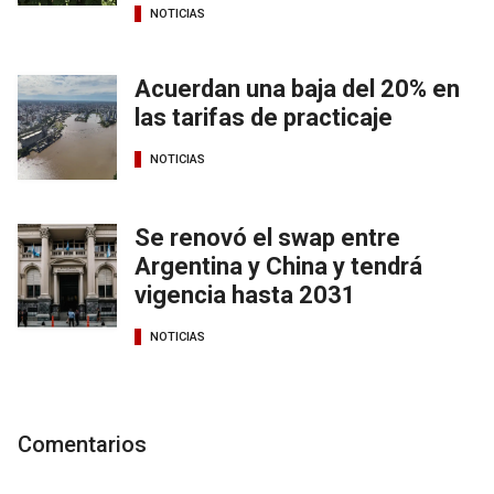
NOTICIAS
Acuerdan una baja del 20% en
las tarifas de practicaje
NOTICIAS
Se renovó el swap entre
Argentina y China y tendrá
vigencia hasta 2031
NOTICIAS
Comentarios