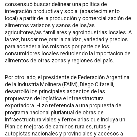
consensuó buscar delinear una política de
integración productiva y social (abastecimiento
local) a partir de la producción y comercialización de
alimentos variados y sanos de los/as
agricultores/as familiares y agroindustrias locales. A
la vez, buscar mejorar la calidad, variedad y precios
para acceder a los mismos por parte de los
consumidores locales reduciendo la importación de
alimentos de otras zonas y regiones del país.
Por otro lado, el presidente de Federación Argentina
de la Industria Molinera (FAIM), Diego Cifarelli,
desarrolló los principales aspectos de las
propuestas de logística e infraestructura
exportadora. Hizo referencia a una propuesta de
programa nacional plurianual de obras de
infraestructura viales y ferroviarias que incluya un
Plan de mejoras de caminos rurales, rutas y
autopistas nacionales y provinciales y accesos a