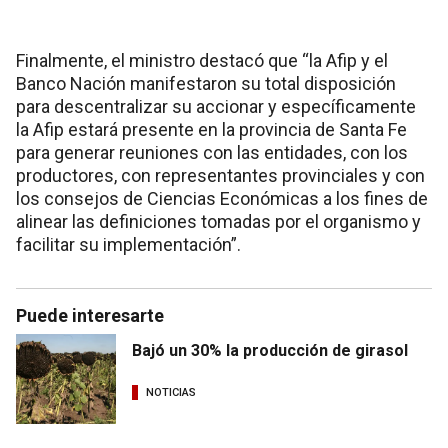
Finalmente, el ministro destacó que “la Afip y el
Banco Nación manifestaron su total disposición
para descentralizar su accionar y específicamente
la Afip estará presente en la provincia de Santa Fe
para generar reuniones con las entidades, con los
productores, con representantes provinciales y con
los consejos de Ciencias Económicas a los fines de
alinear las definiciones tomadas por el organismo y
facilitar su implementación”.
Puede interesarte
Bajó un 30% la producción de girasol
NOTICIAS