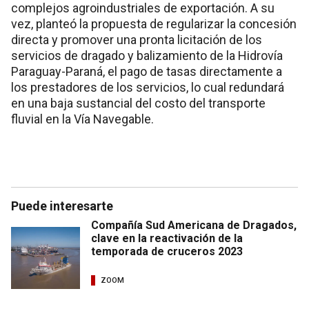
complejos agroindustriales de exportación. A su
vez, planteó la propuesta de regularizar la concesión
directa y promover una pronta licitación de los
servicios de dragado y balizamiento de la Hidrovía
Paraguay-Paraná, el pago de tasas directamente a
los prestadores de los servicios, lo cual redundará
en una baja sustancial del costo del transporte
fluvial en la Vía Navegable.
Puede interesarte
Compañía Sud Americana de Dragados,
clave en la reactivación de la
temporada de cruceros 2023
ZOOM