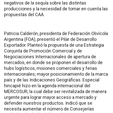
negativos de la sequía sobre las distintas
producciones y la necesidad de tomar en cuenta las
propuestas del CAA.
Patricia Calderón, presidenta de Federación Olivícola
Argentina (FOA), presentó el Pilar de Desarrollo
Exportador. Planteó la propuesta de una Estrategia
Conjunta de Promoción Comercial y de
Negociaciones Internacionales de apertura de
mercados, en donde se proponen el desarrollo de
hubs logísticos, misiones comerciales y ferias
internacionales; mayor posicionamiento de la marca
país y de las Indicaciones Geográficas. Especial
hincapié hizo en la agenda internacional del
MERCOSUR, la cual debe ser revitalizada de manera
urgente para lograr mayor acceso a mercado y
defender nuestros productos. Indicó que se
necesita aumentar el número de Consejerías