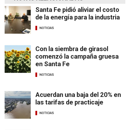
Santa Fe pidió aliviar el costo
de la energía para la industria
NOTICIAS
Con la siembra de girasol
comenzó la campaña gruesa
en Santa Fe
NOTICIAS
Acuerdan una baja del 20% en
las tarifas de practicaje
NOTICIAS