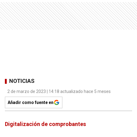
NOTICIAS
2 de marzo de 2023 | 14:18 actualizado hace 5 meses
Añadir como fuente en
Digitalización de comprobantes