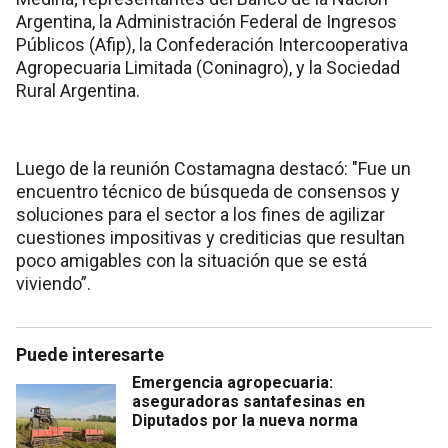
Argentina, la Administración Federal de Ingresos
Públicos (Afip), la Confederación Intercooperativa
Agropecuaria Limitada (Coninagro), y la Sociedad
Rural Argentina.
Luego de la reunión Costamagna destacó: "Fue un
encuentro técnico de búsqueda de consensos y
soluciones para el sector a los fines de agilizar
cuestiones impositivas y crediticias que resultan
poco amigables con la situación que se está
viviendo”.
Puede interesarte
Emergencia agropecuaria:
aseguradoras santafesinas en
Diputados por la nueva norma