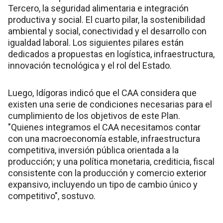
Tercero, la seguridad alimentaria e integración
productiva y social. El cuarto pilar, la sostenibilidad
ambiental y social, conectividad y el desarrollo con
igualdad laboral. Los siguientes pilares están
dedicados a propuestas en logística, infraestructura,
innovación tecnológica y el rol del Estado.
Luego, Idígoras indicó que el CAA considera que
existen una serie de condiciones necesarias para el
cumplimiento de los objetivos de este Plan.
"Quienes integramos el CAA necesitamos contar
con una macroeconomía estable, infraestructura
competitiva, inversión pública orientada a la
producción; y una política monetaria, crediticia, fiscal
consistente con la producción y comercio exterior
expansivo, incluyendo un tipo de cambio único y
competitivo", sostuvo.