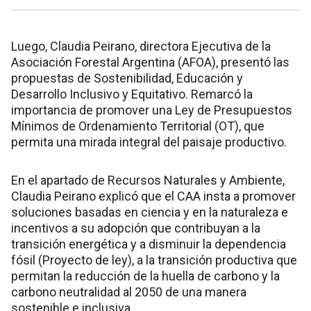
Luego, Claudia Peirano, directora Ejecutiva de la
Asociación Forestal Argentina (AFOA), presentó las
propuestas de Sostenibilidad, Educación y
Desarrollo Inclusivo y Equitativo. Remarcó la
importancia de promover una Ley de Presupuestos
Mínimos de Ordenamiento Territorial (OT), que
permita una mirada integral del paisaje productivo.
En el apartado de Recursos Naturales y Ambiente,
Claudia Peirano explicó que el CAA insta a promover
soluciones basadas en ciencia y en la naturaleza e
incentivos a su adopción que contribuyan a la
transición energética y a disminuir la dependencia
fósil (Proyecto de ley), a la transición productiva que
permitan la reducción de la huella de carbono y la
carbono neutralidad al 2050 de una manera
sostenible e inclusiva.