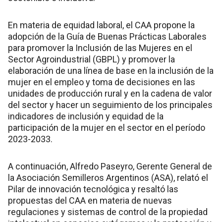
En materia de equidad laboral, el CAA propone la
adopción de la Guía de Buenas Prácticas Laborales
para promover la Inclusión de las Mujeres en el
Sector Agroindustrial (GBPL) y promover la
elaboración de una línea de base en la inclusión de la
mujer en el empleo y toma de decisiones en las
unidades de producción rural y en la cadena de valor
del sector y hacer un seguimiento de los principales
indicadores de inclusión y equidad de la
participación de la mujer en el sector en el período
2023-2033.
A continuación, Alfredo Paseyro, Gerente General de
la Asociación Semilleros Argentinos (ASA), relató el
Pilar de innovación tecnológica y resaltó las
propuestas del CAA en materia de nuevas
regulaciones y sistemas de control de la propiedad