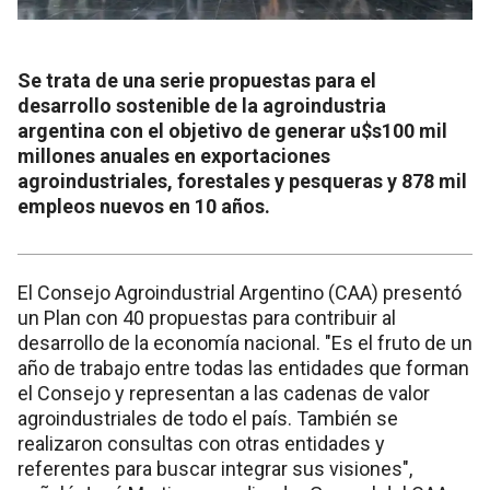
Se trata de una serie propuestas para el
desarrollo sostenible de la agroindustria
argentina con el objetivo de generar u$s100 mil
millones anuales en exportaciones
agroindustriales, forestales y pesqueras y 878 mil
empleos nuevos en 10 años.
El Consejo Agroindustrial Argentino (CAA) presentó
un Plan con 40 propuestas para contribuir al
desarrollo de la economía nacional. "Es el fruto de un
año de trabajo entre todas las entidades que forman
el Consejo y representan a las cadenas de valor
agroindustriales de todo el país. También se
realizaron consultas con otras entidades y
referentes para buscar integrar sus visiones",