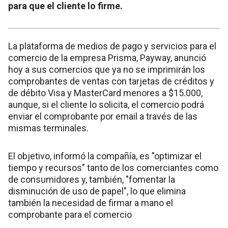
para que el cliente lo firme.
La plataforma de medios de pago y servicios para el
comercio de la empresa Prisma, Payway, anunció
hoy a sus comercios que ya no se imprimirán los
comprobantes de ventas con tarjetas de créditos y
de débito Visa y MasterCard menores a $15.000,
aunque, si el cliente lo solicita, el comercio podrá
enviar el comprobante por email a través de las
mismas terminales.
El objetivo, informó la compañía, es "optimizar el
tiempo y recursos" tanto de los comerciantes como
de consumidores y, también, "fomentar la
disminución de uso de papel", lo que elimina
también la necesidad de firmar a mano el
comprobante para el comercio