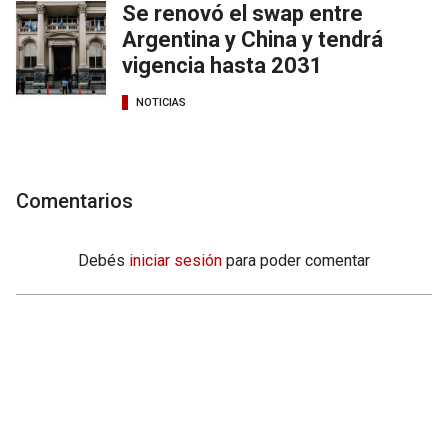
Se renovó el swap entre
Argentina y China y tendrá
vigencia hasta 2031
NOTICIAS
Comentarios
Debés
iniciar sesión
para poder comentar