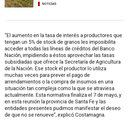
NOTICIAS
“El aumento en la tasa de interés a productores que
tengan un 5% de stock de granos les imposibilita
acceder a todas las líneas de créditos del Banco
Nación, impidiendo a éstos aprovechar las tasas
subsidiadas que ofrece la Secretaría de Agricultura
de la Nación. Ese stock el productor lo utiliza
muchas veces para prever el pago de
arrendamientos o la compra de insumos en una
situación tan compleja como la que se atraviesa
actualmente. Esta normativa finaliza el 7 de mayo, y
en esta reunión la provincia de Santa Fe y las
entidades presentes pudimos manifestar el deseo
de que no se renueve”, explicó Costamagna.