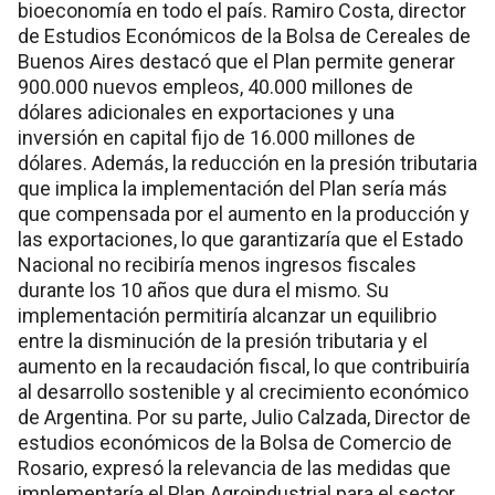
bioeconomía en todo el país. Ramiro Costa, director
de Estudios Económicos de la Bolsa de Cereales de
Buenos Aires destacó que el Plan permite generar
900.000 nuevos empleos, 40.000 millones de
dólares adicionales en exportaciones y una
inversión en capital fijo de 16.000 millones de
dólares. Además, la reducción en la presión tributaria
que implica la implementación del Plan sería más
que compensada por el aumento en la producción y
las exportaciones, lo que garantizaría que el Estado
Nacional no recibiría menos ingresos fiscales
durante los 10 años que dura el mismo. Su
implementación permitiría alcanzar un equilibrio
entre la disminución de la presión tributaria y el
aumento en la recaudación fiscal, lo que contribuiría
al desarrollo sostenible y al crecimiento económico
de Argentina. Por su parte, Julio Calzada, Director de
estudios económicos de la Bolsa de Comercio de
Rosario, expresó la relevancia de las medidas que
implementaría el Plan Agroindustrial para el sector