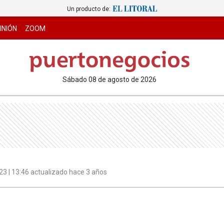
Un producto de:
INIÓN
ZOOM
sábado 08 de agosto de 2026
3 | 13:46 actualizado hace 3 años