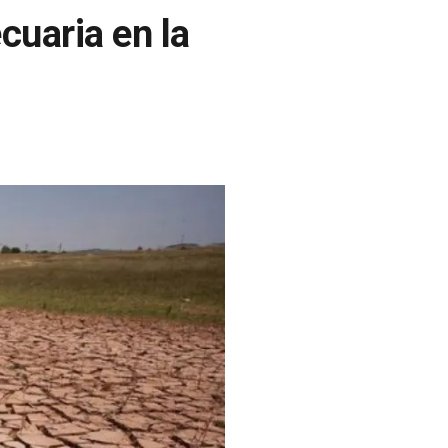
cuaria en la