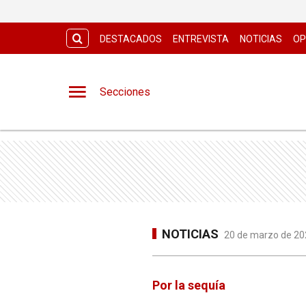
DESTACADOS
ENTREVISTA
NOTICIAS
OP
Secciones
NOTICIAS
20 de marzo de 202
Por la sequía