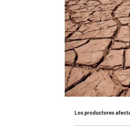
Los productores afectad