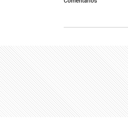
Comentarios