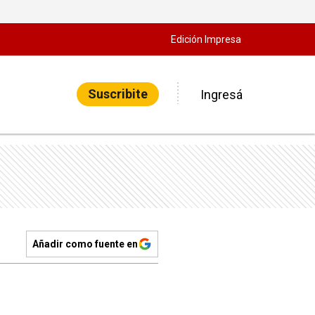
Edición Impresa
Suscribite
Ingresá
Añadir como fuente en