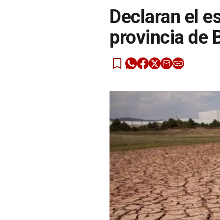
Declaran el e
provincia de 