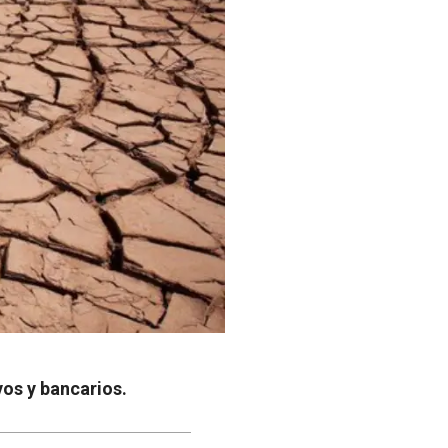
vos y bancarios.