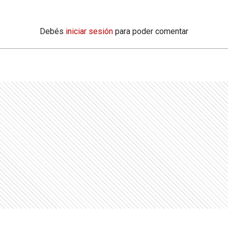
Debés
iniciar sesión
para poder comentar