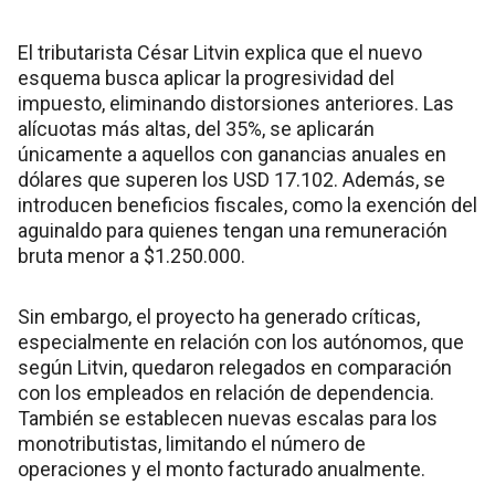
El tributarista César Litvin explica que el nuevo
esquema busca aplicar la progresividad del
impuesto, eliminando distorsiones anteriores. Las
alícuotas más altas, del 35%, se aplicarán
únicamente a aquellos con ganancias anuales en
dólares que superen los USD 17.102. Además, se
introducen beneficios fiscales, como la exención del
aguinaldo para quienes tengan una remuneración
bruta menor a $1.250.000.
Sin embargo, el proyecto ha generado críticas,
especialmente en relación con los autónomos, que
según Litvin, quedaron relegados en comparación
con los empleados en relación de dependencia.
También se establecen nuevas escalas para los
monotributistas, limitando el número de
operaciones y el monto facturado anualmente.