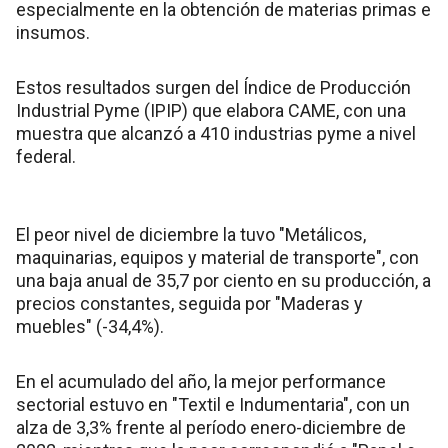
especialmente en la obtención de materias primas e
insumos.
Estos resultados surgen del Índice de Producción
Industrial Pyme (IPIP) que elabora CAME, con una
muestra que alcanzó a 410 industrias pyme a nivel
federal.
El peor nivel de diciembre la tuvo "Metálicos,
maquinarias, equipos y material de transporte", con
una baja anual de 35,7 por ciento en su producción, a
precios constantes, seguida por "Maderas y
muebles" (-34,4%).
En el acumulado del año, la mejor performance
sectorial estuvo en "Textil e Indumentaria", con un
alza de 3,3% frente al período enero-diciembre de