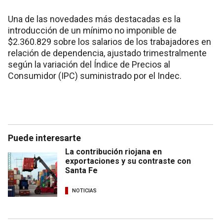
Una de las novedades más destacadas es la
introducción de un mínimo no imponible de
$2.360.829 sobre los salarios de los trabajadores en
relación de dependencia, ajustado trimestralmente
según la variación del Índice de Precios al
Consumidor (IPC) suministrado por el Indec.
Puede interesarte
La contribución riojana en
exportaciones y su contraste con
Santa Fe
NOTICIAS