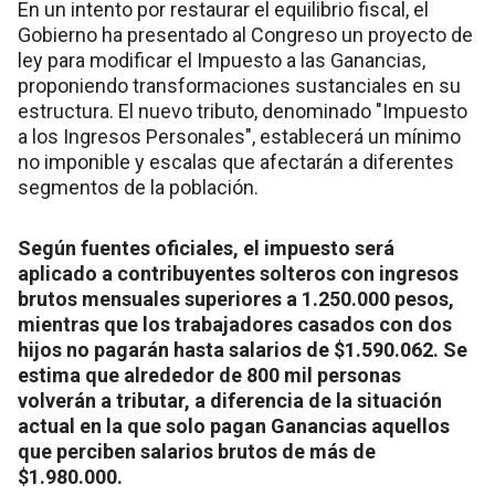
En un intento por restaurar el equilibrio fiscal, el
Gobierno ha presentado al Congreso un proyecto de
ley para modificar el Impuesto a las Ganancias,
proponiendo transformaciones sustanciales en su
estructura. El nuevo tributo, denominado "Impuesto
a los Ingresos Personales", establecerá un mínimo
no imponible y escalas que afectarán a diferentes
segmentos de la población.
Según fuentes oficiales, el impuesto será
aplicado a contribuyentes solteros con ingresos
brutos mensuales superiores a 1.250.000 pesos,
mientras que los trabajadores casados con dos
hijos no pagarán hasta salarios de $1.590.062. Se
estima que alrededor de 800 mil personas
volverán a tributar, a diferencia de la situación
actual en la que solo pagan Ganancias aquellos
que perciben salarios brutos de más de
$1.980.000.