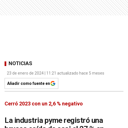
NOTICIAS
23 de enero de 2024 | 11:21 actualizado hace 5 meses
Añadir como fuente en
Cerró 2023 con un 2,6 % negativo
La industria pyme registró una