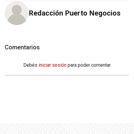
Redacción Puerto Negocios
Comentarios
Debés
iniciar sesión
para poder comentar