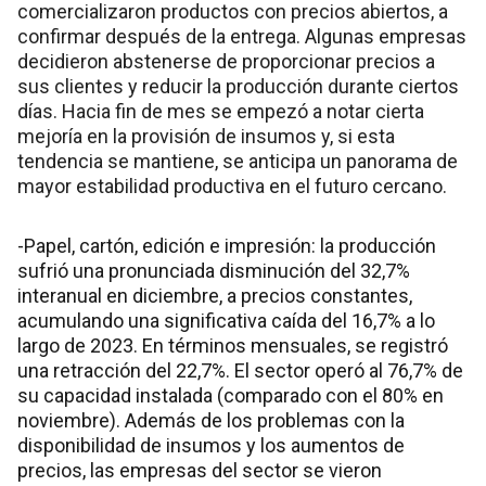
comercializaron productos con precios abiertos, a
confirmar después de la entrega. Algunas empresas
decidieron abstenerse de proporcionar precios a
sus clientes y reducir la producción durante ciertos
días. Hacia fin de mes se empezó a notar cierta
mejoría en la provisión de insumos y, si esta
tendencia se mantiene, se anticipa un panorama de
mayor estabilidad productiva en el futuro cercano.
-Papel, cartón, edición e impresión: la producción
sufrió una pronunciada disminución del 32,7%
interanual en diciembre, a precios constantes,
acumulando una significativa caída del 16,7% a lo
largo de 2023. En términos mensuales, se registró
una retracción del 22,7%. El sector operó al 76,7% de
su capacidad instalada (comparado con el 80% en
noviembre). Además de los problemas con la
disponibilidad de insumos y los aumentos de
precios, las empresas del sector se vieron