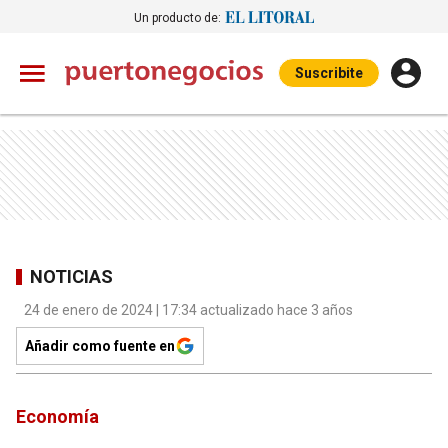
Un producto de:
Suscribite
NOTICIAS
24 de enero de 2024 | 17:34 actualizado hace 3 años
Añadir como fuente en
Economía