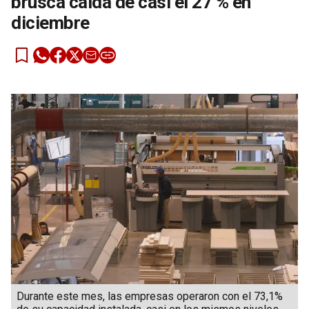
brusca caída de casi el 27 % en
diciembre
Durante este mes, las empresas operaron con el 73,1%