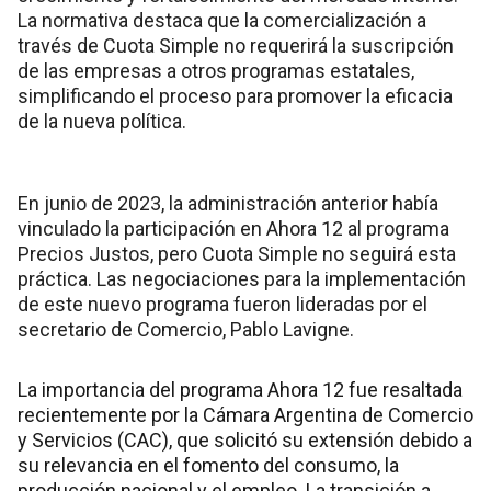
La normativa destaca que la comercialización a
través de Cuota Simple no requerirá la suscripción
de las empresas a otros programas estatales,
simplificando el proceso para promover la eficacia
de la nueva política.
En junio de 2023, la administración anterior había
vinculado la participación en Ahora 12 al programa
Precios Justos, pero Cuota Simple no seguirá esta
práctica. Las negociaciones para la implementación
de este nuevo programa fueron lideradas por el
secretario de Comercio, Pablo Lavigne.
La importancia del programa Ahora 12 fue resaltada
recientemente por la Cámara Argentina de Comercio
y Servicios (CAC), que solicitó su extensión debido a
su relevancia en el fomento del consumo, la
producción nacional y el empleo. La transición a