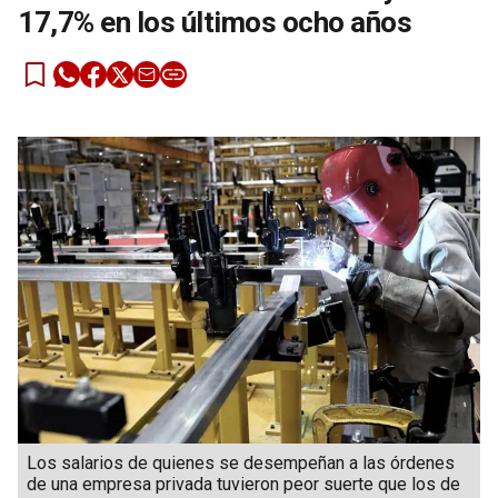
17,7% en los últimos ocho años
Los salarios de quienes se desempeñan a las órdenes
de una empresa privada tuvieron peor suerte que los de