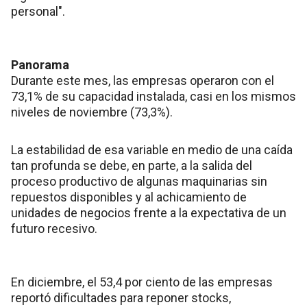
personal".
Panorama
Durante este mes, las empresas operaron con el
73,1% de su capacidad instalada, casi en los mismos
niveles de noviembre (73,3%).
La estabilidad de esa variable en medio de una caída
tan profunda se debe, en parte, a la salida del
proceso productivo de algunas maquinarias sin
repuestos disponibles y al achicamiento de
unidades de negocios frente a la expectativa de un
futuro recesivo.
En diciembre, el 53,4 por ciento de las empresas
reportó dificultades para reponer stocks,