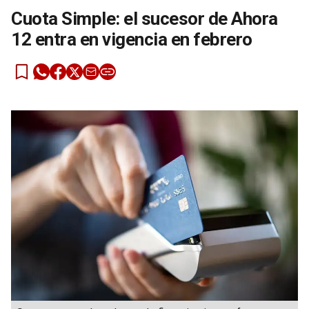
Cuota Simple: el sucesor de Ahora
12 entra en vigencia en febrero