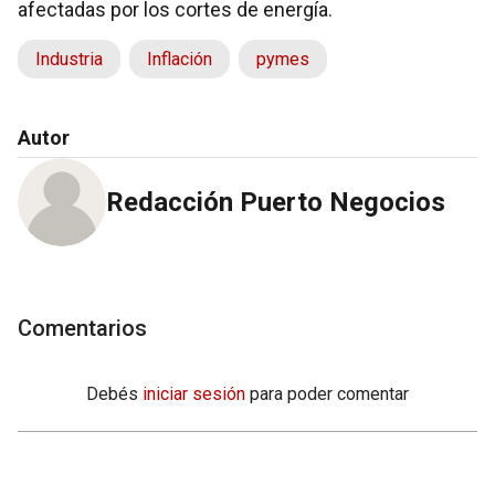
afectadas por los cortes de energía.
Industria
Inflación
pymes
Autor
Redacción Puerto Negocios
Comentarios
Debés
iniciar sesión
para poder comentar