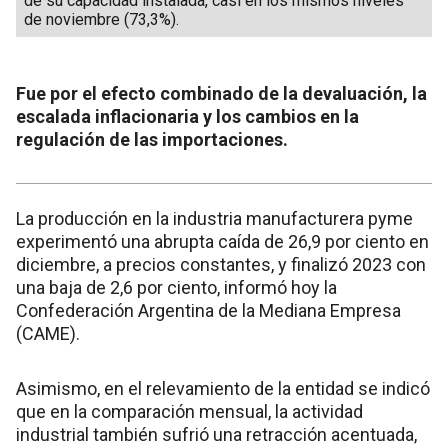
de su capacidad instalada, casi en los mismos niveles
de noviembre (73,3%).
Fue por el efecto combinado de la devaluación, la
escalada inflacionaria y los cambios en la
regulación de las importaciones.
La producción en la industria manufacturera pyme
experimentó una abrupta caída de 26,9 por ciento en
diciembre, a precios constantes, y finalizó 2023 con
una baja de 2,6 por ciento, informó hoy la
Confederación Argentina de la Mediana Empresa
(CAME).
Asimismo, en el relevamiento de la entidad se indicó
que en la comparación mensual, la actividad
industrial también sufrió una retracción acentuada,