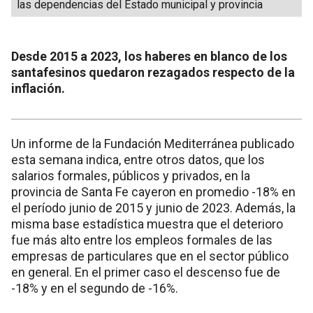
las dependencias del Estado municipal y provincia
Desde 2015 a 2023, los haberes en blanco de los
santafesinos quedaron rezagados respecto de la
inflación.
Un informe de la Fundación Mediterránea publicado
esta semana indica, entre otros datos, que los
salarios formales, públicos y privados, en la
provincia de Santa Fe cayeron en promedio -18% en
el período junio de 2015 y junio de 2023. Además, la
misma base estadística muestra que el deterioro
fue más alto entre los empleos formales de las
empresas de particulares que en el sector público
en general. En el primer caso el descenso fue de
-18% y en el segundo de -16%.