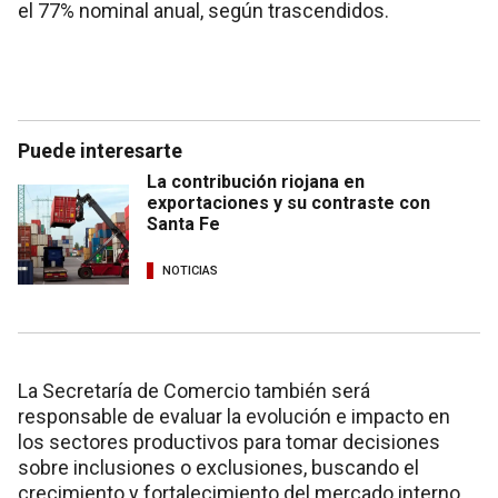
el 77% nominal anual, según trascendidos.
Puede interesarte
La contribución riojana en
exportaciones y su contraste con
Santa Fe
NOTICIAS
La Secretaría de Comercio también será
responsable de evaluar la evolución e impacto en
los sectores productivos para tomar decisiones
sobre inclusiones o exclusiones, buscando el
crecimiento y fortalecimiento del mercado interno.