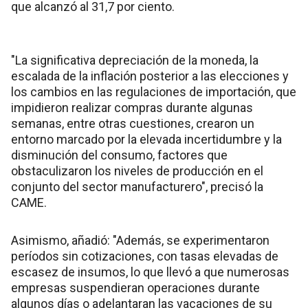
que alcanzó al 31,7 por ciento.
"La significativa depreciación de la moneda, la
escalada de la inflación posterior a las elecciones y
los cambios en las regulaciones de importación, que
impidieron realizar compras durante algunas
semanas, entre otras cuestiones, crearon un
entorno marcado por la elevada incertidumbre y la
disminución del consumo, factores que
obstaculizaron los niveles de producción en el
conjunto del sector manufacturero", precisó la
CAME.
Asimismo, añadió: "Además, se experimentaron
períodos sin cotizaciones, con tasas elevadas de
escasez de insumos, lo que llevó a que numerosas
empresas suspendieran operaciones durante
algunos días o adelantaran las vacaciones de su