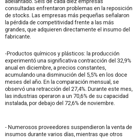
adelantado. Seis de cada diez empresas
consultadas enfrentaron problemas en la reposición
de stocks. Las empresas más pequeñas señalaron
la pérdida de competitividad frente a las más
grandes, que adquieren directamente el insumo del
fabricante.
-Productos químicos y plásticos: la producción
experimentó una significativa contracción del 32,9%
anual en diciembre, a precios constantes,
acumulando una disminución del 5,5% en los doce
meses del año. En la comparación mensual, se
observó una retracción del 27,4%. Durante este mes,
las industrias operaron a un 70,6% de su capacidad
instalada, por debajo del 72,6% de noviembre.
- Numerosos proveedores suspendieron la venta de
insumos durante varios días, mientras que otros