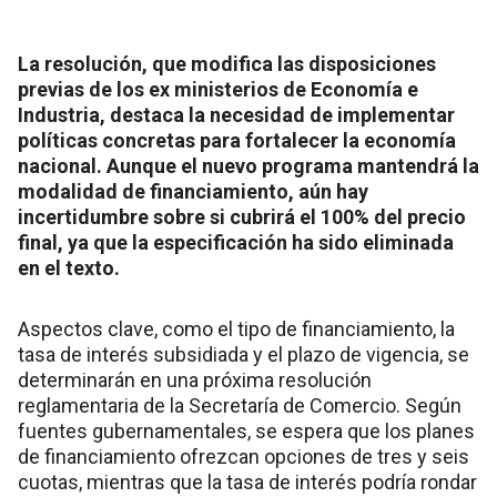
La resolución, que modifica las disposiciones
previas de los ex ministerios de Economía e
Industria, destaca la necesidad de implementar
políticas concretas para fortalecer la economía
nacional. Aunque el nuevo programa mantendrá la
modalidad de financiamiento, aún hay
incertidumbre sobre si cubrirá el 100% del precio
final, ya que la especificación ha sido eliminada
en el texto.
Aspectos clave, como el tipo de financiamiento, la
tasa de interés subsidiada y el plazo de vigencia, se
determinarán en una próxima resolución
reglamentaria de la Secretaría de Comercio. Según
fuentes gubernamentales, se espera que los planes
de financiamiento ofrezcan opciones de tres y seis
cuotas, mientras que la tasa de interés podría rondar