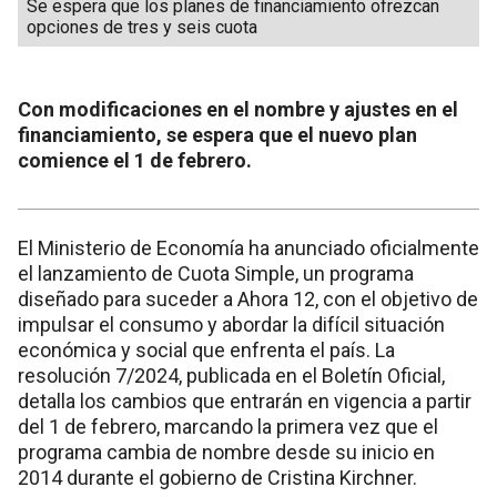
Se espera que los planes de financiamiento ofrezcan
opciones de tres y seis cuota
Con modificaciones en el nombre y ajustes en el
financiamiento, se espera que el nuevo plan
comience el 1 de febrero.
El Ministerio de Economía ha anunciado oficialmente
el lanzamiento de Cuota Simple, un programa
diseñado para suceder a Ahora 12, con el objetivo de
impulsar el consumo y abordar la difícil situación
económica y social que enfrenta el país. La
resolución 7/2024, publicada en el Boletín Oficial,
detalla los cambios que entrarán en vigencia a partir
del 1 de febrero, marcando la primera vez que el
programa cambia de nombre desde su inicio en
2014 durante el gobierno de Cristina Kirchner.