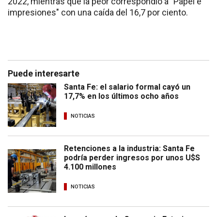
2022, mientras que la peor correspondió a "Papel e
impresiones" con una caída del 16,7 por ciento.
Puede interesarte
Santa Fe: el salario formal cayó un
17,7% en los últimos ocho años
NOTICIAS
Retenciones a la industria: Santa Fe
podría perder ingresos por unos U$S
4.100 millones
NOTICIAS