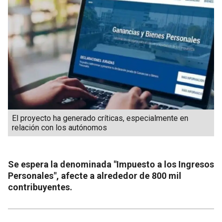
El proyecto ha generado críticas, especialmente en
relación con los autónomos
Se espera la denominada "Impuesto a los Ingresos
Personales", afecte a alrededor de 800 mil
contribuyentes.