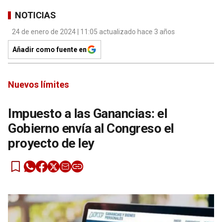
NOTICIAS
24 de enero de 2024 | 11:05 actualizado hace 3 años
Añadir como fuente en
Nuevos límites
Impuesto a las Ganancias: el
Gobierno envía al Congreso el
proyecto de ley