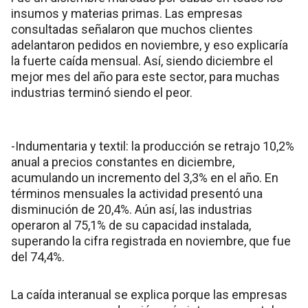
insumos y materias primas. Las empresas
consultadas señalaron que muchos clientes
adelantaron pedidos en noviembre, y eso explicaría
la fuerte caída mensual. Así, siendo diciembre el
mejor mes del año para este sector, para muchas
industrias terminó siendo el peor.
-Indumentaria y textil: la producción se retrajo 10,2%
anual a precios constantes en diciembre,
acumulando un incremento del 3,3% en el año. En
términos mensuales la actividad presentó una
disminución de 20,4%. Aún así, las industrias
operaron al 75,1% de su capacidad instalada,
superando la cifra registrada en noviembre, que fue
del 74,4%.
La caída interanual se explica porque las empresas