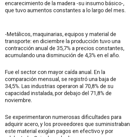
encarecimiento de la madera -su insumo básico-,
que tuvo aumentos constantes a lo largo del mes.
-Metálicos, maquinarias, equipos y material de
transporte: en diciembre la producción tuvo una
contracción anual de 35,7% a precios constantes,
acumulando una disminución de 4,3% en el año.
Fue el sector con mayor caída anual. En la
comparación mensual, se registró una baja de
34,5%. Las industrias operaron al 70,8% de su
capacidad instalada, por debajo del 71,8% de
noviembre.
Se experimentaron numerosas dificultades para
adquirir acero, y los proveedores que suministraban
este material exigían pagos en efectivo y por