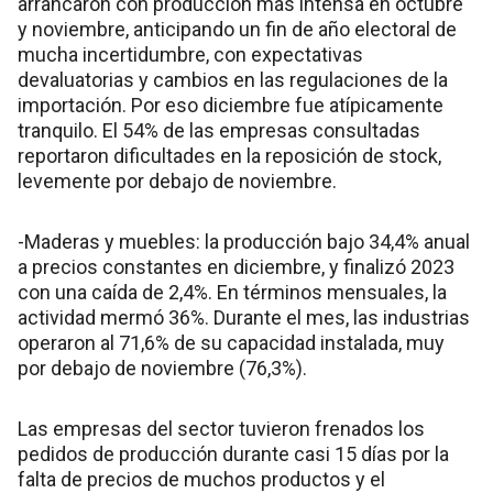
arrancaron con producción más intensa en octubre
y noviembre, anticipando un fin de año electoral de
mucha incertidumbre, con expectativas
devaluatorias y cambios en las regulaciones de la
importación. Por eso diciembre fue atípicamente
tranquilo. El 54% de las empresas consultadas
reportaron dificultades en la reposición de stock,
levemente por debajo de noviembre.
-Maderas y muebles: la producción bajo 34,4% anual
a precios constantes en diciembre, y finalizó 2023
con una caída de 2,4%. En términos mensuales, la
actividad mermó 36%. Durante el mes, las industrias
operaron al 71,6% de su capacidad instalada, muy
por debajo de noviembre (76,3%).
Las empresas del sector tuvieron frenados los
pedidos de producción durante casi 15 días por la
falta de precios de muchos productos y el