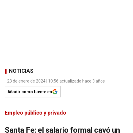
NOTICIAS
23 de enero de 2024 | 10:56 actualizado hace 3 años
Añadir como fuente en
Empleo público y privado
Santa Fe: el salario formal cayó un