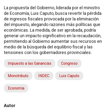
La propuesta del Gobierno, liderada por el ministro
de Economía, Luis Caputo, busca revertir la pérdida
de ingresos fiscales provocada por la eliminación
del impuesto, alegando razones más políticas que
económicas. La medida, de ser aprobada, podría
generar un impacto significativo en la recaudación,
permitiendo al Gobierno aumentar sus recursos en
medio de la búsqueda del equilibrio fiscal y las
tensiones con los gobernadores provinciales.
Impuesto a las Ganancias
Congreso
Monotributo
INDEC
Luis Caputo
Economía
Autor