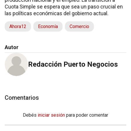
Cuota Simple se espera que sea un paso crucial en
las políticas económicas del gobierno actual.
Ahora12
Economía
Comercio
Autor
Redacción Puerto Negocios
Comentarios
Debés
iniciar sesión
para poder comentar