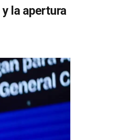
y la apertura