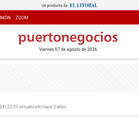
Un producto de:
INIÓN
ZOOM
viernes 07 de agosto de 2026
4 | 22:03 actualizado hace 2 años