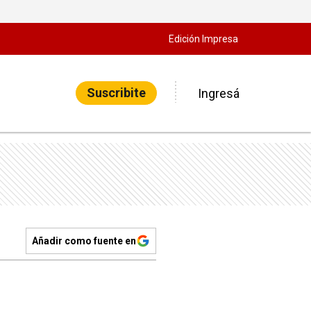
Edición Impresa
Suscribite
Ingresá
Añadir como fuente en