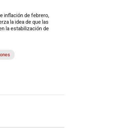
 inflación de febrero,
rza la idea de que las
 la estabilización de
iones