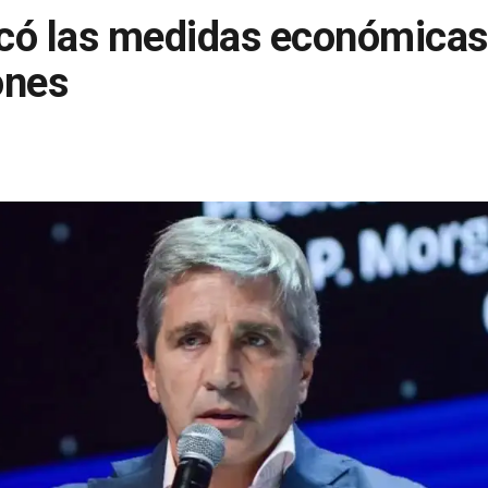
có las medidas económicas 
ones