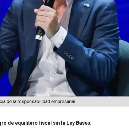
ncia de la responsabilidad empresarial
o de equilibrio fiscal sin la Ley Bases.