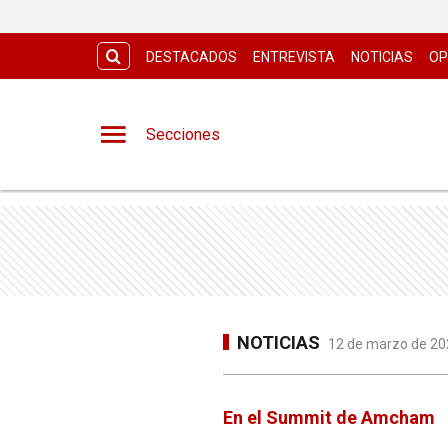
DESTACADOS
ENTREVISTA
NOTICIAS
OP
Secciones
NOTICIAS
12 de marzo de 202
En el Summit de Amcham