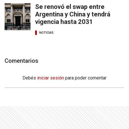
Se renovó el swap entre
Argentina y China y tendrá
vigencia hasta 2031
NOTICIAS
Comentarios
Debés
iniciar sesión
para poder comentar