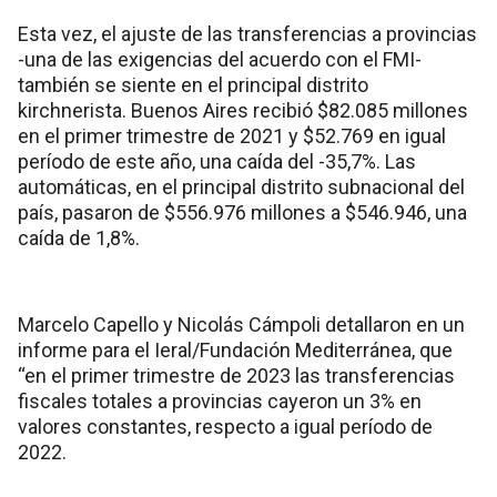
Esta vez, el ajuste de las transferencias a provincias
-una de las exigencias del acuerdo con el FMI-
también se siente en el principal distrito
kirchnerista. Buenos Aires recibió $82.085 millones
en el primer trimestre de 2021 y $52.769 en igual
período de este año, una caída del -35,7%. Las
automáticas, en el principal distrito subnacional del
país, pasaron de $556.976 millones a $546.946, una
caída de 1,8%.
Marcelo Capello y Nicolás Cámpoli detallaron en un
informe para el Ieral/Fundación Mediterránea, que
“en el primer trimestre de 2023 las transferencias
fiscales totales a provincias cayeron un 3% en
valores constantes, respecto a igual período de
2022.