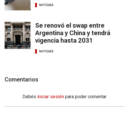
NOTICIAS
Se renovó el swap entre
Argentina y China y tendrá
vigencia hasta 2031
NOTICIAS
Comentarios
Debés
iniciar sesión
para poder comentar