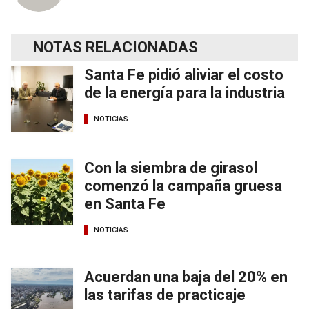
NOTAS RELACIONADAS
Santa Fe pidió aliviar el costo
de la energía para la industria
NOTICIAS
Con la siembra de girasol
comenzó la campaña gruesa
en Santa Fe
NOTICIAS
Acuerdan una baja del 20% en
las tarifas de practicaje