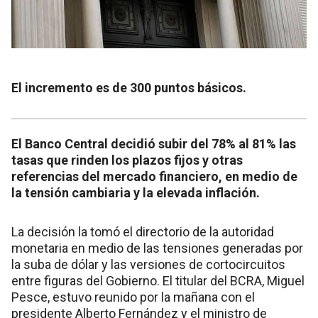
El incremento es de 300 puntos básicos.
El Banco Central decidió subir del 78% al 81% las
tasas que rinden los plazos fijos y otras
referencias del mercado financiero, en medio de
la tensión cambiaria y la elevada inflación.
La decisión la tomó el directorio de la autoridad
monetaria en medio de las tensiones generadas por
la suba de dólar y las versiones de cortocircuitos
entre figuras del Gobierno. El titular del BCRA, Miguel
Pesce, estuvo reunido por la mañana con el
presidente Alberto Fernández y el ministro de