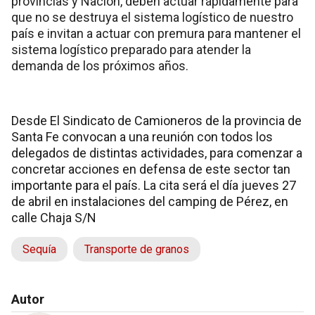
provincias y Nación, deben actuar rápidamente para
que no se destruya el sistema logístico de nuestro
país e invitan a actuar con premura para mantener el
sistema logístico preparado para atender la
demanda de los próximos años.
Desde El Sindicato de Camioneros de la provincia de
Santa Fe convocan a una reunión con todos los
delegados de distintas actividades, para comenzar a
concretar acciones en defensa de este sector tan
importante para el país. La cita será el día jueves 27
de abril en instalaciones del camping de Pérez, en
calle Chaja S/N
Sequía
Transporte de granos
Autor