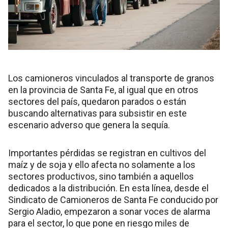
Los camioneros vinculados al transporte de granos
en la provincia de Santa Fe, al igual que en otros
sectores del país, quedaron parados o están
buscando alternativas para subsistir en este
escenario adverso que genera la sequía.
Importantes pérdidas se registran en cultivos del
maíz y de soja y ello afecta no solamente a los
sectores productivos, sino también a aquellos
dedicados a la distribución. En esta línea, desde el
Sindicato de Camioneros de Santa Fe conducido por
Sergio Aladio, empezaron a sonar voces de alarma
para el sector, lo que pone en riesgo miles de