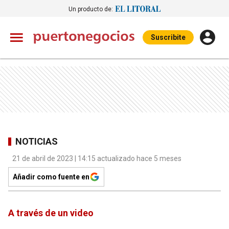
Un producto de:
Suscribite
NOTICIAS
21 de abril de 2023 | 14:15 actualizado hace 5 meses
Añadir como fuente en
A través de un video