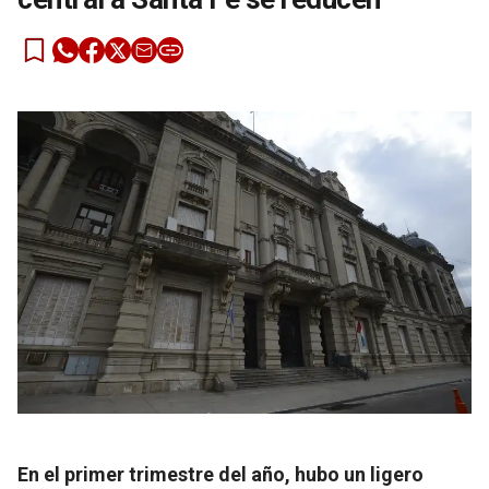
En el primer trimestre del año, hubo un ligero