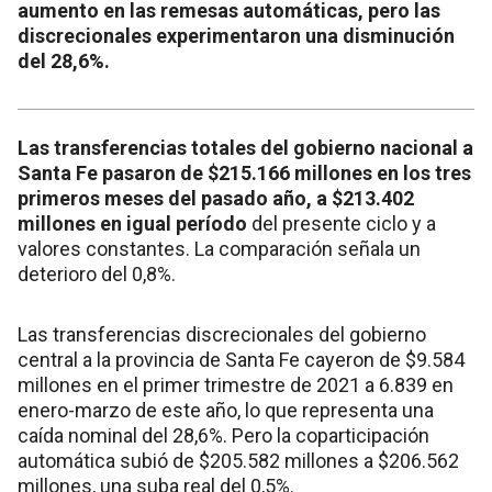
aumento en las remesas automáticas, pero las
discrecionales experimentaron una disminución
del 28,6%.
Las transferencias totales del gobierno nacional a
Santa Fe pasaron de $215.166 millones en los tres
primeros meses del pasado año, a $213.402
millones en igual período
del presente ciclo y a
valores constantes. La comparación señala un
deterioro del 0,8%.
Las transferencias discrecionales del gobierno
central a la provincia de Santa Fe cayeron de $9.584
millones en el primer trimestre de 2021 a 6.839 en
enero-marzo de este año, lo que representa una
caída nominal del 28,6%. Pero la coparticipación
automática subió de $205.582 millones a $206.562
millones, una suba real del 0,5%.