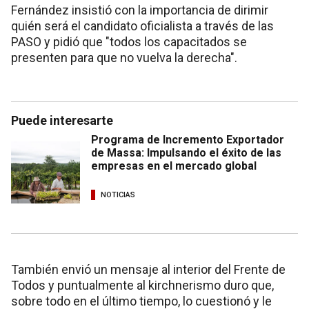
Fernández insistió con la importancia de dirimir
quién será el candidato oficialista a través de las
PASO y pidió que "todos los capacitados se
presenten para que no vuelva la derecha".
Puede interesarte
Programa de Incremento Exportador
de Massa: Impulsando el éxito de las
empresas en el mercado global
NOTICIAS
También envió un mensaje al interior del Frente de
Todos y puntualmente al kirchnerismo duro que,
sobre todo en el último tiempo, lo cuestionó y le