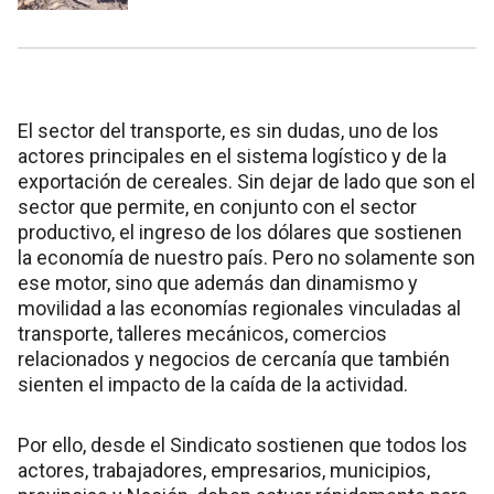
El sector del transporte, es sin dudas, uno de los
actores principales en el sistema logístico y de la
exportación de cereales. Sin dejar de lado que son el
sector que permite, en conjunto con el sector
productivo, el ingreso de los dólares que sostienen
la economía de nuestro país. Pero no solamente son
ese motor, sino que además dan dinamismo y
movilidad a las economías regionales vinculadas al
transporte, talleres mecánicos, comercios
relacionados y negocios de cercanía que también
sienten el impacto de la caída de la actividad.
Por ello, desde el Sindicato sostienen que todos los
actores, trabajadores, empresarios, municipios,