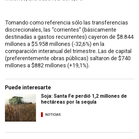
Tomando como referencia sólo las transferencias
discrecionales, las “corrientes” (básicamente
destinadas a gastos recurrentes) cayeron de $8.844
millones a $5.958 millones (-32,6%) en la
comparación interanual del trimestre. Las de capital
(preferentemente obras públicas) saltaron de $740
millones a $882 millones (+19,1%).
Puede interesarte
Soja: Santa Fe perdió 1,2 millones de
hectáreas por la sequía
NOTICIAS