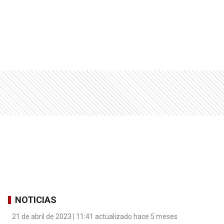
NOTICIAS
21 de abril de 2023 | 11:41 actualizado hace 5 meses