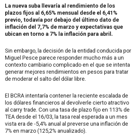
La nueva suba llevaría al rendimiento de los
plazos fijos al 6,65% mensual desde el 6,41%
previo, todavía por debajo del último dato de
inflación del 7,7% de marzo y expectativas que
ubican en torno a 7% la inflación para abril.
Sin embargo, la decisión de la entidad conducida por
Miguel Pesce parece responder mucho más a un
contexto cambiario complicado en el que se intenta
generar mejores rendimientos en pesos para tratar
de moderar el salto del dólar libre.
El BCRA intentaría contener la reciente escalada de
los dólares financieros al devolverle cierto atractivo
al carry trade. Con una tasa de plazo fijo en 113% de
TEA desde el 16/03, la tasa real esperada a un mes
vista era de -5,4% anual al preverse una inflación de
7% en marzo (125,2% anualizado).