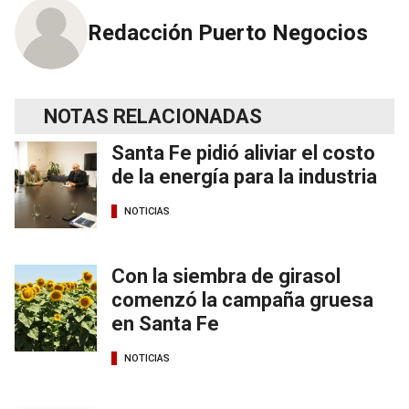
Redacción Puerto Negocios
NOTAS RELACIONADAS
Santa Fe pidió aliviar el costo
de la energía para la industria
NOTICIAS
Con la siembra de girasol
comenzó la campaña gruesa
en Santa Fe
NOTICIAS