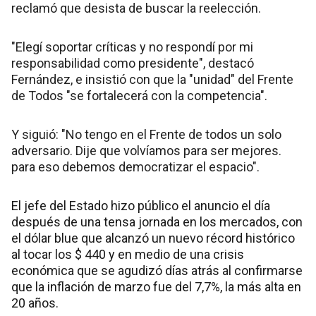
reclamó que desista de buscar la reelección.
"Elegí soportar críticas y no respondí por mi
responsabilidad como presidente", destacó
Fernández, e insistió con que la "unidad" del Frente
de Todos "se fortalecerá con la competencia".
Y siguió: "No tengo en el Frente de todos un solo
adversario. Dije que volvíamos para ser mejores.
para eso debemos democratizar el espacio".
El jefe del Estado hizo público el anuncio el día
después de una tensa jornada en los mercados, con
el dólar blue que alcanzó un nuevo récord histórico
al tocar los $ 440 y en medio de una crisis
económica que se agudizó días atrás al confirmarse
que la inflación de marzo fue del 7,7%, la más alta en
20 años.