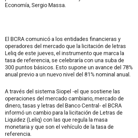
Economía, Sergio Massa.
El BCRA comunicó a los entidades financieras y
operadores del mercado que la licitación de letras
Leliq de este jueves, el instrumento que marca la
tasa de referencia, se celebraría con una suba de
300 puntos básicos. Esto supone un avance del 78%
anual previo a un nuevo nivel del 81% nominal anual.
A través del sistema Siopel -el que sostiene las
operaciones del mercado cambiario, mercado de
dinero, tasas y letras del Banco Central- el BCRA
informó un cambio para la licitación de Letras de
Liquidez (Leliq) con las que regula la masa
monetaria y que son el vehículo de la tasa de
referencia.