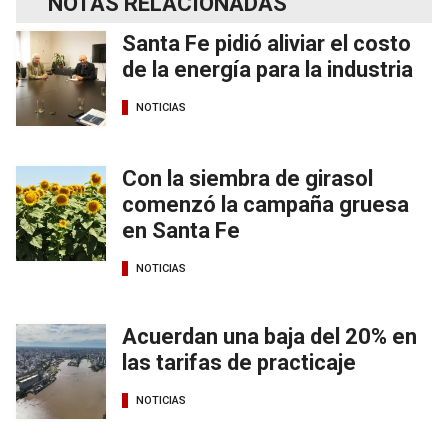
NOTAS RELACIONADAS
Santa Fe pidió aliviar el costo
de la energía para la industria
NOTICIAS
Con la siembra de girasol
comenzó la campaña gruesa
en Santa Fe
NOTICIAS
Acuerdan una baja del 20% en
las tarifas de practicaje
NOTICIAS