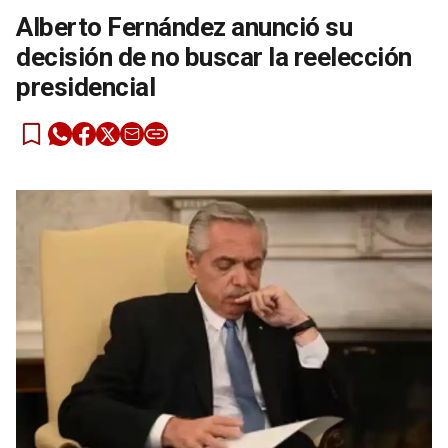
Alberto Fernández anunció su
decisión de no buscar la reelección
presidencial