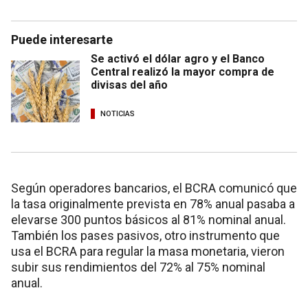
Puede interesarte
Se activó el dólar agro y el Banco
Central realizó la mayor compra de
divisas del año
NOTICIAS
Según operadores bancarios, el BCRA comunicó que
la tasa originalmente prevista en 78% anual pasaba a
elevarse 300 puntos básicos al 81% nominal anual.
También los pases pasivos, otro instrumento que
usa el BCRA para regular la masa monetaria, vieron
subir sus rendimientos del 72% al 75% nominal
anual.