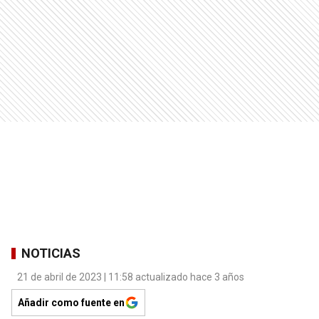
NOTICIAS
21 de abril de 2023 | 11:58 actualizado hace 3 años
Añadir como fuente en