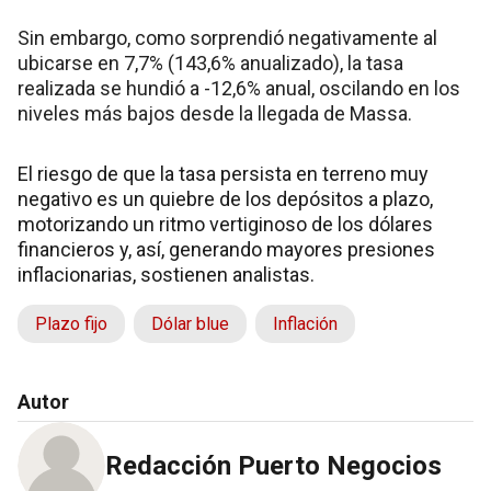
Sin embargo, como sorprendió negativamente al
ubicarse en 7,7% (143,6% anualizado), la tasa
realizada se hundió a -12,6% anual, oscilando en los
niveles más bajos desde la llegada de Massa.
El riesgo de que la tasa persista en terreno muy
negativo es un quiebre de los depósitos a plazo,
motorizando un ritmo vertiginoso de los dólares
financieros y, así, generando mayores presiones
inflacionarias, sostienen analistas.
Plazo fijo
Dólar blue
Inflación
Autor
Redacción Puerto Negocios