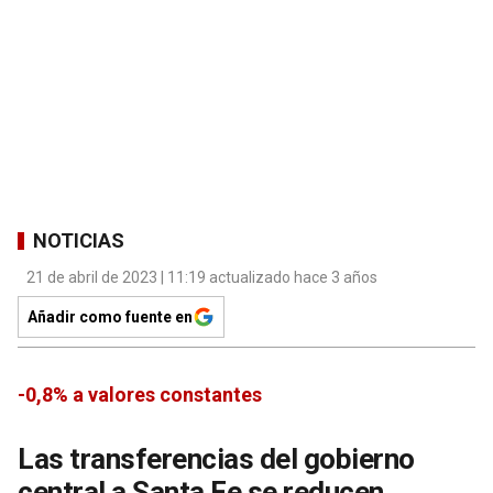
NOTICIAS
21 de abril de 2023 | 11:19 actualizado hace 3 años
Añadir como fuente en
-0,8% a valores constantes
Las transferencias del gobierno
central a Santa Fe se reducen