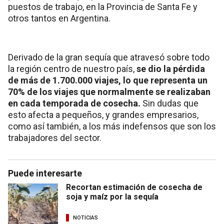
puestos de trabajo, en la Provincia de Santa Fe y
otros tantos en Argentina.
Derivado de la gran sequía que atravesó sobre todo
la región centro de nuestro país,
se dio la pérdida
de más de 1.700.000 viajes, lo que representa un
70% de los viajes que normalmente se realizaban
en cada temporada de cosecha.
Sin dudas que
esto afecta a pequeños, y grandes empresarios,
como así también, a los más indefensos que son los
trabajadores del sector.
Puede interesarte
Recortan estimación de cosecha de
soja y maíz por la sequía
NOTICIAS