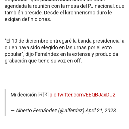
agendada la reunión con la mesa del PJ nacional, que
también preside. Desde el kirchnerismo duro le
exigían definiciones.
"El 10 de diciembre entregaré la banda presidencial a
quien haya sido elegido en las urnas por el voto
popular", dijo Fernández en la extensa y producida
grabación que tiene su voz en off.
Mi decisión 🇦🇷
pic.twitter.com/EEQBJaxDUz
— Alberto Fernández (@alferdez)
April 21, 2023