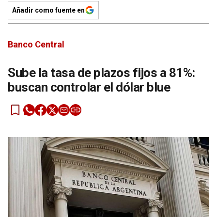
Añadir como fuente en
Banco Central
Sube la tasa de plazos fijos a 81%:
buscan controlar el dólar blue