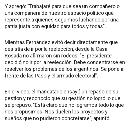
Y agregó: "Trabajaré para que sea un compañero o
una compañera de nuestro espacio político que
represente a quienes seguimos luchando por una
patria justa con equidad para todos y todas".
Mientras Fernández evitó decir directamente que
desistía de ir por la reelección, desde la Casa
Rosada no afirmaron sin rodeos: "El presidente
decidió no ir por la reelección. Debe concentrarse en
resolver los problemas de los argentinos. Se pone al
frente de las Paso y el armado electoral".
En el video, el mandatario ensayó un repaso de su
gestión y reconoció que su gestión no logró lo que
se propuso. "Está claro que no logramos todo lo que
nos propusimos. Nos duelen los proyectos y
sueños que no pudieron concretarse", apuntó.