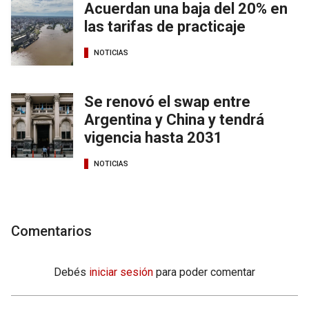
Acuerdan una baja del 20% en
las tarifas de practicaje
NOTICIAS
Se renovó el swap entre
Argentina y China y tendrá
vigencia hasta 2031
NOTICIAS
Comentarios
Debés
iniciar sesión
para poder comentar