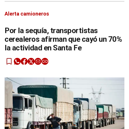
Alerta camioneros
Por la sequía, transportistas
cerealeros afirman que cayó un 70%
la actividad en Santa Fe