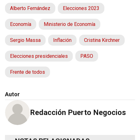
Alberto Fernández
Elecciones 2023
Economía
Ministerio de Economía
Sergio Massa
Inflación
Cristina Kirchner
Elecciones presidenciales
PASO
Frente de todos
Autor
Redacción Puerto Negocios