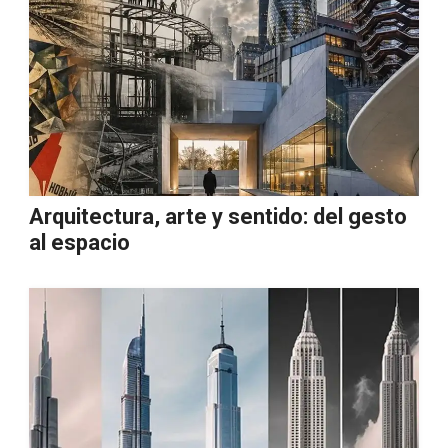
Arquitectura, arte y sentido: del gesto
al espacio