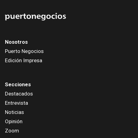
Nosotros
Puerto Negocios
Edición Impresa
Secciones
Destacados
Entrevista
Noticias
Opinión
Zoom