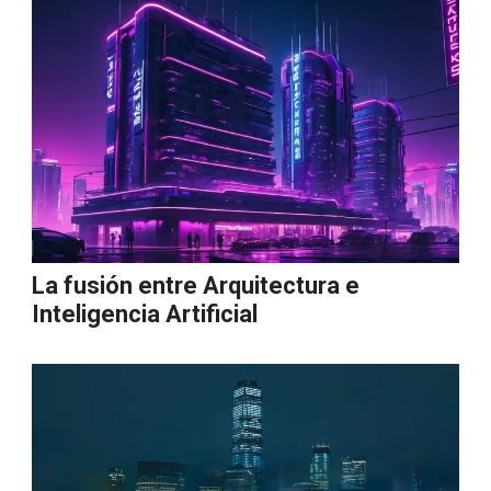
La fusión entre Arquitectura e
Inteligencia Artificial