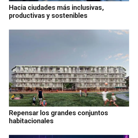
Hacia ciudades más inclusivas,
productivas y sostenibles
Repensar los grandes conjuntos
habitacionales