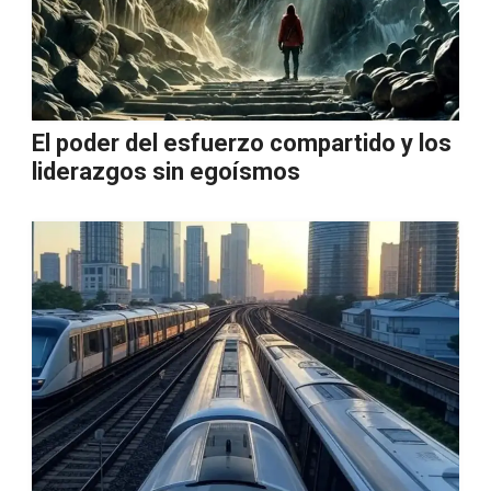
El poder del esfuerzo compartido y los
liderazgos sin egoísmos