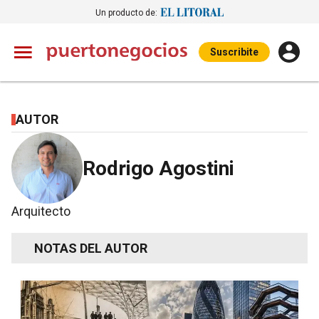
Un producto de:
Suscribite
AUTOR
Rodrigo Agostini
Arquitecto
NOTAS DEL AUTOR