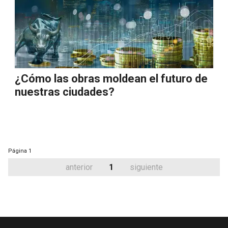
¿Cómo las obras moldean el futuro de
nuestras ciudades?
Página
1
anterior
1
siguiente