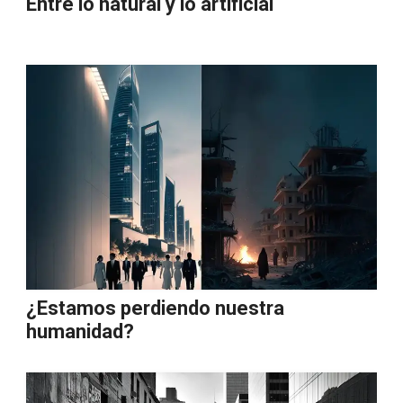
Entre lo natural y lo artificial
¿Estamos perdiendo nuestra
humanidad?