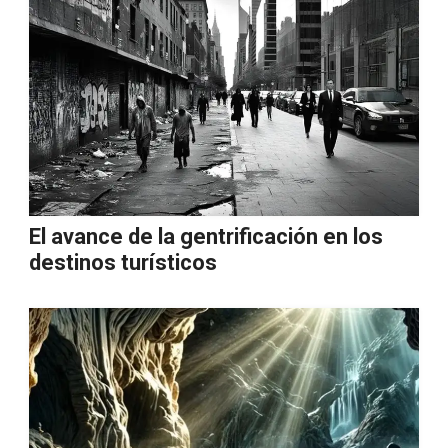
El avance de la gentrificación en los
destinos turísticos