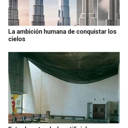
La ambición humana de conquistar los
cielos