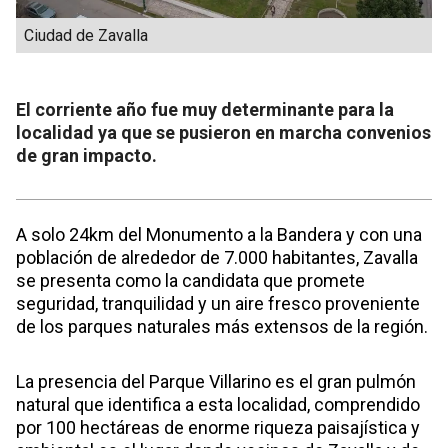
Ciudad de Zavalla
El corriente año fue muy determinante para la
localidad ya que se pusieron en marcha convenios
de gran impacto.
A solo 24km del Monumento a la Bandera y con una
población de alrededor de 7.000 habitantes, Zavalla
se presenta como la candidata que promete
seguridad, tranquilidad y un aire fresco proveniente
de los parques naturales más extensos de la región.
La presencia del Parque Villarino es el gran pulmón
natural que identifica a esta localidad, comprendido
por 100 hectáreas de enorme riqueza paisajística y