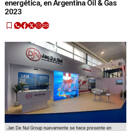
energética, en Argentina Oil & Gas
2023
Jan De Nul Group nuevamente se hace presente en