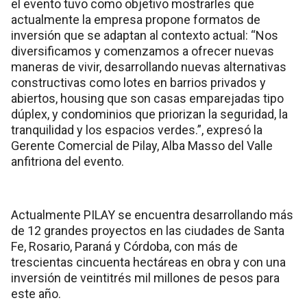
el evento tuvo como objetivo mostrarles que
actualmente la empresa propone formatos de
inversión que se adaptan al contexto actual: “Nos
diversificamos y comenzamos a ofrecer nuevas
maneras de vivir, desarrollando nuevas alternativas
constructivas como lotes en barrios privados y
abiertos, housing que son casas emparejadas tipo
dúplex, y condominios que priorizan la seguridad, la
tranquilidad y los espacios verdes.”, expresó la
Gerente Comercial de Pilay, Alba Masso del Valle
anfitriona del evento.
Actualmente PILAY se encuentra desarrollando más
de 12 grandes proyectos en las ciudades de Santa
Fe, Rosario, Paraná y Córdoba, con más de
trescientas cincuenta hectáreas en obra y con una
inversión de veintitrés mil millones de pesos para
este año.