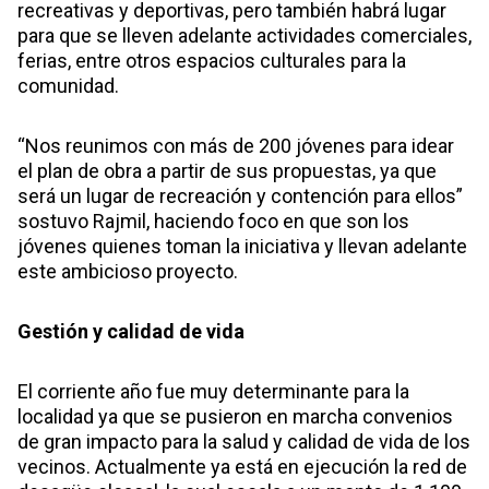
recreativas y deportivas, pero también habrá lugar
para que se lleven adelante actividades comerciales,
ferias, entre otros espacios culturales para la
comunidad.
“Nos reunimos con más de 200 jóvenes para idear
el plan de obra a partir de sus propuestas, ya que
será un lugar de recreación y contención para ellos”
sostuvo Rajmil, haciendo foco en que son los
jóvenes quienes toman la iniciativa y llevan adelante
este ambicioso proyecto.
Gestión y calidad de vida
El corriente año fue muy determinante para la
localidad ya que se pusieron en marcha convenios
de gran impacto para la salud y calidad de vida de los
vecinos. Actualmente ya está en ejecución la red de