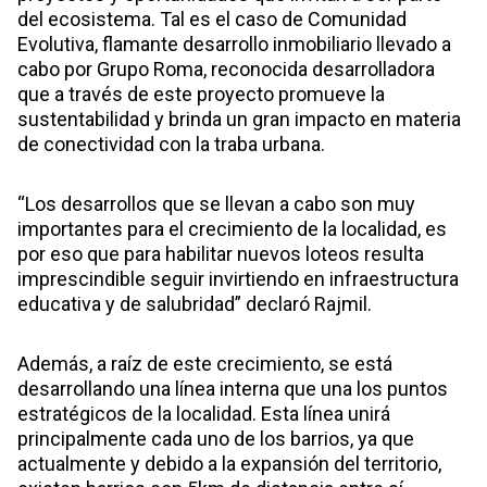
del ecosistema. Tal es el caso de Comunidad
Evolutiva, flamante desarrollo inmobiliario llevado a
cabo por Grupo Roma, reconocida desarrolladora
que a través de este proyecto promueve la
sustentabilidad y brinda un gran impacto en materia
de conectividad con la traba urbana.
“Los desarrollos que se llevan a cabo son muy
importantes para el crecimiento de la localidad, es
por eso que para habilitar nuevos loteos resulta
imprescindible seguir invirtiendo en infraestructura
educativa y de salubridad” declaró Rajmil.
Además, a raíz de este crecimiento, se está
desarrollando una línea interna que una los puntos
estratégicos de la localidad. Esta línea unirá
principalmente cada uno de los barrios, ya que
actualmente y debido a la expansión del territorio,