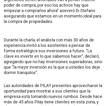
poder de compra, por eso los activos hay que
empezar a comprarlos ahora” aseveró Di Stefano
asegurando que estamos en un momento ideal para
la compra de propiedades.
Durante la charla, el analista con más 30 años de
experiencia invitó a los asistentes a pensar de
forma estratégica sus inversiones a futuro. “La
clave es invertir en lo que sabemos hacer”, declaró,
agregando que no hay inversiones superadoras, sino
que “la mejor inversión es la que a ustedes los deje
dormir tranquilos”.
Las autoridades de PILAY presentes aprovecharon la
oportunidad para mostrar a sus clientes que la
empresa está tomando nuevos rumbos. Desde hace
más de 45 años Pilay tiene clientes en esta zona, y