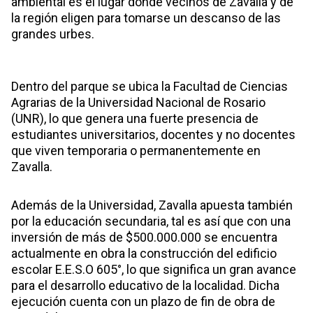
ambiental es el lugar donde vecinos de Zavalla y de
la región eligen para tomarse un descanso de las
grandes urbes.
Dentro del parque se ubica la Facultad de Ciencias
Agrarias de la Universidad Nacional de Rosario
(UNR), lo que genera una fuerte presencia de
estudiantes universitarios, docentes y no docentes
que viven temporaria o permanentemente en
Zavalla.
Además de la Universidad, Zavalla apuesta también
por la educación secundaria, tal es así que con una
inversión de más de $500.000.000 se encuentra
actualmente en obra la construcción del edificio
escolar E.E.S.O 605°, lo que significa un gran avance
para el desarrollo educativo de la localidad. Dicha
ejecución cuenta con un plazo de fin de obra de