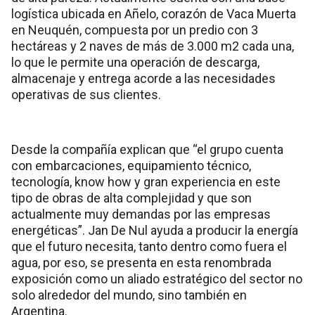
logística ubicada en Añelo, corazón de Vaca Muerta
en Neuquén, compuesta por un predio con 3
hectáreas y 2 naves de más de 3.000 m2 cada una,
lo que le permite una operación de descarga,
almacenaje y entrega acorde a las necesidades
operativas de sus clientes.
Desde la compañía explican que “el grupo cuenta
con embarcaciones, equipamiento técnico,
tecnología, know how y gran experiencia en este
tipo de obras de alta complejidad y que son
actualmente muy demandas por las empresas
energéticas”. Jan De Nul ayuda a producir la energía
que el futuro necesita, tanto dentro como fuera el
agua, por eso, se presenta en esta renombrada
exposición como un aliado estratégico del sector no
solo alrededor del mundo, sino también en
Argentina.