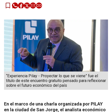
“Experiencia Pilay - Proyectar lo que se viene” fue el
título de este encuentro gratuito pensado para reflexionar
sobre el futuro económico del país
En el marco de una charla organizada por PILAY
en la ciudad de San Jorge, el analista económico