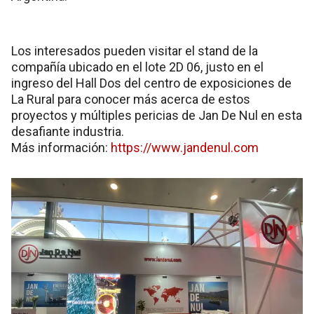
Los interesados pueden visitar el stand de la
compañía ubicado en el lote 2D 06, justo en el
ingreso del Hall Dos del centro de exposiciones de
La Rural para conocer más acerca de estos
proyectos y múltiples pericias de Jan De Nul en esta
desafiante industria.
Más información:
https://www.jandenul.com