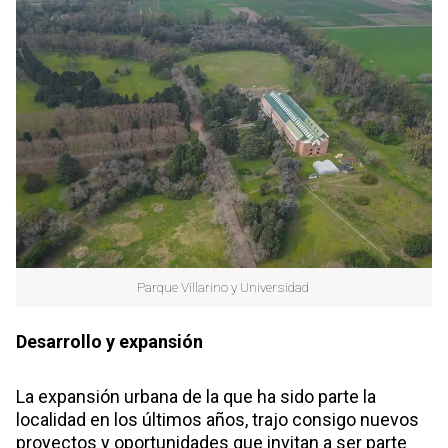
Parque Villarino y Universidad
Desarrollo y expansión
La expansión urbana de la que ha sido parte la
localidad en los últimos años, trajo consigo nuevos
proyectos y oportunidades que invitan a ser parte