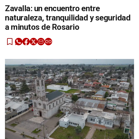
Zavalla: un encuentro entre
naturaleza, tranquilidad y seguridad
a minutos de Rosario