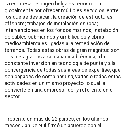
La empresa de origen belga es reconocida
globalmente por ofrecer múltiples servicios, entre
los que se destacan: la creación de estructuras
offshore; trabajos de instalación en roca;
intervenciones en los fondos marinos; instalación
de cables submarinos y umbilicales y obras
medioambientales ligadas a la remediación de
terrenos. Todas estas obras de gran magnitud son
posibles gracias a su capacidad técnica, a la
constante inversión en tecnología de punta y a la
convergencia de todas sus áreas de expertise, que
son capaces de combinar una, varias o todas estas
actividades en un mismo proyecto, lo cual la
convierte en una empresa líder y referente en el
sector.
Presente en más de 22 países, en los últimos
meses Jan De Nul firmó un acuerdo con el