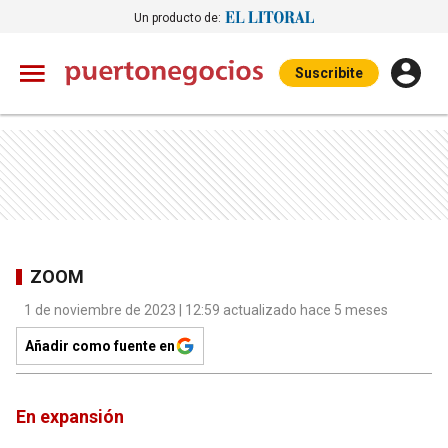
Un producto de:
Suscribite
ZOOM
1 de noviembre de 2023 | 12:59 actualizado hace 5 meses
Añadir como fuente en
En expansión