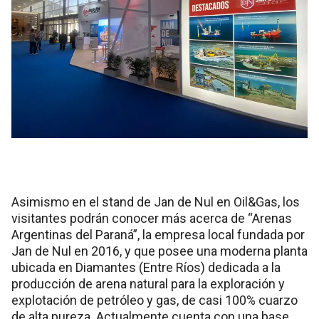
Asimismo en el stand de Jan de Nul en Oil&Gas, los
visitantes podrán conocer más acerca de “Arenas
Argentinas del Paraná”, la empresa local fundada por
Jan de Nul en 2016, y que posee una moderna planta
ubicada en Diamantes (Entre Ríos) dedicada a la
producción de arena natural para la exploración y
explotación de petróleo y gas, de casi 100% cuarzo
de alta pureza. Actualmente cuenta con una base