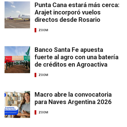
Punta Cana estará más cerca:
Arajet incorporó vuelos
directos desde Rosario
ZOOM
Banco Santa Fe apuesta
fuerte al agro con una batería
de créditos en Agroactiva
ZOOM
Macro abre la convocatoria
para Naves Argentina 2026
ZOOM