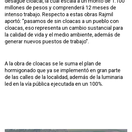
desagüe cloacal, la cual escala a un monto de 1.100
millones de pesos y comprenderá 12 meses de
intenso trabajo. Respecto a estas obras Rajmil
aportó: “pasamos de sin cloacas a un pueblo con
cloacas, eso representa un cambio sustancial para
la calidad de vida y el medio ambiente, además de
generar nuevos puestos de trabajo”.
A la obra de cloacas se le suma el plan de
hormigonado que ya se implementó en gran parte
de las calles de la localidad, además de la luminaria
led en la vía pública ejecutada en un 100%.