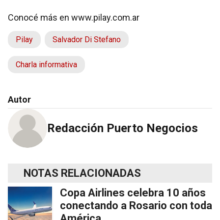
Conocé más en
www.pilay.com.ar
Pilay
Salvador Di Stefano
Charla informativa
Autor
Redacción Puerto Negocios
NOTAS RELACIONADAS
Copa Airlines celebra 10 años
conectando a Rosario con toda
América