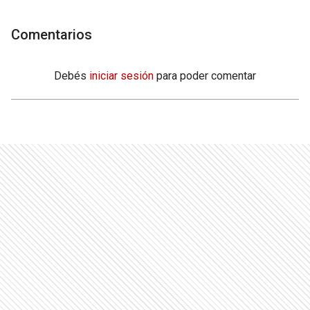
Comentarios
Debés
iniciar sesión
para poder comentar