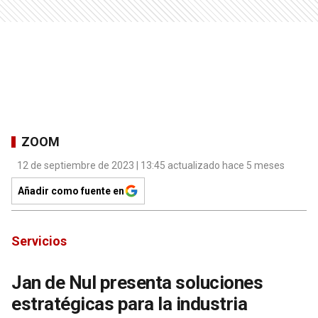
ZOOM
12 de septiembre de 2023 | 13:45 actualizado hace 5 meses
Añadir como fuente en
Servicios
Jan de Nul presenta soluciones
estratégicas para la industria