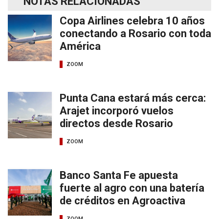
NOTAS RELACIONADAS
Copa Airlines celebra 10 años
conectando a Rosario con toda
América
ZOOM
Punta Cana estará más cerca:
Arajet incorporó vuelos
directos desde Rosario
ZOOM
Banco Santa Fe apuesta
fuerte al agro con una batería
de créditos en Agroactiva
ZOOM