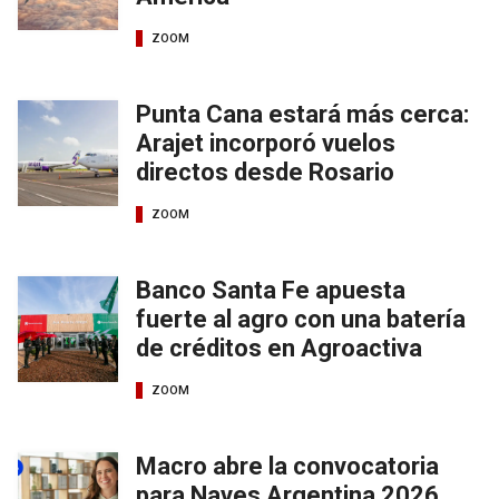
ZOOM
Punta Cana estará más cerca:
Arajet incorporó vuelos
directos desde Rosario
ZOOM
Banco Santa Fe apuesta
fuerte al agro con una batería
de créditos en Agroactiva
ZOOM
Macro abre la convocatoria
para Naves Argentina 2026