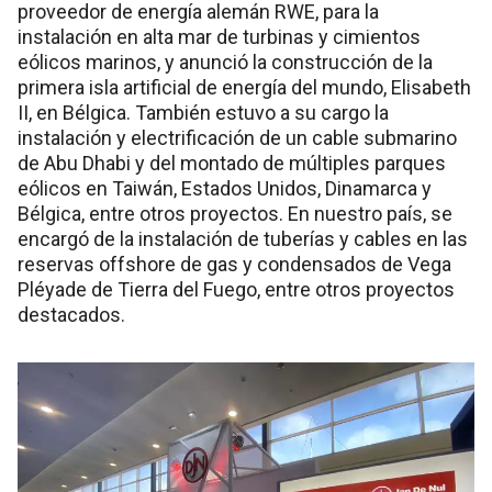
proveedor de energía alemán RWE, para la
instalación en alta mar de turbinas y cimientos
eólicos marinos, y anunció la construcción de la
primera isla artificial de energía del mundo, Elisabeth
II, en Bélgica. También estuvo a su cargo la
instalación y electrificación de un cable submarino
de Abu Dhabi y del montado de múltiples parques
eólicos en Taiwán, Estados Unidos, Dinamarca y
Bélgica, entre otros proyectos. En nuestro país, se
encargó de la instalación de tuberías y cables en las
reservas offshore de gas y condensados de Vega
Pléyade de Tierra del Fuego, entre otros proyectos
destacados.