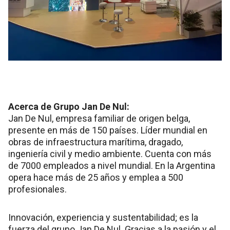
Acerca de Grupo Jan De Nul:
Jan De Nul, empresa familiar de origen belga,
presente en más de 150 países. Líder mundial en
obras de infraestructura marítima, dragado,
ingeniería civil y medio ambiente. Cuenta con más
de 7000 empleados a nivel mundial. En la Argentina
opera hace más de 25 años y emplea a 500
profesionales.
Innovación, experiencia y sustentabilidad; es la
fuerza del grupo Jan De Nul. Gracias a la pasión y el