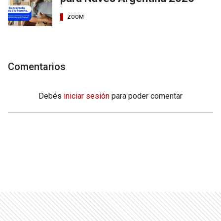
ZOOM
Comentarios
Debés
iniciar sesión
para poder comentar