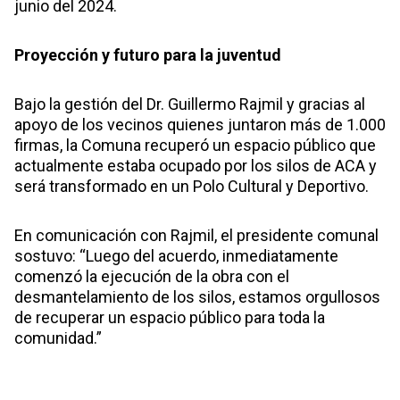
junio del 2024.
Proyección y futuro para la juventud
Bajo la gestión del Dr. Guillermo Rajmil y gracias al
apoyo de los vecinos quienes juntaron más de 1.000
firmas, la Comuna recuperó un espacio público que
actualmente estaba ocupado por los silos de ACA y
será transformado en un Polo Cultural y Deportivo.
En comunicación con Rajmil, el presidente comunal
sostuvo: “Luego del acuerdo, inmediatamente
comenzó la ejecución de la obra con el
desmantelamiento de los silos, estamos orgullosos
de recuperar un espacio público para toda la
comunidad.”