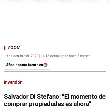
ZOOM
9 de octubre de 2023 | 14:15 actualizado hace 5 meses
Añadir como fuente en
Inversión
Salvador Di Stefano: "El momento de
comprar propiedades es ahora"