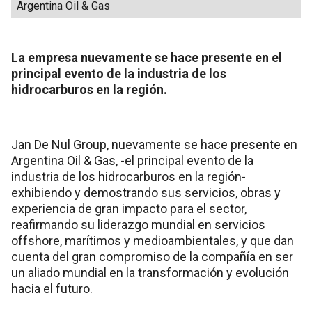
Argentina Oil & Gas
La empresa nuevamente se hace presente en el
principal evento de la industria de los
hidrocarburos en la región.
Jan De Nul Group, nuevamente se hace presente en
Argentina Oil & Gas, -el principal evento de la
industria de los hidrocarburos en la región-
exhibiendo y demostrando sus servicios, obras y
experiencia de gran impacto para el sector,
reafirmando su liderazgo mundial en servicios
offshore, marítimos y medioambientales, y que dan
cuenta del gran compromiso de la compañía en ser
un aliado mundial en la transformación y evolución
hacia el futuro.