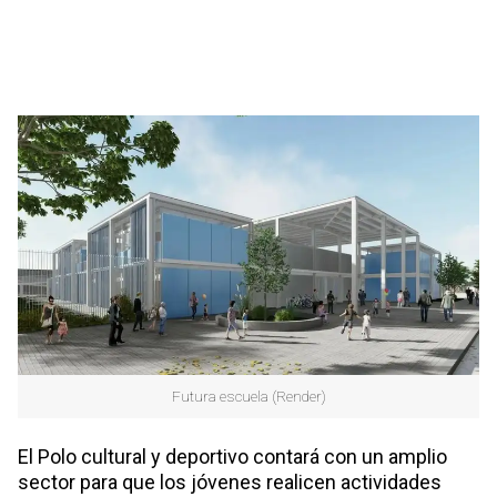
Futura escuela (Render)
El Polo cultural y deportivo contará con un amplio
sector para que los jóvenes realicen actividades