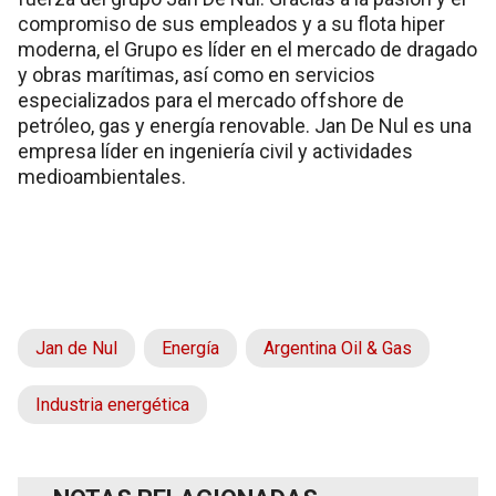
compromiso de sus empleados y a su flota hiper
moderna, el Grupo es líder en el mercado de dragado
y obras marítimas, así como en servicios
especializados para el mercado offshore de
petróleo, gas y energía renovable. Jan De Nul es una
empresa líder en ingeniería civil y actividades
medioambientales.
Jan de Nul
Energía
Argentina Oil & Gas
Industria energética