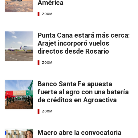
América
ZOOM
Punta Cana estará más cerca:
Arajet incorporó vuelos
directos desde Rosario
ZOOM
Banco Santa Fe apuesta
fuerte al agro con una batería
de créditos en Agroactiva
ZOOM
Macro abre la convocatoria