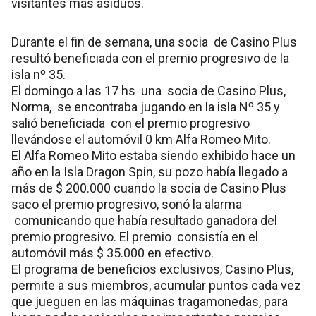
visitantes más asiduos.
Durante el fin de semana, una socia de Casino Plus
resultó beneficiada con el premio progresivo de la
isla nº 35.
El domingo a las 17 hs una socia de Casino Plus,
Norma, se encontraba jugando en la isla Nº 35 y
salió beneficiada con el premio progresivo
llevándose el automóvil 0 km Alfa Romeo Mito.
El Alfa Romeo Mito estaba siendo exhibido hace un
año en la Isla Dragon Spin, su pozo había llegado a
más de $ 200.000 cuando la socia de Casino Plus
saco el premio progresivo, sonó la alarma
comunicando que había resultado ganadora del
premio progresivo. El premio consistía en el
automóvil más $ 35.000 en efectivo.
El programa de beneficios exclusivos, Casino Plus,
permite a sus miembros, acumular puntos cada vez
que jueguen en las máquinas tragamonedas, para