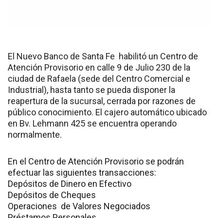
El Nuevo Banco de Santa Fe habilitó un Centro de
Atención Provisorio en calle 9 de Julio 230 de la
ciudad de Rafaela (sede del Centro Comercial e
Industrial), hasta tanto se pueda disponer la
reapertura de la sucursal, cerrada por razones de
público conocimiento. El cajero automático ubicado
en Bv. Lehmann 425 se encuentra operando
normalmente.
En el Centro de Atención Provisorio se podrán
efectuar las siguientes transacciones:
Depósitos de Dinero en Efectivo
Depósitos de Cheques
Operaciones de Valores Negociados
Préstamos Personales