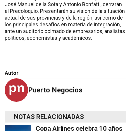
José Manuel de la Sota y Antonio Bonfatti, cerrarán
el Precoloquio. Presentarán su visión de la situación
actual de sus provincias y de la región, así como de
los principales desafíos en materia de integración,
ante un auditorio colmado de empresarios, analistas
políticos, economistas y académicos.
Autor
Puerto Negocios
NOTAS RELACIONADAS
Copa Airlines celebra 10 años