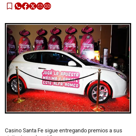
Casino Santa Fe sigue entregando premios a sus