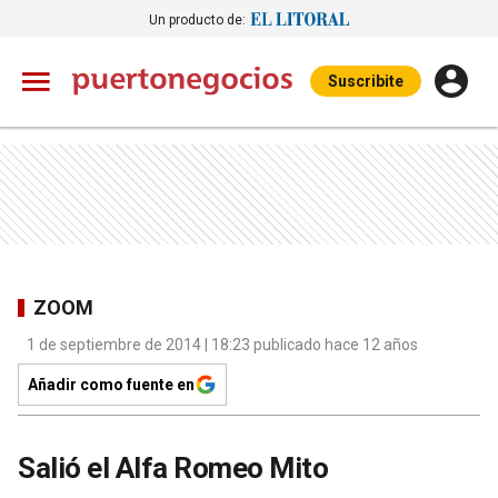
Un producto de:
Suscribite
ZOOM
1 de septiembre de 2014 | 18:23 publicado hace 12 años
Añadir como fuente en
Salió el Alfa Romeo Mito