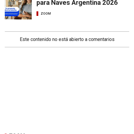
para Naves Argentina 2026
ZOOM
Este contenido no está abierto a comentarios