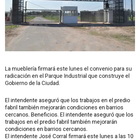
La mueblería firmará este lunes el convenio para su
radicación en el Parque Industrial que construye el
Gobierno de la Ciudad.
El intendente aseguró que los trabajos en el predio
fabril también mejorarán condiciones en barrios
cercanos. Beneficios. El intendente aseguró que los
trabajos en el predio fabril también mejorarán
condiciones en barrios cercanos.
El intendente José Corral firmará este lunes a las 10