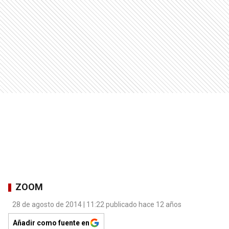
ZOOM
28 de agosto de 2014 | 11:22 publicado hace 12 años
Añadir como fuente en