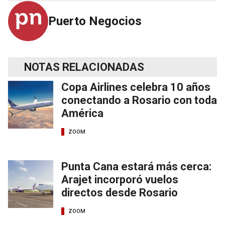
Puerto Negocios
NOTAS RELACIONADAS
Copa Airlines celebra 10 años
conectando a Rosario con toda
América
ZOOM
Punta Cana estará más cerca:
Arajet incorporó vuelos
directos desde Rosario
ZOOM