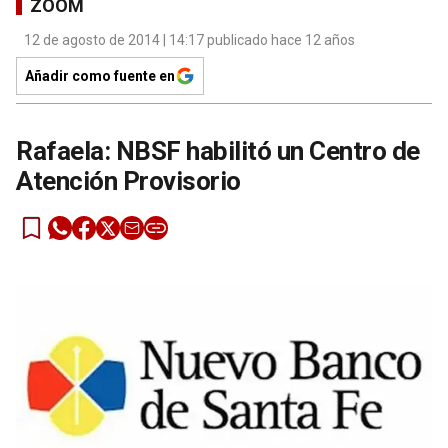
ZOOM
12 de agosto de 2014 | 14:17 publicado hace 12 años
Añadir como fuente en
Rafaela: NBSF habilitó un Centro de
Atención Provisorio