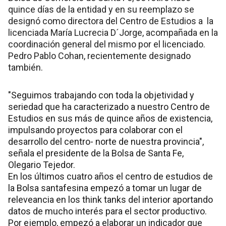
quince días de la entidad y en su reemplazo se
designó como directora del Centro de Estudios a la
licenciada María Lucrecia D´Jorge, acompañada en la
coordinación general del mismo por el licenciado.
Pedro Pablo Cohan, recientemente designado
también.
"Seguimos trabajando con toda la objetividad y
seriedad que ha caracterizado a nuestro Centro de
Estudios en sus más de quince años de existencia,
impulsando proyectos para colaborar con el
desarrollo del centro- norte de nuestra provincia",
señala el presidente de la Bolsa de Santa Fe,
Olegario Tejedor.
En los últimos cuatro años el centro de estudios de
la Bolsa santafesina empezó a tomar un lugar de
releveancia en los think tanks del interior aportando
datos de mucho interés para el sector productivo.
Por ejemplo, empezó a elaborar un indicador que