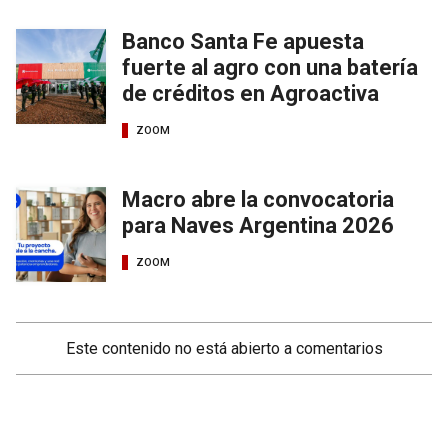
Banco Santa Fe apuesta
fuerte al agro con una batería
de créditos en Agroactiva
ZOOM
Macro abre la convocatoria
para Naves Argentina 2026
ZOOM
Este contenido no está abierto a comentarios