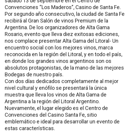
sábado 13 de septiembre en el Centro de
Convenciones “Los Maderos”, Casino de Santa Fe.
Por segundo año consecutivo, la ciudad de Santa Fe
recibirá al Gran Salón de vinos Premium de la
Argentina. De los organizadores de Alta Gama
Rosario, evento que lleva diez exitosas ediciones,
nos complace presentar Alta Gama del Litoral- Un
encuentro social con los mejores vinos, marca
reconocida en la región del Litoral, y en todo el país,
en donde los grandes vinos argentinos son os
absolutos protagonistas, de la mano de las mejores
Bodegas de nuestro país.
Con dos días dedicados completamente al mejor
nivel cultural y enófilo se presentará la única
muestra que lleva los vinos de Alta Gama de
Argentina a la región del Litoral Argentino.
Nuevamente, el lugar elegido es el Centro de
Convenciones del Casino Santa Fe, sitio
emblemático e ideal para desarrollar un evento de
estas características.