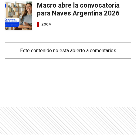
Macro abre la convocatoria
para Naves Argentina 2026
ZOOM
Este contenido no está abierto a comentarios