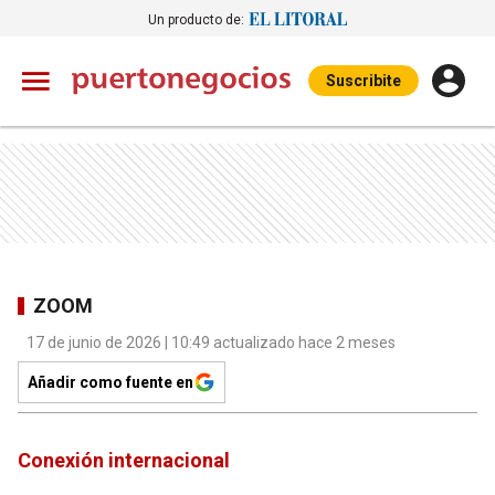
Un producto de:
Suscribite
ZOOM
17 de junio de 2026 | 10:49 actualizado hace 2 meses
Añadir como fuente en
Conexión internacional