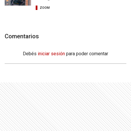
ZOOM
Comentarios
Debés
iniciar sesión
para poder comentar