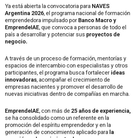
Ya está abierta la convocatoria para
NAVES
Argentina 2026
, el programa nacional de formación
emprendedora impulsado por
Banco Macro y
EmprendeIAE
, que convoca a personas de todo el
país a desarrollar y potenciar sus
proyectos de
negocio.
A través de un proceso de formación, mentorías y
espacios de intercambio con especialistas y otros
participantes, el programa busca fortalecer
ideas
innovadoras
, acompañar el crecimiento de
empresas nacientes y promover el desarrollo de
nuevas iniciativas dentro de compañías en marcha.
EmprendeIAE
, con más de
25 años de experiencia,
se ha consolidado como un referente en la
promoción del espíritu emprendedor y en la
generación de conocimiento aplicado para
la