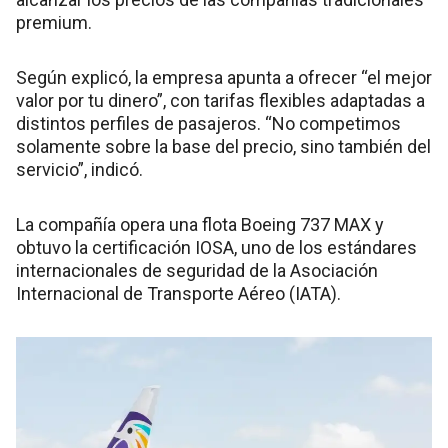
premium.
Según explicó, la empresa apunta a ofrecer “el mejor
valor por tu dinero”, con tarifas flexibles adaptadas a
distintos perfiles de pasajeros. “No competimos
solamente sobre la base del precio, sino también del
servicio”, indicó.
La compañía opera una flota Boeing 737 MAX y
obtuvo la certificación IOSA, uno de los estándares
internacionales de seguridad de la Asociación
Internacional de Transporte Aéreo (IATA).