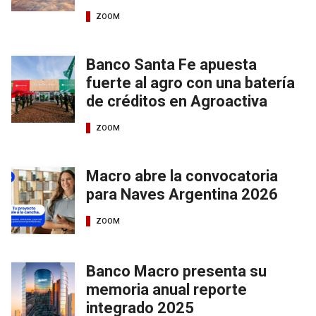
ZOOM
Banco Santa Fe apuesta
fuerte al agro con una batería
de créditos en Agroactiva
ZOOM
Macro abre la convocatoria
para Naves Argentina 2026
ZOOM
Banco Macro presenta su
memoria anual reporte
integrado 2025