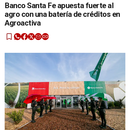
Banco Santa Fe apuesta fuerte al
agro con una batería de créditos en
Agroactiva