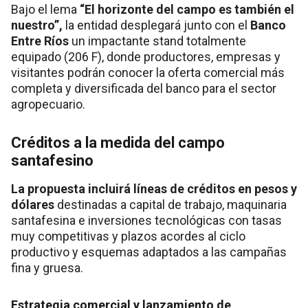
Bajo el lema
“El horizonte del campo es también el
nuestro”,
la entidad desplegará junto con el
Banco
Entre Ríos
un impactante stand totalmente
equipado (206 F), donde productores, empresas y
visitantes podrán conocer la oferta comercial más
completa y diversificada del banco para el sector
agropecuario.
Créditos a la medida del campo
santafesino
La propuesta incluirá líneas de créditos en pesos y
dólares
destinadas a capital de trabajo, maquinaria
santafesina e inversiones tecnológicas con tasas
muy competitivas y plazos acordes al ciclo
productivo y esquemas adaptados a las campañas
fina y gruesa.
Estrategia comercial y lanzamiento de