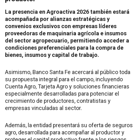
La presencia en Agroactiva 2026 también estará
acompañada por alianzas estratégicas y
convenios exclusivos con empresas líderes
proveedoras de maquinaria agrícola e insumos
del sector agropecuario, permitiendo acceder a
condiciones preferenciales para la compra de
bienes, insumos y capital de trabajo.
Asimismo, Banco Santa Fe acercará al público toda
su propuesta integral para el campo, incluyendo
Cuenta Agro, Tarjeta Agro y soluciones financieras
especialmente desarrolladas para potenciar el
crecimiento de productores, contratistas y
empresas vinculadas al sector.
Además, la entidad presentará su oferta de seguros
agro, desarrollada para acompañar al productor y
proteger el capital productivo frente a los riesgos