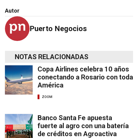
Autor
Puerto Negocios
NOTAS RELACIONADAS
Copa Airlines celebra 10 años
conectando a Rosario con toda
América
ZOOM
Banco Santa Fe apuesta
fuerte al agro con una batería
de créditos en Agroactiva