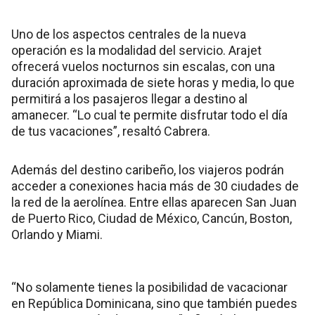
Uno de los aspectos centrales de la nueva
operación es la modalidad del servicio. Arajet
ofrecerá vuelos nocturnos sin escalas, con una
duración aproximada de siete horas y media, lo que
permitirá a los pasajeros llegar a destino al
amanecer. “Lo cual te permite disfrutar todo el día
de tus vacaciones”, resaltó Cabrera.
Además del destino caribeño, los viajeros podrán
acceder a conexiones hacia más de 30 ciudades de
la red de la aerolínea. Entre ellas aparecen San Juan
de Puerto Rico, Ciudad de México, Cancún, Boston,
Orlando y Miami.
“No solamente tienes la posibilidad de vacacionar
en República Dominicana, sino que también puedes