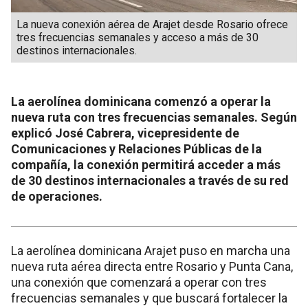
La nueva conexión aérea de Arajet desde Rosario ofrece
tres frecuencias semanales y acceso a más de 30
destinos internacionales.
La aerolínea dominicana comenzó a operar la
nueva ruta con tres frecuencias semanales. Según
explicó José Cabrera, vicepresidente de
Comunicaciones y Relaciones Públicas de la
compañía, la conexión permitirá acceder a más
de 30 destinos internacionales a través de su red
de operaciones.
La aerolínea dominicana Arajet puso en marcha una
nueva ruta aérea directa entre Rosario y Punta Cana,
una conexión que comenzará a operar con tres
frecuencias semanales y que buscará fortalecer la