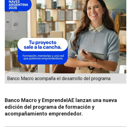
Banco Macro acompaña el desarrollo del programa
Banco Macro y EmprendeIAE lanzan una nueva
edición del programa de formación y
acompañamiento emprendedor.