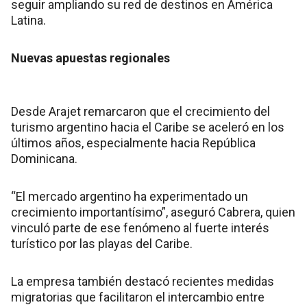
seguir ampliando su red de destinos en América
Latina.
Nuevas apuestas regionales
Desde Arajet remarcaron que el crecimiento del
turismo argentino hacia el Caribe se aceleró en los
últimos años, especialmente hacia República
Dominicana.
“El mercado argentino ha experimentado un
crecimiento importantísimo”, aseguró Cabrera, quien
vinculó parte de ese fenómeno al fuerte interés
turístico por las playas del Caribe.
La empresa también destacó recientes medidas
migratorias que facilitaron el intercambio entre