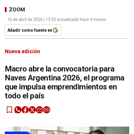
ZOOM
16 de abril de 2026 | 13:20 actualizado hace 4 meses
Añadir como fuente en
Nueva edición
Macro abre la convocatoria para
Naves Argentina 2026, el programa
que impulsa emprendimientos en
todo el país