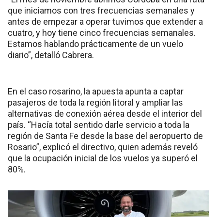
que iniciamos con tres frecuencias semanales y
antes de empezar a operar tuvimos que extender a
cuatro, y hoy tiene cinco frecuencias semanales.
Estamos hablando prácticamente de un vuelo
diario”, detalló Cabrera.
En el caso rosarino, la apuesta apunta a captar
pasajeros de toda la región litoral y ampliar las
alternativas de conexión aérea desde el interior del
país. “Hacía total sentido darle servicio a toda la
región de Santa Fe desde la base del aeropuerto de
Rosario”, explicó el directivo, quien además reveló
que la ocupación inicial de los vuelos ya superó el
80%.