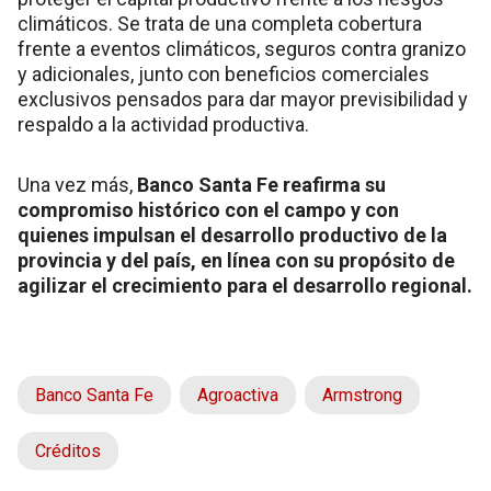
climáticos. Se trata de una completa cobertura
frente a eventos climáticos, seguros contra granizo
y adicionales, junto con beneficios comerciales
exclusivos pensados para dar mayor previsibilidad y
respaldo a la actividad productiva.
Una vez más,
Banco Santa Fe reafirma su
compromiso histórico con el campo y con
quienes impulsan el desarrollo productivo de la
provincia y del país, en línea con su propósito de
agilizar el crecimiento para el desarrollo regional.
Banco Santa Fe
Agroactiva
Armstrong
Créditos