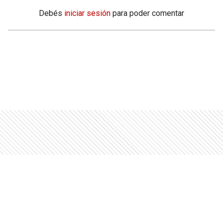
Debés
iniciar sesión
para poder comentar