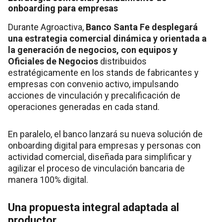
onboarding para empresas
Durante Agroactiva,
Banco Santa Fe desplegará
una estrategia comercial dinámica y orientada a
la generación de negocios, con equipos y
Oficiales de Negocios
distribuidos
estratégicamente en los stands de fabricantes y
empresas con convenio activo, impulsando
acciones de vinculación y precalificación de
operaciones generadas en cada stand.
En paralelo, el banco lanzará su nueva solución de
onboarding digital para empresas y personas con
actividad comercial, diseñada para simplificar y
agilizar el proceso de vinculación bancaria de
manera 100% digital.
Una propuesta integral adaptada al
productor