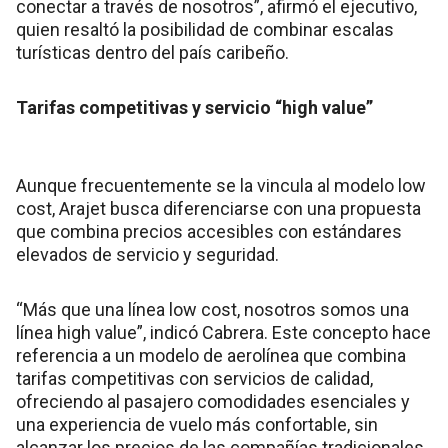
conectar a través de nosotros”, afirmó el ejecutivo,
quien resaltó la posibilidad de combinar escalas
turísticas dentro del país caribeño.
Tarifas competitivas y servicio “high value”
Aunque frecuentemente se la vincula al modelo low
cost, Arajet busca diferenciarse con una propuesta
que combina precios accesibles con estándares
elevados de servicio y seguridad.
“Más que una línea low cost, nosotros somos una
línea high value”, indicó Cabrera. Este concepto hace
referencia a un modelo de aerolínea que combina
tarifas competitivas con servicios de calidad,
ofreciendo al pasajero comodidades esenciales y
una experiencia de vuelo más confortable, sin
alcanzar los precios de las compañías tradicionales