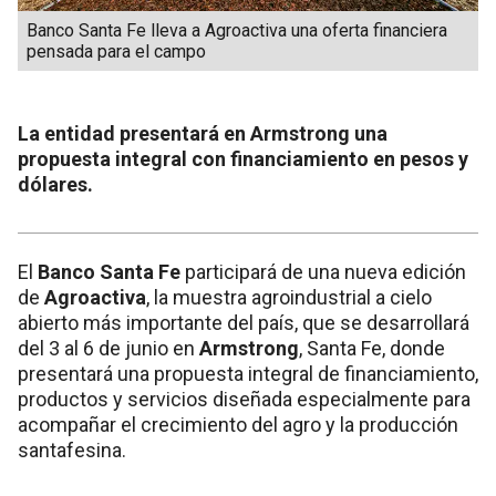
Banco Santa Fe lleva a Agroactiva una oferta financiera
pensada para el campo
La entidad presentará en Armstrong una
propuesta integral con financiamiento en pesos y
dólares.
El
Banco Santa Fe
participará de una nueva edición
de
Agroactiva
, la muestra agroindustrial a cielo
abierto más importante del país, que se desarrollará
del 3 al 6 de junio en
Armstrong
, Santa Fe, donde
presentará una propuesta integral de financiamiento,
productos y servicios diseñada especialmente para
acompañar el crecimiento del agro y la producción
santafesina.