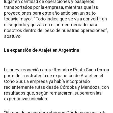
lugar en cantidad de operaciones y pasajeros
transportados por la empresa, mientras que las
proyecciones para este año anticipan un salto
todavía mayor. “Todo indica que se va a convertir en
el segundo y quizás en el primer mercado para
nosotros dentro del peso de nuestras operaciones”,
sostuvo.
La expansión de Arajet en Argentina
La nueva conexión entre Rosario y Punta Cana forma
parte de la estrategia de expansión de Arajet en el
Cono Sur. La empresa ya había incorporado
recientemente rutas desde Córdoba y Mendoza, con
resultados que, según remarcaron, superaron las
expectativas iniciales.
“El mes de noviembre abrimos Córdoba en una ruta