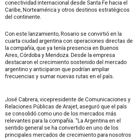
conectividad internacional desde Santa Fe hacia el
Caribe, Norteamérica y otros destinos estratégicos
del continente.
Con este lanzamiento, Rosario se convirtió en la
cuarta ciudad argentina con operaciones directas de
la compañía, que ya tenía presencia en Buenos
Aires, Córdoba y Mendoza. Desde la empresa
destacaron el crecimiento sostenido del mercado
argentino y anticiparon que podrían ampliar
frecuencias y sumar nuevas rutas en el país.
José Cabrera, vicepresidente de Comunicaciones y
Relaciones Públicas de Arajet, aseguró que el país
se consolidó como uno de los mercados más
relevantes para la compañía. “La Argentina en el
sentido general se ha convertido en uno de los
principales mercados de crecimiento para nosotros