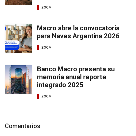
ZOOM
Macro abre la convocatoria
para Naves Argentina 2026
ZOOM
Banco Macro presenta su
memoria anual reporte
integrado 2025
ZOOM
Comentarios