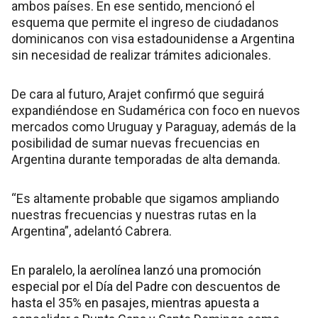
ambos países. En ese sentido, mencionó el
esquema que permite el ingreso de ciudadanos
dominicanos con visa estadounidense a Argentina
sin necesidad de realizar trámites adicionales.
De cara al futuro, Arajet confirmó que seguirá
expandiéndose en Sudamérica con foco en nuevos
mercados como Uruguay y Paraguay, además de la
posibilidad de sumar nuevas frecuencias en
Argentina durante temporadas de alta demanda.
“Es altamente probable que sigamos ampliando
nuestras frecuencias y nuestras rutas en la
Argentina”, adelantó Cabrera.
En paralelo, la aerolínea lanzó una promoción
especial por el Día del Padre con descuentos de
hasta el 35% en pasajes, mientras apuesta a