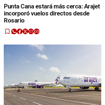
Punta Cana estará más cerca: Arajet
incorporó vuelos directos desde
Rosario