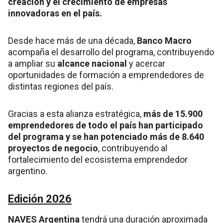
creación y el crecimiento de empresas
innovadoras en el país.
Desde hace más de una década,
Banco Macro
acompaña el desarrollo del programa, contribuyendo
a ampliar su
alcance nacional
y acercar
oportunidades de formación a emprendedores de
distintas regiones del país.
Gracias a esta alianza estratégica,
más de 15.900
emprendedores de todo el país han participado
del programa y se han potenciado más de 8.640
proyectos de negocio
, contribuyendo al
fortalecimiento del ecosistema emprendedor
argentino.
Edición 2026
NAVES Argentina
tendrá una duración aproximada