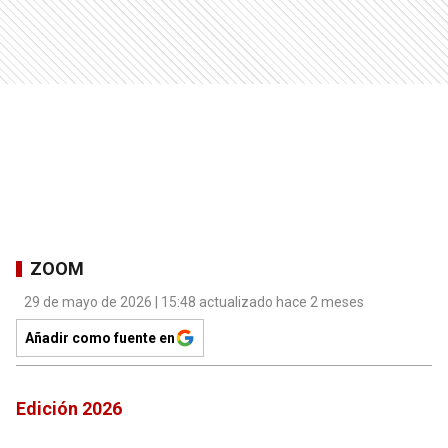
ZOOM
29 de mayo de 2026 | 15:48 actualizado hace 2 meses
Añadir como fuente en
Edición 2026