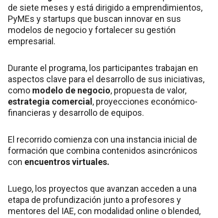
de siete meses y está dirigido a emprendimientos,
PyMEs y startups que buscan innovar en sus
modelos de negocio y fortalecer su gestión
empresarial.
Durante el programa, los participantes trabajan en
aspectos clave para el desarrollo de sus iniciativas,
como
modelo de negocio
, propuesta de valor,
estrategia comercial
, proyecciones económico-
financieras y desarrollo de equipos.
El recorrido comienza con una instancia inicial de
formación que combina contenidos asincrónicos
con
encuentros virtuales.
Luego, los proyectos que avanzan acceden a una
etapa de profundización junto a profesores y
mentores del IAE, con modalidad online o blended,