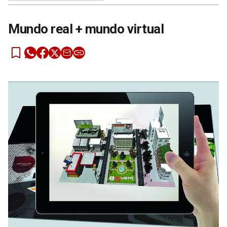
Mundo real + mundo virtual