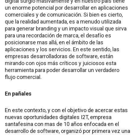
digital surgió masivamente y en nuestro país tiene
un enorme potencial por desarrollar en aplicaciones
comerciales y de comunicación. Si bien es cierto,
que la realidad aumentada, es a menudo utilizada
para generar branding y un impacto visual que sirva
para una recordación de marca, el desafío es
posicionarse mas allá, en el ámbito de las
aplicaciones y los servicios. En este sentido, las
empresas desarrolladoras de software, están
mirando con ojos más críticos y juiciosos esta
herramienta para poder desarrollar un verdadero
flujo comercial.
En pañales
En este contexto, y con el objetivo de acercar estas
nuevas oportunidades digitales I2T, empresa
santafesina con mas de 10 años enfocada en el
desarrollo de software, organizó por primera vez una