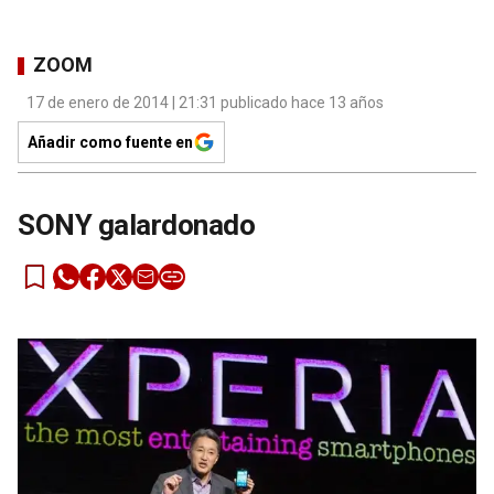
ZOOM
17 de enero de 2014 | 21:31 publicado hace 13 años
Añadir como fuente en
SONY galardonado