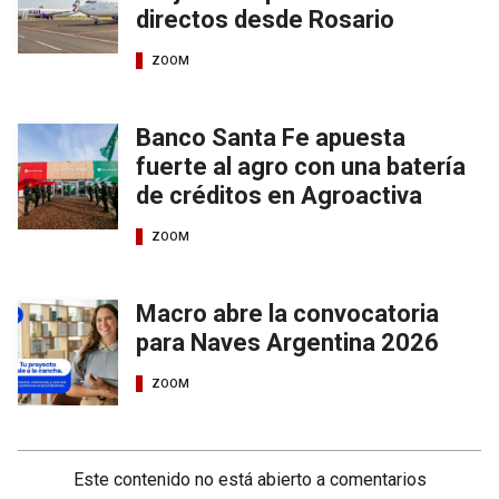
directos desde Rosario
ZOOM
Banco Santa Fe apuesta
fuerte al agro con una batería
de créditos en Agroactiva
ZOOM
Macro abre la convocatoria
para Naves Argentina 2026
ZOOM
Este contenido no está abierto a comentarios