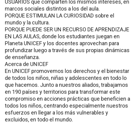
USUARIOS que comparten los mismos intereses, en
marcos sociales distintos a los del aula.
PORQUE ESTIMULAN LA CURIOSIDAD sobre el
mundo y la cultura.
PORQUE PUEDE SER UN RECURSO DE APRENDIZAJE
EN LAS AULAS, donde los estudiantes juegan en
Planeta UNICEF y los docentes aprovechan para
profundizar luego a través de sus propias dinámicas
de enseñanza.
Acerca de UNICEF
En UNICEF promovemos los derechos y el bienestar
de todos los niños, niñas y adolescentes en todo lo
que hacemos. Junto a nuestros aliados, trabajamos
en 190 países y territorios para transformar este
compromiso en acciones prácticas que beneficien a
todos los niños, centrando especialmente nuestros
esfuerzos en llegar a los más vulnerables y
excluidos, en todo el mundo.