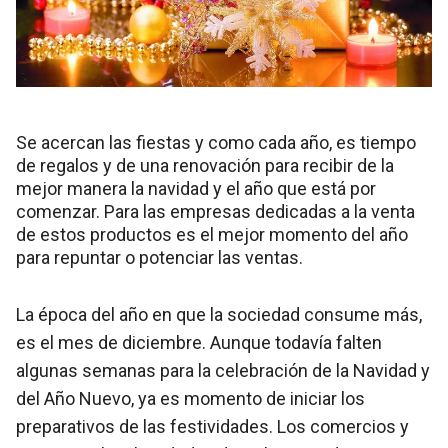
Se acercan las fiestas y como cada año, es tiempo
de regalos y de una renovación para recibir de la
mejor manera la navidad y el año que está por
comenzar. Para las empresas dedicadas a la venta
de estos productos es el mejor momento del año
para repuntar o potenciar las ventas.
La época del año en que la sociedad consume más,
es el mes de diciembre. Aunque todavía falten
algunas semanas para la celebración de la Navidad y
del Año Nuevo, ya es momento de iniciar los
preparativos de las festividades. Los comercios y