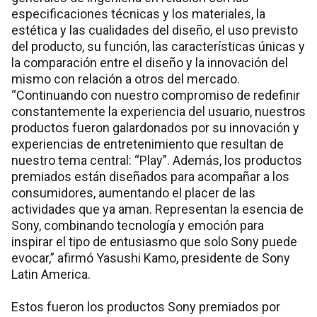
especificaciones técnicas y los materiales, la
estética y las cualidades del diseño, el uso previsto
del producto, su función, las características únicas y
la comparación entre el diseño y la innovación del
mismo con relación a otros del mercado.
“Continuando con nuestro compromiso de redefinir
constantemente la experiencia del usuario, nuestros
productos fueron galardonados por su innovación y
experiencias de entretenimiento que resultan de
nuestro tema central: “Play”. Además, los productos
premiados están diseñados para acompañar a los
consumidores, aumentando el placer de las
actividades que ya aman. Representan la esencia de
Sony, combinando tecnología y emoción para
inspirar el tipo de entusiasmo que solo Sony puede
evocar,” afirmó Yasushi Kamo, presidente de Sony
Latin America.
Estos fueron los productos Sony premiados por