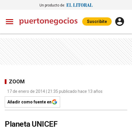
Un producto de:
Suscribite
ZOOM
17 de enero de 2014 | 21:35 publicado hace 13 años
Añadir como fuente en
Planeta UNICEF