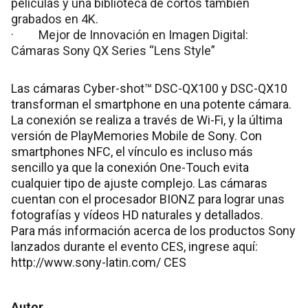
películas y una biblioteca de cortos también
grabados en 4K.
· Mejor de Innovación en Imagen Digital:
Cámaras Sony QX Series “Lens Style”
Las cámaras Cyber-shot™ DSC-QX100 y DSC-QX10
transforman el smartphone en una potente cámara.
La conexión se realiza a través de Wi-Fi, y la última
versión de PlayMemories Mobile de Sony. Con
smartphones NFC, el vínculo es incluso más
sencillo ya que la conexión One-Touch evita
cualquier tipo de ajuste complejo. Las cámaras
cuentan con el procesador BIONZ para lograr unas
fotografías y vídeos HD naturales y detallados.
Para más información acerca de los productos Sony
lanzados durante el evento CES, ingrese aquí:
http://www.sony-latin.com/ CES
Autor