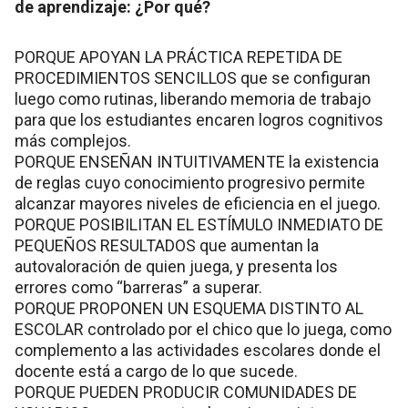
de aprendizaje: ¿Por qué?
PORQUE APOYAN LA PRÁCTICA REPETIDA DE
PROCEDIMIENTOS SENCILLOS que se configuran
luego como rutinas, liberando memoria de trabajo
para que los estudiantes encaren logros cognitivos
más complejos.
PORQUE ENSEÑAN INTUITIVAMENTE la existencia
de reglas cuyo conocimiento progresivo permite
alcanzar mayores niveles de eficiencia en el juego.
PORQUE POSIBILITAN EL ESTÍMULO INMEDIATO DE
PEQUEÑOS RESULTADOS que aumentan la
autovaloración de quien juega, y presenta los
errores como “barreras” a superar.
PORQUE PROPONEN UN ESQUEMA DISTINTO AL
ESCOLAR controlado por el chico que lo juega, como
complemento a las actividades escolares donde el
docente está a cargo de lo que sucede.
PORQUE PUEDEN PRODUCIR COMUNIDADES DE