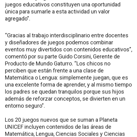
juegos educativos constituyen una oportunidad
única para sumarle a esta actividad un valor
agregado”.
“Gracias al trabajo interdisciplinario entre docentes
y diseñadores de juegos podemos combinar
eventos muy divertidos con contenidos educativos”,
comentó por su parte Guido Corsini, Gerente de
Producto de Mundo Gaturro. “Los chicos no
perciben que están frente a una clase de
Matemática o Lengua: simplemente juegan, que es
una excelente forma de aprender, y al mismo tiempo
los padres se quedan tranquilos porque sus hijos
además de reforzar conceptos, se divierten en un
entorno seguro”.
Los 20 juegos nuevos que se suman a Planeta
UNICEF incluyen contenidos de las áreas de
Matemática, Lengua, Ciencias Sociales y Ciencias