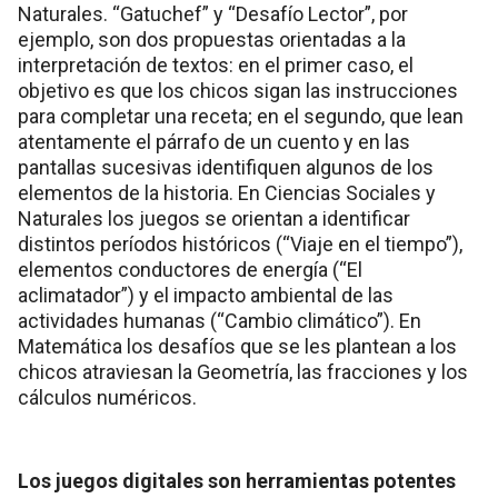
Naturales. “Gatuchef” y “Desafío Lector”, por
ejemplo, son dos propuestas orientadas a la
interpretación de textos: en el primer caso, el
objetivo es que los chicos sigan las instrucciones
para completar una receta; en el segundo, que lean
atentamente el párrafo de un cuento y en las
pantallas sucesivas identifiquen algunos de los
elementos de la historia. En Ciencias Sociales y
Naturales los juegos se orientan a identificar
distintos períodos históricos (“Viaje en el tiempo”),
elementos conductores de energía (“El
aclimatador”) y el impacto ambiental de las
actividades humanas (“Cambio climático”). En
Matemática los desafíos que se les plantean a los
chicos atraviesan la Geometría, las fracciones y los
cálculos numéricos.
Los juegos digitales son herramientas potentes