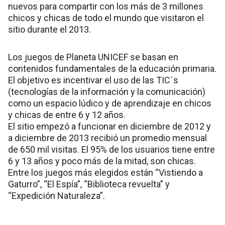
nuevos para compartir con los más de 3 millones
chicos y chicas de todo el mundo que visitaron el
sitio durante el 2013.
Los juegos de Planeta UNICEF se basan en
contenidos fundamentales de la educación primaria.
El objetivo es incentivar el uso de las TIC´s
(tecnologías de la información y la comunicación)
como un espacio lúdico y de aprendizaje en chicos
y chicas de entre 6 y 12 años.
El sitio empezó a funcionar en diciembre de 2012 y
a diciembre de 2013 recibió un promedio mensual
de 650 mil visitas. El 95% de los usuarios tiene entre
6 y 13 años y poco más de la mitad, son chicas.
Entre los juegos más elegidos están “Vistiendo a
Gaturro”, “El Espía”, “Biblioteca revuelta” y
“Expedición Naturaleza”.