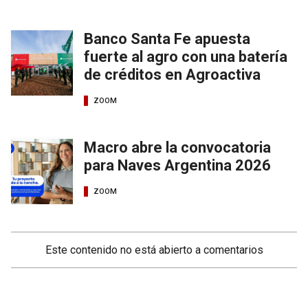
Banco Santa Fe apuesta
fuerte al agro con una batería
de créditos en Agroactiva
ZOOM
Macro abre la convocatoria
para Naves Argentina 2026
ZOOM
Este contenido no está abierto a comentarios