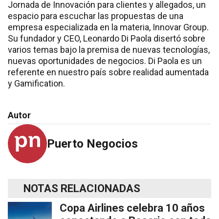
Jornada de Innovación para clientes y allegados, un
espacio para escuchar las propuestas de una
empresa especializada en la materia, Innovar Group.
Su fundador y CEO, Leonardo Di Paola disertó sobre
varios temas bajo la premisa de nuevas tecnologías,
nuevas oportunidades de negocios. Di Paola es un
referente en nuestro país sobre realidad aumentada
y Gamification.
Autor
Puerto Negocios
NOTAS RELACIONADAS
Copa Airlines celebra 10 años