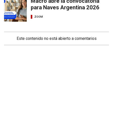
Macro abre la convocatoria
para Naves Argentina 2026
ZOOM
Este contenido no está abierto a comentarios