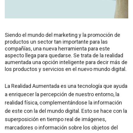
Siendo el mundo del marketing y la promoción de
productos un sector tan importante para las
compañías, una nueva herramienta para este
aspecto llega para quedarse. Se trata de la realidad
aumentada una opción inteligente para decir más de
los productos y servicios en el nuevo mundo digital.
La Realidad Aumentada es una tecnología que ayuda
a enriquecer la percepción de nuestro entorno, la
realidad física, complementándose la información
de este con la del mundo digital. Esto se hace con la
superposición en tiempo real de imágenes,
marcadores o información sobre los objetos del