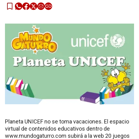
Planeta UNICEF no se toma vacaciones. El espacio
virtual de contenidos educativos dentro de
www.mundogaturro.com subirá a la web 20 juegos