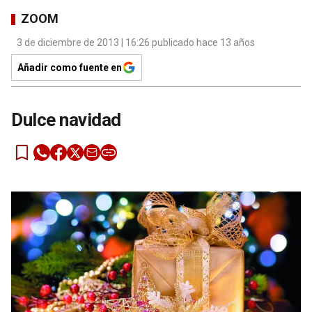
ZOOM
3 de diciembre de 2013 | 16:26 publicado hace 13 años
Añadir como fuente en
Dulce navidad