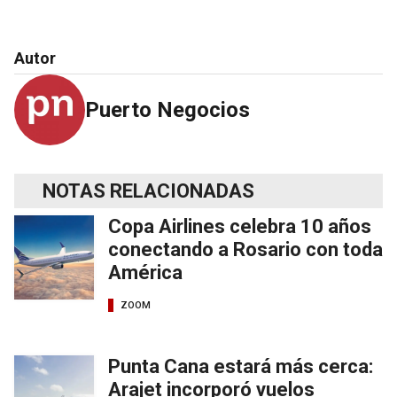
Autor
Puerto Negocios
NOTAS RELACIONADAS
Copa Airlines celebra 10 años
conectando a Rosario con toda
América
ZOOM
Punta Cana estará más cerca:
Arajet incorporó vuelos