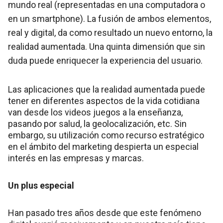
mundo real (representadas en una computadora o
en un smartphone). La fusión de ambos elementos,
real y digital, da como resultado un nuevo entorno, la
realidad aumentada. Una quinta dimensión que sin
duda puede enriquecer la experiencia del usuario.
Las aplicaciones que la realidad aumentada puede
tener en diferentes aspectos de la vida cotidiana
van desde los videos juegos a la enseñanza,
pasando por salud, la geolocalización, etc. Sin
embargo, su utilización como recurso estratégico
en el ámbito del marketing despierta un especial
interés en las empresas y marcas.
Un plus especial
Han pasado tres años desde que este fenómeno