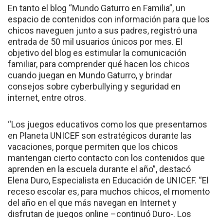
En tanto el blog “Mundo Gaturro en Familia”, un
espacio de contenidos con información para que los
chicos naveguen junto a sus padres, registró una
entrada de 50 mil usuarios únicos por mes. El
objetivo del blog es estimular la comunicación
familiar, para comprender qué hacen los chicos
cuando juegan en Mundo Gaturro, y brindar
consejos sobre cyberbullying y seguridad en
internet, entre otros.
“Los juegos educativos como los que presentamos
en Planeta UNICEF son estratégicos durante las
vacaciones, porque permiten que los chicos
mantengan cierto contacto con los contenidos que
aprenden en la escuela durante el año”, destacó
Elena Duro, Especialista en Educación de UNICEF. “El
receso escolar es, para muchos chicos, el momento
del año en el que más navegan en Internet y
disfrutan de juegos online –continuó Duro-. Los