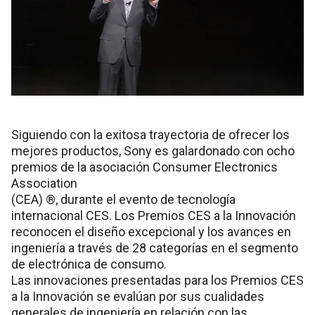
Siguiendo con la exitosa trayectoria de ofrecer los
mejores productos, Sony es galardonado con ocho
premios de la asociación Consumer Electronics
Association
(CEA) ®, durante el evento de tecnología
internacional CES. Los Premios CES a la Innovación
reconocen el diseño excepcional y los avances en
ingeniería a través de 28 categorías en el segmento
de electrónica de consumo.
Las innovaciones presentadas para los Premios CES
a la Innovación se evalúan por sus cualidades
generales de ingeniería en relación con las