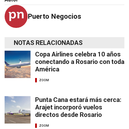
Puerto Negocios
NOTAS RELACIONADAS
Copa Airlines celebra 10 años
conectando a Rosario con toda
América
ZOOM
Punta Cana estará más cerca:
Arajet incorporó vuelos
directos desde Rosario
ZOOM