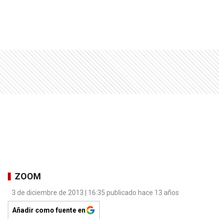
ZOOM
3 de diciembre de 2013 | 16:35 publicado hace 13 años
Añadir como fuente en