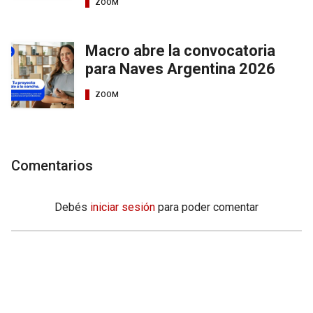
ZOOM
Macro abre la convocatoria
para Naves Argentina 2026
ZOOM
Comentarios
Debés
iniciar sesión
para poder comentar