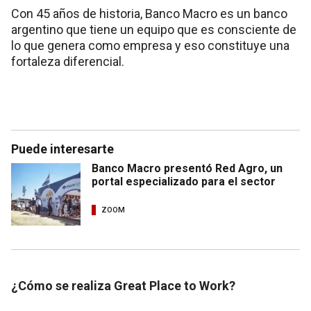
Con 45 años de historia, Banco Macro es un banco
argentino que tiene un equipo que es consciente de
lo que genera como empresa y eso constituye una
fortaleza diferencial.
Puede interesarte
Banco Macro presentó Red Agro, un
portal especializado para el sector
ZOOM
¿Cómo se realiza Great Place to Work?