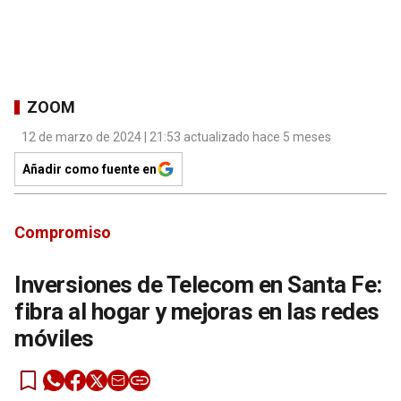
ZOOM
12 de marzo de 2024 | 21:53 actualizado hace 5 meses
Añadir como fuente en
Compromiso
Inversiones de Telecom en Santa Fe:
fibra al hogar y mejoras en las redes
móviles