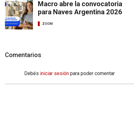
Macro abre la convocatoria
para Naves Argentina 2026
ZOOM
Comentarios
Debés
iniciar sesión
para poder comentar