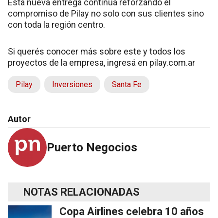
Esta nueva entrega continúa reforzando el
compromiso de Pilay no solo con sus clientes sino
con toda la región centro.
Si querés conocer más sobre este y todos los
proyectos de la empresa, ingresá en
pilay.com.ar
Pilay
Inversiones
Santa Fe
Autor
Puerto Negocios
NOTAS RELACIONADAS
Copa Airlines celebra 10 años