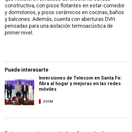
constructiva, con pisos flotantes en estar-comedor
y dormitorios, y pisos cerámicos en cocinas, baños
y balcones. Además, cuenta con aberturas DVH
pensadas para una aislación termoacústica de
primer nivel.
Puede interesarte
Inversiones de Telecom en Santa Fe:
fibra al hogar y mejoras en las redes
móviles
ZOOM