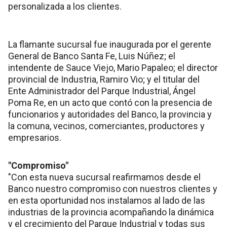
personalizada a los clientes.
La flamante sucursal fue inaugurada por el gerente
General de Banco Santa Fe, Luis Núñez; el
intendente de Sauce Viejo, Mario Papaleo; el director
provincial de Industria, Ramiro Vio; y el titular del
Ente Administrador del Parque Industrial, Ángel
Poma Re, en un acto que contó con la presencia de
funcionarios y autoridades del Banco, la provincia y
la comuna, vecinos, comerciantes, productores y
empresarios.
"Compromiso"
"Con esta nueva sucursal reafirmamos desde el
Banco nuestro compromiso con nuestros clientes y
en esta oportunidad nos instalamos al lado de las
industrias de la provincia acompañando la dinámica
y el crecimiento del Parque Industrial y todas sus