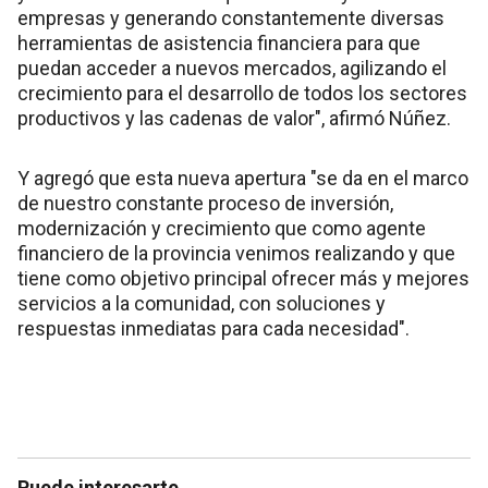
empresas y generando constantemente diversas
herramientas de asistencia financiera para que
puedan acceder a nuevos mercados, agilizando el
crecimiento para el desarrollo de todos los sectores
productivos y las cadenas de valor", afirmó Núñez.
Y agregó que esta nueva apertura "se da en el marco
de nuestro constante proceso de inversión,
modernización y crecimiento que como agente
financiero de la provincia venimos realizando y que
tiene como objetivo principal ofrecer más y mejores
servicios a la comunidad, con soluciones y
respuestas inmediatas para cada necesidad".
Puede interesarte