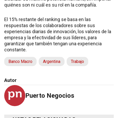
quiénes son ni cuál es su rol en la compañía.
El 15% restante del ranking se basa en las
respuestas de los colaboradores sobre sus
experiencias diarias de innovación, los valores de la
empresa y la efectividad de sus líderes, para
garantizar que también tengan una experiencia
constante.
Banco Macro
Argentina
Trabajo
Autor
Puerto Negocios