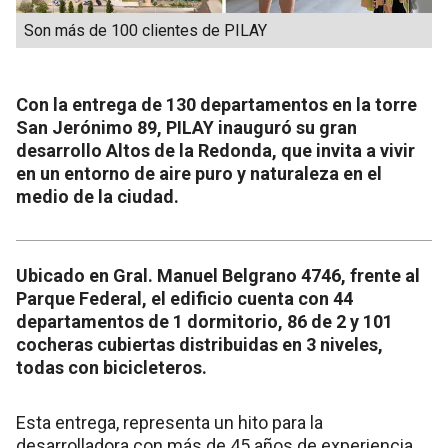
Son más de 100 clientes de PILAY
Con la entrega de 130 departamentos en la torre
San Jerónimo 89, PILAY inauguró su gran
desarrollo Altos de la Redonda, que invita a vivir
en un entorno de aire puro y naturaleza en el
medio de la ciudad.
Ubicado en Gral. Manuel Belgrano 4746, frente al
Parque Federal, el edificio cuenta con 44
departamentos de 1 dormitorio, 86 de 2 y 101
cocheras cubiertas distribuidas en 3 niveles,
todas con bicicleteros.
Esta entrega, representa un hito para la
desarrolladora con más de 45 años de experiencia