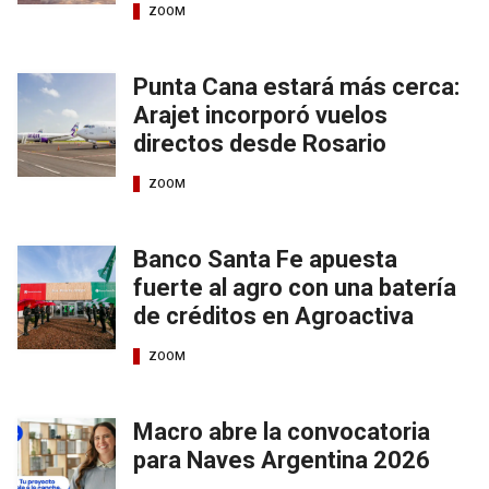
ZOOM
Punta Cana estará más cerca:
Arajet incorporó vuelos
directos desde Rosario
ZOOM
Banco Santa Fe apuesta
fuerte al agro con una batería
de créditos en Agroactiva
ZOOM
Macro abre la convocatoria
para Naves Argentina 2026