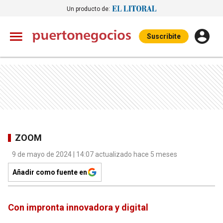
Un producto de:
Suscribite
ZOOM
9 de mayo de 2024 | 14:07 actualizado hace 5 meses
Añadir como fuente en
Con impronta innovadora y digital