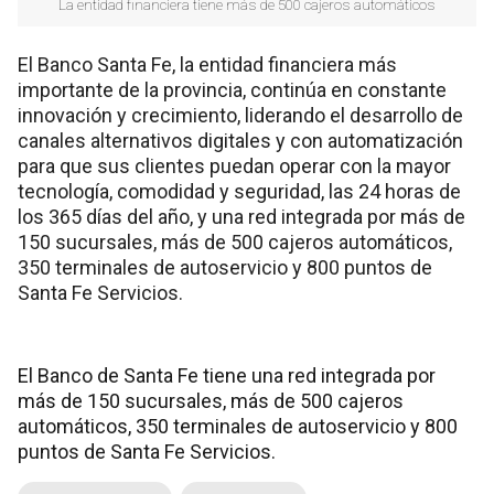
La entidad financiera tiene más de 500 cajeros automáticos
El Banco Santa Fe, la entidad financiera más
importante de la provincia, continúa en constante
innovación y crecimiento, liderando el desarrollo de
canales alternativos digitales y con automatización
para que sus clientes puedan operar con la mayor
tecnología, comodidad y seguridad, las 24 horas de
los 365 días del año, y una red integrada por más de
150 sucursales, más de 500 cajeros automáticos,
350 terminales de autoservicio y 800 puntos de
Santa Fe Servicios.
El Banco de Santa Fe tiene una red integrada por
más de 150 sucursales, más de 500 cajeros
automáticos, 350 terminales de autoservicio y 800
puntos de Santa Fe Servicios.