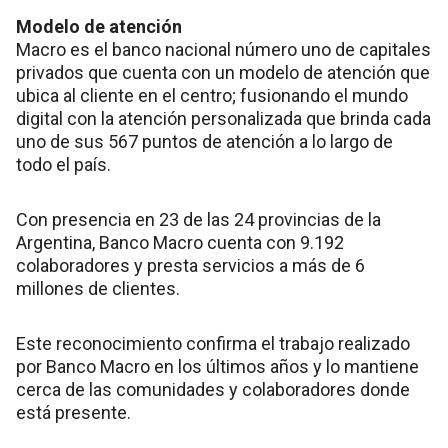
Modelo de atención
Macro es el banco nacional número uno de capitales
privados que cuenta con un modelo de atención que
ubica al cliente en el centro; fusionando el mundo
digital con la atención personalizada que brinda cada
uno de sus 567 puntos de atención a lo largo de
todo el país.
Con presencia en 23 de las 24 provincias de la
Argentina, Banco Macro cuenta con 9.192
colaboradores y presta servicios a más de 6
millones de clientes.
Este reconocimiento confirma el trabajo realizado
por Banco Macro en los últimos años y lo mantiene
cerca de las comunidades y colaboradores donde
está presente.