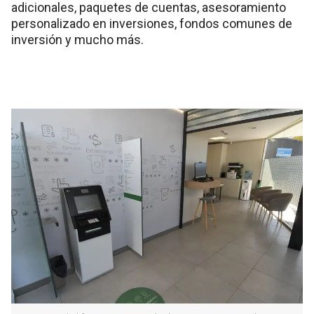
adicionales, paquetes de cuentas, asesoramiento
personalizado en inversiones, fondos comunes de
inversión y mucho más.