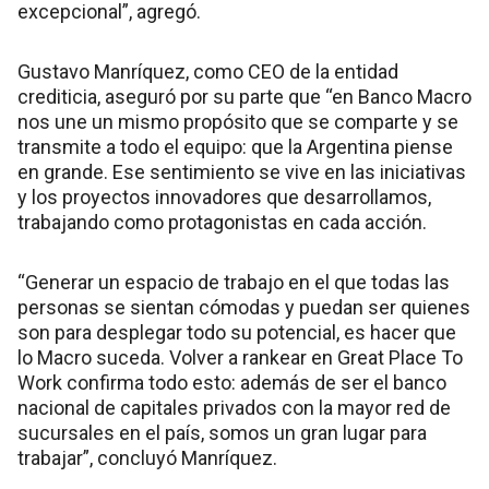
excepcional”, agregó.
Gustavo Manríquez, como CEO de la entidad
crediticia, aseguró por su parte que “en Banco Macro
nos une un mismo propósito que se comparte y se
transmite a todo el equipo: que la Argentina piense
en grande. Ese sentimiento se vive en las iniciativas
y los proyectos innovadores que desarrollamos,
trabajando como protagonistas en cada acción.
“Generar un espacio de trabajo en el que todas las
personas se sientan cómodas y puedan ser quienes
son para desplegar todo su potencial, es hacer que
lo Macro suceda. Volver a rankear en Great Place To
Work confirma todo esto: además de ser el banco
nacional de capitales privados con la mayor red de
sucursales en el país, somos un gran lugar para
trabajar”, concluyó Manríquez.