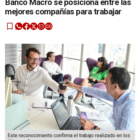
Banco Macro se posiciona entre las
mejores compañías para trabajar
Este reconocimiento confirma el trabajo realizado en los