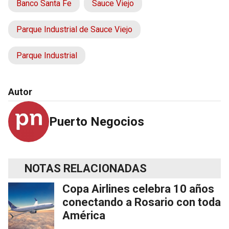
Banco Santa Fe
Sauce Viejo
Parque Industrial de Sauce Viejo
Parque Industrial
Autor
Puerto Negocios
NOTAS RELACIONADAS
Copa Airlines celebra 10 años
conectando a Rosario con toda
América