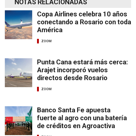
NOTAS RELACIONADAS
Copa Airlines celebra 10 años
conectando a Rosario con toda
América
ZOOM
Punta Cana estará más cerca:
Arajet incorporó vuelos
directos desde Rosario
ZOOM
Banco Santa Fe apuesta
fuerte al agro con una batería
de créditos en Agroactiva