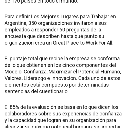
de 170 países en todo el mundo.
Para definir Los Mejores Lugares para Trabajar en
Argentina, 350 organizaciones invitaron a sus
empleados a responder 60 preguntas de la
encuesta que describen hasta qué punto su
organización crea un Great Place to Work For All.
El puntaje total que recibe la empresa se conforma
de lo que obtienen en los cinco componentes del
Modelo: Confianza, Maximizar el Potencial Humano,
Valores, Liderazgo e Innovación. Cada uno de estos
elementos está compuesto por determinadas
sentencias del cuestionario.
El 85% de la evaluación se basa en lo que dicen los
colaboradores sobre sus experiencias de confianza
y la capacidad que logran en su organización para
alcanzar su máximo potencial humano, sin importar