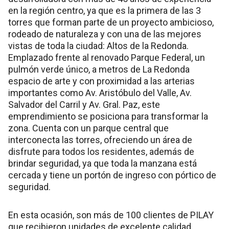
en la región centro, ya que es la primera de las 3
torres que forman parte de un proyecto ambicioso,
rodeado de naturaleza y con una de las mejores
vistas de toda la ciudad: Altos de la Redonda.
Emplazado frente al renovado Parque Federal, un
pulmón verde único, a metros de La Redonda
espacio de arte y con proximidad a las arterias
importantes como Av. Aristóbulo del Valle, Av.
Salvador del Carril y Av. Gral. Paz, este
emprendimiento se posiciona para transformar la
zona. Cuenta con un parque central que
interconecta las torres, ofreciendo un área de
disfrute para todos los residentes, además de
brindar seguridad, ya que toda la manzana está
cercada y tiene un portón de ingreso con pórtico de
seguridad.
En esta ocasión, son más de 100 clientes de PILAY
que recibieron unidades de excelente calidad