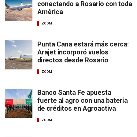
conectando a Rosario con toda
América
ZOOM
Punta Cana estará más cerca:
Arajet incorporó vuelos
directos desde Rosario
ZOOM
Banco Santa Fe apuesta
fuerte al agro con una batería
de créditos en Agroactiva
ZOOM