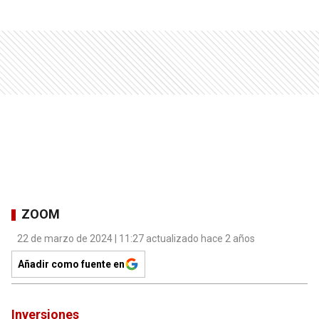
ZOOM
22 de marzo de 2024 | 11:27 actualizado hace 2 años
Añadir como fuente en
Inversiones