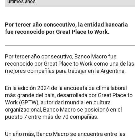
últimos años.
Por tercer año consecutivo, la entidad bancaria
fue reconocido por Great Place to Work.
Por tercer año consecutivo, Banco Macro fue
reconocido por Great Place to Work como una de las
mejores compañías para trabajar en la Argentina.
En la edición 2024 de la encuesta de clima laboral
más grande del país, desarrollada por Great Place to
Work (GPTW), autoridad mundial en cultura
organizacional, Banco Macro se posicionó en el
puesto 7 entre más de 70 compañías.
Un año más, Banco Macro se encuentra entre las