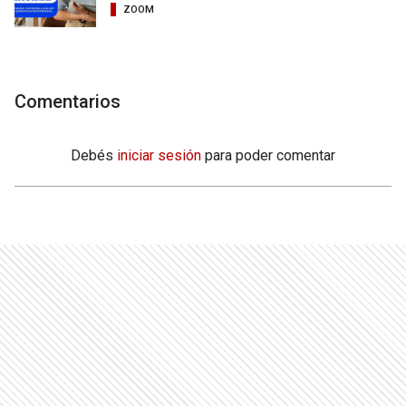
ZOOM
Comentarios
Debés
iniciar sesión
para poder comentar