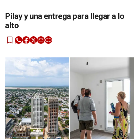
Pilay y una entrega para llegar a lo
alto