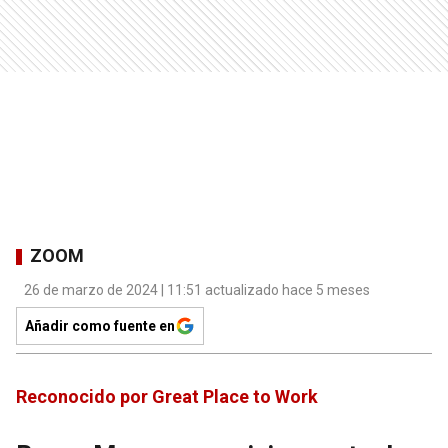
ZOOM
26 de marzo de 2024 | 11:51 actualizado hace 5 meses
Añadir como fuente en
Reconocido por Great Place to Work