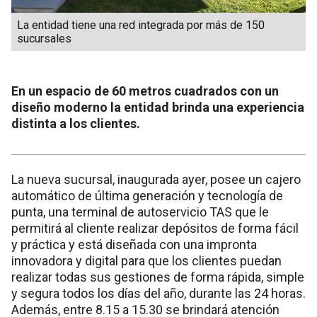
La entidad tiene una red integrada por más de 150
sucursales
En un espacio de 60 metros cuadrados con un
diseño moderno la entidad brinda una experiencia
distinta a los clientes.
La nueva sucursal, inaugurada ayer, posee un cajero
automático de última generación y tecnología de
punta, una terminal de autoservicio TAS que le
permitirá al cliente realizar depósitos de forma fácil
y práctica y está diseñada con una impronta
innovadora y digital para que los clientes puedan
realizar todas sus gestiones de forma rápida, simple
y segura todos los días del año, durante las 24 horas.
Además, entre 8.15 a 15.30 se brindará atención