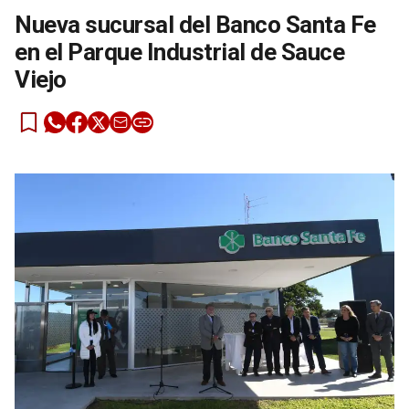
Nueva sucursal del Banco Santa Fe
en el Parque Industrial de Sauce
Viejo