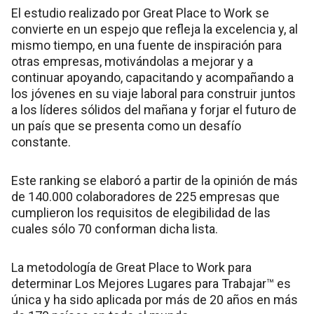
El estudio realizado por Great Place to Work se
convierte en un espejo que refleja la excelencia y, al
mismo tiempo, en una fuente de inspiración para
otras empresas, motivándolas a mejorar y a
continuar apoyando, capacitando y acompañando a
los jóvenes en su viaje laboral para construir juntos
a los líderes sólidos del mañana y forjar el futuro de
un país que se presenta como un desafío
constante.
Este ranking se elaboró a partir de la opinión de más
de 140.000 colaboradores de 225 empresas que
cumplieron los requisitos de elegibilidad de las
cuales sólo 70 conforman dicha lista.
La metodología de Great Place to Work para
determinar Los Mejores Lugares para Trabajar™ es
única y ha sido aplicada por más de 20 años en más