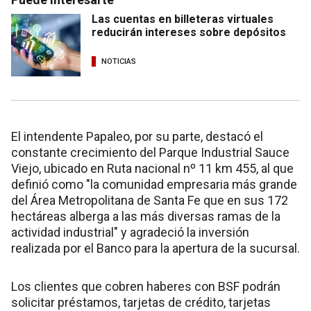
Las cuentas en billeteras virtuales
reducirán intereses sobre depósitos
NOTICIAS
El intendente Papaleo, por su parte, destacó el
constante crecimiento del Parque Industrial Sauce
Viejo, ubicado en Ruta nacional nº 11 km 455, al que
definió como "la comunidad empresaria más grande
del Área Metropolitana de Santa Fe que en sus 172
hectáreas alberga a las más diversas ramas de la
actividad industrial" y agradeció la inversión
realizada por el Banco para la apertura de la sucursal.
Los clientes que cobren haberes con BSF podrán
solicitar préstamos, tarjetas de crédito, tarjetas