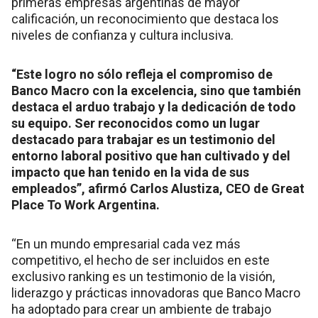
primeras empresas argentinas de mayor
calificación, un reconocimiento que destaca los
niveles de confianza y cultura inclusiva.
“Este logro no sólo refleja el compromiso de
Banco Macro con la excelencia, sino que también
destaca el arduo trabajo y la dedicación de todo
su equipo. Ser reconocidos como un lugar
destacado para trabajar es un testimonio del
entorno laboral positivo que han cultivado y del
impacto que han tenido en la vida de sus
empleados”, afirmó Carlos Alustiza, CEO de Great
Place To Work Argentina.
“En un mundo empresarial cada vez más
competitivo, el hecho de ser incluidos en este
exclusivo ranking es un testimonio de la visión,
liderazgo y prácticas innovadoras que Banco Macro
ha adoptado para crear un ambiente de trabajo