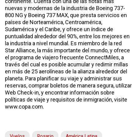
continente. Cuenta con una de las flotas más
nuevas y modernas de la industria de Boeing 737-
800 NG y Boeing 737 MAX, que presta servicios en
países de Norteamérica, Centroamérica,
Sudamérica y el Caribe, y ofrece un índice de
puntualidad alrededor del 90%, entre los mejores en
la industria a nivel mundial. Es miembro de la red
Star Alliance, la más importante del mundo, y ofrece
el programa de viajero frecuente ConnectMiles, a
través del cual es posible acumular y redimir millas
en más de 25 aerolíneas de la alianza alrededor del
planeta. Para planificar su viaje y administrar sus
reservas, comprar boletos de manera segura, utilizar
Web Check-in, y encontrar información sobre
políticas de viaje y requisitos de inmigración, visite
www.copa.com
.
Vuelos
Rosario
América Latina