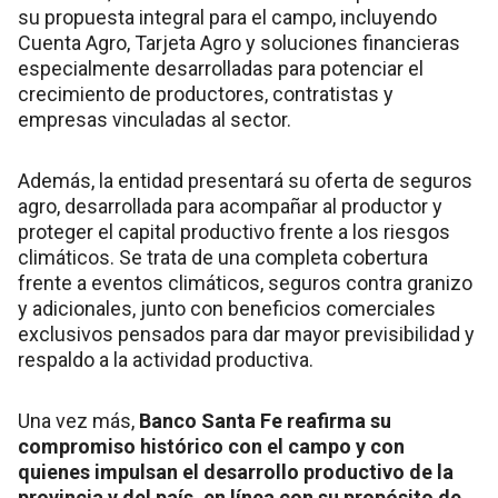
su propuesta integral para el campo, incluyendo
Cuenta Agro, Tarjeta Agro y soluciones financieras
especialmente desarrolladas para potenciar el
crecimiento de productores, contratistas y
empresas vinculadas al sector.
Además, la entidad presentará su oferta de seguros
agro, desarrollada para acompañar al productor y
proteger el capital productivo frente a los riesgos
climáticos. Se trata de una completa cobertura
frente a eventos climáticos, seguros contra granizo
y adicionales, junto con beneficios comerciales
exclusivos pensados para dar mayor previsibilidad y
respaldo a la actividad productiva.
Una vez más,
Banco Santa Fe reafirma su
compromiso histórico con el campo y con
quienes impulsan el desarrollo productivo de la
provincia y del país, en línea con su propósito de