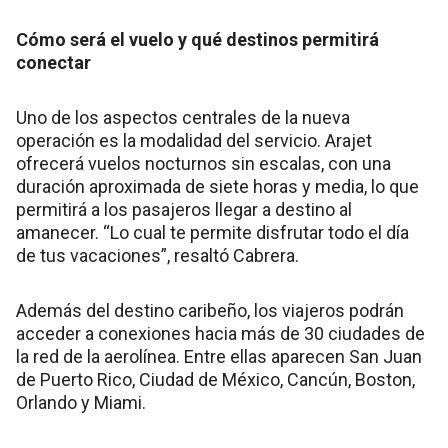
Cómo será el vuelo y qué destinos permitirá
conectar
Uno de los aspectos centrales de la nueva
operación es la modalidad del servicio. Arajet
ofrecerá vuelos nocturnos sin escalas, con una
duración aproximada de siete horas y media, lo que
permitirá a los pasajeros llegar a destino al
amanecer. “Lo cual te permite disfrutar todo el día
de tus vacaciones”, resaltó Cabrera.
Además del destino caribeño, los viajeros podrán
acceder a conexiones hacia más de 30 ciudades de
la red de la aerolínea. Entre ellas aparecen San Juan
de Puerto Rico, Ciudad de México, Cancún, Boston,
Orlando y Miami.