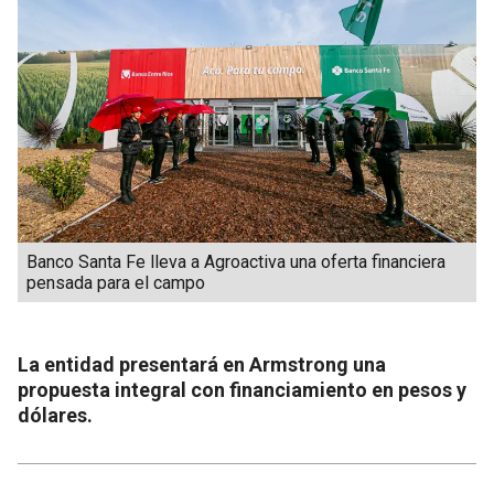
Banco Santa Fe lleva a Agroactiva una oferta financiera
pensada para el campo
La entidad presentará en Armstrong una
propuesta integral con financiamiento en pesos y
dólares.