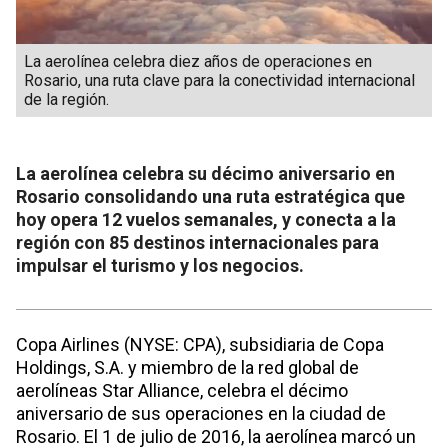
La aerolínea celebra diez años de operaciones en
Rosario, una ruta clave para la conectividad internacional
de la región.
La aerolínea celebra su décimo aniversario en
Rosario consolidando una ruta estratégica que
hoy opera 12 vuelos semanales, y conecta a la
región con 85 destinos internacionales para
impulsar el turismo y los negocios.
Copa Airlines (NYSE: CPA), subsidiaria de Copa
Holdings, S.A. y miembro de la red global de
aerolíneas Star Alliance, celebra el décimo
aniversario de sus operaciones en la ciudad de
Rosario. El 1 de julio de 2016, la aerolínea marcó un