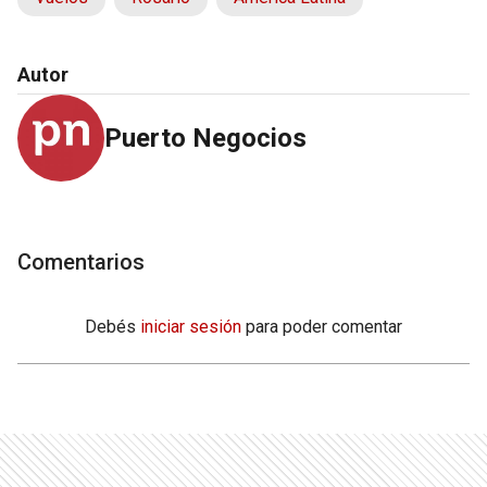
Autor
Puerto Negocios
Comentarios
Debés
iniciar sesión
para poder comentar