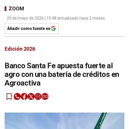
ZOOM
29 de mayo de 2026 | 15:48 actualizado hace 2 meses
Añadir como fuente en
Edición 2026
Banco Santa Fe apuesta fuerte al
agro con una batería de créditos en
Agroactiva