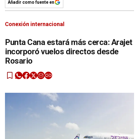
Añadir como fuente en
Conexión internacional
Punta Cana estará más cerca: Arajet
incorporó vuelos directos desde
Rosario