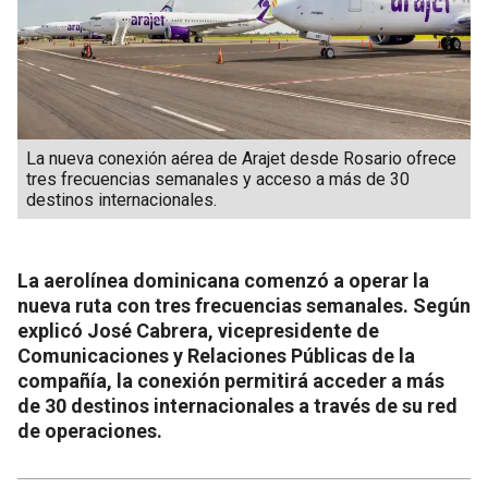
La nueva conexión aérea de Arajet desde Rosario ofrece
tres frecuencias semanales y acceso a más de 30
destinos internacionales.
La aerolínea dominicana comenzó a operar la
nueva ruta con tres frecuencias semanales. Según
explicó José Cabrera, vicepresidente de
Comunicaciones y Relaciones Públicas de la
compañía, la conexión permitirá acceder a más
de 30 destinos internacionales a través de su red
de operaciones.