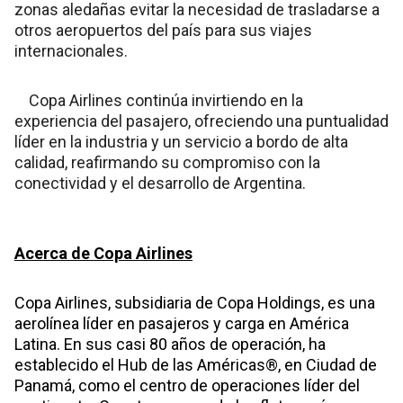
zonas aledañas evitar la necesidad de trasladarse a
otros aeropuertos del país para sus viajes
internacionales.
Copa Airlines continúa invirtiendo en la
experiencia del pasajero, ofreciendo una puntualidad
líder en la industria y un servicio a bordo de alta
calidad, reafirmando su compromiso con la
conectividad y el desarrollo de Argentina.
Acerca de Copa Airlines
Copa Airlines, subsidiaria de Copa Holdings, es una
aerolínea líder en pasajeros y carga en América
Latina. En sus casi 80 años de operación, ha
establecido el Hub de las Américas®, en Ciudad de
Panamá, como el centro de operaciones líder del