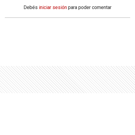
Debés
iniciar sesión
para poder comentar