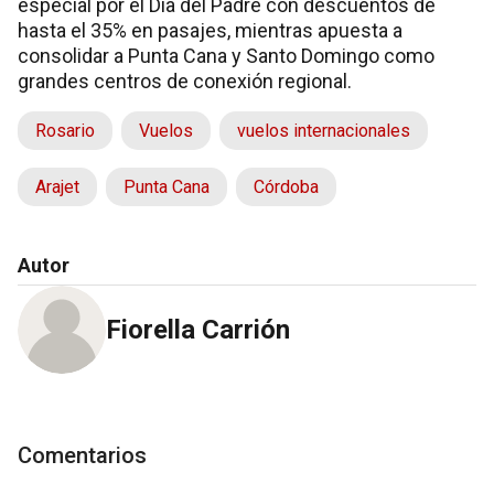
especial por el Día del Padre con descuentos de
hasta el 35% en pasajes, mientras apuesta a
consolidar a Punta Cana y Santo Domingo como
grandes centros de conexión regional.
Rosario
Vuelos
vuelos internacionales
Arajet
Punta Cana
Córdoba
Autor
Fiorella Carrión
Comentarios