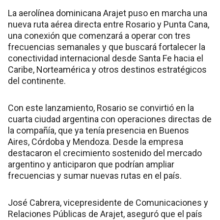
La aerolínea dominicana Arajet puso en marcha una
nueva ruta aérea directa entre Rosario y Punta Cana,
una conexión que comenzará a operar con tres
frecuencias semanales y que buscará fortalecer la
conectividad internacional desde Santa Fe hacia el
Caribe, Norteamérica y otros destinos estratégicos
del continente.
Con este lanzamiento, Rosario se convirtió en la
cuarta ciudad argentina con operaciones directas de
la compañía, que ya tenía presencia en Buenos
Aires, Córdoba y Mendoza. Desde la empresa
destacaron el crecimiento sostenido del mercado
argentino y anticiparon que podrían ampliar
frecuencias y sumar nuevas rutas en el país.
José Cabrera, vicepresidente de Comunicaciones y
Relaciones Públicas de Arajet, aseguró que el país