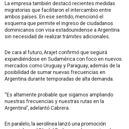
La empresa también destacó recientes medidas
migratorias que facilitaron el intercambio entre
ambos países. En ese sentido, mencionó el
esquema que permite el ingreso de ciudadanos
dominicanos con visa estadounidense a Argentina
sin necesidad de realizar trámites adicionales.
De cara al futuro, Arajet confirmó que seguirá
expandiéndose en Sudamérica con foco en nuevos
mercados como Uruguay y Paraguay, además de la
posibilidad de sumar nuevas frecuencias en
Argentina durante temporadas de alta demanda.
“Es altamente probable que sigamos ampliando
nuestras frecuencias y nuestras rutas en la
Argentina”, adelantó Cabrera.
En paralelo, la aerolínea lanzó una promoción