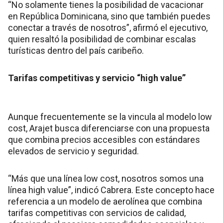
“No solamente tienes la posibilidad de vacacionar
en República Dominicana, sino que también puedes
conectar a través de nosotros”, afirmó el ejecutivo,
quien resaltó la posibilidad de combinar escalas
turísticas dentro del país caribeño.
Tarifas competitivas y servicio “high value”
Aunque frecuentemente se la vincula al modelo low
cost, Arajet busca diferenciarse con una propuesta
que combina precios accesibles con estándares
elevados de servicio y seguridad.
“Más que una línea low cost, nosotros somos una
línea high value”, indicó Cabrera. Este concepto hace
referencia a un modelo de aerolínea que combina
tarifas competitivas con servicios de calidad,