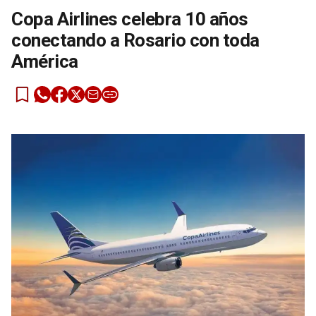
Copa Airlines celebra 10 años
conectando a Rosario con toda
América