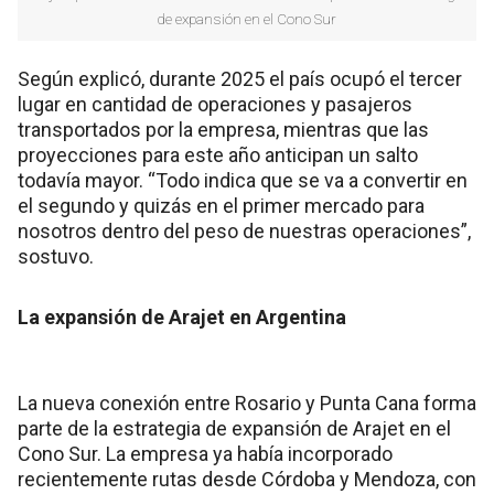
de expansión en el Cono Sur
Según explicó, durante 2025 el país ocupó el tercer
lugar en cantidad de operaciones y pasajeros
transportados por la empresa, mientras que las
proyecciones para este año anticipan un salto
todavía mayor. “Todo indica que se va a convertir en
el segundo y quizás en el primer mercado para
nosotros dentro del peso de nuestras operaciones”,
sostuvo.
La expansión de Arajet en Argentina
La nueva conexión entre Rosario y Punta Cana forma
parte de la estrategia de expansión de Arajet en el
Cono Sur. La empresa ya había incorporado
recientemente rutas desde Córdoba y Mendoza, con