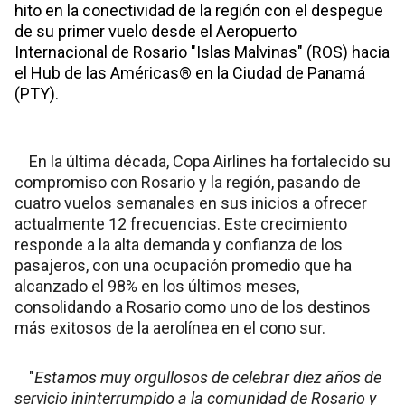
hito en la conectividad de la región con el despegue
de su primer vuelo desde el Aeropuerto
Internacional de Rosario "Islas Malvinas" (ROS) hacia
el Hub de las Américas® en la Ciudad de Panamá
(PTY).
En la última década, Copa Airlines ha fortalecido su
compromiso con Rosario y la región, pasando de
cuatro vuelos semanales en sus inicios a ofrecer
actualmente 12 frecuencias. Este crecimiento
responde a la alta demanda y confianza de los
pasajeros, con una ocupación promedio que ha
alcanzado el 98% en los últimos meses,
consolidando a Rosario como uno de los destinos
más exitosos de la aerolínea en el cono sur.
"
Estamos muy orgullosos de celebrar diez años de
servicio ininterrumpido a la comunidad de Rosario y