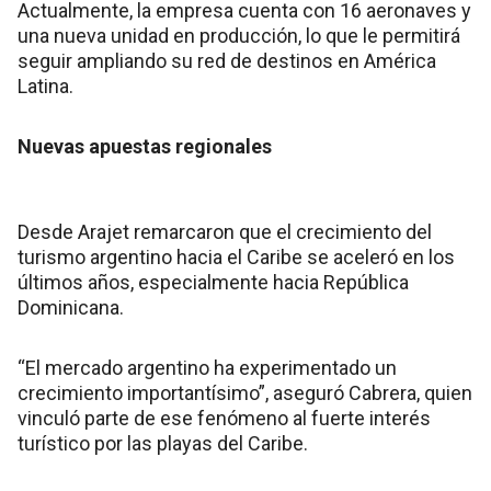
Actualmente, la empresa cuenta con 16 aeronaves y
una nueva unidad en producción, lo que le permitirá
seguir ampliando su red de destinos en América
Latina.
Nuevas apuestas regionales
Desde Arajet remarcaron que el crecimiento del
turismo argentino hacia el Caribe se aceleró en los
últimos años, especialmente hacia República
Dominicana.
“El mercado argentino ha experimentado un
crecimiento importantísimo”, aseguró Cabrera, quien
vinculó parte de ese fenómeno al fuerte interés
turístico por las playas del Caribe.