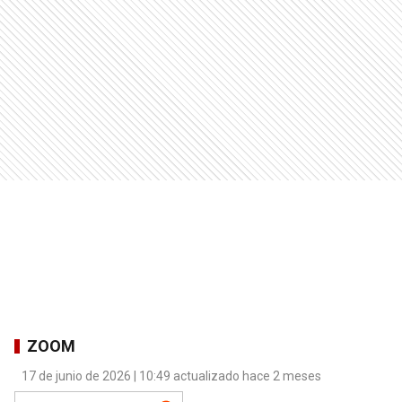
ZOOM
17 de junio de 2026 | 10:49 actualizado hace 2 meses