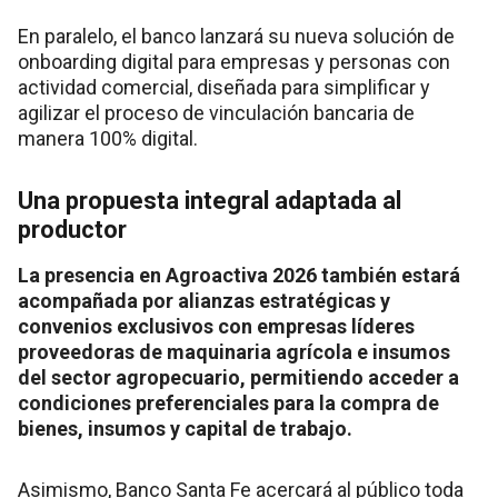
En paralelo, el banco lanzará su nueva solución de
onboarding digital para empresas y personas con
actividad comercial, diseñada para simplificar y
agilizar el proceso de vinculación bancaria de
manera 100% digital.
Una propuesta integral adaptada al
productor
La presencia en Agroactiva 2026 también estará
acompañada por alianzas estratégicas y
convenios exclusivos con empresas líderes
proveedoras de maquinaria agrícola e insumos
del sector agropecuario, permitiendo acceder a
condiciones preferenciales para la compra de
bienes, insumos y capital de trabajo.
Asimismo, Banco Santa Fe acercará al público toda