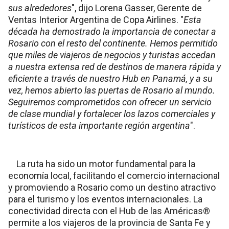
sus alrededores
", dijo Lorena Gasser, Gerente de
Ventas Interior Argentina de Copa Airlines. "
Esta
década ha demostrado la importancia de conectar a
Rosario con el resto del continente. Hemos permitido
que miles de viajeros de negocios y turistas accedan
a nuestra extensa red de destinos de manera rápida y
eficiente a través de nuestro Hub en Panamá, y a su
vez, hemos abierto las puertas de Rosario al mundo.
Seguiremos comprometidos con ofrecer un servicio
de clase mundial y fortalecer los lazos comerciales y
turísticos de esta importante región argentina
".
La ruta ha sido un motor fundamental para la
economía local, facilitando el comercio internacional
y promoviendo a Rosario como un destino atractivo
para el turismo y los eventos internacionales. La
conectividad directa con el Hub de las Américas®
permite a los viajeros de la provincia de Santa Fe y