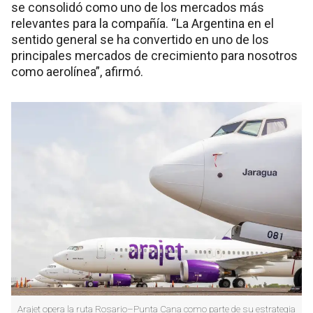
se consolidó como uno de los mercados más
relevantes para la compañía. “La Argentina en el
sentido general se ha convertido en uno de los
principales mercados de crecimiento para nosotros
como aerolínea”, afirmó.
Arajet opera la ruta Rosario–Punta Cana como parte de su estrategia