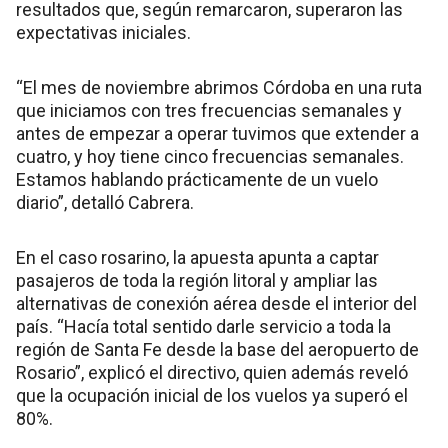
resultados que, según remarcaron, superaron las
expectativas iniciales.
“El mes de noviembre abrimos Córdoba en una ruta
que iniciamos con tres frecuencias semanales y
antes de empezar a operar tuvimos que extender a
cuatro, y hoy tiene cinco frecuencias semanales.
Estamos hablando prácticamente de un vuelo
diario”, detalló Cabrera.
En el caso rosarino, la apuesta apunta a captar
pasajeros de toda la región litoral y ampliar las
alternativas de conexión aérea desde el interior del
país. “Hacía total sentido darle servicio a toda la
región de Santa Fe desde la base del aeropuerto de
Rosario”, explicó el directivo, quien además reveló
que la ocupación inicial de los vuelos ya superó el
80%.