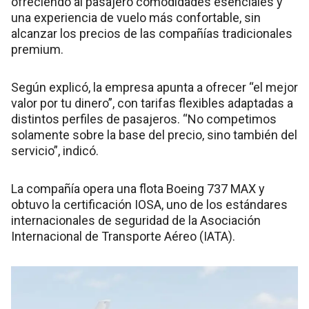
ofreciendo al pasajero comodidades esenciales y
una experiencia de vuelo más confortable, sin
alcanzar los precios de las compañías tradicionales
premium.
Según explicó, la empresa apunta a ofrecer “el mejor
valor por tu dinero”, con tarifas flexibles adaptadas a
distintos perfiles de pasajeros. “No competimos
solamente sobre la base del precio, sino también del
servicio”, indicó.
La compañía opera una flota Boeing 737 MAX y
obtuvo la certificación IOSA, uno de los estándares
internacionales de seguridad de la Asociación
Internacional de Transporte Aéreo (IATA).