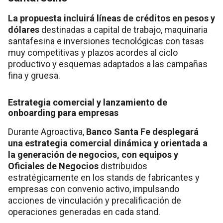
La propuesta incluirá líneas de créditos en pesos y
dólares
destinadas a capital de trabajo, maquinaria
santafesina e inversiones tecnológicas con tasas
muy competitivas y plazos acordes al ciclo
productivo y esquemas adaptados a las campañas
fina y gruesa.
Estrategia comercial y lanzamiento de
onboarding para empresas
Durante Agroactiva,
Banco Santa Fe desplegará
una estrategia comercial dinámica y orientada a
la generación de negocios, con equipos y
Oficiales de Negocios
distribuidos
estratégicamente en los stands de fabricantes y
empresas con convenio activo, impulsando
acciones de vinculación y precalificación de
operaciones generadas en cada stand.