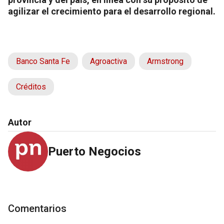
agilizar el crecimiento para el desarrollo regional.
Banco Santa Fe
Agroactiva
Armstrong
Créditos
Autor
Puerto Negocios
Comentarios