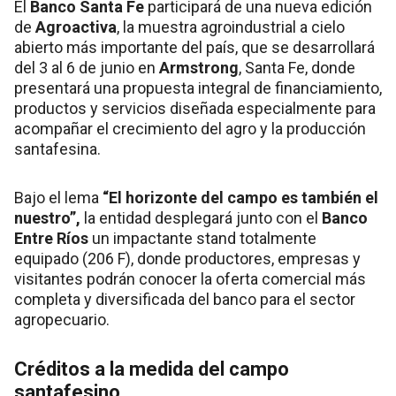
El
Banco Santa Fe
participará de una nueva edición
de
Agroactiva
, la muestra agroindustrial a cielo
abierto más importante del país, que se desarrollará
del 3 al 6 de junio en
Armstrong
, Santa Fe, donde
presentará una propuesta integral de financiamiento,
productos y servicios diseñada especialmente para
acompañar el crecimiento del agro y la producción
santafesina.
Bajo el lema
“El horizonte del campo es también el
nuestro”,
la entidad desplegará junto con el
Banco
Entre Ríos
un impactante stand totalmente
equipado (206 F), donde productores, empresas y
visitantes podrán conocer la oferta comercial más
completa y diversificada del banco para el sector
agropecuario.
Créditos a la medida del campo
santafesino