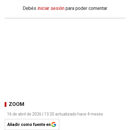
Debés
iniciar sesión
para poder comentar
ZOOM
16 de abril de 2026 | 13:20 actualizado hace 4 meses
Añadir como fuente en