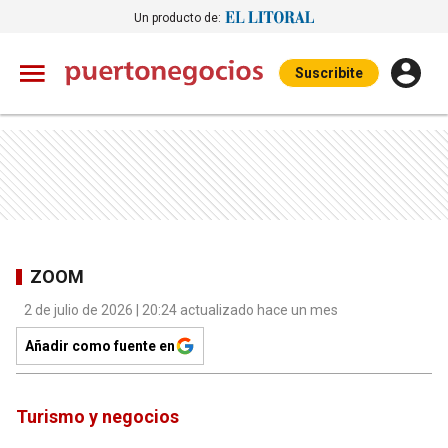
Un producto de:
Suscribite
ZOOM
2 de julio de 2026 | 20:24 actualizado hace un mes
Añadir como fuente en
Turismo y negocios