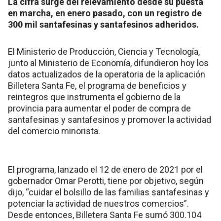
La cifra surge del relevamiento desde su puesta
en marcha, en enero pasado, con un registro de
300 mil santafesinas y santafesinos adheridos.
El Ministerio de Producción, Ciencia y Tecnología,
junto al Ministerio de Economía, difundieron hoy los
datos actualizados de la operatoria de la aplicación
Billetera Santa Fe, el programa de beneficios y
reintegros que instrumenta el gobierno de la
provincia para aumentar el poder de compra de
santafesinas y santafesinos y promover la actividad
del comercio minorista.
El programa, lanzado el 12 de enero de 2021 por el
gobernador Omar Perotti, tiene por objetivo, según
dijo, “cuidar el bolsillo de las familias santafesinas y
potenciar la actividad de nuestros comercios”.
Desde entonces, Billetera Santa Fe sumó 300.104