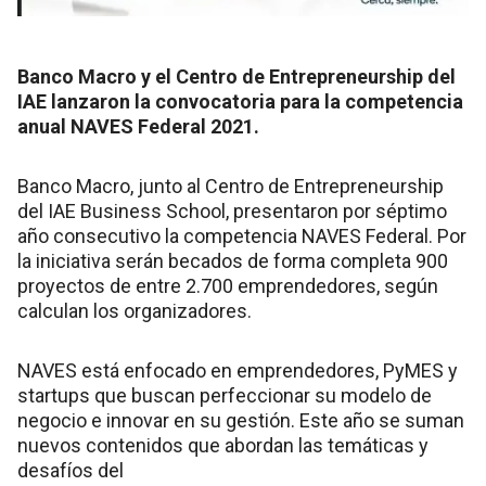
Banco Macro y el Centro de Entrepreneurship del
IAE lanzaron la convocatoria para la competencia
anual NAVES Federal 2021.
Banco Macro, junto al Centro de Entrepreneurship
del IAE Business School, presentaron por séptimo
año consecutivo la competencia NAVES Federal. Por
la iniciativa serán becados de forma completa 900
proyectos de entre 2.700 emprendedores, según
calculan los organizadores.
NAVES está enfocado en emprendedores, PyMES y
startups que buscan perfeccionar su modelo de
negocio e innovar en su gestión. Este año se suman
nuevos contenidos que abordan las temáticas y
desafíos del