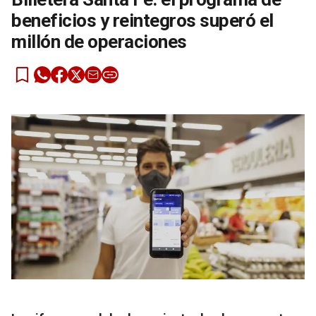
beneficios y reintegros superó el
millón de operaciones