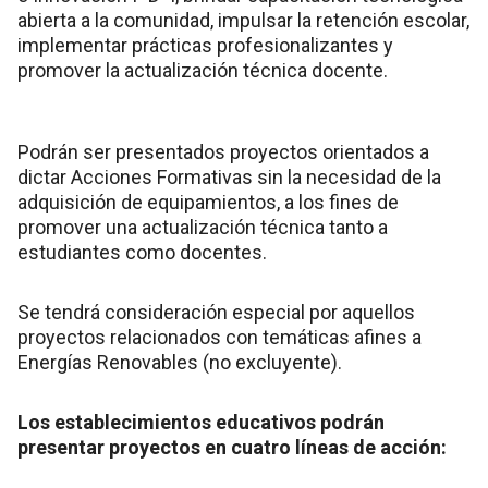
abierta a la comunidad, impulsar la retención escolar,
implementar prácticas profesionalizantes y
promover la actualización técnica docente.
Podrán ser presentados proyectos orientados a
dictar Acciones Formativas sin la necesidad de la
adquisición de equipamientos, a los fines de
promover una actualización técnica tanto a
estudiantes como docentes.
Se tendrá consideración especial por aquellos
proyectos relacionados con temáticas afines a
Energías Renovables (no excluyente).
Los establecimientos educativos podrán
presentar proyectos en cuatro líneas de acción: