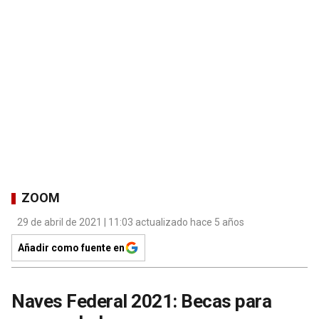
ZOOM
29 de abril de 2021 | 11:03 actualizado hace 5 años
Añadir como fuente en
Naves Federal 2021: Becas para