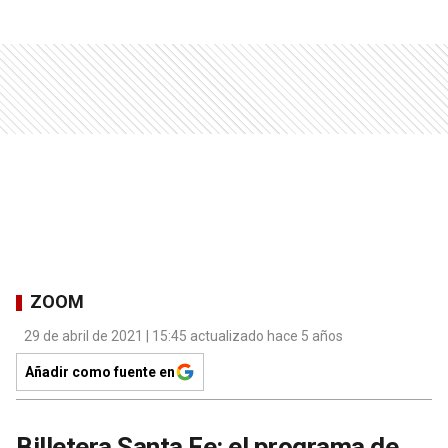
ZOOM
29 de abril de 2021 | 15:45 actualizado hace 5 años
Añadir como fuente en
Billetera Santa Fe: el programa de