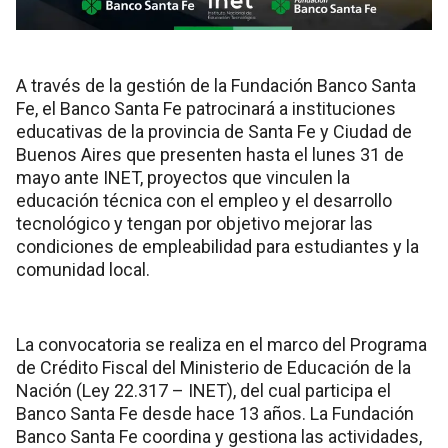
A través de la gestión de la Fundación Banco Santa
Fe, el Banco Santa Fe patrocinará a instituciones
educativas de la provincia de Santa Fe y Ciudad de
Buenos Aires que presenten hasta el lunes 31 de
mayo ante INET, proyectos que vinculen la
educación técnica con el empleo y el desarrollo
tecnológico y tengan por objetivo mejorar las
condiciones de empleabilidad para estudiantes y la
comunidad local.
La convocatoria se realiza en el marco del Programa
de Crédito Fiscal del Ministerio de Educación de la
Nación (Ley 22.317 – INET), del cual participa el
Banco Santa Fe desde hace 13 años. La Fundación
Banco Santa Fe coordina y gestiona las actividades,