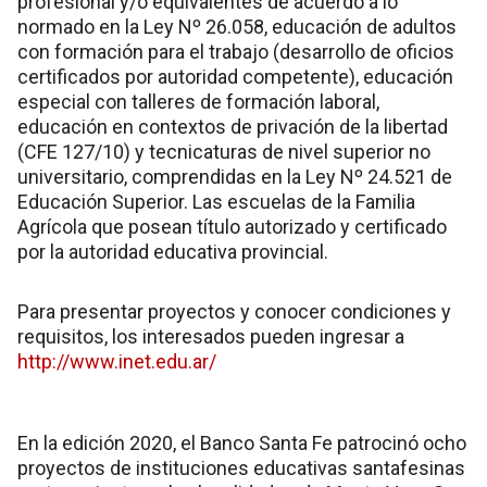
profesional y/o equivalentes de acuerdo a lo
normado en la Ley Nº 26.058, educación de adultos
con formación para el trabajo (desarrollo de oficios
certificados por autoridad competente), educación
especial con talleres de formación laboral,
educación en contextos de privación de la libertad
(CFE 127/10) y tecnicaturas de nivel superior no
universitario, comprendidas en la Ley Nº 24.521 de
Educación Superior. Las escuelas de la Familia
Agrícola que posean título autorizado y certificado
por la autoridad educativa provincial.
Para presentar proyectos y conocer condiciones y
requisitos, los interesados pueden ingresar a
http://www.inet.edu.ar/
En la edición 2020, el Banco Santa Fe patrocinó ocho
proyectos de instituciones educativas santafesinas