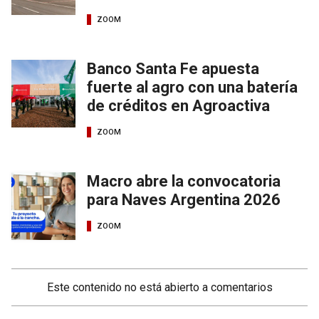
ZOOM
Banco Santa Fe apuesta
fuerte al agro con una batería
de créditos en Agroactiva
ZOOM
Macro abre la convocatoria
para Naves Argentina 2026
ZOOM
Este contenido no está abierto a comentarios