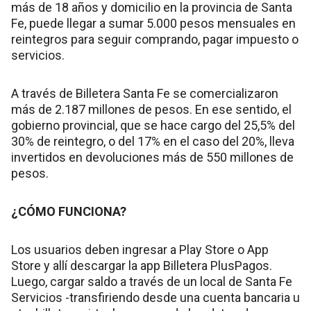
más de 18 años y domicilio en la provincia de Santa
Fe, puede llegar a sumar 5.000 pesos mensuales en
reintegros para seguir comprando, pagar impuesto o
servicios.
A través de Billetera Santa Fe se comercializaron
más de 2.187 millones de pesos. En ese sentido, el
gobierno provincial, que se hace cargo del 25,5% del
30% de reintegro, o del 17% en el caso del 20%, lleva
invertidos en devoluciones más de 550 millones de
pesos.
¿CÓMO FUNCIONA?
Los usuarios deben ingresar a Play Store o App
Store y allí descargar la app Billetera PlusPagos.
Luego, cargar saldo a través de un local de Santa Fe
Servicios -transfiriendo desde una cuenta bancaria u