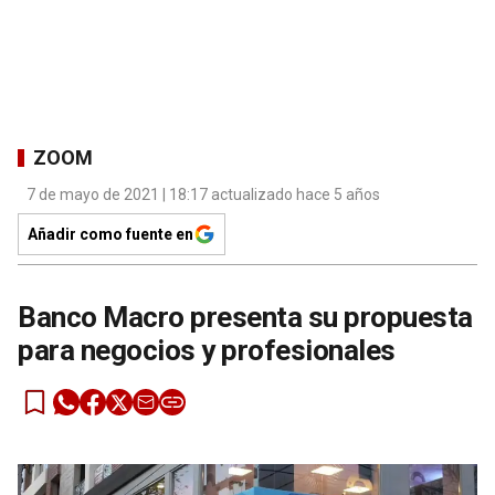
ZOOM
7 de mayo de 2021 | 18:17 actualizado hace 5 años
Añadir como fuente en
Banco Macro presenta su propuesta
para negocios y profesionales