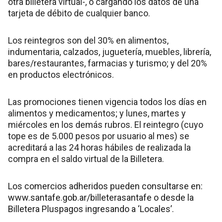
otra billetera virtual-, o cargando los datos de una
tarjeta de débito de cualquier banco.
Los reintegros son del 30% en alimentos,
indumentaria, calzados, juguetería, muebles, librería,
bares/restaurantes, farmacias y turismo; y del 20%
en productos electrónicos.
Las promociones tienen vigencia todos los días en
alimentos y medicamentos; y lunes, martes y
miércoles en los demás rubros. El reintegro (cuyo
tope es de 5.000 pesos por usuario al mes) se
acreditará a las 24 horas hábiles de realizada la
compra en el saldo virtual de la Billetera.
Los comercios adheridos pueden consultarse en:
www.santafe.gob.ar/billeterasantafe
o desde la
Billetera Pluspagos ingresando a ‘Locales’.