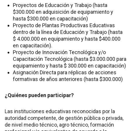
Proyectos de Educación y Trabajo (hasta
$300.000 en adquisición de equipamiento y
hasta $300.000 en capacitación)
Proyecto de Plantas Productivas Educativas
dentro de la línea de Educación y Trabajo (hasta
$ 4.000.000 en equipamiento y hasta $400.000
en capacitación).
Proyecto de Innovación Tecnológica y/o
Capacitación Tecnológica (hasta $3.000.000 para
equipamiento y hasta $ 300.000 en capacitación)
Asignación Directa para réplicas de acciones
formativas de años anteriores (hasta $300.000)
¿Quiénes pueden participar?
Las instituciones educativas reconocidas por la
autoridad competente, de gestión pública o privada,
de nivel medio técnico, agro técnico, formación