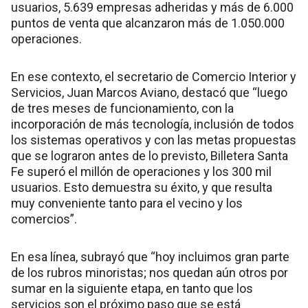
usuarios, 5.639 empresas adheridas y más de 6.000
puntos de venta que alcanzaron más de 1.050.000
operaciones.
En ese contexto, el secretario de Comercio Interior y
Servicios, Juan Marcos Aviano, destacó que “luego
de tres meses de funcionamiento, con la
incorporación de más tecnología, inclusión de todos
los sistemas operativos y con las metas propuestas
que se lograron antes de lo previsto, Billetera Santa
Fe superó el millón de operaciones y los 300 mil
usuarios. Esto demuestra su éxito, y que resulta
muy conveniente tanto para el vecino y los
comercios”.
En esa línea, subrayó que “hoy incluimos gran parte
de los rubros minoristas; nos quedan aún otros por
sumar en la siguiente etapa, en tanto que los
servicios son el próximo paso que se está