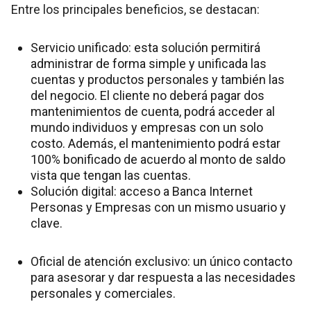
Entre los principales beneficios, se destacan:
Servicio unificado: esta solución permitirá
administrar de forma simple y unificada las
cuentas y productos personales y también las
del negocio. El cliente no deberá pagar dos
mantenimientos de cuenta, podrá acceder al
mundo individuos y empresas con un solo
costo. Además, el mantenimiento podrá estar
100% bonificado de acuerdo al monto de saldo
vista que tengan las cuentas.
Solución digital: acceso a Banca Internet
Personas y Empresas con un mismo usuario y
clave.
Oficial de atención exclusivo: un único contacto
para asesorar y dar respuesta a las necesidades
personales y comerciales.