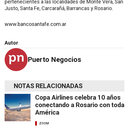
pertenecientes a las localidades de Monte Vera, San
Justo, Santa Fe, Carcarañá, Barrancas y Rosario.
www.bancosantafe.com.ar
Autor
Puerto Negocios
NOTAS RELACIONADAS
Copa Airlines celebra 10 años
conectando a Rosario con toda
América
ZOOM