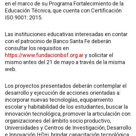
en el marco de su Programa Fortalecimiento de la
Educación Técnica, que cuenta con Certificación
ISO 9001: 2015.
Las instituciones educativas interesadas en contar
con el patrocinio de Banco Santa Fe deberán
consultar los requisitos en
https://www.fundacionbsf.org.ar
y solicitar el
mismo antes del 21 de mayo a través de la misma
web.
Los proyectos presentados deberán contemplar el
desarrollo y ejecución de acciones orientadas a:
incorporar nuevas tecnologías, equipamiento
escolar y habitabilidad de los estudiantes, buscar la
innovación tecnológica, promover la articulación con
organizaciones del ámbito socio productivo,
Universidades y Centros de Investigación, Desarrollo
e Innovación I+D+i, brindar capacitación tecnológica