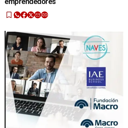
emprendedores