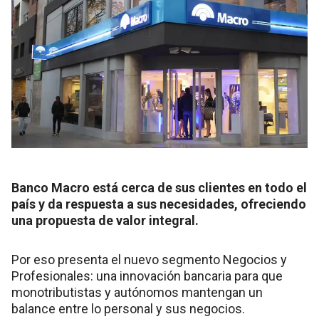
Banco Macro está cerca de sus clientes en todo el
país y da respuesta a sus necesidades, ofreciendo
una propuesta de valor integral.
Por eso presenta el nuevo segmento Negocios y
Profesionales: una innovación bancaria para que
monotributistas y autónomos mantengan un
balance entre lo personal y sus negocios.