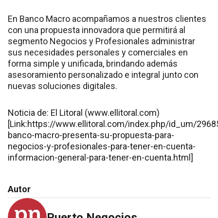
En Banco Macro acompañamos a nuestros clientes
con una propuesta innovadora que permitirá al
segmento Negocios y Profesionales administrar
sus necesidades personales y comerciales en
forma simple y unificada, brindando además
asesoramiento personalizado e integral junto con
nuevas soluciones digitales.
Noticia de: El Litoral (www.ellitoral.com)
[Link:https://www.ellitoral.com/index.php/id_um/2968
banco-macro-presenta-su-propuesta-para-
negocios-y-profesionales-para-tener-en-cuenta-
informacion-general-para-tener-en-cuenta.html]
Autor
Puerto Negocios