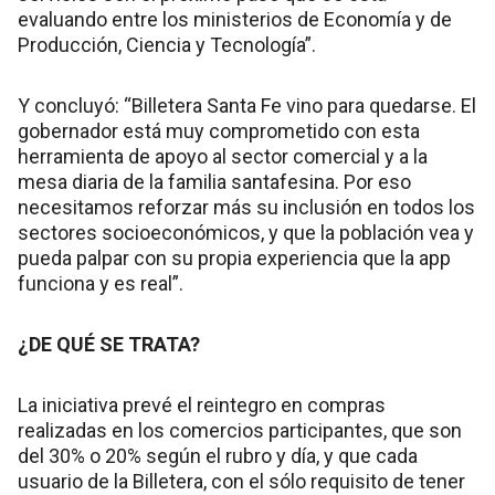
evaluando entre los ministerios de Economía y de
Producción, Ciencia y Tecnología”.
Y concluyó: “Billetera Santa Fe vino para quedarse. El
gobernador está muy comprometido con esta
herramienta de apoyo al sector comercial y a la
mesa diaria de la familia santafesina. Por eso
necesitamos reforzar más su inclusión en todos los
sectores socioeconómicos, y que la población vea y
pueda palpar con su propia experiencia que la app
funciona y es real”.
¿DE QUÉ SE TRATA?
La iniciativa prevé el reintegro en compras
realizadas en los comercios participantes, que son
del 30% o 20% según el rubro y día, y que cada
usuario de la Billetera, con el sólo requisito de tener