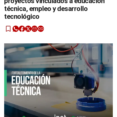
proyectos vinculados a educación
técnica, empleo y desarrollo
tecnológico