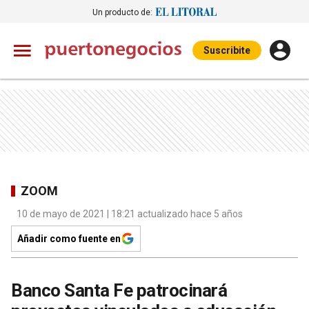
Un producto de:
Suscribite
ZOOM
10 de mayo de 2021 | 18:21 actualizado hace 5 años
Añadir como fuente en
Banco Santa Fe patrocinará