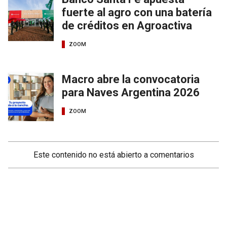
fuerte al agro con una batería
de créditos en Agroactiva
ZOOM
Macro abre la convocatoria
para Naves Argentina 2026
ZOOM
Este contenido no está abierto a comentarios