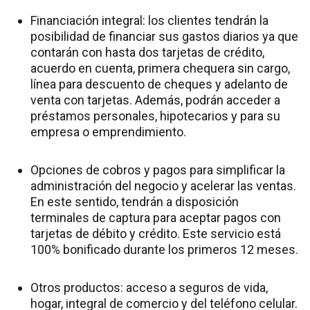
Financiación integral: los clientes tendrán la
posibilidad de financiar sus gastos diarios ya que
contarán con hasta dos tarjetas de crédito,
acuerdo en cuenta, primera chequera sin cargo,
línea para descuento de cheques y adelanto de
venta con tarjetas. Además, podrán acceder a
préstamos personales, hipotecarios y para su
empresa o emprendimiento.
Opciones de cobros y pagos para simplificar la
administración del negocio y acelerar las ventas.
En este sentido, tendrán a disposición
terminales de captura para aceptar pagos con
tarjetas de débito y crédito. Este servicio está
100% bonificado durante los primeros 12 meses.
Otros productos: acceso a seguros de vida,
hogar, integral de comercio y del teléfono celular.