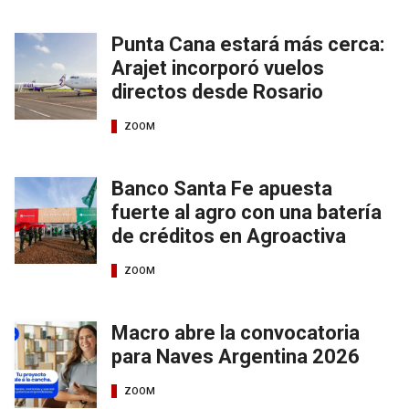
Punta Cana estará más cerca:
Arajet incorporó vuelos
directos desde Rosario
ZOOM
Banco Santa Fe apuesta
fuerte al agro con una batería
de créditos en Agroactiva
ZOOM
Macro abre la convocatoria
para Naves Argentina 2026
ZOOM