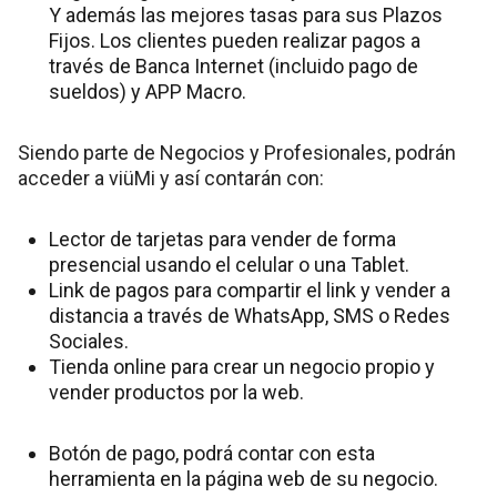
Y además las mejores tasas para sus Plazos
Fijos. Los clientes pueden realizar pagos a
través de Banca Internet (incluido pago de
sueldos) y APP Macro.
Siendo parte de Negocios y Profesionales, podrán
acceder a viüMi y así contarán con:
Lector de tarjetas para vender de forma
presencial usando el celular o una Tablet.
Link de pagos para compartir el link y vender a
distancia a través de WhatsApp, SMS o Redes
Sociales.
Tienda online para crear un negocio propio y
vender productos por la web.
Botón de pago, podrá contar con esta
herramienta en la página web de su negocio.