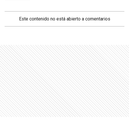
Este contenido no está abierto a comentarios