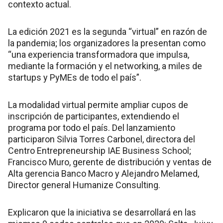
contexto actual.
La edición 2021 es la segunda “virtual” en razón de
la pandemia; los organizadores la presentan como
“una experiencia transformadora que impulsa,
mediante la formación y el networking, a miles de
startups y PyMEs de todo el país”.
La modalidad virtual permite ampliar cupos de
inscripción de participantes, extendiendo el
programa por todo el país. Del lanzamiento
participaron Silvia Torres Carbonel, directora del
Centro Entrepreneurship IAE Business School;
Francisco Muro, gerente de distribución y ventas de
Alta gerencia Banco Macro y Alejandro Melamed,
Director general Humanize Consulting.
Explicaron que la iniciativa se desarrollará en las