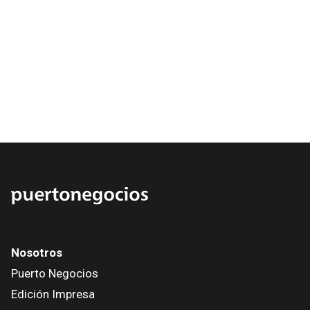
Nosotros
Puerto Negocios
Edición Impresa