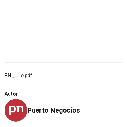
PN_julio.pdf
Autor
Puerto Negocios