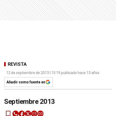
REVISTA
12 de septiembre de 2013 | 15:19 publicado hace 13 años
Añadir como fuente en
Septiembre 2013