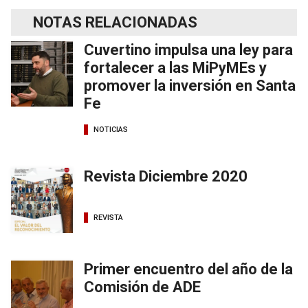
NOTAS RELACIONADAS
Cuvertino impulsa una ley para
fortalecer a las MiPyMEs y
promover la inversión en Santa
Fe
NOTICIAS
Revista Diciembre 2020
REVISTA
Primer encuentro del año de la
Comisión de ADE