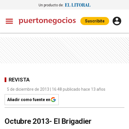
Un producto de:
Suscribite
REVISTA
5 de diciembre de 2013 | 16:48 publicado hace 13 años
Añadir como fuente en
Octubre 2013- El Brigadier