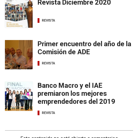
Revista Diciembre 2020
REVISTA
Primer encuentro del año de la
Comisión de ADE
REVISTA
Banco Macro y el IAE
premiaron los mejores
emprendedores del 2019
REVISTA