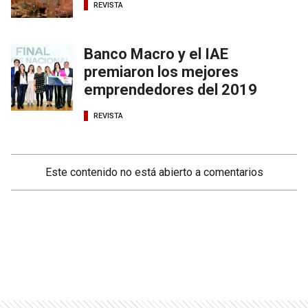
REVISTA
Banco Macro y el IAE
premiaron los mejores
emprendedores del 2019
REVISTA
Este contenido no está abierto a comentarios