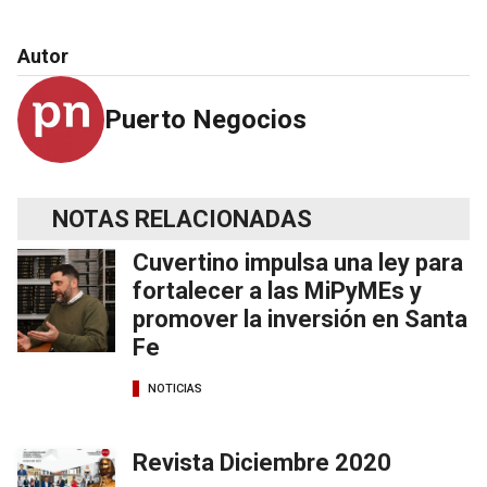
Autor
Puerto Negocios
NOTAS RELACIONADAS
Cuvertino impulsa una ley para
fortalecer a las MiPyMEs y
promover la inversión en Santa
Fe
NOTICIAS
Revista Diciembre 2020