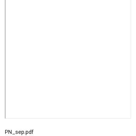
PN_sep.pdf