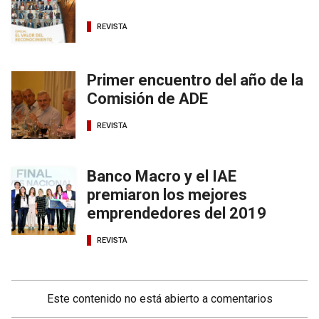
REVISTA
Primer encuentro del año de la
Comisión de ADE
REVISTA
Banco Macro y el IAE
premiaron los mejores
emprendedores del 2019
REVISTA
Este contenido no está abierto a comentarios