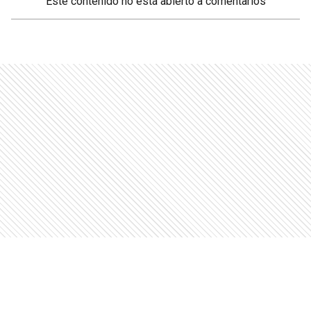
Este contenido no está abierto a comentarios