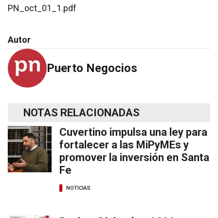
PN_oct_01_1.pdf
Autor
Puerto Negocios
NOTAS RELACIONADAS
Cuvertino impulsa una ley para
fortalecer a las MiPyMEs y
promover la inversión en Santa
Fe
NOTICIAS