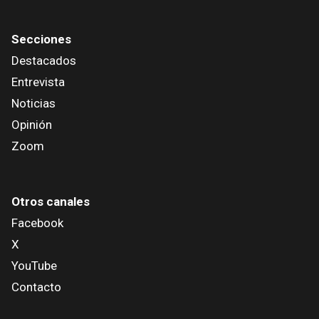
Secciones
Destacados
Entrevista
Noticias
Opinión
Zoom
Otros canales
Facebook
X
YouTube
Contacto