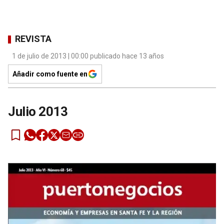
REVISTA
1 de julio de 2013 | 00:00 publicado hace 13 años
Añadir como fuente en
Julio 2013