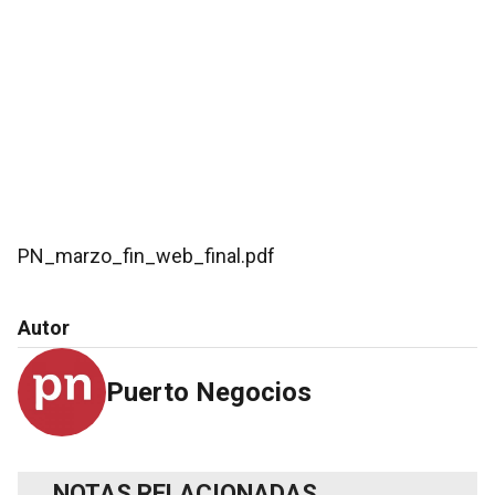
PN_marzo_fin_web_final.pdf
Autor
Puerto Negocios
NOTAS RELACIONADAS