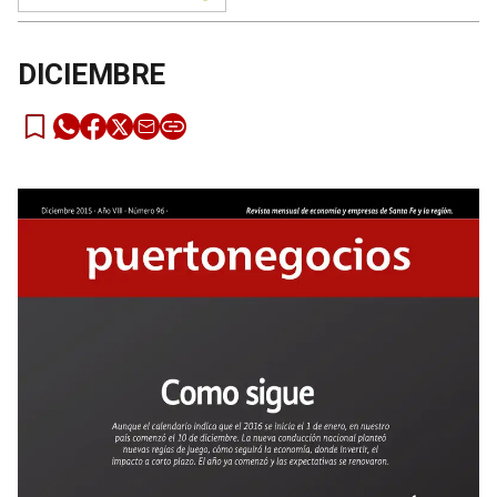
DICIEMBRE