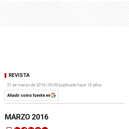
REVISTA
31 de marzo de 2016 | 00:00 publicado hace 10 años
Añadir como fuente en
MARZO 2016