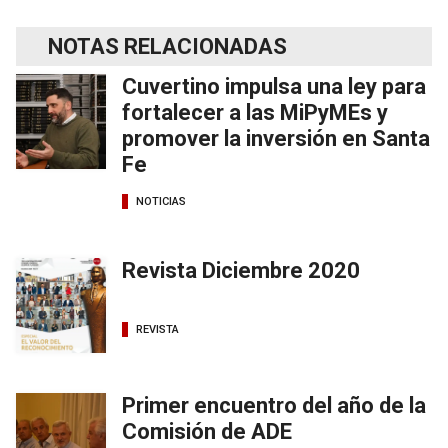
NOTAS RELACIONADAS
Cuvertino impulsa una ley para
fortalecer a las MiPyMEs y
promover la inversión en Santa
Fe
NOTICIAS
Revista Diciembre 2020
REVISTA
Primer encuentro del año de la
Comisión de ADE