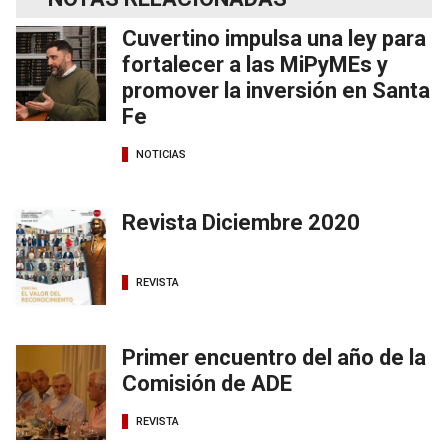
Cuvertino impulsa una ley para
fortalecer a las MiPyMEs y
promover la inversión en Santa
Fe
NOTICIAS
Revista Diciembre 2020
REVISTA
Primer encuentro del año de la
Comisión de ADE
REVISTA