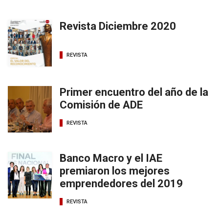
Revista Diciembre 2020
REVISTA
Primer encuentro del año de la
Comisión de ADE
REVISTA
Banco Macro y el IAE
premiaron los mejores
emprendedores del 2019
REVISTA