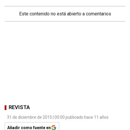
Este contenido no está abierto a comentarios
REVISTA
31 de diciembre de 2015 | 00:00 publicado hace 11 años
Añadir como fuente en