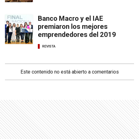
Banco Macro y el IAE
premiaron los mejores
emprendedores del 2019
REVISTA
Este contenido no está abierto a comentarios