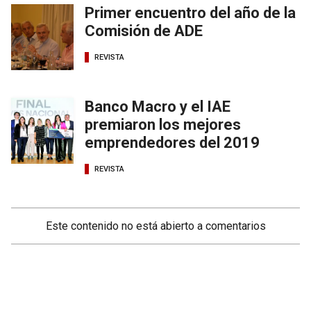
Primer encuentro del año de la
Comisión de ADE
REVISTA
Banco Macro y el IAE
premiaron los mejores
emprendedores del 2019
REVISTA
Este contenido no está abierto a comentarios