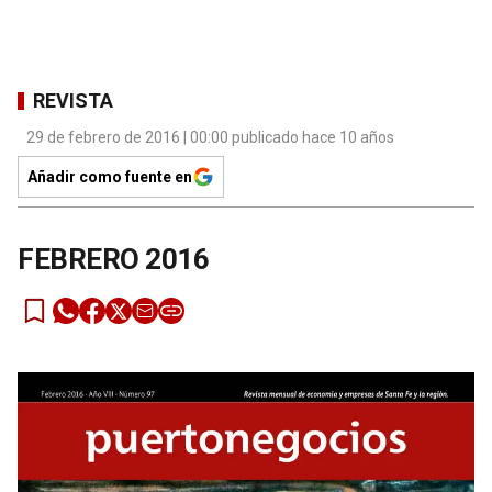
REVISTA
29 de febrero de 2016 | 00:00 publicado hace 10 años
Añadir como fuente en
FEBRERO 2016