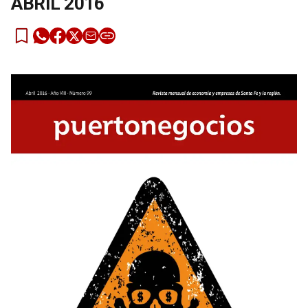
ABRIL 2016