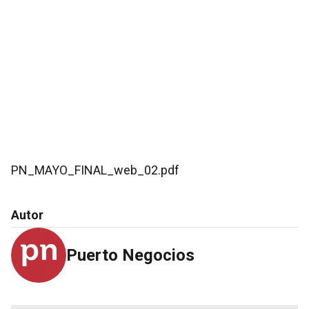
PN_MAYO_FINAL_web_02.pdf
Autor
Puerto Negocios