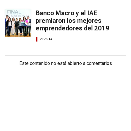
Banco Macro y el IAE
premiaron los mejores
emprendedores del 2019
REVISTA
Este contenido no está abierto a comentarios