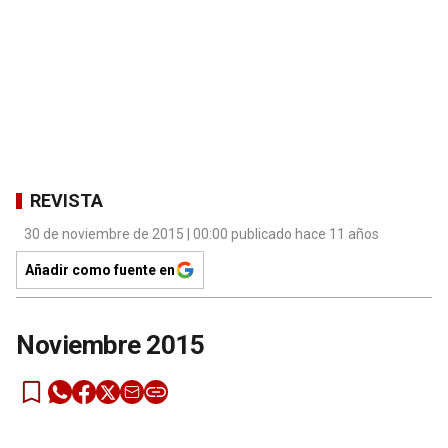
REVISTA
30 de noviembre de 2015 | 00:00 publicado hace 11 años
Añadir como fuente en
Noviembre 2015