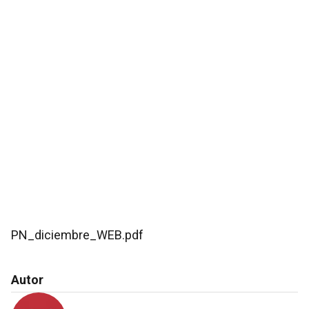
PN_diciembre_WEB.pdf
Autor