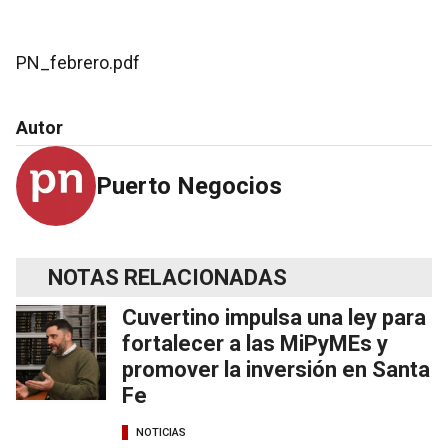
PN_febrero.pdf
Autor
Puerto Negocios
NOTAS RELACIONADAS
Cuvertino impulsa una ley para
fortalecer a las MiPyMEs y
promover la inversión en Santa
Fe
NOTICIAS