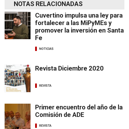
NOTAS RELACIONADAS
Cuvertino impulsa una ley para
fortalecer a las MiPyMEs y
promover la inversión en Santa
Fe
NOTICIAS
Revista Diciembre 2020
REVISTA
Primer encuentro del año de la
Comisión de ADE
REVISTA