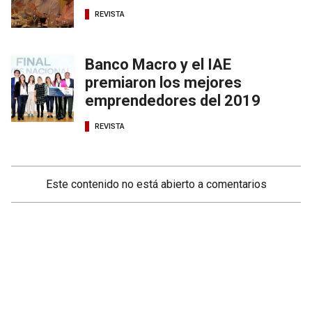
REVISTA
Banco Macro y el IAE
premiaron los mejores
emprendedores del 2019
REVISTA
Este contenido no está abierto a comentarios