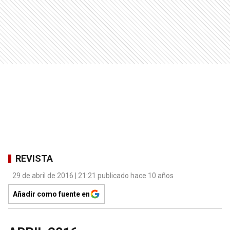
REVISTA
29 de abril de 2016 | 21:21 publicado hace 10 años
Añadir como fuente en