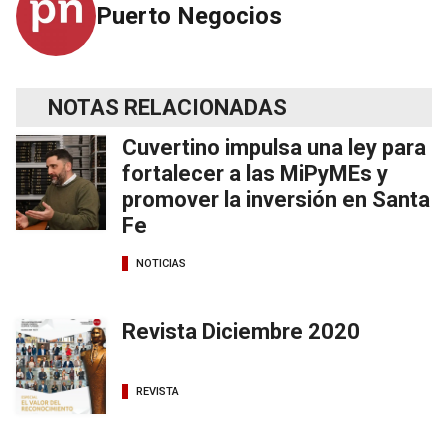
Puerto Negocios
NOTAS RELACIONADAS
Cuvertino impulsa una ley para
fortalecer a las MiPyMEs y
promover la inversión en Santa
Fe
NOTICIAS
Revista Diciembre 2020
REVISTA