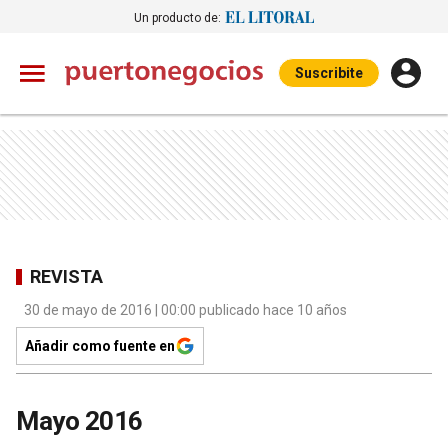
Un producto de:
Suscribite
REVISTA
30 de mayo de 2016 | 00:00 publicado hace 10 años
Añadir como fuente en
Mayo 2016