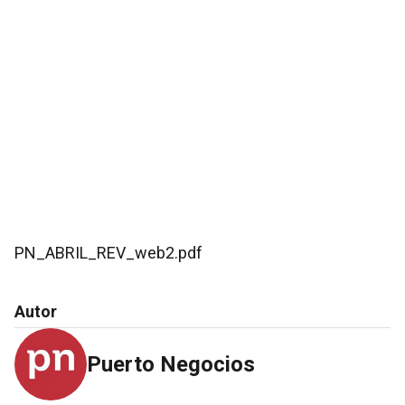
PN_ABRIL_REV_web2.pdf
Autor
Puerto Negocios