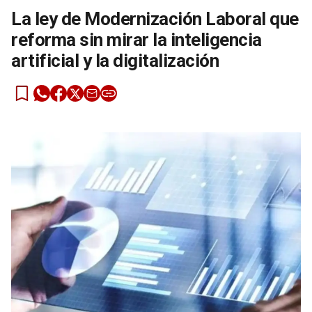
La ley de Modernización Laboral que
reforma sin mirar la inteligencia
artificial y la digitalización