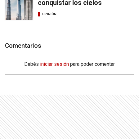
conquistar los cielos
OPINIÓN
Comentarios
Debés
iniciar sesión
para poder comentar