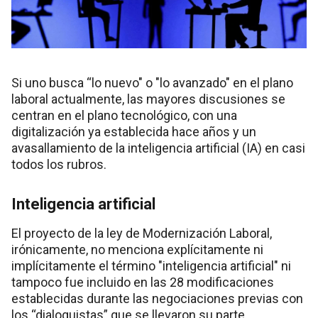
Si uno busca “lo nuevo" o "lo avanzado" en el plano
laboral actualmente, las mayores discusiones se
centran en el plano tecnológico, con una
digitalización ya establecida hace años y un
avasallamiento de la inteligencia artificial (IA) en casi
todos los rubros.
Inteligencia artificial
El proyecto de la ley de Modernización Laboral,
irónicamente, no menciona explícitamente ni
implícitamente el término "inteligencia artificial" ni
tampoco fue incluido en las 28 modificaciones
establecidas durante las negociaciones previas con
los “dialoguistas” que se llevaron su parte.