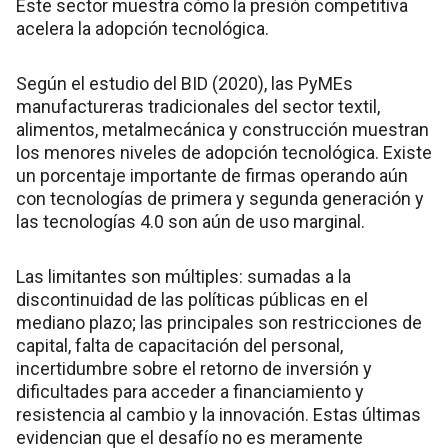
Este sector muestra cómo la presión competitiva
acelera la adopción tecnológica.
Según el estudio del BID (2020), las PyMEs
manufactureras tradicionales del sector textil,
alimentos, metalmecánica y construcción muestran
los menores niveles de adopción tecnológica. Existe
un porcentaje importante de firmas operando aún
con tecnologías de primera y segunda generación y
las tecnologías 4.0 son aún de uso marginal.
Las limitantes son múltiples: sumadas a la
discontinuidad de las políticas públicas en el
mediano plazo; las principales son restricciones de
capital, falta de capacitación del personal,
incertidumbre sobre el retorno de inversión y
dificultades para acceder a financiamiento y
resistencia al cambio y la innovación. Estas últimas
evidencian que el desafío no es meramente