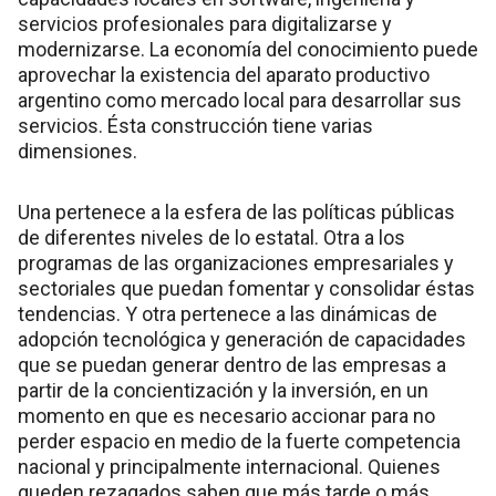
servicios profesionales para digitalizarse y
modernizarse. La economía del conocimiento puede
aprovechar la existencia del aparato productivo
argentino como mercado local para desarrollar sus
servicios. Ésta construcción tiene varias
dimensiones.
Una pertenece a la esfera de las políticas públicas
de diferentes niveles de lo estatal. Otra a los
programas de las organizaciones empresariales y
sectoriales que puedan fomentar y consolidar éstas
tendencias. Y otra pertenece a las dinámicas de
adopción tecnológica y generación de capacidades
que se puedan generar dentro de las empresas a
partir de la concientización y la inversión, en un
momento en que es necesario accionar para no
perder espacio en medio de la fuerte competencia
nacional y principalmente internacional. Quienes
queden rezagados saben que más tarde o más