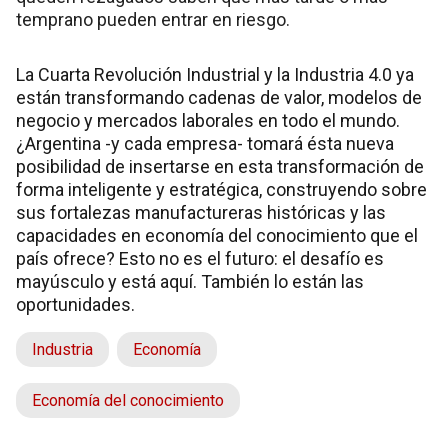
temprano pueden entrar en riesgo.
La Cuarta Revolución Industrial y la Industria 4.0 ya
están transformando cadenas de valor, modelos de
negocio y mercados laborales en todo el mundo.
¿Argentina -y cada empresa- tomará ésta nueva
posibilidad de insertarse en esta transformación de
forma inteligente y estratégica, construyendo sobre
sus fortalezas manufactureras históricas y las
capacidades en economía del conocimiento que el
país ofrece? Esto no es el futuro: el desafío es
mayúsculo y está aquí. También lo están las
oportunidades.
Industria
Economía
Economía del conocimiento