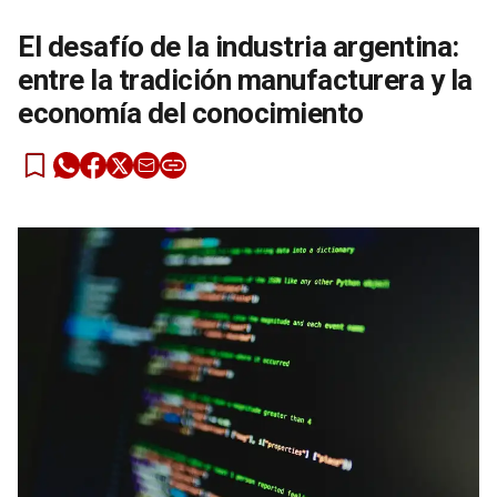
El desafío de la industria argentina:
entre la tradición manufacturera y la
economía del conocimiento