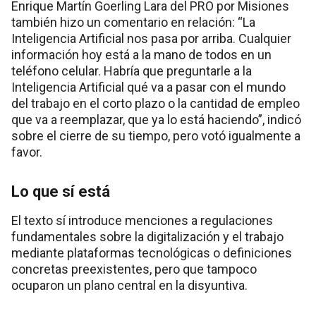
Enrique Martín Goerling Lara del PRO por Misiones
también hizo un comentario en relación: “La
Inteligencia Artificial nos pasa por arriba. Cualquier
información hoy está a la mano de todos en un
teléfono celular. Habría que preguntarle a la
Inteligencia Artificial qué va a pasar con el mundo
del trabajo en el corto plazo o la cantidad de empleo
que va a reemplazar, que ya lo está haciendo”, indicó
sobre el cierre de su tiempo, pero votó igualmente a
favor.
Lo que sí está
El texto sí introduce menciones a regulaciones
fundamentales sobre la digitalización y el trabajo
mediante plataformas tecnológicas o definiciones
concretas preexistentes, pero que tampoco
ocuparon un plano central en la disyuntiva.