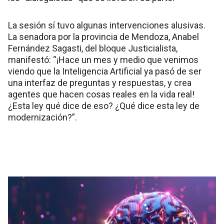
La sesión sí tuvo algunas intervenciones alusivas.
La senadora por la provincia de Mendoza, Anabel
Fernández Sagasti, del bloque Justicialista,
manifestó: “¡Hace un mes y medio que venimos
viendo que la Inteligencia Artificial ya pasó de ser
una interfaz de preguntas y respuestas, y crea
agentes que hacen cosas reales en la vida real!
¿Esta ley qué dice de eso? ¿Qué dice esta ley de
modernización?”.