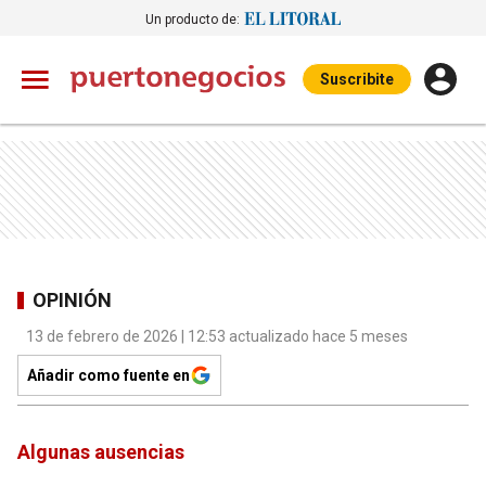
Un producto de:
Suscribite
OPINIÓN
13 de febrero de 2026 | 12:53 actualizado hace 5 meses
Añadir como fuente en
Algunas ausencias