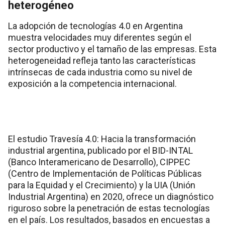
heterogéneo
La adopción de tecnologías 4.0 en Argentina
muestra velocidades muy diferentes según el
sector productivo y el tamaño de las empresas. Esta
heterogeneidad refleja tanto las características
intrínsecas de cada industria como su nivel de
exposición a la competencia internacional.
El estudio Travesía 4.0: Hacia la transformación
industrial argentina, publicado por el BID-INTAL
(Banco Interamericano de Desarrollo), CIPPEC
(Centro de Implementación de Políticas Públicas
para la Equidad y el Crecimiento) y la UIA (Unión
Industrial Argentina) en 2020, ofrece un diagnóstico
riguroso sobre la penetración de estas tecnologías
en el país. Los resultados, basados en encuestas a