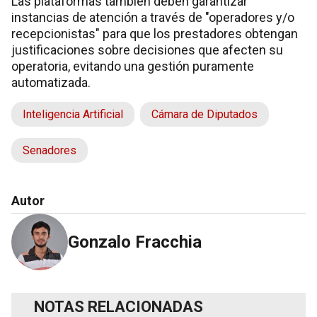
Las plataformas también deben garantizar
instancias de atención a través de "operadores y/o
recepcionistas" para que los prestadores obtengan
justificaciones sobre decisiones que afecten su
operatoria, evitando una gestión puramente
automatizada.
Inteligencia Artificial
Cámara de Diputados
Senadores
Autor
Gonzalo Fracchia
NOTAS RELACIONADAS