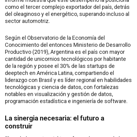
como el tercer complejo exportador del país, detrás
del oleaginoso y el energético, superando incluso al
sector automotriz.
Según el Observatorio de la Economía del
Conocimiento del entonces Ministerio de Desarrollo
Productivo (2019), Argentina es el país con mayor
cantidad de unicornios tecnológicos por habitante
de la región y posee el 30% de las startups de
deeptech en América Latina, compartiendo el
liderazgo con Brasil y es líder regional en habilidades
tecnológicas y ciencia de datos, con fortalezas
notables en visualización y gestión de datos,
programación estadística e ingeniería de software.
La sinergia necesaria: el futuro a
construir