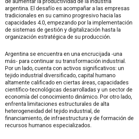
de aumentar la productividad de la industria
argentina. El desafío es acompañar a las empresas
tradicionales en su camino progresivo hacia las
capacidades 4.0, empezando por la implementación
de sistemas de gestión y digitalización hasta la
organización estratégica de su producción.
Argentina se encuentra en una encrucijada -una
más- para continuar su transformación industrial.
Por un lado, cuenta con activos significativos: un
tejido industrial diversificado, capital humano
altamente calificado en ciertas áreas, capacidades
científico-tecnológicas desarrolladas y un sector de
economía del conocimiento dinámico. Por otro lado,
enfrenta limitaciones estructurales de alta
heterogeneidad del tejido industrial, de
financiamiento, de infraestructura y de formación de
recursos humanos especializados.