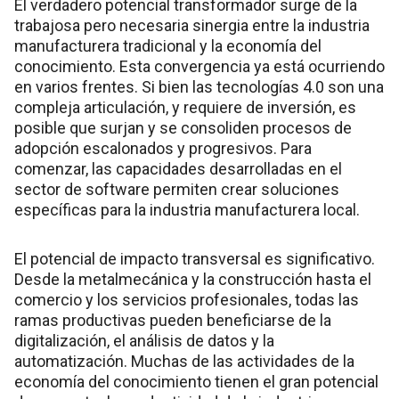
El verdadero potencial transformador surge de la
trabajosa pero necesaria sinergia entre la industria
manufacturera tradicional y la economía del
conocimiento. Esta convergencia ya está ocurriendo
en varios frentes. Si bien las tecnologías 4.0 son una
compleja articulación, y requiere de inversión, es
posible que surjan y se consoliden procesos de
adopción escalonados y progresivos. Para
comenzar, las capacidades desarrolladas en el
sector de software permiten crear soluciones
específicas para la industria manufacturera local.
El potencial de impacto transversal es significativo.
Desde la metalmecánica y la construcción hasta el
comercio y los servicios profesionales, todas las
ramas productivas pueden beneficiarse de la
digitalización, el análisis de datos y la
automatización. Muchas de las actividades de la
economía del conocimiento tienen el gran potencial