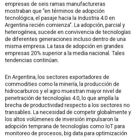
empresas de seis ramas manufactureras
mostraban que "en términos de adopción
tecnológica, el pasaje hacia la Industria 4.0 en
Argentina recién comienza". La adopción, parcial y
heterogénea, sucede en convivencia de tecnologías
de diferentes generaciones incluso dentro de una
misma empresa. La tasa de adopción en grandes
empresas 20% superior a la media nacional. Tales
tendencias continúan.
En Argentina, los sectores exportadores de
commodities como la minería, la producción de
hidrocarburos y el agro muestran mayor nivel de
penetración de tecnologías 4.0, lo que amplía la
brecha de productividad respecto a los sectores no
transables. La necesidad de competir globalmente y
los altos volúmenes de inversión impulsaron la
adopción temprana de tecnologías como IoT para
monitoreo de procesos, big data para optimización