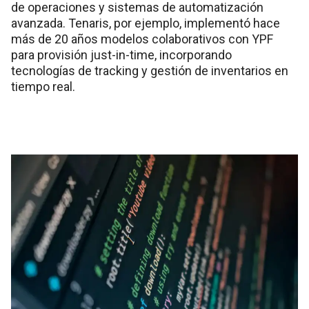
de operaciones y sistemas de automatización
avanzada. Tenaris, por ejemplo, implementó hace
más de 20 años modelos colaborativos con YPF
para provisión just-in-time, incorporando
tecnologías de tracking y gestión de inventarios en
tiempo real.