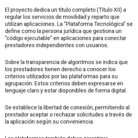
El proyecto dedica un título completo (Título XII) a
regular los servicios de movilidad y reparto que
utilizan aplicaciones. La “Plataforma Tecnológica” se
define como la persona jurídica que gestiona un
"código ejecutable" en aplicaciones para conectar
prestadores independientes con usuarios.
Sobre la transparencia de algoritmos se indica que
los prestadores tienen derecho a conocer los
criterios utilizados por las plataformas para su
agrupación. Estos criterios deben expresarse en
lenguaje claro y estar disponibles de forma digital.
Se establece la libertad de conexión, permitiendo al
prestador aceptar o rechazar solicitudes a través de
la aplicación según su conveniencia.