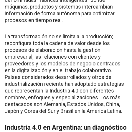
máquinas, productos y sistemas intercambian
información de forma autónoma para optimizar
procesos en tiempo real.
La transformación no se limita a la producción;
reconfigura toda la cadena de valor desde los
procesos de elaboración hasta la gestión
empresarial, las relaciones con clientes y
proveedores y los modelos de negocio centrados
en la digitalización y en el trabajo colaborativo.
Países considerados desarrollados y otros de
industrialización reciente han adoptado estrategias
que representan la Industria 4.0 con diferentes
nombres, enfoques y especializaciones. Los más
destacados son Alemania, Estados Unidos, China,
Japón y Corea del Sur y Brasil en la América Latina.
Industria 4.0 en Argentina: un diagnóstico