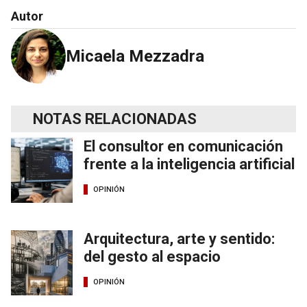
Autor
Micaela Mezzadra
NOTAS RELACIONADAS
El consultor en comunicación
frente a la inteligencia artificial
OPINIÓN
Arquitectura, arte y sentido:
del gesto al espacio
OPINIÓN