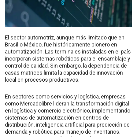
El sector automotriz, aunque más limitado que en
Brasil o México, fue históricamente pionero en
automatización. Las terminales instaladas en el país
incorporan sistemas robóticos para el ensamblaje y
control de calidad. Sin embargo, la dependencia de
casas matrices limita la capacidad de innovación
local en procesos productivos.
En sectores como servicios y logística, empresas
como Mercadolibre lideran la transformación digital
en logística y comercio electrónico, implementando
sistemas de automatización en centros de
distribución, inteligencia artificial para predicción de
demanda y robótica para manejo de inventarios.