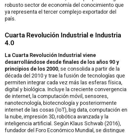
robusto sector de economía del conocimiento que
ya representa el tercer complejo exportador del
país.
Cuarta Revolución Industrial e Industria
4.0
La Cuarta Revolución Industrial viene
desarrollándose desde finales de los años 90 y
principios de los 2000
, se consolida a partir de la
década del 2010 y trae la fusión de tecnologías que
permiten integrar cada vez más las esferas física,
digital y biológica. Incluye la creciente convergencia
de internet, la computación móvil, sensores,
nanotecnología, biotecnología y posteriormente
internet de las cosas (IoT), big data, computación en
la nube, impresión 3D, robótica avanzada y la
inteligencia artificial. Según Klaus Schwab (2016),
fundador del Foro Económico Mundial, se distingue