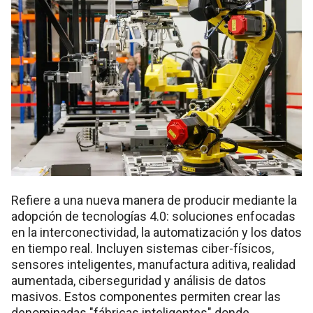
Refiere a una nueva manera de producir mediante la
adopción de tecnologías 4.0: soluciones enfocadas
en la interconectividad, la automatización y los datos
en tiempo real. Incluyen sistemas ciber-físicos,
sensores inteligentes, manufactura aditiva, realidad
aumentada, ciberseguridad y análisis de datos
masivos. Estos componentes permiten crear las
denominadas "fábricas inteligentes" donde