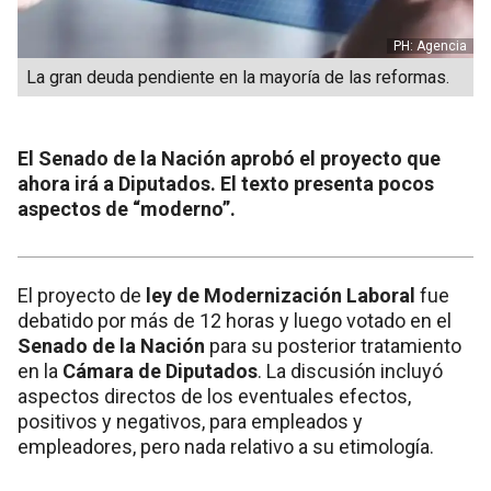
PH: Agencia
La gran deuda pendiente en la mayoría de las reformas.
El Senado de la Nación aprobó el proyecto que
ahora irá a Diputados. El texto presenta pocos
aspectos de “moderno”.
El proyecto de
ley de Modernización Laboral
fue
debatido por más de 12 horas y luego votado en el
Senado de la Nación
para su posterior tratamiento
en la
Cámara de Diputados
. La discusión incluyó
aspectos directos de los eventuales efectos,
positivos y negativos, para empleados y
empleadores, pero nada relativo a su etimología.