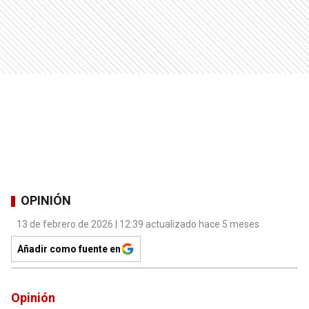
OPINIÓN
13 de febrero de 2026 | 12:39 actualizado hace 5 meses
Añadir como fuente en
Opinión