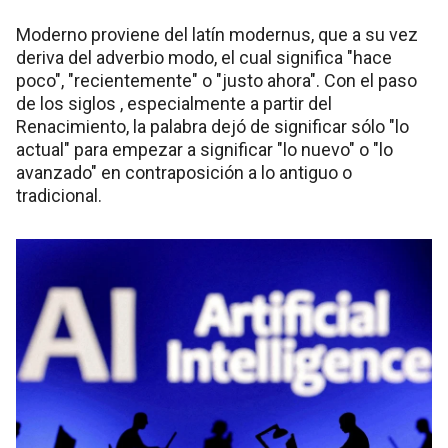
Moderno proviene del latín modernus, que a su vez
deriva del adverbio modo, el cual significa "hace
poco", "recientemente" o "justo ahora". Con el paso
de los siglos , especialmente a partir del
Renacimiento, la palabra dejó de significar sólo "lo
actual" para empezar a significar "lo nuevo" o "lo
avanzado" en contraposición a lo antiguo o
tradicional.