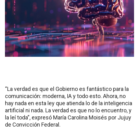
“La verdad es que el Gobierno es fantástico para la
comunicación: moderna, IA y todo esto. Ahora, no
hay nada en esta ley que atienda lo de la inteligencia
artificial ni nada. La verdad es que no lo encuentro, y
la leí toda”, expresó María Carolina Moisés por Jujuy
de Convicción Federal.