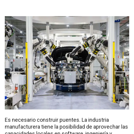
Es necesario construir puentes. La industria
manufacturera tiene la posibilidad de aprovechar las
capacidades locales en software, ingeniería y