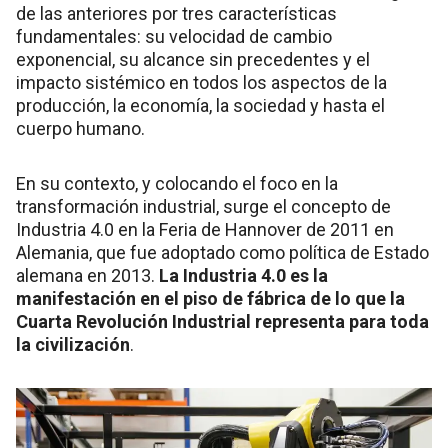
de las anteriores por tres características
fundamentales: su velocidad de cambio
exponencial, su alcance sin precedentes y el
impacto sistémico en todos los aspectos de la
producción, la economía, la sociedad y hasta el
cuerpo humano.
En su contexto, y colocando el foco en la
transformación industrial, surge el concepto de
Industria 4.0 en la Feria de Hannover de 2011 en
Alemania, que fue adoptado como política de Estado
alemana en 2013.
La Industria 4.0 es la
manifestación en el piso de fábrica de lo que la
Cuarta Revolución Industrial representa para toda
la civilización
.