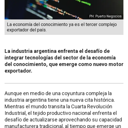
PH: Puerto Negocios
La economía del conocimiento ya es el tercer complejo
exportador del país.
La industria argentina enfrenta el desafío de
integrar tecnologías del sector de la economía
del conocimiento, que emerge como nuevo motor
exportador.
Aunque en medio de una coyuntura compleja la
industria argentina tiene una nueva cita histórica.
Mientras el mundo transita la Cuarta Revolución
Industrial, el tejido productivo nacional enfrenta el
desafío de actualizarse aprovechando su capacidad
manufacturera tradicional, al tiempo que emerge un