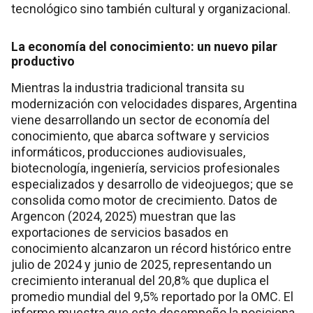
tecnológico sino también cultural y organizacional.
La economía del conocimiento: un nuevo pilar
productivo
Mientras la industria tradicional transita su
modernización con velocidades dispares, Argentina
viene desarrollando un sector de economía del
conocimiento, que abarca software y servicios
informáticos, producciones audiovisuales,
biotecnología, ingeniería, servicios profesionales
especializados y desarrollo de videojuegos; que se
consolida como motor de crecimiento. Datos de
Argencon (2024, 2025) muestran que las
exportaciones de servicios basados en
conocimiento alcanzaron un récord histórico entre
julio de 2024 y junio de 2025, representando un
crecimiento interanual del 20,8% que duplica el
promedio mundial del 9,5% reportado por la OMC. El
informe muestra que este desempeño la posiciona