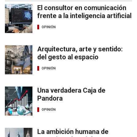
El consultor en comunicación
frente a la inteligencia artificial
OPINIÓN
Arquitectura, arte y sentido:
del gesto al espacio
OPINIÓN
Una verdadera Caja de
Pandora
OPINIÓN
La ambición humana de