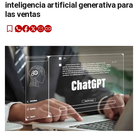
inteligencia artificial generativa para
las ventas