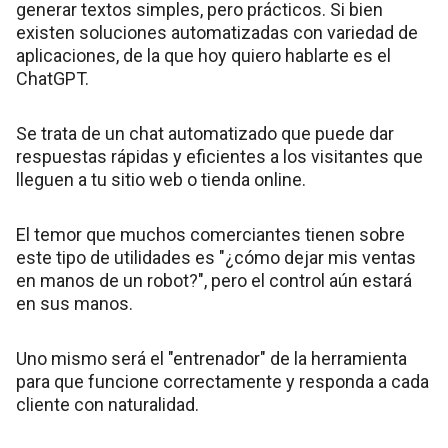
generar textos simples, pero prácticos. Si bien
existen soluciones automatizadas con variedad de
aplicaciones, de la que hoy quiero hablarte es el
ChatGPT.
Se trata de un chat automatizado que puede dar
respuestas rápidas y eficientes a los visitantes que
lleguen a tu sitio web o tienda online.
El temor que muchos comerciantes tienen sobre
este tipo de utilidades es "¿cómo dejar mis ventas
en manos de un robot?", pero el control aún estará
en sus manos.
Uno mismo será el "entrenador" de la herramienta
para que funcione correctamente y responda a cada
cliente con naturalidad.