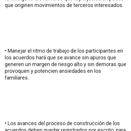
que originen movimientos de terceros interesados.
• Manejar el ritmo de trabajo de los participantes en
los acuerdos hará que se avance sin apuros que
generen un margen de riesgo alto y sin demoras que
provoquen y potencien ansiedades en los
familiares.
• Los avances del proceso de construcción de los
acuerdos deben quedar registrados por escrito, para