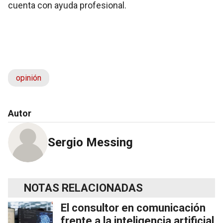
cuenta con ayuda profesional.
opinión
Autor
Sergio Messing
NOTAS RELACIONADAS
El consultor en comunicación
frente a la inteligencia artificial