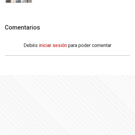
Comentarios
Debés
iniciar sesión
para poder comentar