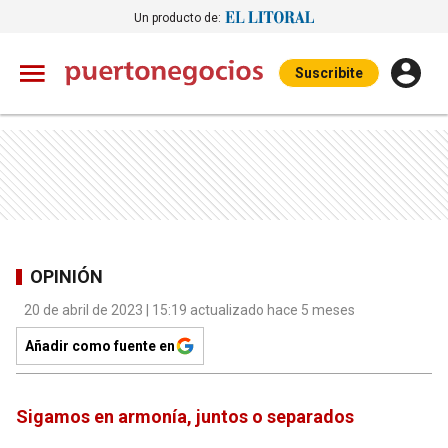
Un producto de:
Suscribite
OPINIÓN
20 de abril de 2023 | 15:19 actualizado hace 5 meses
Añadir como fuente en
Sigamos en armonía, juntos o separados