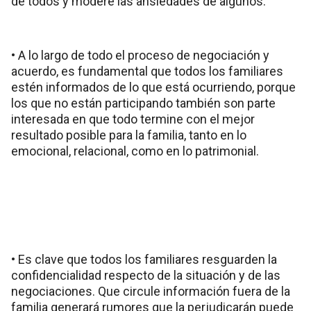
de todos y modere las ansiedades de algunos.
• A lo largo de todo el proceso de negociación y
acuerdo, es fundamental que todos los familiares
estén informados de lo que está ocurriendo, porque
los que no están participando también son parte
interesada en que todo termine con el mejor
resultado posible para la familia, tanto en lo
emocional, relacional, como en lo patrimonial.
• Es clave que todos los familiares resguarden la
confidencialidad respecto de la situación y de las
negociaciones. Que circule información fuera de la
familia generará rumores que la perjudicarán puede