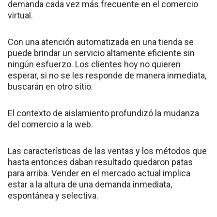
demanda cada vez más frecuente en el comercio
virtual.
Con una atención automatizada en una tienda se
puede brindar un servicio altamente eficiente sin
ningún esfuerzo. Los clientes hoy no quieren
esperar, si no se les responde de manera inmediata,
buscarán en otro sitio.
El contexto de aislamiento profundizó la mudanza
del comercio a la web.
Las características de las ventas y los métodos que
hasta entonces daban resultado quedaron patas
para arriba. Vender en el mercado actual implica
estar a la altura de una demanda inmediata,
espontánea y selectiva.