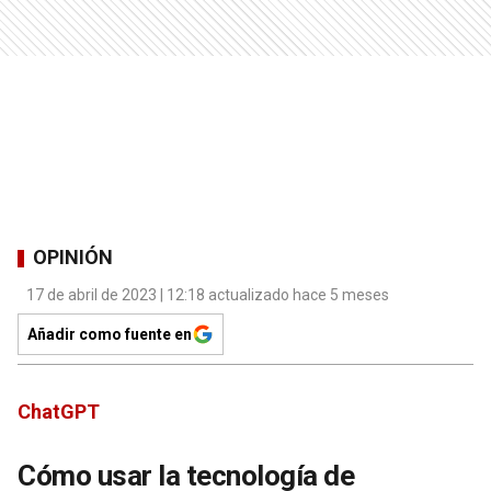
OPINIÓN
17 de abril de 2023 | 12:18 actualizado hace 5 meses
Añadir como fuente en
ChatGPT
Cómo usar la tecnología de