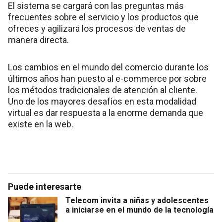
El sistema se cargará con las preguntas más
frecuentes sobre el servicio y los productos que
ofreces y agilizará los procesos de ventas de
manera directa.
Los cambios en el mundo del comercio durante los
últimos años han puesto al e-commerce por sobre
los métodos tradicionales de atención al cliente.
Uno de los mayores desafíos en esta modalidad
virtual es dar respuesta a la enorme demanda que
existe en la web.
Puede interesarte
Telecom invita a niñas y adolescentes
a iniciarse en el mundo de la tecnología