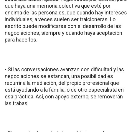
que haya una memoria colectiva que esté por
encima de las personales, que cuando hay intereses
individuales, a veces suelen ser traicioneras. Lo
escrito puede modificarse con el desarrollo de las
negociaciones, siempre y cuando haya aceptación
para hacerlos.
• Si las conversaciones avanzan con dificultad y las
negociaciones se estancan, una posibilidad es
recurrir a la mediación, del propio profesional que
está ayudando a la familia, o de otro especialista en
esa práctica. Así, con apoyo externo, se removerán
las trabas.