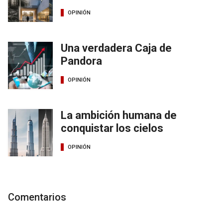
OPINIÓN
Una verdadera Caja de
Pandora
OPINIÓN
La ambición humana de
conquistar los cielos
OPINIÓN
Comentarios