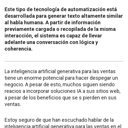
Este tipo de tecnología de automatización está
desarrollada para generar texto altamente similar
al habla humana. A partir de información
previamente cargada o recopilada de la misma
interacción, el sistema es capaz de llevar
adelante una conversación con lógica y
coherencia.
La inteligencia artificial generativa para las ventas
tiene un enorme potencial para hacer despegar un
negocio. A pesar de esto, muchos siguen siendo
reacios a incorporar soluciones IA a sus sitios web,
a pesar de los beneficios que se s pierden en sus
ventas.
Estoy seguro de que han escuchado hablar de la
inteligencia artificial generativa para las ventas en el