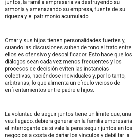
juntos, la familia empresaria va destruyendo su
armonía y amenazando su empresa, fuente de su
riqueza y el patrimonio acumulado.
Omar y sus hijos tienen personalidades fuertes y,
cuando las discusiones suben de tono el trato entre
ellos es ofensivo y descalificador. Esto hace que los
diálogos sean cada vez menos frecuentes y los
procesos de decisión eviten las instancias
colectivas, haciéndose individuales y, por lo tanto,
arbitrarias; lo que alimenta un círculo vicioso de
enfrentamientos entre padre e hijos.
La voluntad de seguir juntos tiene un límite que, una
vez llegado, debiera generar en la familia empresaria
el interrogante de si vale la pena seguir juntos en los
negocios a costa de dañar los vínculos y debilitar la