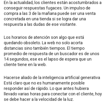
En la actualidad, los clientes están acostumbrados a
conseguir respuestas fugaces. Un impulso de
compra a las 3 de la mañana puede ser una venta
concretada en una tienda si se logra dar una
respuesta a las dudas de ese visitante.
Los horarios de atención son algo que está
quedando obsoleto. La web no solo acorta
distancias sino también tiempos. El tiempo
promedio de respuesta de un buscador es de unos
14 segundos, ese es el lapso de espera que un
cliente tiene en la web.
Hacerse aliado de la inteligencia artificial generativa
Está claro que no es humanamente posible
responder así de rápido. Lo que antes hubiera
llevado varias horas para conectar con el cliente, hoy
se debe hacer a la velocidad de la luz.