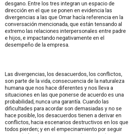
desgano. Entre los tres integran un espacio de
dirección en el que se ponen en evidencia las
divergencias a las que Omar hacía referencia en la
conversación mencionada, que están tensando al
extremo las relaciones interpersonales entre padre
e hijos, e impactando negativamente en el
desempeño de la empresa.
Las divergencias, los desacuerdos, los conflictos,
son parte de la vida, consecuencia de la naturaleza
humana que nos hace diferentes y nos lleva a
situaciones en las que ponerse de acuerdo es una
probabilidad, nunca una garantía. Cuando las
dificultades para acordar son demasiadas y no se
hace posible, los desacuerdos tienen a derivar en
conflictos, hacia escenarios destructivos en los que
todos pierden; y en el empecinamiento por seguir