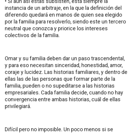
• Si aun así estas subsisten, está siempre la
instancia de un arbitraje, en la que la definición del
diferendo quedará en manos de quien sea elegido
por la familia para resolverlo, siendo este un tercero
neutral que conozca y priorice los intereses
colectivos de la familia.
Omar y su familia deben dar un paso trascendental,
y para eso necesitan sinceridad, honestidad, amor,
coraje y lucidez. Las historias familiares, y dentro de
ellas las de las personas que formar parte de la
familia, pueden o no supeditarse a las historias
empresariales. Cada familia decide, cuando no hay
convergencia entre ambas historias, cuál de ellas
privilegiará.
Difícil pero no imposible. Un poco menos si se