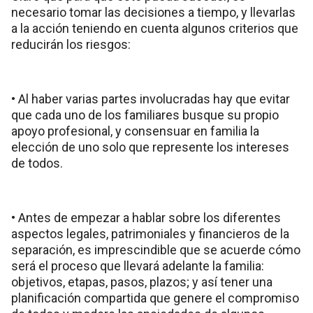
necesario tomar las decisiones a tiempo, y llevarlas
a la acción teniendo en cuenta algunos criterios que
reducirán los riesgos:
• Al haber varias partes involucradas hay que evitar
que cada uno de los familiares busque su propio
apoyo profesional, y consensuar en familia la
elección de uno solo que represente los intereses
de todos.
• Antes de empezar a hablar sobre los diferentes
aspectos legales, patrimoniales y financieros de la
separación, es imprescindible que se acuerde cómo
será el proceso que llevará adelante la familia:
objetivos, etapas, pasos, plazos; y así tener una
planificación compartida que genere el compromiso