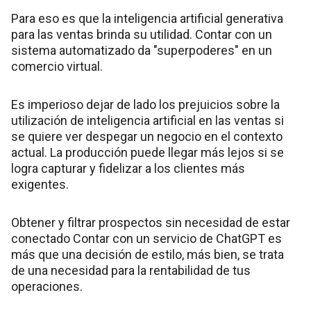
Para eso es que la inteligencia artificial generativa
para las ventas brinda su utilidad. Contar con un
sistema automatizado da "superpoderes" en un
comercio virtual.
Es imperioso dejar de lado los prejuicios sobre la
utilización de inteligencia artificial en las ventas si
se quiere ver despegar un negocio en el contexto
actual. La producción puede llegar más lejos si se
logra capturar y fidelizar a los clientes más
exigentes.
Obtener y filtrar prospectos sin necesidad de estar
conectado Contar con un servicio de ChatGPT es
más que una decisión de estilo, más bien, se trata
de una necesidad para la rentabilidad de tus
operaciones.