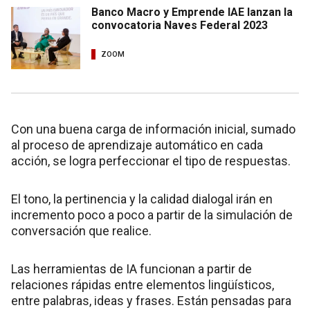
Banco Macro y Emprende IAE lanzan la
convocatoria Naves Federal 2023
ZOOM
Con una buena carga de información inicial, sumado
al proceso de aprendizaje automático en cada
acción, se logra perfeccionar el tipo de respuestas.
El tono, la pertinencia y la calidad dialogal irán en
incremento poco a poco a partir de la simulación de
conversación que realice.
Las herramientas de IA funcionan a partir de
relaciones rápidas entre elementos lingüísticos,
entre palabras, ideas y frases. Están pensadas para