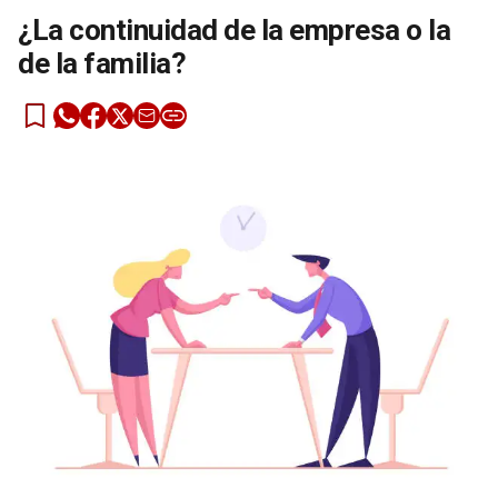
¿La continuidad de la empresa o la
de la familia?