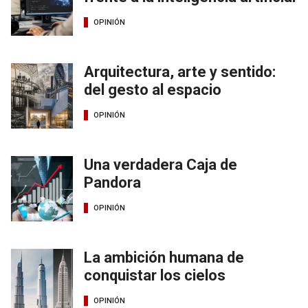
OPINIÓN
Arquitectura, arte y sentido:
del gesto al espacio
OPINIÓN
Una verdadera Caja de
Pandora
OPINIÓN
La ambición humana de
conquistar los cielos
OPINIÓN