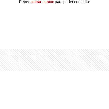
Debés
iniciar sesión
para poder comentar