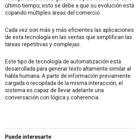
último tiempo; esto se debe a que su evolución está
copando múltiples áreas del comercio.
Cada vez son más y más eficientes las aplicaciones
de esta tecnología en las ventas que simplifican las
tareas repetitivas y complejas.
Este tipo de tecnología de automatización está
desarrollada para generar texto altamente similar al
habla humana. A partir de información previamente
cargada o recopilada de la misma interacción, el
sistema es capaz de llevar adelante una
conversación con lógica y coherencia.
Puede interesarte