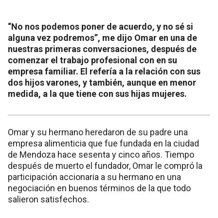
“No nos podemos poner de acuerdo, y no sé si
alguna vez podremos”, me dijo Omar en una de
nuestras primeras conversaciones, después de
comenzar el trabajo profesional con en su
empresa familiar. El refería a la relación con sus
dos hijos varones, y también, aunque en menor
medida, a la que tiene con sus hijas mujeres.
Omar y su hermano heredaron de su padre una
empresa alimenticia que fue fundada en la ciudad
de Mendoza hace sesenta y cinco años. Tiempo
después de muerto el fundador, Omar le compró la
participación accionaria a su hermano en una
negociación en buenos términos de la que todo
salieron satisfechos.