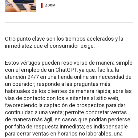
ZOOM
Otro punto clave son los tiempos acelerados y la
inmediatez que el consumidor exige.
Estos vértigos pueden resolverse de manera simple
con el empleo de un ChatGPT, ya que: facilita la
atención 24/7 en una tienda online sin necesidad de
un operador; responde a las preguntas más
habituales de los clientes de manera rápida; abre las
vías de contacto con los visitantes al sitio web,
favoreciendo la captación de prospectos para dar
continuidad a una venta; permite concretar ventas
de manera más ágil, en casos que podrían perderse
por falta de respuesta inmediata; es indispensable
para cerrar ventas en horarios no laborables, una