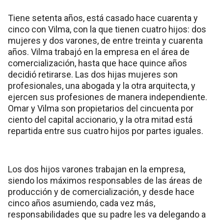
Tiene setenta años, está casado hace cuarenta y
cinco con Vilma, con la que tienen cuatro hijos: dos
mujeres y dos varones, de entre treinta y cuarenta
años. Vilma trabajó en la empresa en el área de
comercialización, hasta que hace quince años
decidió retirarse. Las dos hijas mujeres son
profesionales, una abogada y la otra arquitecta, y
ejercen sus profesiones de manera independiente.
Omar y Vilma son propietarios del cincuenta por
ciento del capital accionario, y la otra mitad está
repartida entre sus cuatro hijos por partes iguales.
Los dos hijos varones trabajan en la empresa,
siendo los máximos responsables de las áreas de
producción y de comercialización, y desde hace
cinco años asumiendo, cada vez más,
responsabilidades que su padre les va delegando a