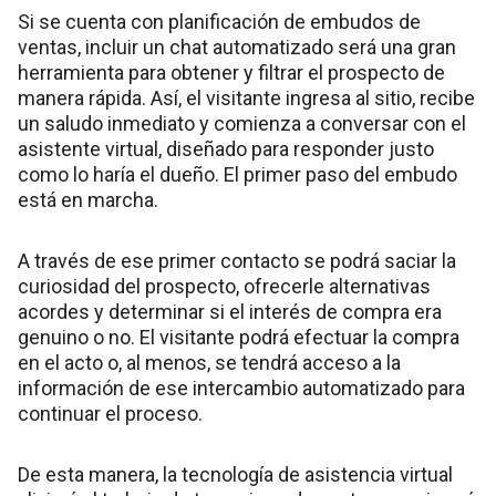
Si se cuenta con planificación de embudos de
ventas, incluir un chat automatizado será una gran
herramienta para obtener y filtrar el prospecto de
manera rápida. Así, el visitante ingresa al sitio, recibe
un saludo inmediato y comienza a conversar con el
asistente virtual, diseñado para responder justo
como lo haría el dueño. El primer paso del embudo
está en marcha.
A través de ese primer contacto se podrá saciar la
curiosidad del prospecto, ofrecerle alternativas
acordes y determinar si el interés de compra era
genuino o no. El visitante podrá efectuar la compra
en el acto o, al menos, se tendrá acceso a la
información de ese intercambio automatizado para
continuar el proceso.
De esta manera, la tecnología de asistencia virtual