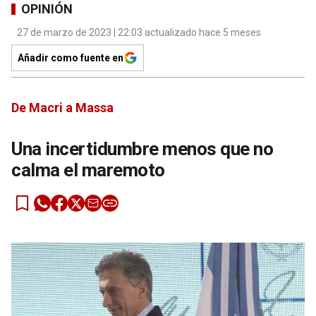
OPINIÓN
27 de marzo de 2023 | 22:03 actualizado hace 5 meses
Añadir como fuente en
De Macri a Massa
Una incertidumbre menos que no
calma el maremoto