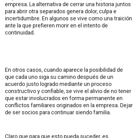
empresa. La alternativa de cerrar una historia juntos
para abrir otra separados genera dolor, culpa e
incertidumbre. En algunos se vive como una traición
ante la que prefieren morir en el intento de
continuidad.
En otros casos, cuando aparece la posibilidad de
que cada uno siga su camino después de un
acuerdo justo logrado mediante un proceso
constructivo y confiable, se vive el alivio de no tener
que estar involucrados en forma permanente en
conflictos familiares originados en la empresa. Dejar
de ser socios para continuar siendo familia.
Claro que para que esto pueda suceder, es