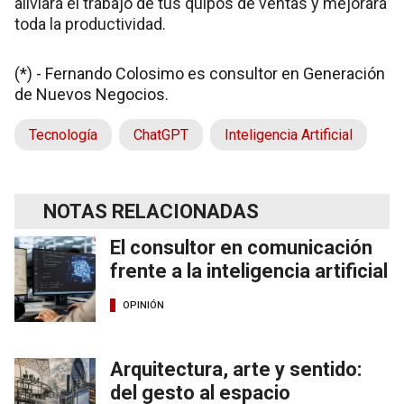
aliviará el trabajo de tus quipos de ventas y mejorará
toda la productividad.
(*) - Fernando Colosimo es consultor en Generación
de Nuevos Negocios.
Tecnología
ChatGPT
Inteligencia Artificial
NOTAS RELACIONADAS
El consultor en comunicación
frente a la inteligencia artificial
OPINIÓN
Arquitectura, arte y sentido:
del gesto al espacio