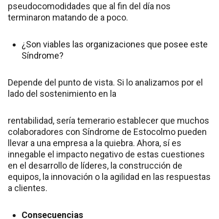
pseudocomodidades que al fin del día nos
terminaron matando de a poco.
¿Son viables las organizaciones que posee este
Síndrome?
Depende del punto de vista. Si lo analizamos por el
lado del sostenimiento en la
rentabilidad, sería temerario establecer que muchos
colaboradores con Síndrome de Estocolmo pueden
llevar a una empresa a la quiebra. Ahora, sí es
innegable el impacto negativo de estas cuestiones
en el desarrollo de líderes, la construcción de
equipos, la innovación o la agilidad en las respuestas
a clientes.
Consecuencias