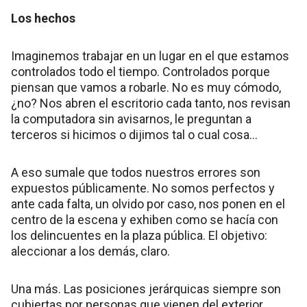
Los hechos
Imaginemos trabajar en un lugar en el que estamos
controlados todo el tiempo. Controlados porque
piensan que vamos a robarle. No es muy cómodo,
¿no? Nos abren el escritorio cada tanto, nos revisan
la computadora sin avisarnos, le preguntan a
terceros si hicimos o dijimos tal o cual cosa…
A eso sumale que todos nuestros errores son
expuestos públicamente. No somos perfectos y
ante cada falta, un olvido por caso, nos ponen en el
centro de la escena y exhiben como se hacía con
los delincuentes en la plaza pública. El objetivo:
aleccionar a los demás, claro.
Una más. Las posiciones jerárquicas siempre son
cubiertas por personas que vienen del exterior.