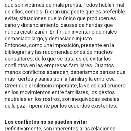
que son víctimas de mala prensa. Todos hablan mal
de ellos, como si fueran una peste que es preferible
evitar, situaciones que lo único que producen es
daño y distanciamiento, causas de heridas que
nunca cicatrizarán. En fin, un inventario de males
demasiado largo, y demasiado injusto.
Entonces, como una imposición, presente en la
bibliografía y las recomendaciones de muchos
consultores, de lo que se trata es de evitar los
conflictos en las empresas familiares. Cuantos
menos conflictos aparecen, deberíamos pensar que
más fuertes y sanas son la familia y la empresa.
Creer que el silencio imperante, la velocidad crucero
en los movimientos entre familiares, los gestos
neutrales en los rostros, son inequívocas señales
de la paz imperante por los acuerdos existentes.
Los conflictos no se pueden evitar
Definitivamente, son inherentes a las relaciones