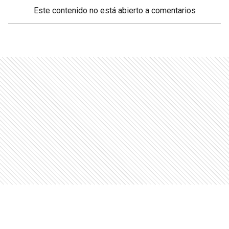
Este contenido no está abierto a comentarios