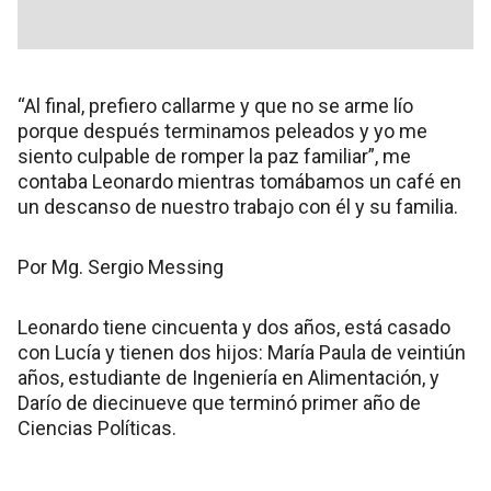
“Al final, prefiero callarme y que no se arme lío
porque después terminamos peleados y yo me
siento culpable de romper la paz familiar”, me
contaba Leonardo mientras tomábamos un café en
un descanso de nuestro trabajo con él y su familia.
Por Mg. Sergio Messing
Leonardo tiene cincuenta y dos años, está casado
con Lucía y tienen dos hijos: María Paula de veintiún
años, estudiante de Ingeniería en Alimentación, y
Darío de diecinueve que terminó primer año de
Ciencias Políticas.