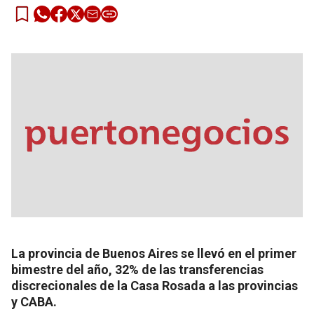
La provincia de Buenos Aires se llevó en el primer
bimestre del año, 32% de las transferencias
discrecionales de la Casa Rosada a las provincias
y CABA.