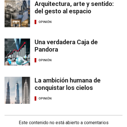
Arquitectura, arte y sentido:
del gesto al espacio
OPINIÓN
Una verdadera Caja de
Pandora
OPINIÓN
La ambición humana de
conquistar los cielos
OPINIÓN
Este contenido no está abierto a comentarios