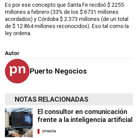
Es por ese concepto que Santa Fe recibió $ 2255
millones a febrero (33% de los $ 6731 millones
acordados) y Córdoba $ 2.373 millones (de un total
de $ 12.864 millones reconocidos). Eso tal como la
ley ordena.
Autor
Puerto Negocios
NOTAS RELACIONADAS
El consultor en comunicación
frente a la inteligencia artificial
OPINIÓN