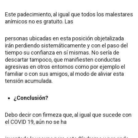
Este padecimiento, al igual que todos los malestares
anímicos no es gratuito. Las
personas ubicadas en esta posición objetalizada
irán perdiendo sistemáticamente y con el paso del
tiempo su confianza en sí mismas. No sería de
descartar tampoco, que manifiesten conductas
agresivas en otros entornos como por ejemplo el
familiar o con sus amigos, al modo de aliviar esta
tensión acumulada.
¿Conclusión?
Debo decir con firmeza que, al igual que sucede con
el COVID 19, aún no se ha