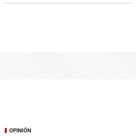
OPINIÓN