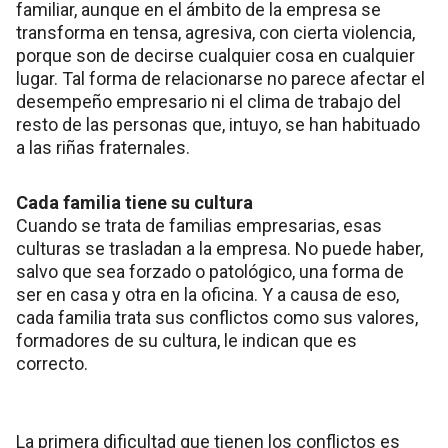
familiar, aunque en el ámbito de la empresa se
transforma en tensa, agresiva, con cierta violencia,
porque son de decirse cualquier cosa en cualquier
lugar. Tal forma de relacionarse no parece afectar el
desempeño empresario ni el clima de trabajo del
resto de las personas que, intuyo, se han habituado
a las riñas fraternales.
Cada familia tiene su cultura
Cuando se trata de familias empresarias, esas
culturas se trasladan a la empresa. No puede haber,
salvo que sea forzado o patológico, una forma de
ser en casa y otra en la oficina. Y a causa de eso,
cada familia trata sus conflictos como sus valores,
formadores de su cultura, le indican que es
correcto.
La primera dificultad que tienen los conflictos es