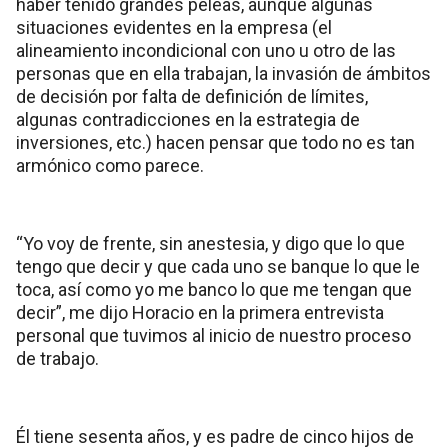
haber tenido grandes peleas, aunque algunas
situaciones evidentes en la empresa (el
alineamiento incondicional con uno u otro de las
personas que en ella trabajan, la invasión de ámbitos
de decisión por falta de definición de límites,
algunas contradicciones en la estrategia de
inversiones, etc.) hacen pensar que todo no es tan
armónico como parece.
“Yo voy de frente, sin anestesia, y digo que lo que
tengo que decir y que cada uno se banque lo que le
toca, así como yo me banco lo que me tengan que
decir”, me dijo Horacio en la primera entrevista
personal que tuvimos al inicio de nuestro proceso
de trabajo.
Él tiene sesenta años, y es padre de cinco hijos de