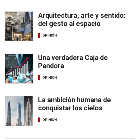
Arquitectura, arte y sentido:
del gesto al espacio
OPINIÓN
Una verdadera Caja de
Pandora
OPINIÓN
La ambición humana de
conquistar los cielos
OPINIÓN