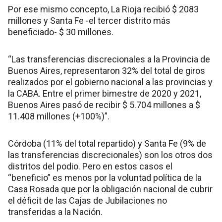
Por ese mismo concepto, La Rioja recibió $ 2083
millones y Santa Fe -el tercer distrito más
beneficiado- $ 30 millones.
“Las transferencias discrecionales a la Provincia de
Buenos Aires, representaron 32% del total de giros
realizados por el gobierno nacional a las provincias y
la CABA. Entre el primer bimestre de 2020 y 2021,
Buenos Aires pasó de recibir $ 5.704 millones a $
11.408 millones (+100%)”.
Córdoba (11% del total repartido) y Santa Fe (9% de
las transferencias discrecionales) son los otros dos
distritos del podio. Pero en estos casos el
“beneficio” es menos por la voluntad política de la
Casa Rosada que por la obligación nacional de cubrir
el déficit de las Cajas de Jubilaciones no
transferidas a la Nación.