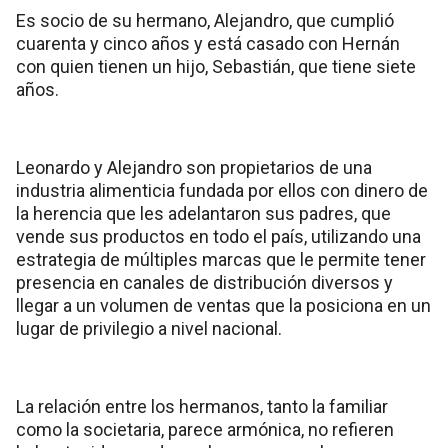
Es socio de su hermano, Alejandro, que cumplió
cuarenta y cinco años y está casado con Hernán
con quien tienen un hijo, Sebastián, que tiene siete
años.
Leonardo y Alejandro son propietarios de una
industria alimenticia fundada por ellos con dinero de
la herencia que les adelantaron sus padres, que
vende sus productos en todo el país, utilizando una
estrategia de múltiples marcas que le permite tener
presencia en canales de distribución diversos y
llegar a un volumen de ventas que la posiciona en un
lugar de privilegio a nivel nacional.
La relación entre los hermanos, tanto la familiar
como la societaria, parece armónica, no refieren