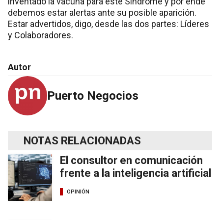
inventado la vacuna para este Síndrome y por ende
debemos estar alertas ante su posible aparición.
Estar advertidos, digo, desde las dos partes: Líderes
y Colaboradores.
Autor
Puerto Negocios
NOTAS RELACIONADAS
El consultor en comunicación
frente a la inteligencia artificial
OPINIÓN