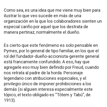
Como sea, es una idea que me viene muy bien para
ilustrar lo que veo sucede en más de una
organización en la que los colaboradores sienten un
especial cariño por aquel que los destrata de
manera pertinaz, normalmente el dueño.
Es cierto que este fenómeno es solo pensable en
Pymes, por lo general de tipo familiar, en los que el
rol del fundador-dueño-accionista-gerente general
está francamente confundido. A eso, hay que
agregarle eso muy bien definido por Freud, cuando
nos retrata al padre de la horda. Personaje
legendario con atribuciones especiales, y el
privilegio único de imponer prohibiciones a los
demás (si alguien interesa especialmente este
tópico, el texto obligado es “Tótem y Tabú”, de
1913).