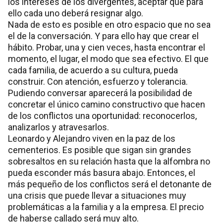
los intereses de los divergentes, aceptar que para
ello cada uno deberá resignar algo.
Nada de esto es posible en otro espacio que no sea
el de la conversación. Y para ello hay que crear el
hábito. Probar, una y cien veces, hasta encontrar el
momento, el lugar, el modo que sea efectivo. El que
cada familia, de acuerdo a su cultura, pueda
construir. Con atención, esfuerzo y tolerancia.
Pudiendo conversar aparecerá la posibilidad de
concretar el único camino constructivo que hacen
de los conflictos una oportunidad: reconocerlos,
analizarlos y atravesarlos.
Leonardo y Alejandro viven en la paz de los
cementerios. Es posible que sigan sin grandes
sobresaltos en su relación hasta que la alfombra no
pueda esconder más basura abajo. Entonces, el
más pequeño de los conflictos será el detonante de
una crisis que puede llevar a situaciones muy
problemáticas a la familia y a la empresa. El precio
de haberse callado será muy alto.