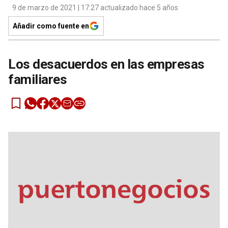
9 de marzo de 2021 | 17:27 actualizado hace 5 años
Añadir como fuente en
Los desacuerdos en las empresas
familiares