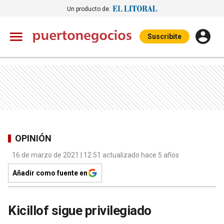
Un producto de:
Suscribite
OPINIÓN
16 de marzo de 2021 | 12:51 actualizado hace 5 años
Añadir como fuente en
Kicillof sigue privilegiado