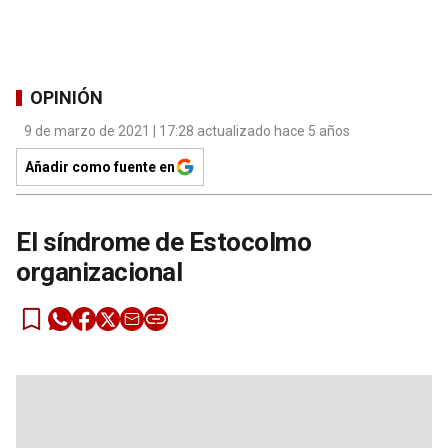
OPINIÓN
9 de marzo de 2021 | 17:28 actualizado hace 5 años
Añadir como fuente en
El síndrome de Estocolmo
organizacional