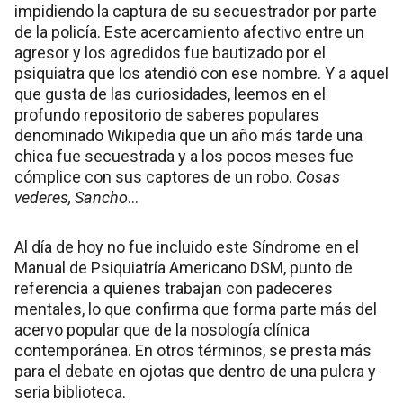
impidiendo la captura de su secuestrador por parte
de la policía. Este acercamiento afectivo entre un
agresor y los agredidos fue bautizado por el
psiquiatra que los atendió con ese nombre. Y a aquel
que gusta de las curiosidades, leemos en el
profundo repositorio de saberes populares
denominado Wikipedia que un año más tarde una
chica fue secuestrada y a los pocos meses fue
cómplice con sus captores de un robo.
Cosas
vederes, Sancho
…
Al día de hoy no fue incluido este Síndrome en el
Manual de Psiquiatría Americano DSM, punto de
referencia a quienes trabajan con padeceres
mentales, lo que confirma que forma parte más del
acervo popular que de la nosología clínica
contemporánea. En otros términos, se presta más
para el debate en ojotas que dentro de una pulcra y
seria biblioteca.