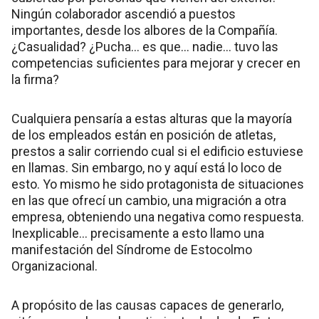
Ningún colaborador ascendió a puestos
importantes, desde los albores de la Compañía.
¿Casualidad? ¿Pucha… es que… nadie… tuvo las
competencias suficientes para mejorar y crecer en
la firma?
Cualquiera pensaría a estas alturas que la mayoría
de los empleados están en posición de atletas,
prestos a salir corriendo cual si el edificio estuviese
en llamas. Sin embargo, no y aquí está lo loco de
esto. Yo mismo he sido protagonista de situaciones
en las que ofrecí un cambio, una migración a otra
empresa, obteniendo una negativa como respuesta.
Inexplicable… precisamente a esto llamo una
manifestación del Síndrome de Estocolmo
Organizacional.
A propósito de las causas capaces de generarlo,