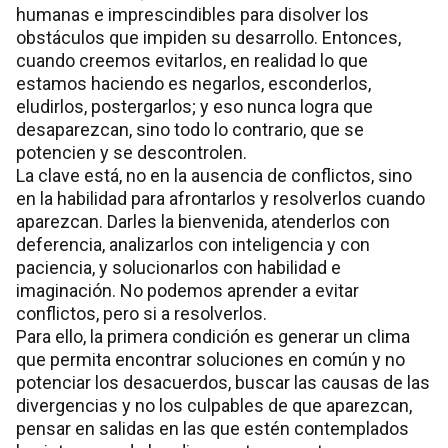
humanas e imprescindibles para disolver los
obstáculos que impiden su desarrollo. Entonces,
cuando creemos evitarlos, en realidad lo que
estamos haciendo es negarlos, esconderlos,
eludirlos, postergarlos; y eso nunca logra que
desaparezcan, sino todo lo contrario, que se
potencien y se descontrolen.
La clave está, no en la ausencia de conflictos, sino
en la habilidad para afrontarlos y resolverlos cuando
aparezcan. Darles la bienvenida, atenderlos con
deferencia, analizarlos con inteligencia y con
paciencia, y solucionarlos con habilidad e
imaginación. No podemos aprender a evitar
conflictos, pero si a resolverlos.
Para ello, la primera condición es generar un clima
que permita encontrar soluciones en común y no
potenciar los desacuerdos, buscar las causas de las
divergencias y no los culpables de que aparezcan,
pensar en salidas en las que estén contemplados