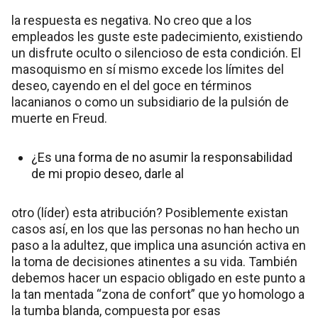
la respuesta es negativa. No creo que a los
empleados les guste este padecimiento, existiendo
un disfrute oculto o silencioso de esta condición. El
masoquismo en sí mismo excede los límites del
deseo, cayendo en el del goce en términos
lacanianos o como un subsidiario de la pulsión de
muerte en Freud.
¿Es una forma de no asumir la responsabilidad
de mi propio deseo, darle al
otro (líder) esta atribución? Posiblemente existan
casos así, en los que las personas no han hecho un
paso a la adultez, que implica una asunción activa en
la toma de decisiones atinentes a su vida. También
debemos hacer un espacio obligado en este punto a
la tan mentada “zona de confort” que yo homologo a
la tumba blanda, compuesta por esas