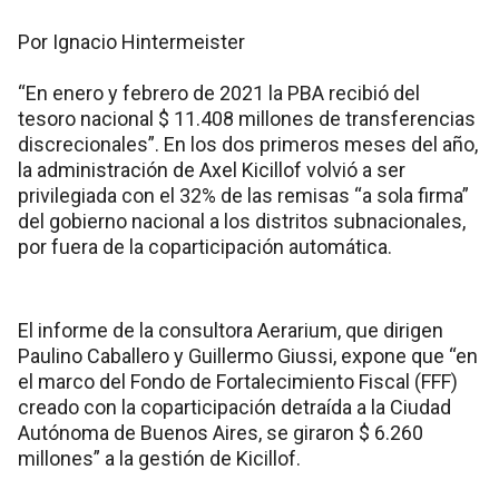
Por Ignacio Hintermeister
“En enero y febrero de 2021 la PBA recibió del
tesoro nacional $ 11.408 millones de transferencias
discrecionales”. En los dos primeros meses del año,
la administración de Axel Kicillof volvió a ser
privilegiada con el 32% de las remisas “a sola firma”
del gobierno nacional a los distritos subnacionales,
por fuera de la coparticipación automática.
El informe de la consultora Aerarium, que dirigen
Paulino Caballero y Guillermo Giussi, expone que “en
el marco del Fondo de Fortalecimiento Fiscal (FFF)
creado con la coparticipación detraída a la Ciudad
Autónoma de Buenos Aires, se giraron $ 6.260
millones” a la gestión de Kicillof.