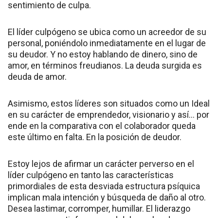
sentimiento de culpa.
El líder culpógeno se ubica como un acreedor de su
personal, poniéndolo inmediatamente en el lugar de
su deudor. Y no estoy hablando de dinero, sino de
amor, en términos freudianos. La deuda surgida es
deuda de amor.
Asimismo, estos líderes son situados como un Ideal
en su carácter de emprendedor, visionario y así… por
ende en la comparativa con el colaborador queda
este último en falta. En la posición de deudor.
Estoy lejos de afirmar un carácter perverso en el
líder culpógeno en tanto las características
primordiales de esta desviada estructura psíquica
implican mala intención y búsqueda de daño al otro.
Desea lastimar, corromper, humillar. El liderazgo