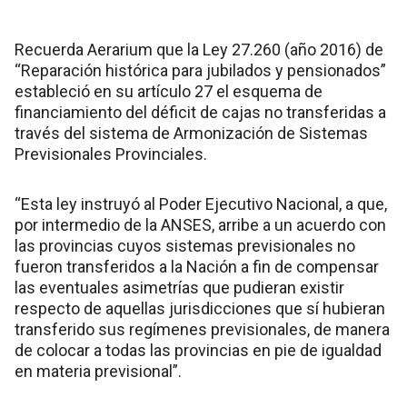
Recuerda Aerarium que la Ley 27.260 (año 2016) de
“Reparación histórica para jubilados y pensionados”
estableció en su artículo 27 el esquema de
financiamiento del déficit de cajas no transferidas a
través del sistema de Armonización de Sistemas
Previsionales Provinciales.
“Esta ley instruyó al Poder Ejecutivo Nacional, a que,
por intermedio de la ANSES, arribe a un acuerdo con
las provincias cuyos sistemas previsionales no
fueron transferidos a la Nación a fin de compensar
las eventuales asimetrías que pudieran existir
respecto de aquellas jurisdicciones que sí hubieran
transferido sus regímenes previsionales, de manera
de colocar a todas las provincias en pie de igualdad
en materia previsional”.