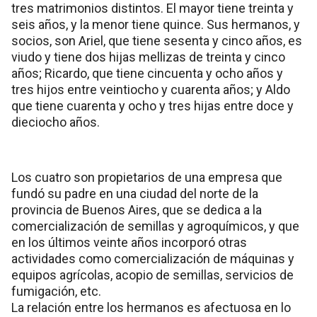
tres matrimonios distintos. El mayor tiene treinta y
seis años, y la menor tiene quince. Sus hermanos, y
socios, son Ariel, que tiene sesenta y cinco años, es
viudo y tiene dos hijas mellizas de treinta y cinco
años; Ricardo, que tiene cincuenta y ocho años y
tres hijos entre veintiocho y cuarenta años; y Aldo
que tiene cuarenta y ocho y tres hijas entre doce y
dieciocho años.
Los cuatro son propietarios de una empresa que
fundó su padre en una ciudad del norte de la
provincia de Buenos Aires, que se dedica a la
comercialización de semillas y agroquímicos, y que
en los últimos veinte años incorporó otras
actividades como comercialización de máquinas y
equipos agrícolas, acopio de semillas, servicios de
fumigación, etc.
La relación entre los hermanos es afectuosa en lo