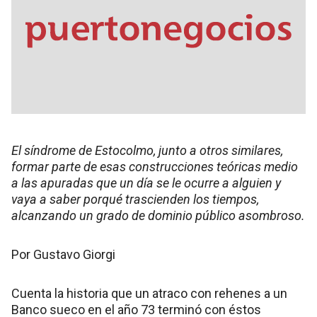
El síndrome de Estocolmo, junto a otros similares,
formar parte de esas construcciones teóricas medio
a las apuradas que un día se le ocurre a alguien y
vaya a saber porqué trascienden los tiempos,
alcanzando un grado de dominio público asombroso.
Por Gustavo Giorgi
Cuenta la historia que un atraco con rehenes a un
Banco sueco en el año 73 terminó con éstos