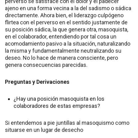
perverso se satisface con el dolor y el padecer
ajeno en una forma vecina a la del sadismo o sádica
directamente. Ahora bien, el liderazgo culpógeno
flirtea con el perverso en el sentido justamente de
su posición sádica, la que genera otra, masoquista,
en el colaborador, entendiendo por tal cosa un
acomodamiento pasivo a la situación, naturalizando
la misma y fundamentalmente neutralizando su
deseo. No lo hace de manera consciente, pero
genera consecuencias parecidas.
Preguntas y Derivaciones
¿Hay una posición masoquista en los
colaboradores de estas empresas?
Si entendemos a pie juntillas al masoquismo como
situarse en un lugar de desecho