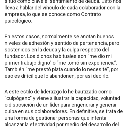
sitúo como clave el sentimiento de deuda. Esto nos
lleva a hablar del vínculo de cada colaborador con la
empresa, lo que se conoce como Contrato
psicológico.
En estos casos, normalmente se anotan buenos
niveles de adhesión y sentido de pertenencia, pero
sostenidos en la deuda y la culpa respecto del
fundador. Los dichos habituales son “me dio mi
primer trabajo digno” o “me tomó sin experiencia”.
También “me prestó plata cuando lo necesité”, por
eso es difícil que lo abandonen, por así decirlo.
A este estilo de liderazgo lo he bautizado como
“culpógeno” y viene a ilustrar la capacidad, voluntad
o disposición de un líder para engendrar y generar
culpa en sus colaboradores. En definitiva, se trata de
una forma de gestionar personas que intenta
alcanzar la efectividad por medio del desarrollo del