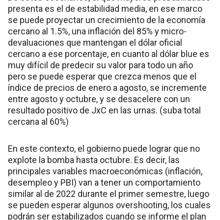
presenta es el de estabilidad media, en ese marco
se puede proyectar un crecimiento de la economía
cercano al 1.5%, una inflación del 85% y micro-
devaluaciones que mantengan el dólar oficial
cercano a ese porcentaje, en cuanto al dólar blue es
muy difícil de predecir su valor para todo un año
pero se puede esperar que crezca menos que el
índice de precios de enero a agosto, se incremente
entre agosto y octubre, y se desacelere con un
resultado positivo de JxC en las urnas. (suba total
cercana al 60%)
En este contexto, el gobierno puede lograr que no
explote la bomba hasta octubre. Es decir, las
principales variables macroeconómicas (inflación,
desempleo y PBI) van a tener un comportamiento
similar al de 2022 durante el primer semestre, luego
se pueden esperar algunos overshooting, los cuales
podrán ser estabilizados cuando se informe el plan