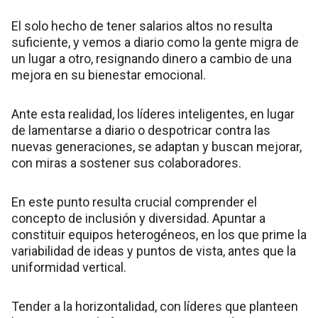
El solo hecho de tener salarios altos no resulta
suficiente, y vemos a diario como la gente migra de
un lugar a otro, resignando dinero a cambio de una
mejora en su bienestar emocional.
Ante esta realidad, los líderes inteligentes, en lugar
de lamentarse a diario o despotricar contra las
nuevas generaciones, se adaptan y buscan mejorar,
con miras a sostener sus colaboradores.
En este punto resulta crucial comprender el
concepto de inclusión y diversidad. Apuntar a
constituir equipos heterogéneos, en los que prime la
variabilidad de ideas y puntos de vista, antes que la
uniformidad vertical.
Tender a la horizontalidad, con líderes que planteen