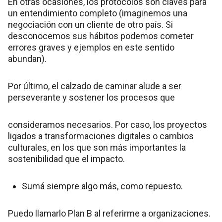
En otras ocasiones, los protocolos son claves para
un entendimiento completo (imaginemos una
negociación con un cliente de otro país. Si
desconocemos sus hábitos podemos cometer
errores graves y ejemplos en este sentido
abundan).
Por último, el calzado de caminar alude a ser
perseverante y sostener los procesos que
consideramos necesarios. Por caso, los proyectos
ligados a transformaciones digitales o cambios
culturales, en los que son más importantes la
sostenibilidad que el impacto.
Sumá siempre algo más, como repuesto.
Puedo llamarlo Plan B al referirme a organizaciones.