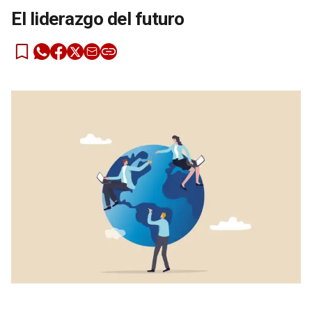
El liderazgo del futuro