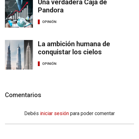
Una verdadera Caja de
Pandora
OPINIÓN
La ambición humana de
conquistar los cielos
OPINIÓN
Comentarios
Debés
iniciar sesión
para poder comentar