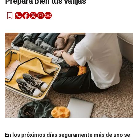
Prepará bien tus valijas
En los próximos días seguramente más de uno se