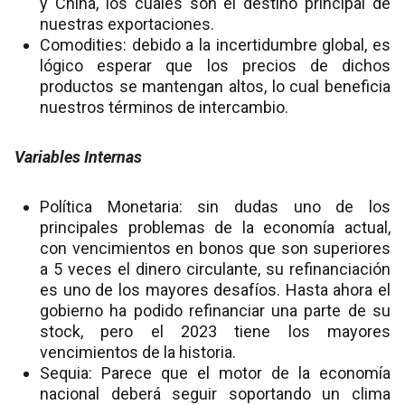
y China, los cuales son el destino principal de
nuestras exportaciones.
Comodities: debido a la incertidumbre global, es
lógico esperar que los precios de dichos
productos se mantengan altos, lo cual beneficia
nuestros términos de intercambio.
Variables Internas
Política Monetaria: sin dudas uno de los
principales problemas de la economía actual,
con vencimientos en bonos que son superiores
a 5 veces el dinero circulante, su refinanciación
es uno de los mayores desafíos. Hasta ahora el
gobierno ha podido refinanciar una parte de su
stock, pero el 2023 tiene los mayores
vencimientos de la historia.
Sequia: Parece que el motor de la economía
nacional deberá seguir soportando un clima