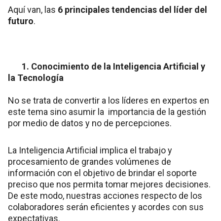
Aquí van, las
6 principales tendencias del líder del
futuro
.
1. Conocimiento de la Inteligencia Artificial y
la Tecnología
No se trata de convertir a los líderes en expertos en
este tema sino asumir la importancia de la gestión
por medio de datos y no de percepciones.
La Inteligencia Artificial implica el trabajo y
procesamiento de grandes volúmenes de
información con el objetivo de brindar el soporte
preciso que nos permita tomar mejores decisiones.
De este modo, nuestras acciones respecto de los
colaboradores serán eficientes y acordes con sus
expectativas.