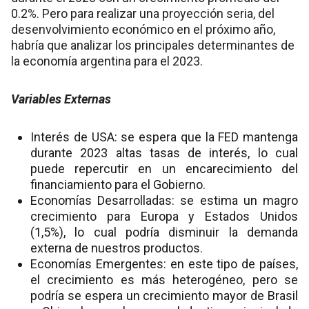
0.2%. Pero para realizar una proyección seria, del
desenvolvimiento económico en el próximo año,
habría que analizar los principales determinantes de
la economía argentina para el 2023.
Variables Externas
Interés de USA: se espera que la FED mantenga
durante 2023 altas tasas de interés, lo cual
puede repercutir en un encarecimiento del
financiamiento para el Gobierno.
Economías Desarrolladas: se estima un magro
crecimiento para Europa y Estados Unidos
(1,5%), lo cual podría disminuir la demanda
externa de nuestros productos.
Economías Emergentes: en este tipo de países,
el crecimiento es más heterogéneo, pero se
podría se espera un crecimiento mayor de Brasil