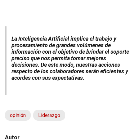
La Inteligencia Artificial implica el trabajo y
procesamiento de grandes volúmenes de
información con el objetivo de brindar el soporte
preciso que nos permita tomar mejores
decisiones. De este modo, nuestras acciones
respecto de los colaboradores serán eficientes y
acordes con sus expectativas.
opinión
Liderazgo
Autor