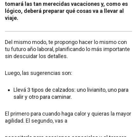
tomará las tan merecidas vacaciones y, como es
lógico, deberá preparar qué cosas va a llevar al
viaje.
Del mismo modo, te propongo hacer lo mismo con
tu futuro año laboral, planificando lo más importante
sin descuidar los detalles.
Luego, las sugerencias son:
Llevá 3 tipos de calzados: uno livianito, uno para
salir y otro para caminar.
El primero para cuando haga calor y quieras la mayor
agilidad. El segundo, vas a