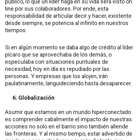
público, lo que un líder haga en su vida será visto on
line por sus colaboradores. Por ende, esta
responsabilidad de articular decir y hacer, existente
desde siempre, se potencia al infinito en nuestros
tiempos.
Si en algún momento se daba algo de crédito al líder
pícaro que se aprovechaba de los demás, o
especulaba con situaciones puntuales de
necesidad, hoy en día es repudiado por las
personas. Y empresas que los alojen, irán
paulatinamente, languideciendo hasta desaparecer.
6. Globalización
Asumir que estamos en un mundo hiperconectado
es comprender cabalmente el impacto de nuestras
acciones no solo en el barrio sino también allende
las fronteras. Y al mismo tiempo, estar advertido de