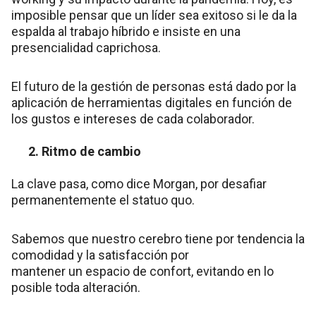
imposible pensar que un líder sea exitoso si le da la
espalda al trabajo híbrido e insiste en una
presencialidad caprichosa.
El futuro de la gestión de personas está dado por la
aplicación de herramientas digitales en función de
los gustos e intereses de cada colaborador.
2. Ritmo de cambio
La clave pasa, como dice Morgan, por desafiar
permanentemente el statuo quo.
Sabemos que nuestro cerebro tiene por tendencia la
comodidad y la satisfacción por
mantener un espacio de confort, evitando en lo
posible toda alteración.