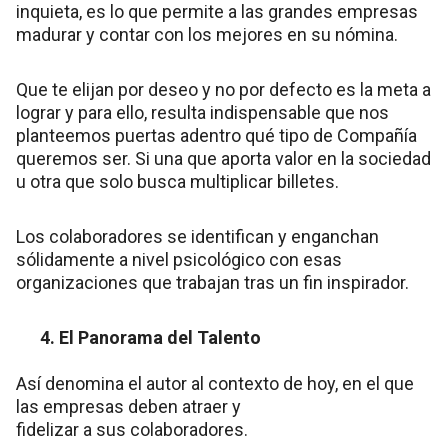
inquieta, es lo que permite a las grandes empresas
madurar y contar con los mejores en su nómina.
Que te elijan por deseo y no por defecto es la meta a
lograr y para ello, resulta indispensable que nos
planteemos puertas adentro qué tipo de Compañía
queremos ser. Si una que aporta valor en la sociedad
u otra que solo busca multiplicar billetes.
Los colaboradores se identifican y enganchan
sólidamente a nivel psicológico con esas
organizaciones que trabajan tras un fin inspirador.
4. El Panorama del Talento
Así denomina el autor al contexto de hoy, en el que
las empresas deben atraer y
fidelizar a sus colaboradores.