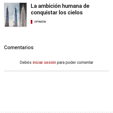
La ambición humana de
conquistar los cielos
OPINIÓN
Comentarios
Debés
iniciar sesión
para poder comentar