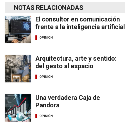
NOTAS RELACIONADAS
El consultor en comunicación
frente a la inteligencia artificial
OPINIÓN
Arquitectura, arte y sentido:
del gesto al espacio
OPINIÓN
Una verdadera Caja de
Pandora
OPINIÓN