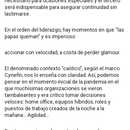
necesitarlo para ocasiones especiales y el tercero
será indispensable para asegurar continuidad sin
lastimarse.
En el orden del liderazgo, hay momentos en que “las
papas queman” y es imperioso
accionar con velocidad, a costa de perder glamour.
El denominado contexto “caótico”, según el marco
Cynefin, nos lo enseña con claridad. Así, podemos
pensar en el momento inicial de la pandemia en el
que muchísimas organizaciones se vieron
tambaleantes y era crítico tomar decisiones
veloces: home office, equipos híbridos, roles y
puestos de trabajo creados de la noche a la
mañana… Agilidad…