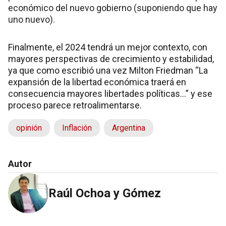
económico del nuevo gobierno (suponiendo que hay
uno nuevo).
Finalmente, el 2024 tendrá un mejor contexto, con
mayores perspectivas de crecimiento y estabilidad,
ya que como escribió una vez Milton Friedman “La
expansión de la libertad económica traerá en
consecuencia mayores libertades políticas…” y ese
proceso parece retroalimentarse.
opinión
Inflación
Argentina
Autor
Raúl Ochoa y Gómez