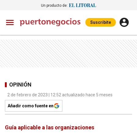
Un producto de:
Suscribite
OPINIÓN
2 de febrero de 2023 | 12:52 actualizado hace 5 meses
Añadir como fuente en
Guía aplicable a las organizaciones