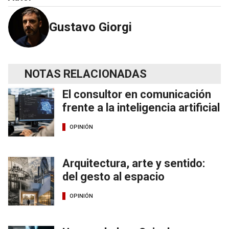
Gustavo Giorgi
NOTAS RELACIONADAS
El consultor en comunicación
frente a la inteligencia artificial
OPINIÓN
Arquitectura, arte y sentido:
del gesto al espacio
OPINIÓN