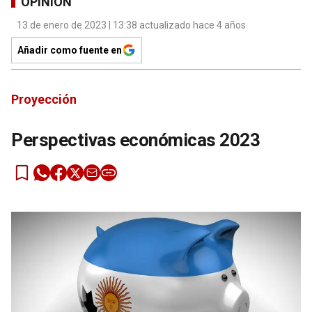
OPINIÓN
13 de enero de 2023 | 13:38 actualizado hace 4 años
Añadir como fuente en
Proyección
Perspectivas económicas 2023