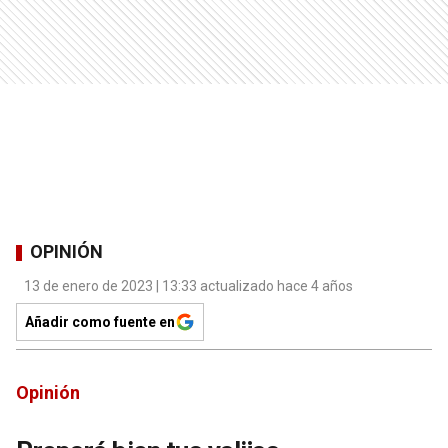
OPINIÓN
13 de enero de 2023 | 13:33 actualizado hace 4 años
Añadir como fuente en
Opinión