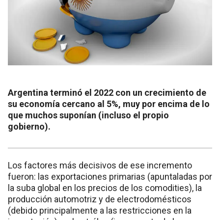
Argentina terminó el 2022 con un crecimiento de
su economía cercano al 5%, muy por encima de lo
que muchos suponían (incluso el propio
gobierno).
Los factores más decisivos de ese incremento
fueron: las exportaciones primarias (apuntaladas por
la suba global en los precios de los comodities), la
producción automotriz y de electrodomésticos
(debido principalmente a las restricciones en la