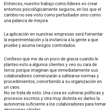
Entonces, nuestro trabajo como líderes es crear
entornos psicológicamente seguros, en los que el
cambio no sea visto como perturbador sino como
una palanca de mejora.
La aplicación en nuestras empresas será fomentar
la experimentación y la instancia a la gente a que
pruebe y asuma riesgos controlados.
Confieso que me da un poco de gracia cuando le
planteo esto a algunos clientes y veo su cara de
terror, porque imaginan que inmediatamente sus
colaboradores comenzarán a saltearse normas y
procedimientos, convirtiendo a su organización en
un caos.
No se trata de esto. Una cosa es vulnerar políticas y
procesos escritos y otra muy distinta es darles la
autonomía suficiente a los colaboradores para tomar
decisiones rápidas.