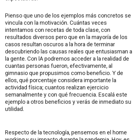
Pienso que uno de los ejemplos más concretos se
vincula con la motivación. Cuántas veces
intentamos con recetas de toda clase, con
resultados diversos pero que en la mayoría de los
casos resultan oscuros a la hora de terminar
descubriendo las causas reales que entusiasman a
la gente. Con lA podremos acceder a la realidad de
cuantas personas fueron, efectivamente, al
gimnasio que propusimos como beneficio. Y de
ellos, qué porcentaje considera importante la
actividad física; cuantos realizan ejercicio
semanalmente y con qué frecuencia. Escalá este
ejemplo a otros beneficios y verás de inmediato su
utilidad.
Respecto de la tecnología, pensemos en el home
working y su impacto durante la pandemia. Hoy, es