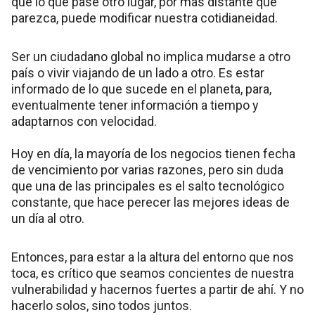
que lo que pase otro lugar, por más distante que
parezca, puede modificar nuestra cotidianeidad.
Ser un ciudadano global no implica mudarse a otro
país o vivir viajando de un lado a otro. Es estar
informado de lo que sucede en el planeta, para,
eventualmente tener información a tiempo y
adaptarnos con velocidad.
Hoy en día, la mayoría de los negocios tienen fecha
de vencimiento por varias razones, pero sin duda
que una de las principales es el salto tecnológico
constante, que hace perecer las mejores ideas de
un día al otro.
Entonces, para estar a la altura del entorno que nos
toca, es crítico que seamos concientes de nuestra
vulnerabilidad y hacernos fuertes a partir de ahí. Y no
hacerlo solos, sino todos juntos.