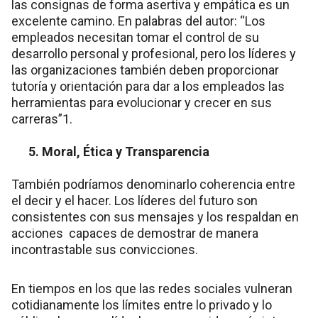
las consignas de forma asertiva y empática es un
excelente camino. En palabras del autor: “Los
empleados necesitan tomar el control de su
desarrollo personal y profesional, pero los líderes y
las organizaciones también deben proporcionar
tutoría y orientación para dar a los empleados las
herramientas para evolucionar y crecer en sus
carreras”1.
5. Moral, Ética y Transparencia
También podríamos denominarlo coherencia entre
el decir y el hacer. Los líderes del futuro son
consistentes con sus mensajes y los respaldan en
acciones capaces de demostrar de manera
incontrastable sus convicciones.
En tiempos en los que las redes sociales vulneran
cotidianamente los límites entre lo privado y lo