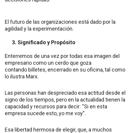
El futuro de las organizaciones está dado por la
agilidad y la experimentación.
3. Significado y Propósito
Enterremos de una vez por todas esa imagen del
empresario como un cerdo que goza
contando billetes, encerrado en su oficina, tal como
lo ilustra Marx.
Las personas han despreciado esa actitud desde el
signo de los tiempos, pero en la actualidad tienen la
capacidad y recursos para decir: “Si en esta
empresa sucede esto, yo me voy”.
Esa libertad hermosa de elegir, que, a muchos