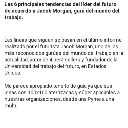
Las 6 principales tendencias del líder del futuro
de acuerdo a Jacob Morgan, gurú del mundo del
trabajo.
Las líneas que siguen se basan en el último informe
realizado por el futurista Jacob Morgan, uno de los
más reconocidos gurúes del mundo del trabajo en la
actualidad, autor de 4 best sellers y fundador de la
Universidad del trabajo del futuro, en Estados
Unidos.
Me parece apropiado tenerlo de guía ya que sus
ideas son 100x100 aterrizadas y súper aplicables a
nuestras organizaciones, desde una Pyme a una
multi.