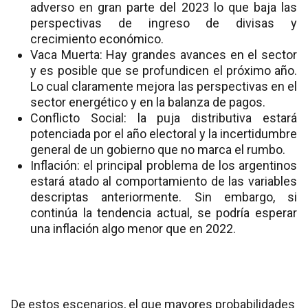
adverso en gran parte del 2023 lo que baja las
perspectivas de ingreso de divisas y
crecimiento económico.
Vaca Muerta: Hay grandes avances en el sector
y es posible que se profundicen el próximo año.
Lo cual claramente mejora las perspectivas en el
sector energético y en la balanza de pagos.
Conflicto Social: la puja distributiva estará
potenciada por el año electoral y la incertidumbre
general de un gobierno que no marca el rumbo.
Inflación: el principal problema de los argentinos
estará atado al comportamiento de las variables
descriptas anteriormente. Sin embargo, si
continúa la tendencia actual, se podría esperar
una inflación algo menor que en 2022.
De estos escenarios, el que mayores probabilidades