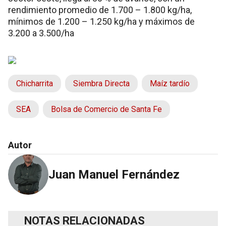
rendimiento promedio de 1.700 – 1.800 kg/ha,
mínimos de 1.200 – 1.250 kg/ha y máximos de
3.200 a 3.500/ha
Chicharrita
Siembra Directa
Maíz tardío
SEA
Bolsa de Comercio de Santa Fe
Autor
Juan Manuel Fernández
NOTAS RELACIONADAS