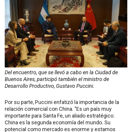
Del encuentro, que se llevó a cabo en la Ciudad de
Buenos Aires, participó también el ministro de
Desarrollo Productivo, Gustavo Puccini.
Por su parte, Puccini enfatizó la importancia de la
relación comercial con China. "Es un país muy
importante para Santa Fe, un aliado estratégico.
China es la segunda economía del mundo. Su
potencial como mercado es enorme y estamos