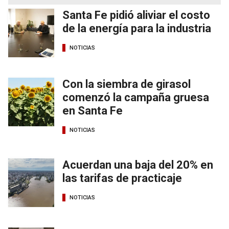
Santa Fe pidió aliviar el costo
de la energía para la industria
NOTICIAS
Con la siembra de girasol
comenzó la campaña gruesa
en Santa Fe
NOTICIAS
Acuerdan una baja del 20% en
las tarifas de practicaje
NOTICIAS