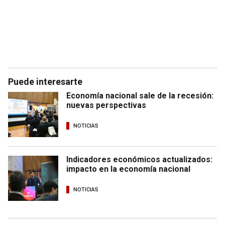
Puede interesarte
Economía nacional sale de la recesión:
nuevas perspectivas
NOTICIAS
Indicadores económicos actualizados:
impacto en la economía nacional
NOTICIAS