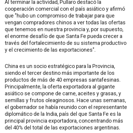
Al terminar la actividad, Pullaro destacó la
cooperación comercial con el país asiático y afirmó
que "hubo un compromiso de trabajar para que
vengan compradores chinos a ver todas las ofertas
que tenemos en nuestra provincia y, por supuesto,
el enorme desafío de que Santa Fe pueda crecer a
través del fortalecimiento de su sistema productivo
y el crecimiento de las exportaciones".
China es un socio estratégico para la Provincia,
siendo el tercer destino más importante de los
productos de más de 40 empresas santafesinas.
Principalmente, la oferta exportadora al gigante
asiático se compone de carne, aceites y grasas, y
semillas y frutos oleaginosos. Hace unas semanas,
el gobernador se había reunido con el representante
diplomático de la India, país del que Santa Fe es la
principal provincia exportadora, concentrando más
del 40% del total de las exportaciones argentinas.