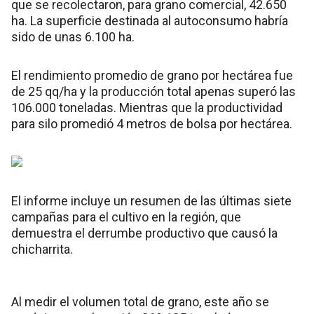
que se recolectaron, para grano comercial, 42.650
ha. La superficie destinada al autoconsumo habría
sido de unas 6.100 ha.
El rendimiento promedio de grano por hectárea fue
de 25 qq/ha y la producción total apenas superó las
106.000 toneladas. Mientras que la productividad
para silo promedió 4 metros de bolsa por hectárea.
El informe incluye un resumen de las últimas siete
campañas para el cultivo en la región, que
demuestra el derrumbe productivo que causó la
chicharrita.
Al medir el volumen total de grano, este año se