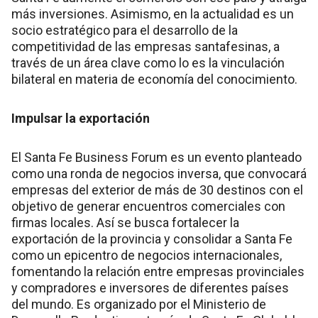
más inversiones. Asimismo, en la actualidad es un
socio estratégico para el desarrollo de la
competitividad de las empresas santafesinas, a
través de un área clave como lo es la vinculación
bilateral en materia de economía del conocimiento.
Impulsar la exportación
El Santa Fe Business Forum es un evento planteado
como una ronda de negocios inversa, que convocará
empresas del exterior de más de 30 destinos con el
objetivo de generar encuentros comerciales con
firmas locales. Así se busca fortalecer la
exportación de la provincia y consolidar a Santa Fe
como un epicentro de negocios internacionales,
fomentando la relación entre empresas provinciales
y compradores e inversores de diferentes países
del mundo. Es organizado por el Ministerio de