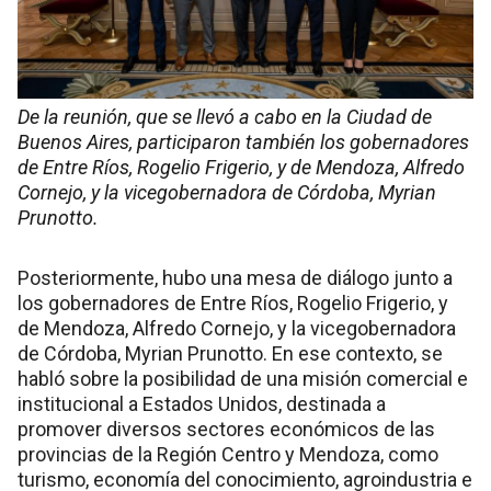
De la reunión, que se llevó a cabo en la Ciudad de
Buenos Aires, participaron también los gobernadores
de Entre Ríos, Rogelio Frigerio, y de Mendoza, Alfredo
Cornejo, y la vicegobernadora de Córdoba, Myrian
Prunotto.
Posteriormente, hubo una mesa de diálogo junto a
los gobernadores de Entre Ríos, Rogelio Frigerio, y
de Mendoza, Alfredo Cornejo, y la vicegobernadora
de Córdoba, Myrian Prunotto. En ese contexto, se
habló sobre la posibilidad de una misión comercial e
institucional a Estados Unidos, destinada a
promover diversos sectores económicos de las
provincias de la Región Centro y Mendoza, como
turismo, economía del conocimiento, agroindustria e