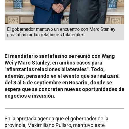
El gobernador mantuvo un encuentro con Marc Stanley
para afianzar las relaciones bilaterales.
El mandatario santafesino se reunió con Wang
Wei y Marc Stanley, en ambos casos para
"afianzar las relaciones bilaterales". Todo,
además, pensando en el evento que se realizará
del 3 al 5 de septiembre en Rosario, donde se
espera que se concreten nuevas oportunidades de
negocios e inversión.
En la apretada agenda que el gobernador de la
provincia, Maximiliano Pullaro, mantuvo este