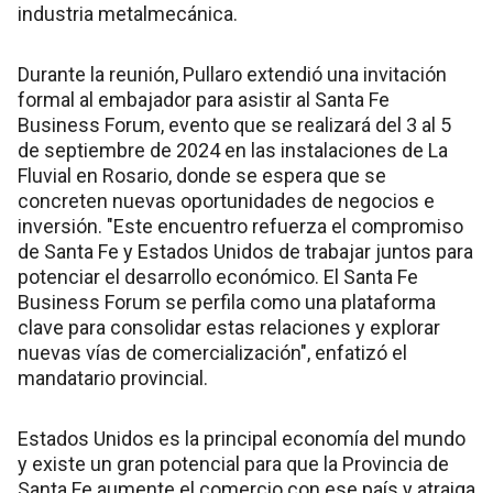
industria metalmecánica.
Durante la reunión, Pullaro extendió una invitación
formal al embajador para asistir al Santa Fe
Business Forum, evento que se realizará del 3 al 5
de septiembre de 2024 en las instalaciones de La
Fluvial en Rosario, donde se espera que se
concreten nuevas oportunidades de negocios e
inversión. "Este encuentro refuerza el compromiso
de Santa Fe y Estados Unidos de trabajar juntos para
potenciar el desarrollo económico. El Santa Fe
Business Forum se perfila como una plataforma
clave para consolidar estas relaciones y explorar
nuevas vías de comercialización", enfatizó el
mandatario provincial.
Estados Unidos es la principal economía del mundo
y existe un gran potencial para que la Provincia de
Santa Fe aumente el comercio con ese país y atraiga