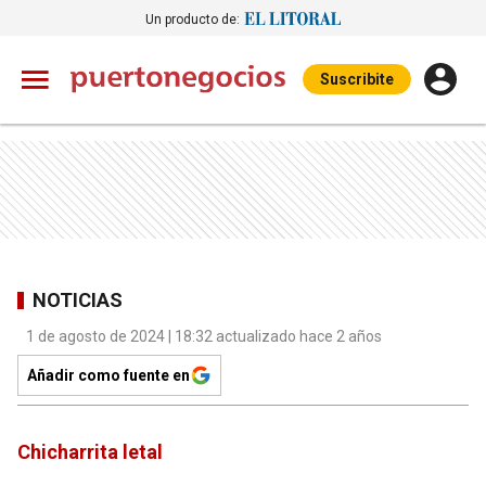
Un producto de:
Suscribite
NOTICIAS
1 de agosto de 2024 | 18:32 actualizado hace 2 años
Añadir como fuente en
Chicharrita letal