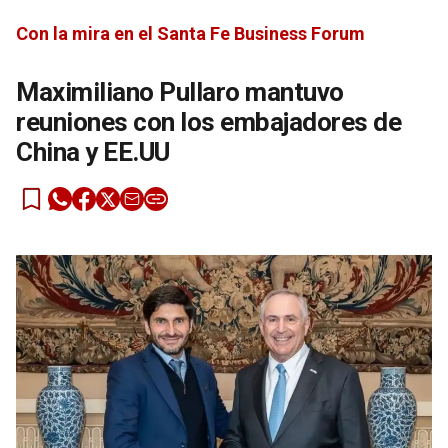
Con la mira en el Santa Fe Business Forum
Maximiliano Pullaro mantuvo
reuniones con los embajadores de
China y EE.UU