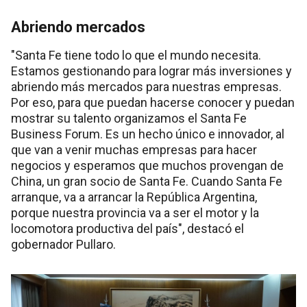
Abriendo mercados
"Santa Fe tiene todo lo que el mundo necesita.
Estamos gestionando para lograr más inversiones y
abriendo más mercados para nuestras empresas.
Por eso, para que puedan hacerse conocer y puedan
mostrar su talento organizamos el Santa Fe
Business Forum. Es un hecho único e innovador, al
que van a venir muchas empresas para hacer
negocios y esperamos que muchos provengan de
China, un gran socio de Santa Fe. Cuando Santa Fe
arranque, va a arrancar la República Argentina,
porque nuestra provincia va a ser el motor y la
locomotora productiva del país", destacó el
gobernador Pullaro.