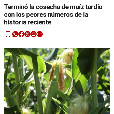
Terminó la cosecha de maíz tardío
con los peores números de la
historia reciente