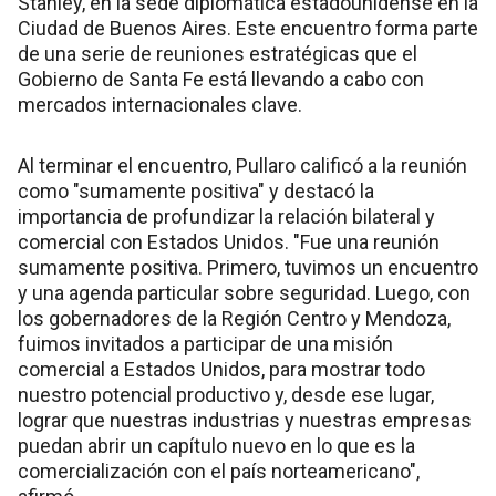
Stanley, en la sede diplomática estadounidense en la
Ciudad de Buenos Aires. Este encuentro forma parte
de una serie de reuniones estratégicas que el
Gobierno de Santa Fe está llevando a cabo con
mercados internacionales clave.
Al terminar el encuentro, Pullaro calificó a la reunión
como "sumamente positiva" y destacó la
importancia de profundizar la relación bilateral y
comercial con Estados Unidos. "Fue una reunión
sumamente positiva. Primero, tuvimos un encuentro
y una agenda particular sobre seguridad. Luego, con
los gobernadores de la Región Centro y Mendoza,
fuimos invitados a participar de una misión
comercial a Estados Unidos, para mostrar todo
nuestro potencial productivo y, desde ese lugar,
lograr que nuestras industrias y nuestras empresas
puedan abrir un capítulo nuevo en lo que es la
comercialización con el país norteamericano",