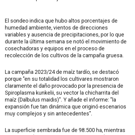
El sondeo indica que hubo altos porcentajes de
humedad ambiente, vientos de direcciones
variables y ausencia de precipitaciones, por lo que
durante la última semana se notó el movimiento de
cosechadoras y equipos en el proceso de
recolección de los cultivos de la campaña gruesa.
La campaña 2023/24 de maíz tardío, se destacó
porque "en su totalidad los cultivares mostraron
claramente el daño provocado por la presencia de
Spiroplasma kunkelii, su vector la chicharrita del
maíz (Dalbulus maidis)". Y añade el informe: "la
expansión fue tan dinámica que originó escenarios
muy complejos y sin antecedentes".
La superficie sembrada fue de 98.500 ha, mientras