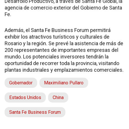
Desarrollo Productivo, a través de Santa Fe Global, la
agencia de comercio exterior del Gobierno de Santa
Fe.
Además, el Santa Fe Business Forum permitirá
exhibir los atractivos turísticos y culturales de
Rosario y la región. Se prevé la asistencia de más de
200 representantes de importantes empresas del
mundo. Los potenciales inversores tendrán la
oportunidad de recorrer toda la provincia, visitando
plantas industriales y emplazamientos comerciales.
Gobernador
Maximiliano Pullaro
Estados Unidos
China
Santa Fe Business Forum