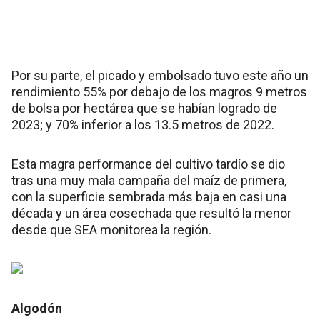
Por su parte, el picado y embolsado tuvo este año un
rendimiento 55% por debajo de los magros 9 metros
de bolsa por hectárea que se habían logrado de
2023; y 70% inferior a los 13.5 metros de 2022.
Esta magra performance del cultivo tardío se dio
tras una muy mala campaña del maíz de primera,
con la superficie sembrada más baja en casi una
década y un área cosechada que resultó la menor
desde que SEA monitorea la región.
Algodón