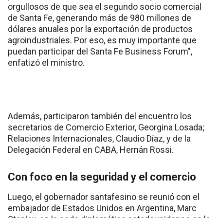
orgullosos de que sea el segundo socio comercial
de Santa Fe, generando más de 980 millones de
dólares anuales por la exportación de productos
agroindustriales. Por eso, es muy importante que
puedan participar del Santa Fe Business Forum",
enfatizó el ministro.
Además, participaron también del encuentro los
secretarios de Comercio Exterior, Georgina Losada;
Relaciones Internacionales, Claudio Díaz, y de la
Delegación Federal en CABA, Hernán Rossi.
Con foco en la seguridad y el comercio
Luego, el gobernador santafesino se reunió con el
embajador de Estados Unidos en Argentina, Marc