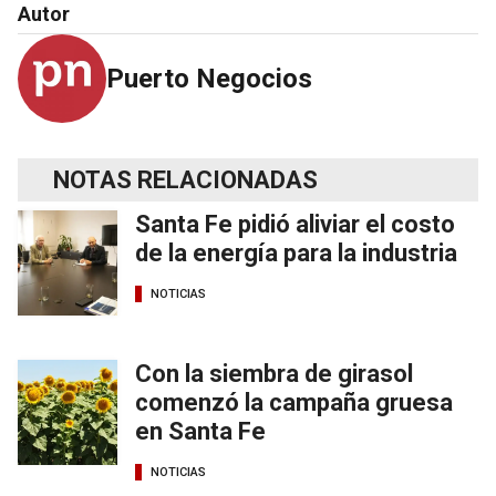
Autor
Puerto Negocios
NOTAS RELACIONADAS
Santa Fe pidió aliviar el costo
de la energía para la industria
NOTICIAS
Con la siembra de girasol
comenzó la campaña gruesa
en Santa Fe
NOTICIAS