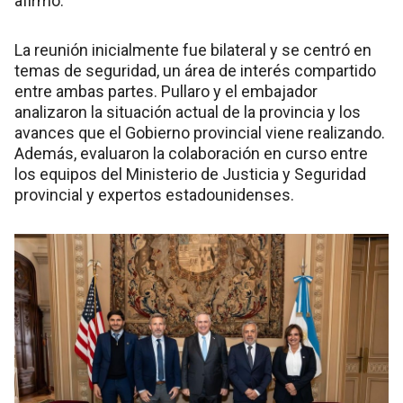
afirmó.
La reunión inicialmente fue bilateral y se centró en
temas de seguridad, un área de interés compartido
entre ambas partes. Pullaro y el embajador
analizaron la situación actual de la provincia y los
avances que el Gobierno provincial viene realizando.
Además, evaluaron la colaboración en curso entre
los equipos del Ministerio de Justicia y Seguridad
provincial y expertos estadounidenses.