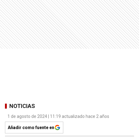
NOTICIAS
1 de agosto de 2024 | 11:19 actualizado hace 2 años
Añadir como fuente en