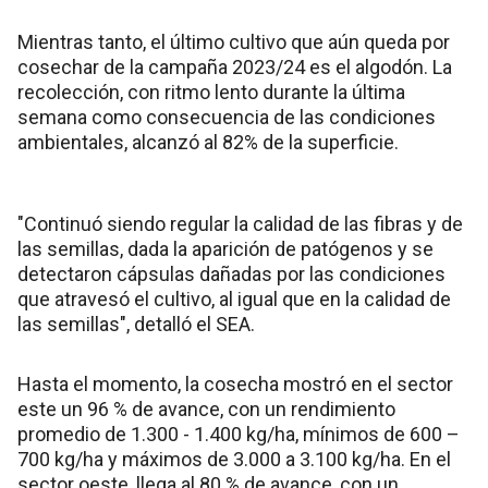
Mientras tanto, el último cultivo que aún queda por
cosechar de la campaña 2023/24 es el algodón. La
recolección, con ritmo lento durante la última
semana como consecuencia de las condiciones
ambientales, alcanzó al 82% de la superficie.
"Continuó siendo regular la calidad de las fibras y de
las semillas, dada la aparición de patógenos y se
detectaron cápsulas dañadas por las condiciones
que atravesó el cultivo, al igual que en la calidad de
las semillas", detalló el SEA.
Hasta el momento, la cosecha mostró en el sector
este un 96 % de avance, con un rendimiento
promedio de 1.300 - 1.400 kg/ha, mínimos de 600 –
700 kg/ha y máximos de 3.000 a 3.100 kg/ha. En el
sector oeste, llega al 80 % de avance, con un