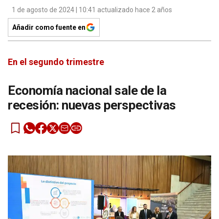
1 de agosto de 2024 | 10:41 actualizado hace 2 años
Añadir como fuente en
En el segundo trimestre
Economía nacional sale de la
recesión: nuevas perspectivas