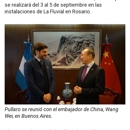
se realizará del 3 al 5 de septiembre en las
instalaciones de La Fluvial en Rosario.
Pullaro se reunió con el embajador de China, Wang
Wei, en Buenos Aires.