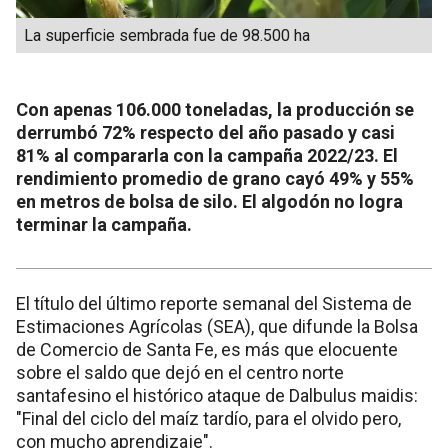
La superficie sembrada fue de 98.500 ha
Con apenas 106.000 toneladas, la producción se
derrumbó 72% respecto del año pasado y casi
81% al compararla con la campaña 2022/23. El
rendimiento promedio de grano cayó 49% y 55%
en metros de bolsa de silo. El algodón no logra
terminar la campaña.
El título del último reporte semanal del Sistema de
Estimaciones Agrícolas (SEA), que difunde la Bolsa
de Comercio de Santa Fe, es más que elocuente
sobre el saldo que dejó en el centro norte
santafesino el histórico ataque de Dalbulus maidis:
"Final del ciclo del maíz tardío, para el olvido pero,
con mucho aprendizaje".