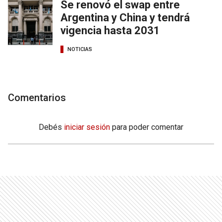
Se renovó el swap entre
Argentina y China y tendrá
vigencia hasta 2031
NOTICIAS
Comentarios
Debés
iniciar sesión
para poder comentar