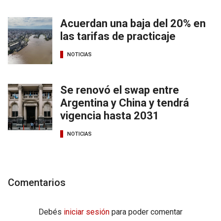
Acuerdan una baja del 20% en
las tarifas de practicaje
NOTICIAS
Se renovó el swap entre
Argentina y China y tendrá
vigencia hasta 2031
NOTICIAS
Comentarios
Debés
iniciar sesión
para poder comentar