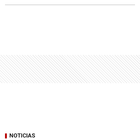
NOTICIAS