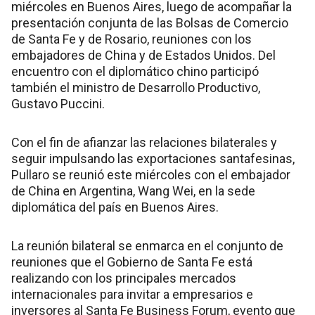
miércoles en Buenos Aires, luego de acompañar la
presentación conjunta de las Bolsas de Comercio
de Santa Fe y de Rosario, reuniones con los
embajadores de China y de Estados Unidos. Del
encuentro con el diplomático chino participó
también el ministro de Desarrollo Productivo,
Gustavo Puccini.
Con el fin de afianzar las relaciones bilaterales y
seguir impulsando las exportaciones santafesinas,
Pullaro se reunió este miércoles con el embajador
de China en Argentina, Wang Wei, en la sede
diplomática del país en Buenos Aires.
La reunión bilateral se enmarca en el conjunto de
reuniones que el Gobierno de Santa Fe está
realizando con los principales mercados
internacionales para invitar a empresarios e
inversores al Santa Fe Business Forum, evento que