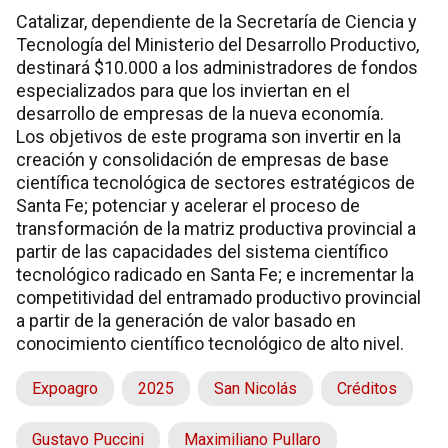
Catalizar, dependiente de la Secretaría de Ciencia y
Tecnología del Ministerio del Desarrollo Productivo,
destinará $10.000 a los administradores de fondos
especializados para que los inviertan en el
desarrollo de empresas de la nueva economía.
Los objetivos de este programa son invertir en la
creación y consolidación de empresas de base
científica tecnológica de sectores estratégicos de
Santa Fe; potenciar y acelerar el proceso de
transformación de la matriz productiva provincial a
partir de las capacidades del sistema científico
tecnológico radicado en Santa Fe; e incrementar la
competitividad del entramado productivo provincial
a partir de la generación de valor basado en
conocimiento científico tecnológico de alto nivel.
Expoagro
2025
San Nicolás
Créditos
Gustavo Puccini
Maximiliano Pullaro