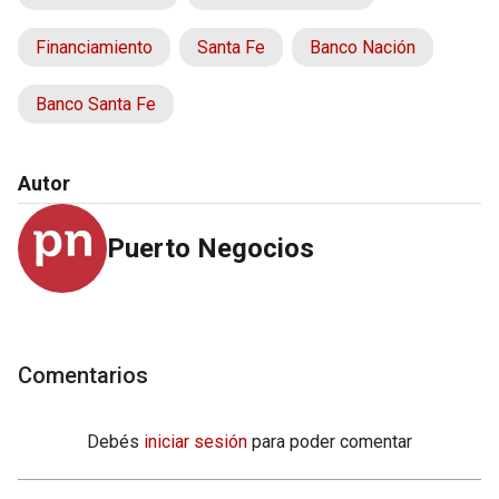
Financiamiento
Santa Fe
Banco Nación
Banco Santa Fe
Autor
Puerto Negocios
Comentarios
Debés
iniciar sesión
para poder comentar