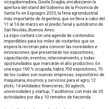
vicegobernadora, Gisela Scaglia, encabezaron la
apertura del stand del Gobierno de la Provincia de
Santa Fe en Expoagro 2025, la feria agroindustrial
más importante de Argentina, que se lleva a cabo del
11 al 14 de marzo en el predio ferial y autódromo de
San Nicolás, Buenos Aires.
La expo contará con una agenda de contenidos
imperdibles para los miles de visitantes que se
espera la recorran para conocer las novedades e
innovaciones que presentarán los expositores,
capacitación, eventos, relacionamiento, y todas
oportunidades que marcarán el año productivo. En
una expo 100 % ocupada, habrá 700 expositores, 70
de los cuales son nuevas empresas; expositores de
maquinaria, insumos y servicios para el agro; 12
plots; 14 entidades financieras; 30 agtech,
universidades y startup; 7 auditorios con más de 35
actividades por día y 10 remates de hacienda.