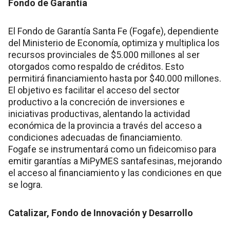
Fondo de Garantía
El Fondo de Garantía Santa Fe (Fogafe), dependiente
del Ministerio de Economía, optimiza y multiplica los
recursos provinciales de $5.000 millones al ser
otorgados como respaldo de créditos. Esto
permitirá financiamiento hasta por $40.000 millones.
El objetivo es facilitar el acceso del sector
productivo a la concreción de inversiones e
iniciativas productivas, alentando la actividad
económica de la provincia a través del acceso a
condiciones adecuadas de financiamiento.
Fogafe se instrumentará como un fideicomiso para
emitir garantías a MiPyMES santafesinas, mejorando
el acceso al financiamiento y las condiciones en que
se logra.
Catalizar, Fondo de Innovación y Desarrollo