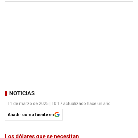
NOTICIAS
11 de marzo de 2025 | 10:17 actualizado hace un año
Añadir como fuente en
Los dólares que se necesitan