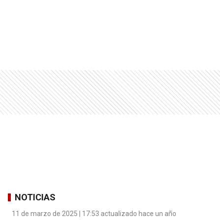
NOTICIAS
11 de marzo de 2025 | 17:53 actualizado hace un año