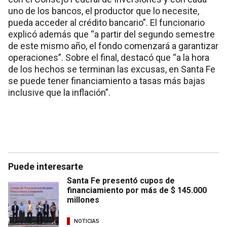
uno de los bancos, el productor que lo necesite,
pueda acceder al crédito bancario”. El funcionario
explicó además que “a partir del segundo semestre
de este mismo año, el fondo comenzará a garantizar
operaciones”. Sobre el final, destacó que “a la hora
de los hechos se terminan las excusas, en Santa Fe
se puede tener financiamiento a tasas más bajas
inclusive que la inflación”.
Puede interesarte
Santa Fe presentó cupos de
financiamiento por más de $ 145.000
millones
NOTICIAS