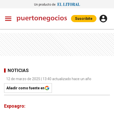
Un producto de:
Suscribite
NOTICIAS
12 de marzo de 2025 | 13:40 actualizado hace un año
Añadir como fuente en
Expoagro: