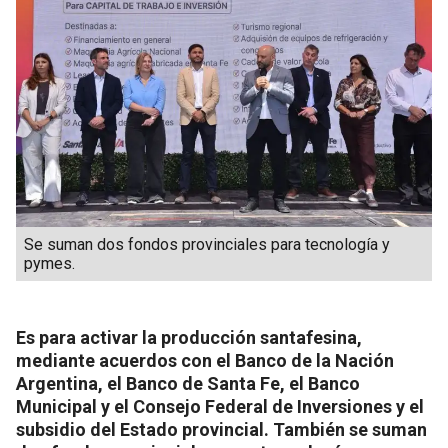
Se suman dos fondos provinciales para tecnología y
pymes.
Es para activar la producción santafesina,
mediante acuerdos con el Banco de la Nación
Argentina, el Banco de Santa Fe, el Banco
Municipal y el Consejo Federal de Inversiones y el
subsidio del Estado provincial. También se suman