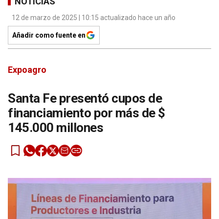
NOTICIAS
12 de marzo de 2025 | 10:15 actualizado hace un año
Añadir como fuente en
Expoagro
Santa Fe presentó cupos de
financiamiento por más de $
145.000 millones