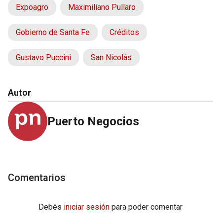
Expoagro
Maximiliano Pullaro
Gobierno de Santa Fe
Créditos
Gustavo Puccini
San Nicolás
Autor
Puerto Negocios
Comentarios
Debés
iniciar sesión
para poder comentar