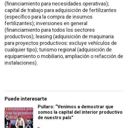
(financiamiento para necesidades operativas);
capital de trabajo para adquisición de fertilizantes
(específico para la compra de insumos
fertilizantes); inversiones en general
(financiamiento para todos los sectores
productivos); leasing (adquisición de maquinaria
para proyectos productivos: excluye vehículos de
cualquier tipo); turismo regional (adquisición de
equipamiento o mobiliario, ampliación o refacción de
instalaciones).
Puede interesarte
Pullaro: “Venimos a demostrar que
somos la capital del interior productivo
de nuestro país”