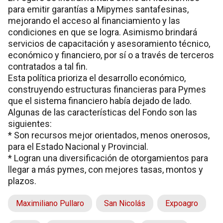
para emitir garantías a Mipymes santafesinas,
mejorando el acceso al financiamiento y las
condiciones en que se logra. Asimismo brindará
servicios de capacitación y asesoramiento técnico,
económico y financiero, por sí o a través de terceros
contratados a tal fin.
Esta política prioriza el desarrollo económico,
construyendo estructuras financieras para Pymes
que el sistema financiero había dejado de lado.
Algunas de las características del Fondo son las
siguientes:
* Son recursos mejor orientados, menos onerosos,
para el Estado Nacional y Provincial.
* Logran una diversificación de otorgamientos para
llegar a más pymes, con mejores tasas, montos y
plazos.
Maximiliano Pullaro
San Nicolás
Expoagro