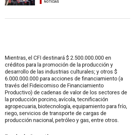
NOTICIAS
Mientras, el CFI destinará $ 2.500.000.000 en
créditos para la promoción de la producción y
desarrollo de las industrias culturales; y otros $
6.000.000.000 para acciones de financiamiento (a
través del Fideicomiso de Financiamiento
Productivo) de cadenas de valor de los sectores de
la producción porcino, avícola, tecnificación
agropecuaria, biotecnología, equipamiento para frío,
riego, servicios de transporte de cargas de
producción nacional, petróleo y gas, entre otros.