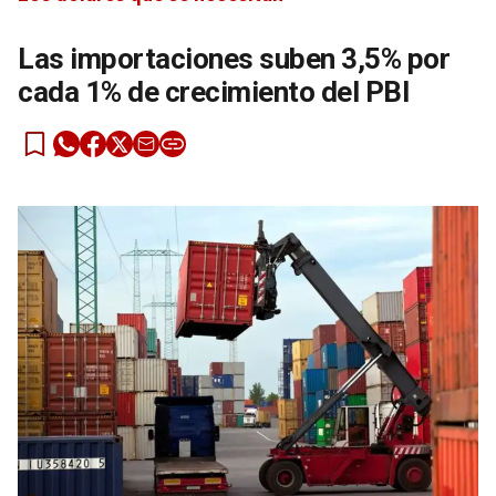
Las importaciones suben 3,5% por
cada 1% de crecimiento del PBI