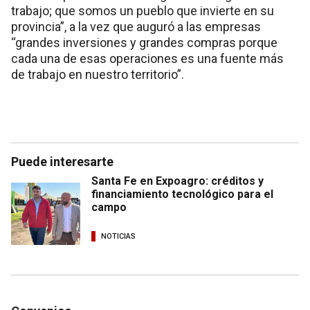
trabajo; que somos un pueblo que invierte en su
provincia”, a la vez que auguró a las empresas
“grandes inversiones y grandes compras porque
cada una de esas operaciones es una fuente más
de trabajo en nuestro territorio”.
Puede interesarte
Santa Fe en Expoagro: créditos y
financiamiento tecnológico para el
campo
NOTICIAS