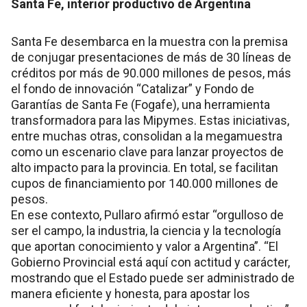
Santa Fe, interior productivo de Argentina
Santa Fe desembarca en la muestra con la premisa
de conjugar presentaciones de más de 30 líneas de
créditos por más de 90.000 millones de pesos, más
el fondo de innovación “Catalizar” y Fondo de
Garantías de Santa Fe (Fogafe), una herramienta
transformadora para las Mipymes. Estas iniciativas,
entre muchas otras, consolidan a la megamuestra
como un escenario clave para lanzar proyectos de
alto impacto para la provincia. En total, se facilitan
cupos de financiamiento por 140.000 millones de
pesos.
En ese contexto, Pullaro afirmó estar “orgulloso de
ser el campo, la industria, la ciencia y la tecnología
que aportan conocimiento y valor a Argentina”. “El
Gobierno Provincial está aquí con actitud y carácter,
mostrando que el Estado puede ser administrado de
manera eficiente y honesta, para apostar los