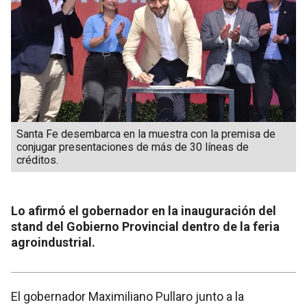
Santa Fe desembarca en la muestra con la premisa de
conjugar presentaciones de más de 30 líneas de
créditos.
Lo afirmó el gobernador en la inauguración del
stand del Gobierno Provincial dentro de la feria
agroindustrial.
El gobernador Maximiliano Pullaro junto a la