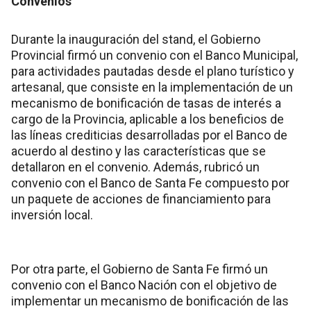
Convenios
Durante la inauguración del stand, el Gobierno
Provincial firmó un convenio con el Banco Municipal,
para actividades pautadas desde el plano turístico y
artesanal, que consiste en la implementación de un
mecanismo de bonificación de tasas de interés a
cargo de la Provincia, aplicable a los beneficios de
las líneas crediticias desarrolladas por el Banco de
acuerdo al destino y las características que se
detallaron en el convenio. Además, rubricó un
convenio con el Banco de Santa Fe compuesto por
un paquete de acciones de financiamiento para
inversión local.
Por otra parte, el Gobierno de Santa Fe firmó un
convenio con el Banco Nación con el objetivo de
implementar un mecanismo de bonificación de las