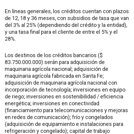
En líneas generales, los créditos cuentan con plazos
de 12, 18 y 36 meses, con subsidios de tasa que van
del 3% al 25% (dependiendo del crédito y la entidad),
y una tasa final para el cliente de entre el 5% y el
28%.
Los destinos de los créditos bancarios ($
83.750.000.000) serán para adquisición de
maquinaria agrícola nacional; adquisición de
maquinaria agrícola fabricada en Santa Fe;
adquisición de maquinaria agrícola nacional con
incorporación de tecnología; inversiones en equipo
de riego; inversiones en sostenibilidad / eficiencia
energética; inversiones en conectividad
(financiamiento para telecomunicaciones y mejoras
en redes de comunicación); frío y congelados
(adquisición de equipamiento e instalaciones para
refrigeración y congelado); capital de trabajo