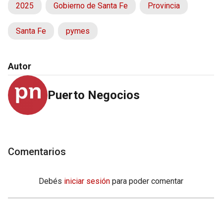
2025
Gobierno de Santa Fe
Provincia
Santa Fe
pymes
Autor
Puerto Negocios
Comentarios
Debés
iniciar sesión
para poder comentar