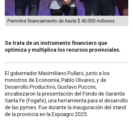
Permitirá financiamiento de hasta $ 40.000 millones.
Se trata de un instrumento financiero que
optimiza y multiplica los recursos provinciales.
El gobernador Maximiliano Pullaro, junto a los
ministros de Economía, Pablo Olivares, y de
Desarrollo Productivo, Gustavo Puccini,
encabezaron la presentación del Fondo de Garantía
Santa Fe (Fogafe), una herramienta para el desarrollo
de las pymes. Fue durante la inauguración del stand
de la provincia en la Expoagro 2025.