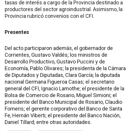
tasas de interés a cargo de la Provincia destinado a
productores del sector agroindustrial. Asimismo, la
Provincia rubricó convenios con el CFI.
Presentes
Del acto participaron además, el gobernador de
Corrientes, Gustavo Valdés; los ministros de
Desarrollo Productivo, Gustavo Puccini y de
Economía, Pablo Olivares; la presidenta de la Cámara
de Diputados y Diputadas, Clara García; la diputada
nacional Germana Figueroa Casas; el secretario
general del CFI, Ignacio Lamothe; el presidente de la
Bolsa de Comercio de Rosario, Miguel Simioni; el
presidente del Banco Municipal de Rosario, Claudio
Forneris; el gerente corporativo del Banco de Santa
Fe, Hernán Viberti; el presidente del Banco Nación,
Daniel Tillard; entre otras autoridades.