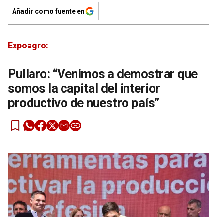
Añadir como fuente en
Expoagro:
Pullaro: “Venimos a demostrar que
somos la capital del interior
productivo de nuestro país”