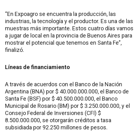
“En Expoagro se encuentra la producción, las
industrias, la tecnología y el productor. Es una de las
muestras más importante. Estos cuatro días vamos
a jugar de local en la provincia de Buenos Aires para
mostrar el potencial que tenemos en Santa Fe”,
finalizó.
Líneas de financiamiento
A través de acuerdos con el Banco de la Nación
Argentina (BNA) por $ 40.000.000.000, el Banco de
Santa Fe (BSF) por $ 40.500.000.000, el Banco
Municipal de Rosario (BM) por $ 3.250.000.000, y el
Consejo Federal de Inversiones (CFI) $
8.500.000.000, se otorgarán créditos a tasa
subsidiada por 92.250 millones de pesos.