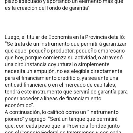
plazo adecuado y aportando un elemento más que
es la creación del fondo de garantía”.
Luego, el titular de Economía en la Provincia detalló:
“Se trata de un instrumento que permitirá garantizar
que aquel pequeño productor, pequeño empresario
que hoy, porque comienza su actividad, o atravesó
una circunstancia coyuntural o simplemente
necesita un empujón, no es elegible directamente
para el financiamiento crediticio, ya sea ante una
entidad financiera o en el mercado de capitales,
tendrá este instrumento que servirá de garantía para
poder acceder a líneas de financiamiento
económico”.
A continuación, lo calificó como un “instrumento
pionero” y agregó: “Será un tanque que permitirá
que, con cada peso que la Provincia fondee junto
con el Consejo Federal de Inversiones y con cada