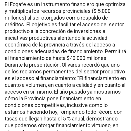
El Fogafe es un instrumento financiero que optimiza
y multiplica los recursos provinciales ($ 5.000
millones) al ser otorgados como respaldo de
créditos. El objetivo es facilitar el acceso del sector
productivo a la concreción de inversiones e
iniciativas productivas alentando la actividad
económica de la provincia a través del acceso a
condiciones adecuadas de financiamiento. Permitirá
el financiamiento de hasta $40.000 millones.
Durante la presentación, Olivares recordó que uno
de los reclamos permanentes del sector productivo
es el acceso al financiamiento: “El financiamiento en
cuanto a volumen, en cuanto a calidad y en cuanto al
acceso en sí mismo. El año pasado ya mostramos
cómo la Provincia pone financiamiento en
condiciones competitivas, inclusive como lo
estamos haciendo hoy, rompiendo todo récord con
tasas que llegan hasta el 5 % anual, demostrando
que podemos otorgar financiamiento virtuoso, en