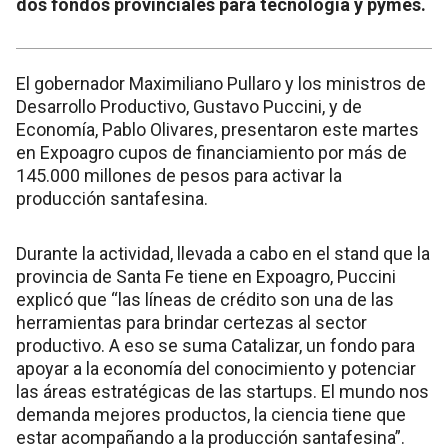
dos fondos provinciales para tecnología y pymes.
El gobernador Maximiliano Pullaro y los ministros de
Desarrollo Productivo, Gustavo Puccini, y de
Economía, Pablo Olivares, presentaron este martes
en Expoagro cupos de financiamiento por más de
145.000 millones de pesos para activar la
producción santafesina.
Durante la actividad, llevada a cabo en el stand que la
provincia de Santa Fe tiene en Expoagro, Puccini
explicó que “las líneas de crédito son una de las
herramientas para brindar certezas al sector
productivo. A eso se suma Catalizar, un fondo para
apoyar a la economía del conocimiento y potenciar
las áreas estratégicas de las startups. El mundo nos
demanda mejores productos, la ciencia tiene que
estar acompañando a la producción santafesina”.