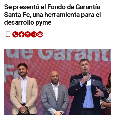
Se presentó el Fondo de Garantía
Santa Fe, una herramienta para el
desarrollo pyme